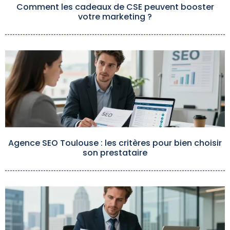
Comment les cadeaux de CSE peuvent booster
votre marketing ?
Agence SEO Toulouse : les critères pour bien choisir
son prestataire