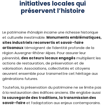
initiatives locales qui
préservent l’histoire
Le patrimoine rhônalpin incarne une richesse historique
et culturelle inestimable.
Monuments emblématiques,
sites industriels reconvertis et savoir-faire
artisanaux
témoignent de l’identité profonde de la
région Auvergne-Rhône-Alpes. Pour assurer leur
pérennité,
des acteurs locaux engagés
multiplient les
actions de restauration, de préservation et de
valorisation. Associations, collectivités et citoyens
œuvrent ensemble pour transmettre cet héritage aux
générations futures.
Toutefois, la préservation du patrimoine ne se limite pas
à la restauration des édifices anciens. Elle englobe aussi
la sauvegarde des traditions, la transmission des
savoir-faire
et l’adaptation aux enjeux contemporains.