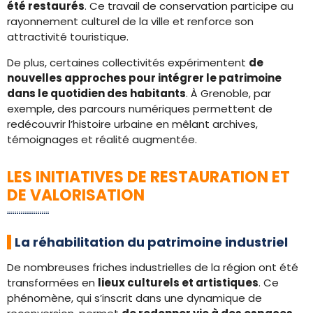
été restaurés
. Ce travail de conservation participe au
rayonnement culturel de la ville et renforce son
attractivité touristique.
De plus, certaines collectivités expérimentent
de
nouvelles approches pour intégrer le patrimoine
dans le quotidien des habitants
. À Grenoble, par
exemple, des parcours numériques permettent de
redécouvrir l’histoire urbaine en mêlant archives,
témoignages et réalité augmentée.
LES INITIATIVES DE RESTAURATION ET
DE VALORISATION
La réhabilitation du patrimoine industriel
De nombreuses friches industrielles de la région ont été
transformées en
lieux culturels et artistiques
. Ce
phénomène, qui s’inscrit dans une dynamique de