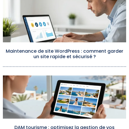
Maintenance de site WordPress : comment garder
un site rapide et sécurisé ?
DAM tourisme : optimisez la gestion de vos