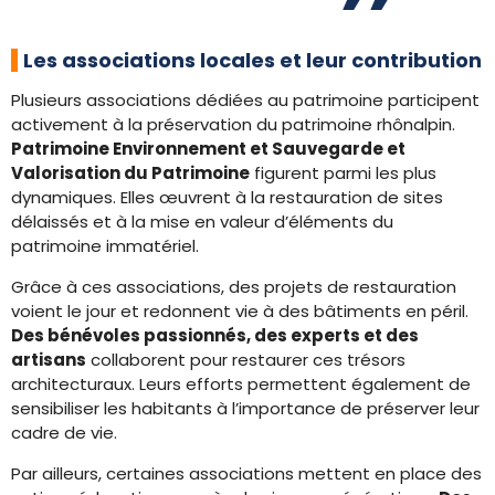
Les associations locales et leur contribution
Plusieurs associations dédiées au patrimoine participent
activement à la préservation du patrimoine rhônalpin.
Patrimoine Environnement et Sauvegarde et
Valorisation du Patrimoine
figurent parmi les plus
dynamiques. Elles œuvrent à la restauration de sites
délaissés et à la mise en valeur d’éléments du
patrimoine immatériel.
Grâce à ces associations, des projets de restauration
voient le jour et redonnent vie à des bâtiments en péril.
Des bénévoles passionnés, des experts et des
artisans
collaborent pour restaurer ces trésors
architecturaux. Leurs efforts permettent également de
sensibiliser les habitants à l’importance de préserver leur
cadre de vie.
Par ailleurs, certaines associations mettent en place des