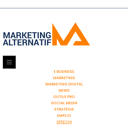
E BUSINESS
MARKETING
MARKETING DIGITAL
NEWS
OUTILS PRO
SOCIAL MEDIA
STRATÉGIE
EMPLOI
SPEECHI