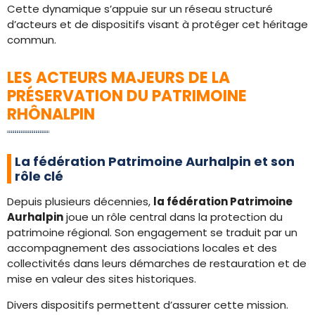
Cette dynamique s’appuie sur un réseau structuré
d’acteurs et de dispositifs visant à protéger cet héritage
commun.
LES ACTEURS MAJEURS DE LA
PRÉSERVATION DU PATRIMOINE
RHÔNALPIN
La fédération Patrimoine Aurhalpin et son
rôle clé
Depuis plusieurs décennies,
la fédération Patrimoine
Aurhalpin
joue un rôle central dans la protection du
patrimoine régional. Son engagement se traduit par un
accompagnement des associations locales et des
collectivités dans leurs démarches de restauration et de
mise en valeur des sites historiques.
Divers dispositifs permettent d’assurer cette mission.