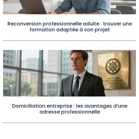
Reconversion professionnelle adulte : trouver une
formation adaptée à son projet
Domiciliation entreprise : les avantages d’une
adresse professionnelle