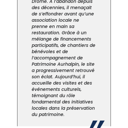
Drôme. À l’abandon depuis
des décennies, il menaçait
de s’effondrer avant qu’une
association locale ne
prenne en main sa
restauration. Grâce à un
mélange de financements
participatifs, de chantiers de
bénévoles et de
l’accompagnement de
Patrimoine Aurhalpin, le site
a progressivement retrouvé
son éclat. Aujourd’hui, il
accueille des visites et des
événements culturels,
témoignant du rôle
fondamental des initiatives
locales dans la préservation
du patrimoine.