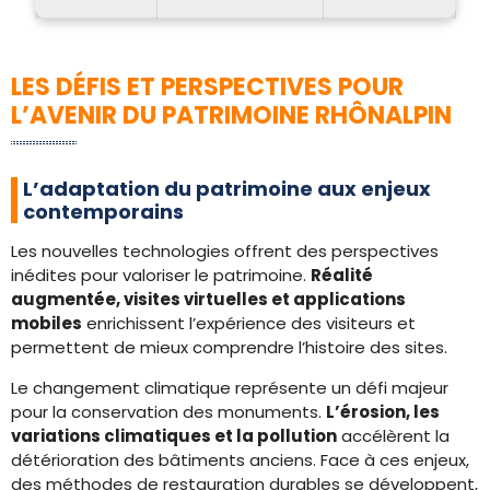
LES DÉFIS ET PERSPECTIVES POUR
L’AVENIR DU PATRIMOINE RHÔNALPIN
L’adaptation du patrimoine aux enjeux
contemporains
Les nouvelles technologies offrent des perspectives
inédites pour valoriser le patrimoine.
Réalité
augmentée, visites virtuelles et applications
mobiles
enrichissent l’expérience des visiteurs et
permettent de mieux comprendre l’histoire des sites.
Le changement climatique représente un défi majeur
pour la conservation des monuments.
L’érosion, les
variations climatiques et la pollution
accélèrent la
détérioration des bâtiments anciens. Face à ces enjeux,
des méthodes de restauration durables se développent,