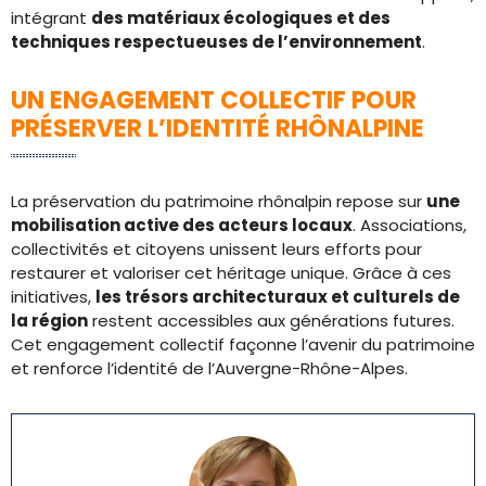
intégrant
des matériaux écologiques et des
techniques respectueuses de l’environnement
.
UN ENGAGEMENT COLLECTIF POUR
PRÉSERVER L’IDENTITÉ RHÔNALPINE
La préservation du patrimoine rhônalpin repose sur
une
mobilisation active des acteurs locaux
. Associations,
collectivités et citoyens unissent leurs efforts pour
restaurer et valoriser cet héritage unique. Grâce à ces
initiatives,
les trésors architecturaux et culturels de
la région
restent accessibles aux générations futures.
Cet engagement collectif façonne l’avenir du patrimoine
et renforce l’identité de l’Auvergne-Rhône-Alpes.