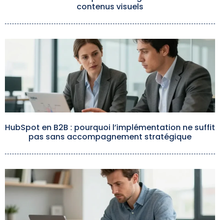
contenus visuels
HubSpot en B2B : pourquoi l’implémentation ne suffit
pas sans accompagnement stratégique