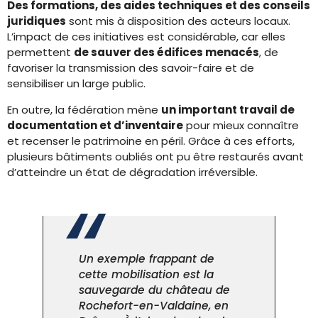
Des formations, des aides techniques et des conseils
juridiques
sont mis à disposition des acteurs locaux.
L’impact de ces initiatives est considérable, car elles
permettent
de sauver des édifices menacés
, de
favoriser la transmission des savoir-faire et de
sensibiliser un large public.
En outre, la fédération mène
un important travail de
documentation et d’inventaire
pour mieux connaître
et recenser le patrimoine en péril. Grâce à ces efforts,
plusieurs bâtiments oubliés ont pu être restaurés avant
d’atteindre un état de dégradation irréversible.
Un exemple frappant de
cette mobilisation est la
sauvegarde du château de
Rochefort-en-Valdaine, en