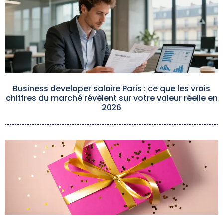
Business developer salaire Paris : ce que les vrais
chiffres du marché révèlent sur votre valeur réelle en
2026