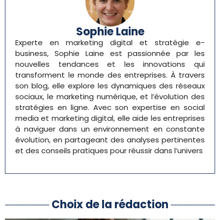
Sophie Laine
Experte en marketing digital et stratégie e-
business, Sophie Laine est passionnée par les
nouvelles tendances et les innovations qui
transforment le monde des entreprises. À travers
son blog, elle explore les dynamiques des réseaux
sociaux, le marketing numérique, et l’évolution des
stratégies en ligne. Avec son expertise en social
media et marketing digital, elle aide les entreprises
à naviguer dans un environnement en constante
évolution, en partageant des analyses pertinentes
et des conseils pratiques pour réussir dans l’univers
Choix de la rédaction