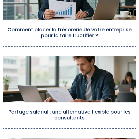
Comment placer la trésorerie de votre entreprise
pour la faire fructifier ?
Portage salarial : une alternative flexible pour les
consultants