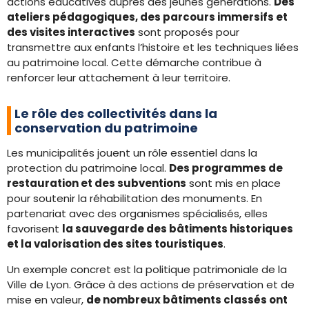
actions éducatives auprès des jeunes générations.
Des
ateliers pédagogiques, des parcours immersifs et
des visites interactives
sont proposés pour
transmettre aux enfants l’histoire et les techniques liées
au patrimoine local. Cette démarche contribue à
renforcer leur attachement à leur territoire.
Le rôle des collectivités dans la
conservation du patrimoine
Les municipalités jouent un rôle essentiel dans la
protection du patrimoine local.
Des programmes de
restauration et des subventions
sont mis en place
pour soutenir la réhabilitation des monuments. En
partenariat avec des organismes spécialisés, elles
favorisent
la sauvegarde des bâtiments historiques
et la valorisation des sites touristiques
.
Un exemple concret est la politique patrimoniale de la
Ville de Lyon. Grâce à des actions de préservation et de
mise en valeur,
de nombreux bâtiments classés ont