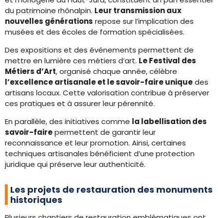
du patrimoine rhônalpin.
Leur transmission aux
nouvelles générations
repose sur l’implication des
musées et des écoles de formation spécialisées.
Des expositions et des événements permettent de
mettre en lumière ces métiers d’art.
Le Festival des
Métiers d’Art
, organisé chaque année, célèbre
l’excellence artisanale et le savoir-faire unique
des
artisans locaux. Cette valorisation contribue à préserver
ces pratiques et à assurer leur pérennité.
En parallèle, des initiatives comme
la labellisation des
savoir-faire
permettent de garantir leur
reconnaissance et leur promotion. Ainsi, certaines
techniques artisanales bénéficient d’une protection
juridique qui préserve leur authenticité.
Les projets de restauration des monuments
historiques
Plusieurs chantiers de restauration emblématiques ont