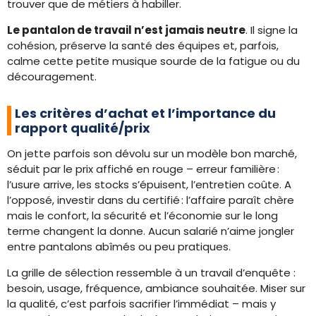
trouver que de métiers à habiller.
Le pantalon de travail n’est jamais neutre
. Il signe la
cohésion, préserve la santé des équipes et, parfois,
calme cette petite musique sourde de la fatigue ou du
découragement.
Les critères d’achat et l’importance du
rapport qualité/prix
On jette parfois son dévolu sur un modèle bon marché,
séduit par le prix affiché en rouge – erreur familière :
l’usure arrive, les stocks s’épuisent, l’entretien coûte. A
l’opposé, investir dans du certifié : l’affaire paraît chère
mais le confort, la sécurité et l’économie sur le long
terme changent la donne. Aucun salarié n’aime jongler
entre pantalons abîmés ou peu pratiques.
La grille de sélection ressemble à un travail d’enquête :
besoin, usage, fréquence, ambiance souhaitée. Miser sur
la qualité, c’est parfois sacrifier l’immédiat – mais y