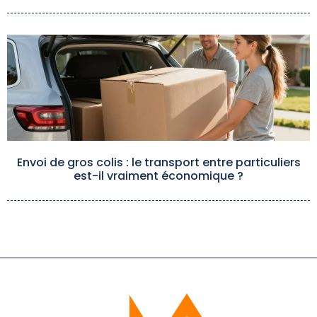
Envoi de gros colis : le transport entre particuliers
est-il vraiment économique ?