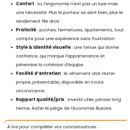
Confort
: ici, l’ergonomie n’est pas un luxe mais
une nécessité. Plus le porteur se sent bien, plus le
rendement file droit.
Praticité
: poches, fermetures, ajustements, tout
compte pour une expérience sans frustration.
Style & identité visuelle
: une tenue qui donne
confiance, qui marque l’appartenance et
pérennise la cohésion d’équipe.
Facilité d’entretien
: le vêtement doit rester
propre, présentable, disponible en toute
circonstance.
Rapport qualité/prix
: investir utile, penser long
terme, éviter le piège de l’économie illusoire.
À lire pour compléter vos connaissances :