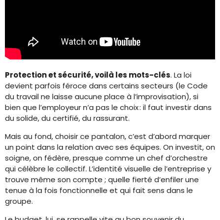
Protection et sécurité, voilà les mots-clés
. La loi
devient parfois féroce dans certains secteurs (le Code
du travail ne laisse aucune place à l’improvisation), si
bien que l’employeur n’a pas le choix : il faut investir dans
du solide, du certifié, du rassurant.
Mais au fond, choisir ce pantalon, c’est d’abord marquer
un point dans la relation avec ses équipes. On investit, on
soigne, on fédère, presque comme un chef d’orchestre
qui célèbre le collectif. L’identité visuelle de l’entreprise y
trouve même son compte ; quelle fierté d’enfiler une
tenue à la fois fonctionnelle et qui fait sens dans le
groupe.
Le budget, lui, se rappelle vite au bon souvenir du