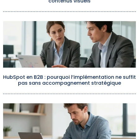
contenus visuels
HubSpot en B2B : pourquoi l’implémentation ne suffit
pas sans accompagnement stratégique