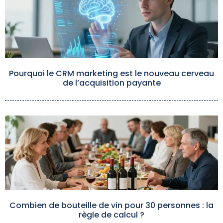
Pourquoi le CRM marketing est le nouveau cerveau
de l’acquisition payante
Combien de bouteille de vin pour 30 personnes : la
règle de calcul ?