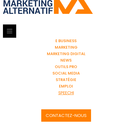
E BUSINESS
MARKETING
MARKETING DIGITAL
NEWS
OUTILS PRO
SOCIAL MEDIA
STRATÉGIE
EMPLOI
SPEECHI
CONTACTEZ-NOUS