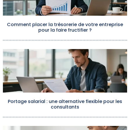
Comment placer la trésorerie de votre entreprise
pour la faire fructifier ?
Portage salarial : une alternative flexible pour les
consultants