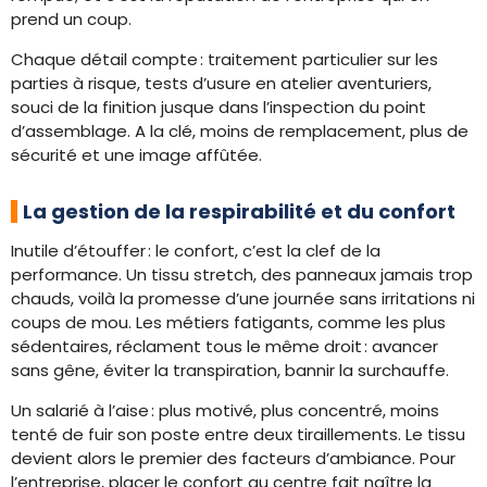
prend un coup.
Chaque détail compte : traitement particulier sur les
parties à risque, tests d’usure en atelier aventuriers,
souci de la finition jusque dans l’inspection du point
d’assemblage. A la clé, moins de remplacement, plus de
sécurité et une image affûtée.
La gestion de la respirabilité et du confort
Inutile d’étouffer : le confort, c’est la clef de la
performance. Un tissu stretch, des panneaux jamais trop
chauds, voilà la promesse d’une journée sans irritations ni
coups de mou. Les métiers fatigants, comme les plus
sédentaires, réclament tous le même droit : avancer
sans gêne, éviter la transpiration, bannir la surchauffe.
Un salarié à l’aise : plus motivé, plus concentré, moins
tenté de fuir son poste entre deux tiraillements. Le tissu
devient alors le premier des facteurs d’ambiance. Pour
l’entreprise, placer le confort au centre fait naître la