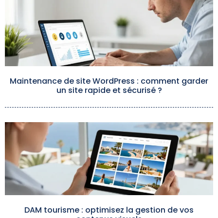
Maintenance de site WordPress : comment garder
un site rapide et sécurisé ?
DAM tourisme : optimisez la gestion de vos