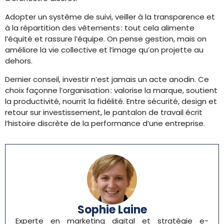
Adopter un système de suivi, veiller à la transparence et
à la répartition des vêtements : tout cela alimente
l’équité et rassure l’équipe. On pense gestion, mais on
améliore la vie collective et l’image qu’on projette au
dehors.
Dernier conseil, investir n’est jamais un acte anodin. Ce
choix façonne l’organisation : valorise la marque, soutient
la productivité, nourrit la fidélité. Entre sécurité, design et
retour sur investissement, le pantalon de travail écrit
l’histoire discrète de la performance d’une entreprise.
Sophie Laine
Experte en marketing digital et stratégie e-