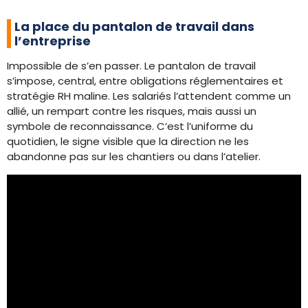
La place du pantalon de travail dans
l’entreprise
Impossible de s’en passer. Le pantalon de travail
s’impose, central, entre obligations réglementaires et
stratégie RH maline. Les salariés l’attendent comme un
allié, un rempart contre les risques, mais aussi un
symbole de reconnaissance. C’est l’uniforme du
quotidien, le signe visible que la direction ne les
abandonne pas sur les chantiers ou dans l’atelier.