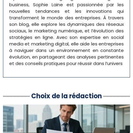
business, Sophie Laine est passionnée par les
nouvelles tendances et les innovations qui
transforment le monde des entreprises. À travers
son blog, elle explore les dynamiques des réseaux
sociaux, le marketing numérique, et l’évolution des
stratégies en ligne. Avec son expertise en social
media et marketing digital, elle aide les entreprises
à naviguer dans un environnement en constante
évolution, en partageant des analyses pertinentes
et des conseils pratiques pour réussir dans l’univers
Choix de la rédaction