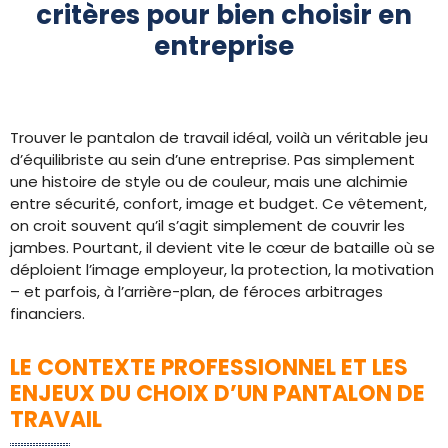
critères pour bien choisir en
entreprise
Trouver le pantalon de travail idéal, voilà un véritable jeu
d’équilibriste au sein d’une entreprise. Pas simplement
une histoire de style ou de couleur, mais une alchimie
entre sécurité, confort, image et budget. Ce vêtement,
on croit souvent qu’il s’agit simplement de couvrir les
jambes. Pourtant, il devient vite le cœur de bataille où se
déploient l’image employeur, la protection, la motivation
– et parfois, à l’arrière-plan, de féroces arbitrages
financiers.
LE CONTEXTE PROFESSIONNEL ET LES
ENJEUX DU CHOIX D’UN PANTALON DE
TRAVAIL