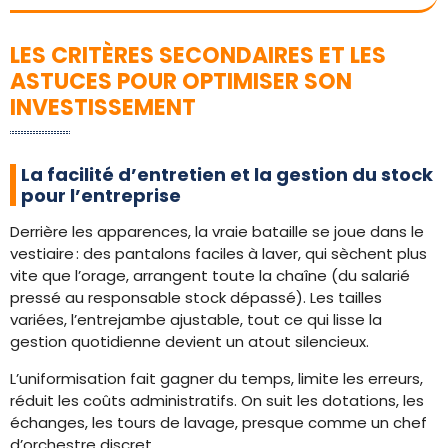
LES CRITÈRES SECONDAIRES ET LES
ASTUCES POUR OPTIMISER SON
INVESTISSEMENT
La facilité d’entretien et la gestion du stock
pour l’entreprise
Derrière les apparences, la vraie bataille se joue dans le
vestiaire : des pantalons faciles à laver, qui sèchent plus
vite que l’orage, arrangent toute la chaîne (du salarié
pressé au responsable stock dépassé). Les tailles
variées, l’entrejambe ajustable, tout ce qui lisse la
gestion quotidienne devient un atout silencieux.
L’uniformisation fait gagner du temps, limite les erreurs,
réduit les coûts administratifs. On suit les dotations, les
échanges, les tours de lavage, presque comme un chef
d’orchestre discret.