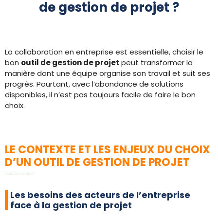
de gestion de projet ?
La collaboration en entreprise est essentielle, choisir le
bon
outil de gestion de projet
peut transformer la
manière dont une équipe organise son travail et suit ses
progrès. Pourtant, avec l’abondance de solutions
disponibles, il n’est pas toujours facile de faire le bon
choix.
LE CONTEXTE ET LES ENJEUX DU CHOIX
D’UN OUTIL DE GESTION DE PROJET
Les besoins des acteurs de l’entreprise
face à la gestion de projet