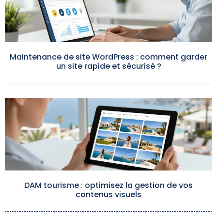
Maintenance de site WordPress : comment garder
un site rapide et sécurisé ?
DAM tourisme : optimisez la gestion de vos
contenus visuels