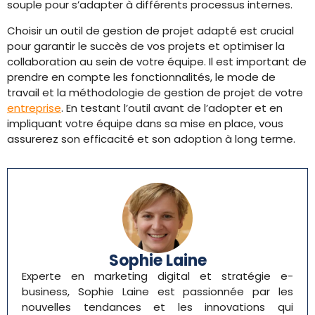
souple pour s’adapter à différents processus internes.
Choisir un outil de gestion de projet adapté est crucial
pour garantir le succès de vos projets et optimiser la
collaboration au sein de votre équipe. Il est important de
prendre en compte les fonctionnalités, le mode de
travail et la méthodologie de gestion de projet de votre
entreprise
. En testant l’outil avant de l’adopter et en
impliquant votre équipe dans sa mise en place, vous
assurerez son efficacité et son adoption à long terme.
Sophie Laine
Experte en marketing digital et stratégie e-
business, Sophie Laine est passionnée par les
nouvelles tendances et les innovations qui