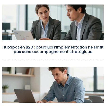
HubSpot en B2B : pourquoi l’implémentation ne suffit
pas sans accompagnement stratégique