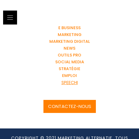
E BUSINESS
MARKETING
MARKETING DIGITAL
NEWS
OUTILS PRO
SOCIAL MEDIA
STRATÉGIE
EMPLOI
SPEECHI
CONTACTEZ-NOUS
COPYRIGHT © 2021 MARKETING ALTERNATIF. TOUS