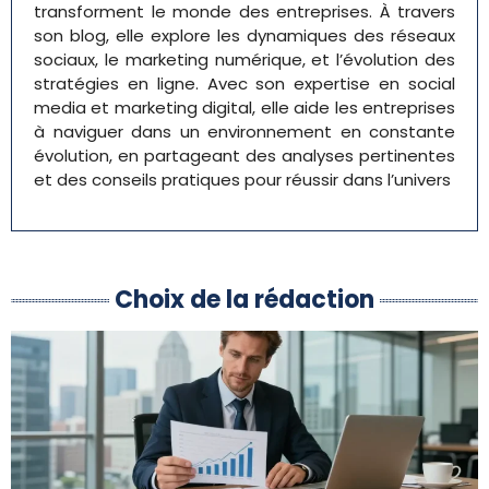
transforment le monde des entreprises. À travers
son blog, elle explore les dynamiques des réseaux
sociaux, le marketing numérique, et l’évolution des
stratégies en ligne. Avec son expertise en social
media et marketing digital, elle aide les entreprises
à naviguer dans un environnement en constante
évolution, en partageant des analyses pertinentes
et des conseils pratiques pour réussir dans l’univers
Choix de la rédaction