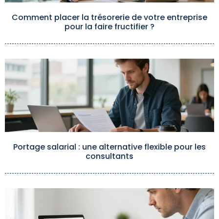
Comment placer la trésorerie de votre entreprise
pour la faire fructifier ?
Portage salarial : une alternative flexible pour les
consultants