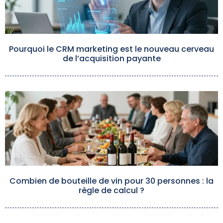
Pourquoi le CRM marketing est le nouveau cerveau
de l’acquisition payante
Combien de bouteille de vin pour 30 personnes : la
règle de calcul ?