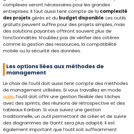
complexes seront nécessaires pour les grandes
entreprises. Il faut aussi tenir compte de la
complexité
des projets
gérés et du
budget disponible
. Les outils
gratuits peuvent suffire pour des projets simples, mais
des solutions payantes offriront souvent plus de
fonctionnalités. N’oubliez pas de vérifier des critères
comme la gestion des ressources, la compatibilité
mobile ou la sécurité des données.
Les options liées aux méthodes de
management
Le choix de l’outil doit aussi tenir compte des méthodes
de management utilisées. Si vous travaillez en mode
agile
, l’outil doit offrir une gestion flexible des tâches
avec des sprints, des réunions de rétrospective et des
tableaux Kanban. Si vous suivez une gestion
traditionnelle, un outil permettant de créer et de suivre
des diagrammes de Gantt sera plus adapté. Il est
également important que l’outil soit suffisamment