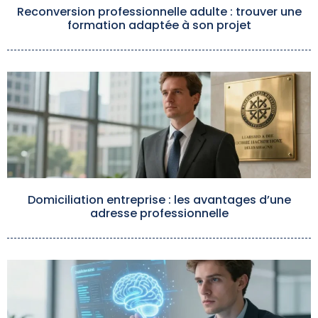
Reconversion professionnelle adulte : trouver une
formation adaptée à son projet
Domiciliation entreprise : les avantages d’une
adresse professionnelle