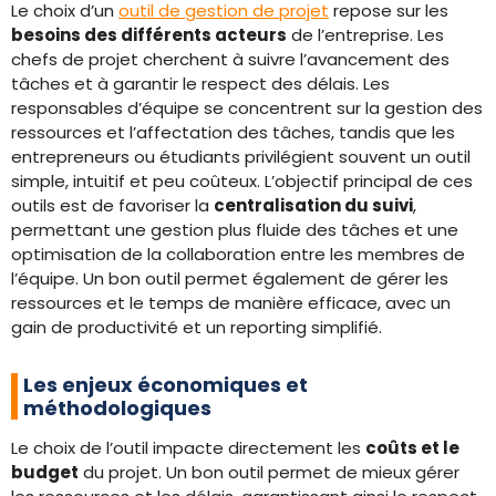
Le choix d’un
outil de gestion de projet
repose sur les
besoins des différents acteurs
de l’entreprise. Les
chefs de projet cherchent à suivre l’avancement des
tâches et à garantir le respect des délais. Les
responsables d’équipe se concentrent sur la gestion des
ressources et l’affectation des tâches, tandis que les
entrepreneurs ou étudiants privilégient souvent un outil
simple, intuitif et peu coûteux. L’objectif principal de ces
outils est de favoriser la
centralisation du suivi
,
permettant une gestion plus fluide des tâches et une
optimisation de la collaboration entre les membres de
l’équipe. Un bon outil permet également de gérer les
ressources et le temps de manière efficace, avec un
gain de productivité et un reporting simplifié.
Les enjeux économiques et
méthodologiques
Le choix de l’outil impacte directement les
coûts et le
budget
du projet. Un bon outil permet de mieux gérer