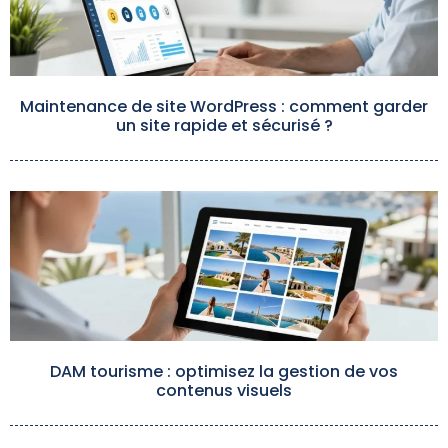
Maintenance de site WordPress : comment garder
un site rapide et sécurisé ?
DAM tourisme : optimisez la gestion de vos
contenus visuels