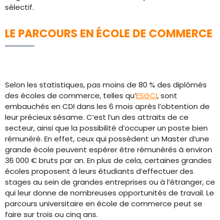
sélectif.
LE PARCOURS EN ÉCOLE DE COMMERCE
Selon les statistiques, pas moins de 80 % des diplômés
des écoles de commerce, telles qu’
ESGCI
, sont
embauchés en CDI dans les 6 mois après l’obtention de
leur précieux sésame. C’est l’un des attraits de ce
secteur, ainsi que la possibilité d’occuper un poste bien
rémunéré. En effet, ceux qui possèdent un Master d’une
grande école peuvent espérer être rémunérés à environ
36 000 € bruts par an. En plus de cela, certaines grandes
écoles proposent à leurs étudiants d’effectuer des
stages au sein de grandes entreprises ou à l’étranger, ce
qui leur donne de nombreuses opportunités de travail. Le
parcours universitaire en école de commerce peut se
faire sur trois ou cinq ans.