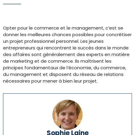
Opter pour le commerce et le management, c’est se
donner les meilleures chances possibles pour concrétiser
un projet professionnel personnel. Les jeunes
entrepreneurs qui rencontrent le succès dans le monde
des affaires sont généralement des experts en matière
de marketing et de commerce. Ils maîtrisent les
principes fondamentaux de l’économie, du commerce,
du management et disposent du réseau de relations
nécessaires pour mener à bien leur projet.
Sophie Laine