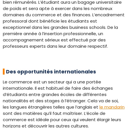
bien rémunérés. L’étudiant aura un bagage universitaire
de poids et sera apte à exercer dans les nombreux
domaines du commerce et des finances. L’encadrement
professoral dont bénéficie les étudiants est
exceptionnel dans les grandes business schools. De la
première année à l’insertion professionnelle, un
accompagnement sérieux est effectué par des
professeurs experts dans leur domaine respectif.
Des opportunités internationales
Le commerce est un secteur qui a une portée
internationale. Il est habituel de faire des échanges
d’étudiants entre grandes écoles de différentes
nationalités et des stages à l’étranger. Cela va de soi,
les langues étrangères telles que l’anglais et
le mandarin
sont des matières qu’il faut maîtriser. L’école de
commerce est idéale pour ceux qui veulent élargir leurs
horizons et découvrir les autres cultures.