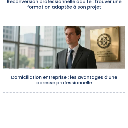
Reconversion professionnelle adulte : trouver une
formation adaptée à son projet
Domiciliation entreprise : les avantages d’une
adresse professionnelle