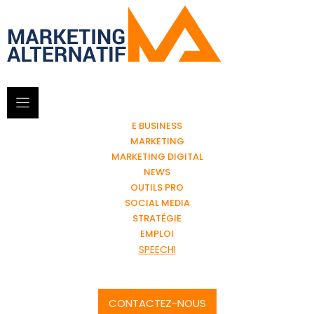
E BUSINESS
MARKETING
MARKETING DIGITAL
NEWS
OUTILS PRO
SOCIAL MEDIA
STRATÉGIE
EMPLOI
SPEECHI
CONTACTEZ-NOUS