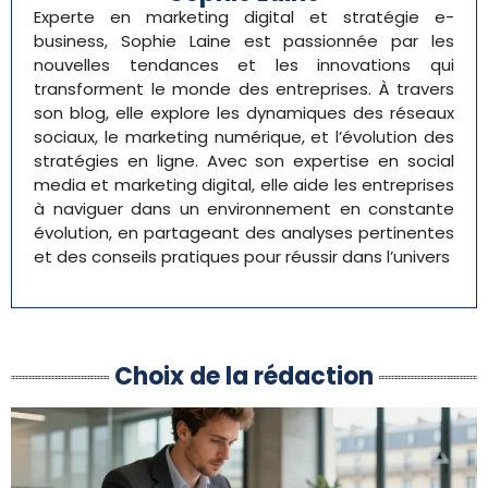
Experte en marketing digital et stratégie e-
business, Sophie Laine est passionnée par les
nouvelles tendances et les innovations qui
transforment le monde des entreprises. À travers
son blog, elle explore les dynamiques des réseaux
sociaux, le marketing numérique, et l’évolution des
stratégies en ligne. Avec son expertise en social
media et marketing digital, elle aide les entreprises
à naviguer dans un environnement en constante
évolution, en partageant des analyses pertinentes
et des conseils pratiques pour réussir dans l’univers
Choix de la rédaction