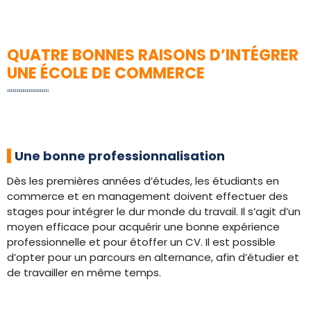
QUATRE BONNES RAISONS D’INTÉGRER
UNE ÉCOLE DE COMMERCE
Une bonne professionnalisation
Dès les premières années d’études, les étudiants en
commerce et en management doivent effectuer des
stages pour intégrer le dur monde du travail. Il s’agit d’un
moyen efficace pour acquérir une bonne expérience
professionnelle et pour étoffer un CV. Il est possible
d’opter pour un parcours en alternance, afin d’étudier et
de travailler en même temps.