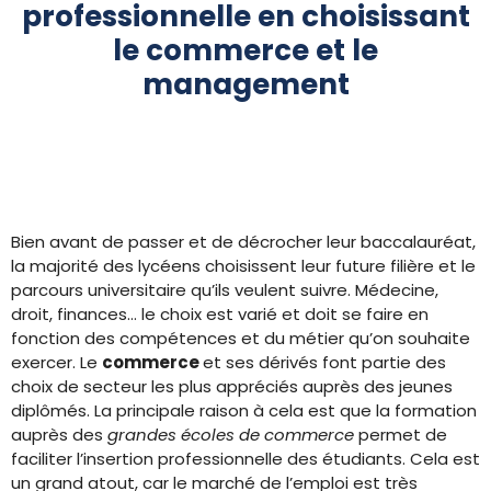
professionnelle en choisissant
le commerce et le
management
Bien avant de passer et de décrocher leur baccalauréat,
la majorité des lycéens choisissent leur future filière et le
parcours universitaire qu’ils veulent suivre. Médecine,
droit, finances… le choix est varié et doit se faire en
fonction des compétences et du métier qu’on souhaite
exercer. Le
commerce
et ses dérivés font partie des
choix de secteur les plus appréciés auprès des jeunes
diplômés. La principale raison à cela est que la formation
auprès des
grandes écoles de commerce
permet de
faciliter l’insertion professionnelle des étudiants. Cela est
un grand atout, car le marché de l’emploi est très