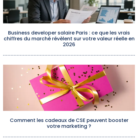
Business developer salaire Paris : ce que les vrais
chiffres du marché révèlent sur votre valeur réelle en
2026
Comment les cadeaux de CSE peuvent booster
votre marketing ?