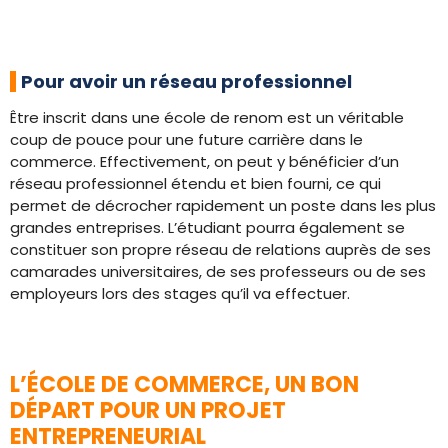
Pour avoir un réseau professionnel
Être inscrit dans une école de renom est un véritable
coup de pouce pour une future carrière dans le
commerce. Effectivement, on peut y bénéficier d’un
réseau professionnel étendu et bien fourni, ce qui
permet de décrocher rapidement un poste dans les plus
grandes entreprises. L’étudiant pourra également se
constituer son propre réseau de relations auprès de ses
camarades universitaires, de ses professeurs ou de ses
employeurs lors des stages qu’il va effectuer.
L’ÉCOLE DE COMMERCE, UN BON
DÉPART POUR UN PROJET
ENTREPRENEURIAL