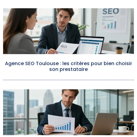
Agence SEO Toulouse : les critères pour bien choisir
son prestataire