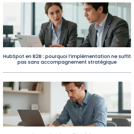
HubSpot en B2B : pourquoi l’implémentation ne suffit
pas sans accompagnement stratégique