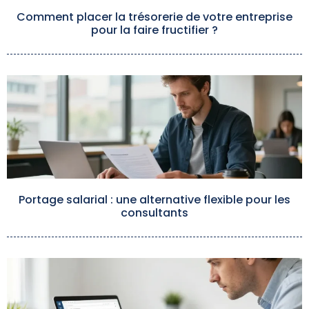
Comment placer la trésorerie de votre entreprise
pour la faire fructifier ?
Portage salarial : une alternative flexible pour les
consultants