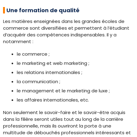
Une formation de qualité
Les matières enseignées dans les grandes écoles de
commerce sont diversifiées et permettent à l’étudiant
d’acquérir des compétences indispensables. Il y a
notamment :
le commerce ;
le marketing et web marketing ;
les relations internationales ;
la communication ;
le management et le marketing de luxe ;
les affaires internationales, etc.
Non seulement le savoir-faire et le savoir-être acquis
dans la filière seront utiles tout au long de la carrière
professionnelle, mais ils ouvriront la porte à une
multitude de débouchés professionnels intéressants et