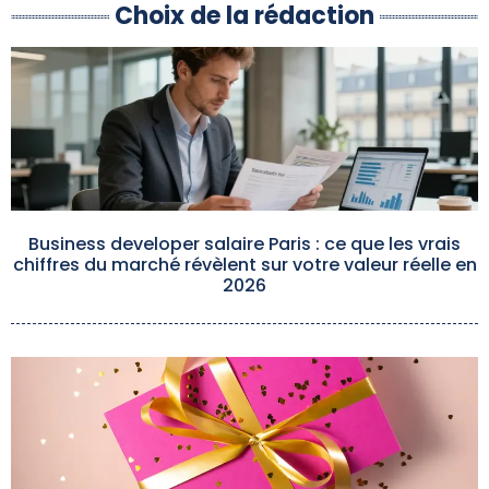
Choix de la rédaction
Business developer salaire Paris : ce que les vrais
chiffres du marché révèlent sur votre valeur réelle en
2026