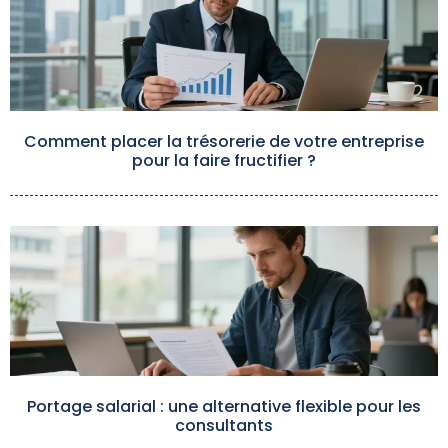
Comment placer la trésorerie de votre entreprise
pour la faire fructifier ?
Portage salarial : une alternative flexible pour les
consultants