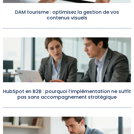
DAM tourisme : optimisez la gestion de vos
contenus visuels
HubSpot en B2B : pourquoi l’implémentation ne suffit
pas sans accompagnement stratégique