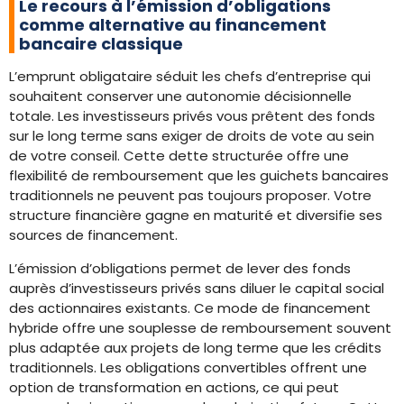
Le recours à l’émission d’obligations
comme alternative au financement
bancaire classique
L’emprunt obligataire séduit les chefs d’entreprise qui
souhaitent conserver une autonomie décisionnelle
totale. Les investisseurs privés vous prêtent des fonds
sur le long terme sans exiger de droits de vote au sein
de votre conseil. Cette dette structurée offre une
flexibilité de remboursement que les guichets bancaires
traditionnels ne peuvent pas toujours proposer. Votre
structure financière gagne en maturité et diversifie ses
sources de financement.
L’émission d’obligations permet de lever des fonds
auprès d’investisseurs privés sans diluer le capital social
des actionnaires existants. Ce mode de financement
hybride offre une souplesse de remboursement souvent
plus adaptée aux projets de long terme que les crédits
traditionnels. Les obligations convertibles offrent une
option de transformation en actions, ce qui peut