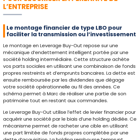
L’ENTREPRISE
Le montage financier de type LBO pour
faciliter la transmission ou l’investissement
Le montage en Leverage Buy-Out repose sur une
mécanique d’endettement intelligent portée par une
société holding intermédiaire. Cette structure achète
vos parts sociales en utilisant une combinaison de fonds
propres restreints et d’emprunts bancaires. La dette est
ensuite remboursée par les dividendes que dégage
votre société opérationnelle au fil des années. Ce
schéma permet à Marc de réaliser une partie de son
patrimoine tout en restant aux commandes.
Le Leverage Buy-Out utilise l’effet de levier financier pour
acquérir une société par le biais d’une holding dédiée. Ce
mécanisme permet de racheter une cible en utilisant
une part limitée de fonds propres complétée par une
dette d’acquisition. La holding rembourse l’emprunt