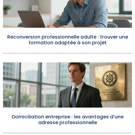
Reconversion professionnelle adulte : trouver une
formation adaptée à son projet
Domiciliation entreprise : les avantages d’une
adresse professionnelle