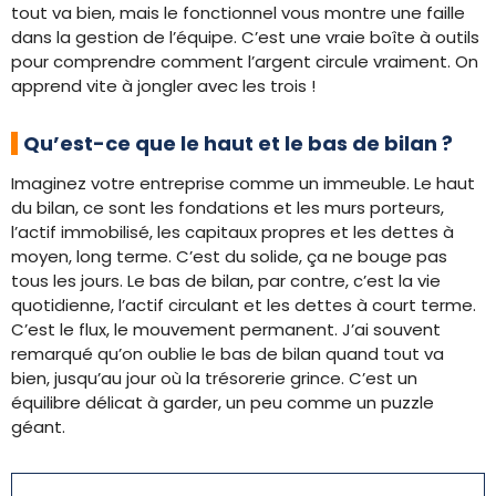
tout va bien, mais le fonctionnel vous montre une faille
dans la gestion de l’équipe. C’est une vraie boîte à outils
pour comprendre comment l’argent circule vraiment. On
apprend vite à jongler avec les trois !
Qu’est-ce que le haut et le bas de bilan ?
Imaginez votre entreprise comme un immeuble. Le haut
du bilan, ce sont les fondations et les murs porteurs,
l’actif immobilisé, les capitaux propres et les dettes à
moyen, long terme. C’est du solide, ça ne bouge pas
tous les jours. Le bas de bilan, par contre, c’est la vie
quotidienne, l’actif circulant et les dettes à court terme.
C’est le flux, le mouvement permanent. J’ai souvent
remarqué qu’on oublie le bas de bilan quand tout va
bien, jusqu’au jour où la trésorerie grince. C’est un
équilibre délicat à garder, un peu comme un puzzle
géant.