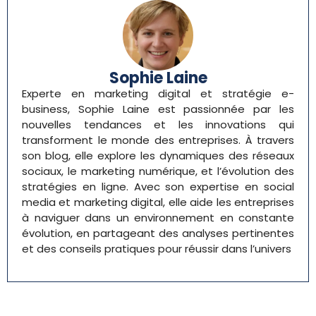
Sophie Laine
Experte en marketing digital et stratégie e-
business, Sophie Laine est passionnée par les
nouvelles tendances et les innovations qui
transforment le monde des entreprises. À travers
son blog, elle explore les dynamiques des réseaux
sociaux, le marketing numérique, et l’évolution des
stratégies en ligne. Avec son expertise en social
media et marketing digital, elle aide les entreprises
à naviguer dans un environnement en constante
évolution, en partageant des analyses pertinentes
et des conseils pratiques pour réussir dans l’univers