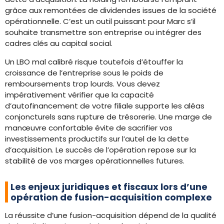
grâce aux remontées de dividendes issues de la société
opérationnelle. C’est un outil puissant pour Marc s’il
souhaite transmettre son entreprise ou intégrer des
cadres clés au capital social.
Un LBO mal calibré risque toutefois d’étouffer la
croissance de l’entreprise sous le poids de
remboursements trop lourds. Vous devez
impérativement vérifier que la capacité
d’autofinancement de votre filiale supporte les aléas
conjoncturels sans rupture de trésorerie. Une marge de
manœuvre confortable évite de sacrifier vos
investissements productifs sur l’autel de la dette
d’acquisition. Le succès de l’opération repose sur la
stabilité de vos marges opérationnelles futures.
Les enjeux juridiques et fiscaux lors d’une
opération de fusion-acquisition complexe
La réussite d’une fusion-acquisition dépend de la qualité