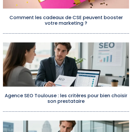
Comment les cadeaux de CSE peuvent booster
votre marketing ?
Agence SEO Toulouse : les critères pour bien choisir
son prestataire