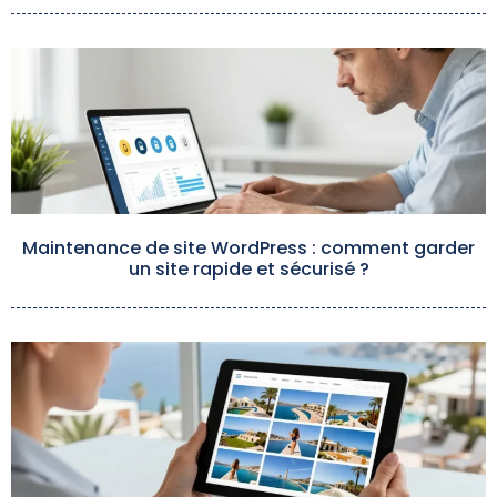
Maintenance de site WordPress : comment garder
un site rapide et sécurisé ?