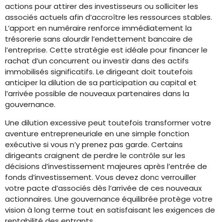
actions pour attirer des investisseurs ou solliciter les
associés actuels afin d’accroître les ressources stables.
L’apport en numéraire renforce immédiatement la
trésorerie sans alourdir l’endettement bancaire de
l’entreprise. Cette stratégie est idéale pour financer le
rachat d’un concurrent ou investir dans des actifs
immobilisés significatifs. Le dirigeant doit toutefois
anticiper la dilution de sa participation au capital et
l’arrivée possible de nouveaux partenaires dans la
gouvernance.
Une dilution excessive peut toutefois transformer votre
aventure entrepreneuriale en une simple fonction
exécutive si vous n’y prenez pas garde. Certains
dirigeants craignent de perdre le contrôle sur les
décisions d’investissement majeures après l’entrée de
fonds d’investissement. Vous devez donc verrouiller
votre pacte d’associés dès l’arrivée de ces nouveaux
actionnaires. Une gouvernance équilibrée protège votre
vision à long terme tout en satisfaisant les exigences de
rentabilité des entrants.