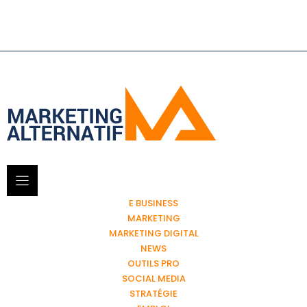
E BUSINESS
MARKETING
MARKETING DIGITAL
NEWS
OUTILS PRO
SOCIAL MEDIA
STRATÉGIE