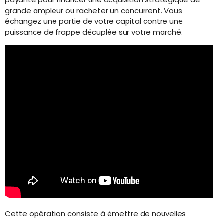
grande ampleur ou racheter un concurrent. Vous
échangez une partie de votre capital contre une
puissance de frappe décuplée sur votre marché.
Cette opération consiste à émettre de nouvelles