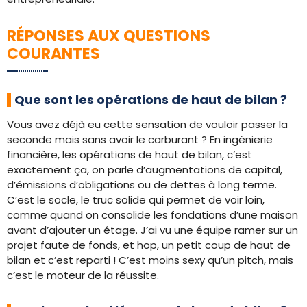
RÉPONSES AUX QUESTIONS
COURANTES
Que sont les opérations de haut de bilan ?
Vous avez déjà eu cette sensation de vouloir passer la
seconde mais sans avoir le carburant ? En ingénierie
financière, les opérations de haut de bilan, c’est
exactement ça, on parle d’augmentations de capital,
d’émissions d’obligations ou de dettes à long terme.
C’est le socle, le truc solide qui permet de voir loin,
comme quand on consolide les fondations d’une maison
avant d’ajouter un étage. J’ai vu une équipe ramer sur un
projet faute de fonds, et hop, un petit coup de haut de
bilan et c’est reparti ! C’est moins sexy qu’un pitch, mais
c’est le moteur de la réussite.