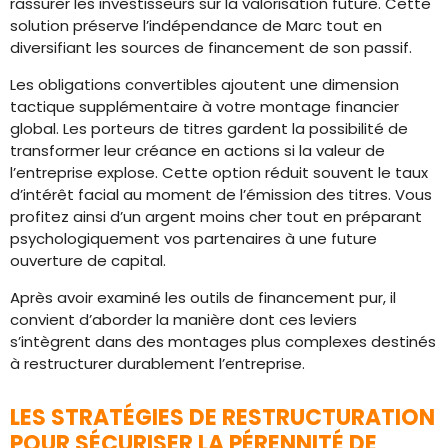
rassurer les investisseurs sur la valorisation future. Cette
solution préserve l’indépendance de Marc tout en
diversifiant les sources de financement de son passif.
Les obligations convertibles ajoutent une dimension
tactique supplémentaire à votre montage financier
global. Les porteurs de titres gardent la possibilité de
transformer leur créance en actions si la valeur de
l’entreprise explose. Cette option réduit souvent le taux
d’intérêt facial au moment de l’émission des titres. Vous
profitez ainsi d’un argent moins cher tout en préparant
psychologiquement vos partenaires à une future
ouverture de capital.
Après avoir examiné les outils de financement pur, il
convient d’aborder la manière dont ces leviers
s’intègrent dans des montages plus complexes destinés
à restructurer durablement l’entreprise.
LES STRATÉGIES DE RESTRUCTURATION
POUR SÉCURISER LA PÉRENNITÉ DE