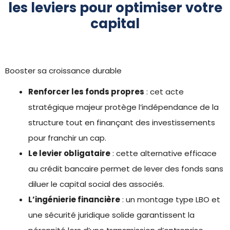
les leviers pour optimiser votre
capital
Booster sa croissance durable
Renforcer les fonds propres
: cet acte
stratégique majeur protège l’indépendance de la
structure tout en finançant des investissements
pour franchir un cap.
Le levier obligataire
: cette alternative efficace
au crédit bancaire permet de lever des fonds sans
diluer le capital social des associés.
L’ingénierie financière
: un montage type LBO et
une sécurité juridique solide garantissent la