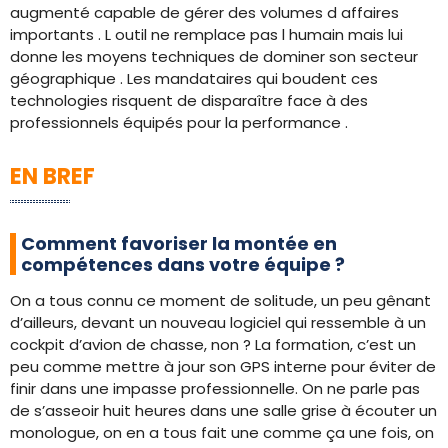
augmenté capable de gérer des volumes d affaires
importants . L outil ne remplace pas l humain mais lui
donne les moyens techniques de dominer son secteur
géographique . Les mandataires qui boudent ces
technologies risquent de disparaître face à des
professionnels équipés pour la performance .
EN BREF
Comment favoriser la montée en
compétences dans votre équipe ?
On a tous connu ce moment de solitude, un peu gênant
d’ailleurs, devant un nouveau logiciel qui ressemble à un
cockpit d’avion de chasse, non ? La formation, c’est un
peu comme mettre à jour son GPS interne pour éviter de
finir dans une impasse professionnelle. On ne parle pas
de s’asseoir huit heures dans une salle grise à écouter un
monologue, on en a tous fait une comme ça une fois, on