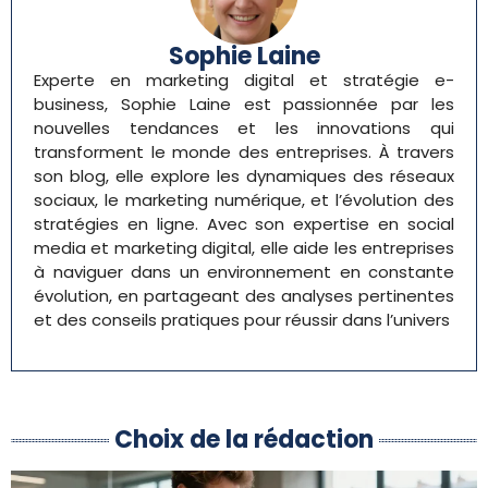
Sophie Laine
Experte en marketing digital et stratégie e-
business, Sophie Laine est passionnée par les
nouvelles tendances et les innovations qui
transforment le monde des entreprises. À travers
son blog, elle explore les dynamiques des réseaux
sociaux, le marketing numérique, et l’évolution des
stratégies en ligne. Avec son expertise en social
media et marketing digital, elle aide les entreprises
à naviguer dans un environnement en constante
évolution, en partageant des analyses pertinentes
et des conseils pratiques pour réussir dans l’univers
Choix de la rédaction