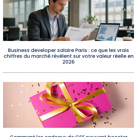
Business developer salaire Paris : ce que les vrais
chiffres du marché révèlent sur votre valeur réelle en
2026