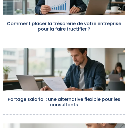
Comment placer la trésorerie de votre entreprise
pour la faire fructifier ?
Portage salarial : une alternative flexible pour les
consultants