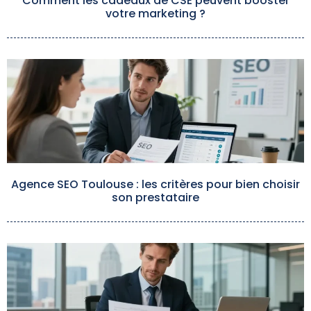
Comment les cadeaux de CSE peuvent booster
votre marketing ?
Agence SEO Toulouse : les critères pour bien choisir
son prestataire