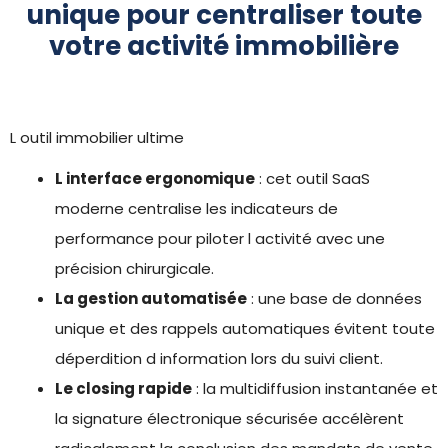
unique pour centraliser toute
votre activité immobilière
L outil immobilier ultime
L interface ergonomique
: cet outil SaaS
moderne centralise les indicateurs de
performance pour piloter l activité avec une
précision chirurgicale.
La gestion automatisée
: une base de données
unique et des rappels automatiques évitent toute
déperdition d information lors du suivi client.
Le closing rapide
: la multidiffusion instantanée et
la signature électronique sécurisée accélèrent