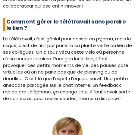
collaborateur qui ose enfin innover !
Comment gérer le télétravail sans perdre
le lien ?
Le télétravail, c’est génial pour bosser en pyjama, mais le
risque, c’est de finir par parler à sa plante verte au lieu de
ses collègues. On a tous vécu cette visio où personne
n’ose couper le micro. Pour garder le lien, il faut
provoquer ces petits moments de vie, ces pauses café
virtuelles où on ne parle pas que de planning ou de
deadline. C’est là que l’esprit d’équipe survit. Une petite
anecdote partagée sur le chat interne, un feedback
rapide par téléphone, ça change tout. Il faut savoir sortir
de son écran pour rester soudés, même à distance !