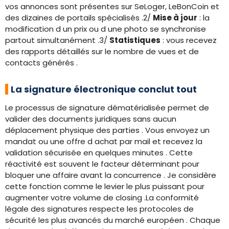
vos annonces sont présentes sur SeLoger, LeBonCoin et
des dizaines de portails spécialisés .2/
Mise à jour
: la
modification d un prix ou d une photo se synchronise
partout simultanément .3/
Statistiques
: vous recevez
des rapports détaillés sur le nombre de vues et de
contacts générés .
La signature électronique conclut tout
Le processus de signature dématérialisée permet de
valider des documents juridiques sans aucun
déplacement physique des parties . Vous envoyez un
mandat ou une offre d achat par mail et recevez la
validation sécurisée en quelques minutes . Cette
réactivité est souvent le facteur déterminant pour
bloquer une affaire avant la concurrence . Je considère
cette fonction comme le levier le plus puissant pour
augmenter votre volume de closing .La conformité
légale des signatures respecte les protocoles de
sécurité les plus avancés du marché européen . Chaque