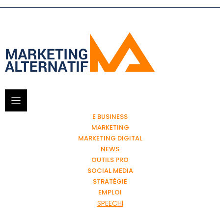
E BUSINESS
MARKETING
MARKETING DIGITAL
NEWS
OUTILS PRO
SOCIAL MEDIA
STRATÉGIE
EMPLOI
SPEECHI