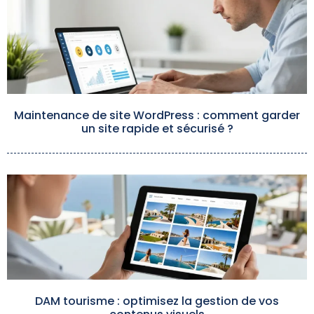
Maintenance de site WordPress : comment garder
un site rapide et sécurisé ?
DAM tourisme : optimisez la gestion de vos