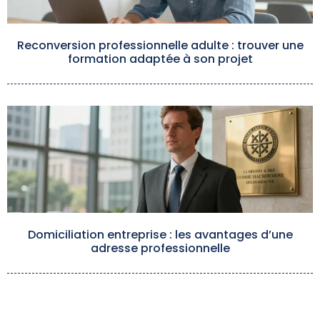
Reconversion professionnelle adulte : trouver une
formation adaptée à son projet
Domiciliation entreprise : les avantages d’une
adresse professionnelle