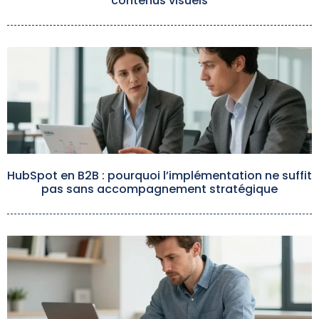
contenus visuels
HubSpot en B2B : pourquoi l’implémentation ne suffit
pas sans accompagnement stratégique