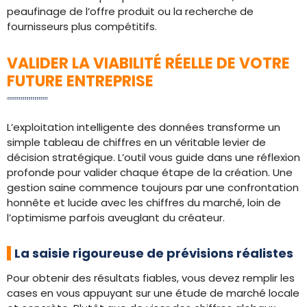
peaufinage de l’offre produit ou la recherche de
fournisseurs plus compétitifs.
VALIDER LA VIABILITÉ RÉELLE DE VOTRE
FUTURE ENTREPRISE
L’exploitation intelligente des données transforme un
simple tableau de chiffres en un véritable levier de
décision stratégique. L’outil vous guide dans une réflexion
profonde pour valider chaque étape de la création. Une
gestion saine commence toujours par une confrontation
honnête et lucide avec les chiffres du marché, loin de
l’optimisme parfois aveuglant du créateur.
La saisie rigoureuse de prévisions réalistes
Pour obtenir des résultats fiables, vous devez remplir les
cases en vous appuyant sur une étude de marché locale