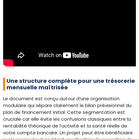
Une structure complète pour une trésorerie
mensuelle maîtrisée
Le document est conçu autour d’une organisation
modulaire qui sépare clairement le bilan prévisionnel du
plan de financement initial. Cette segmentation est
cruciale car elle évite les confusions classiques entre la
rentabilité théorique de l’activité et la santé réelle de
votre compte bancaire. Un projet peut être bénéficiaire