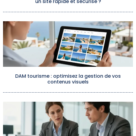
un site rapide et sécurisé ?
DAM tourisme : optimisez la gestion de vos
contenus visuels