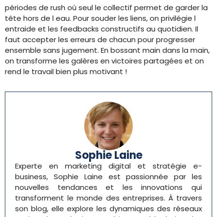
périodes de rush où seul le collectif permet de garder la
tête hors de l eau. Pour souder les liens, on privilégie l
entraide et les feedbacks constructifs au quotidien. Il
faut accepter les erreurs de chacun pour progresser
ensemble sans jugement. En bossant main dans la main,
on transforme les galères en victoires partagées et on
rend le travail bien plus motivant !
Sophie Laine
Experte en marketing digital et stratégie e-
business, Sophie Laine est passionnée par les
nouvelles tendances et les innovations qui
transforment le monde des entreprises. À travers
son blog, elle explore les dynamiques des réseaux