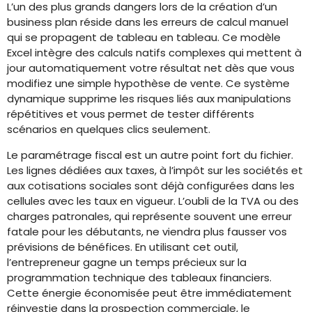
L’un des plus grands dangers lors de la création d’un
business plan réside dans les erreurs de calcul manuel
qui se propagent de tableau en tableau. Ce modèle
Excel intègre des calculs natifs complexes qui mettent à
jour automatiquement votre résultat net dès que vous
modifiez une simple hypothèse de vente. Ce système
dynamique supprime les risques liés aux manipulations
répétitives et vous permet de tester différents
scénarios en quelques clics seulement.
Le paramétrage fiscal est un autre point fort du fichier.
Les lignes dédiées aux taxes, à l’impôt sur les sociétés et
aux cotisations sociales sont déjà configurées dans les
cellules avec les taux en vigueur. L’oubli de la TVA ou des
charges patronales, qui représente souvent une erreur
fatale pour les débutants, ne viendra plus fausser vos
prévisions de bénéfices. En utilisant cet outil,
l’entrepreneur gagne un temps précieux sur la
programmation technique des tableaux financiers.
Cette énergie économisée peut être immédiatement
réinvestie dans la prospection commerciale, le