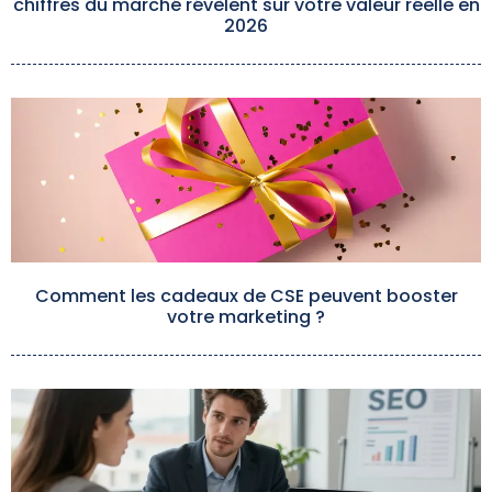
chiffres du marché révèlent sur votre valeur réelle en
2026
Comment les cadeaux de CSE peuvent booster
votre marketing ?