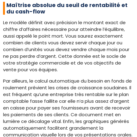
Maîtrise absolue du seuil de rentabilité et
du cash-flow
Le modèle définit avec précision le montant exact de
chiffre d’affaires nécessaire pour atteindre l’équilibre,
aussi appelé le point mort. Vous saurez exactement
combien de clients vous devez servir chaque jour ou
combien d’unités vous devez vendre chaque mois pour
ne pas perdre d’argent. Cette donnée est le socle de
votre stratégie commerciale et de vos objectifs de
vente pour vos équipes.
Par ailleurs, le calcul automatique du besoin en fonds de
roulement prévient les crises de croissance soudaines. Il
est fréquent qu’une entreprise très rentable sur le plan
comptable fasse faillite car elle n’a plus assez d’argent
en caisse pour payer ses fournisseurs avant de recevoir
les paiements de ses clients. Ce document met en
lumière ce décalage vital. Enfin, les graphiques générés
automatiquement facilitent grandement la
communication visuelle lors de vos présentations orales.