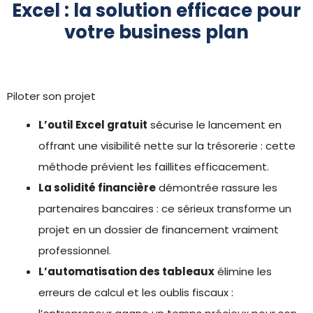
Excel : la solution efficace pour
votre business plan
Piloter son projet
L’outil Excel gratuit
sécurise le lancement en
offrant une visibilité nette sur la trésorerie : cette
méthode prévient les faillites efficacement.
La solidité financière
démontrée rassure les
partenaires bancaires : ce sérieux transforme un
projet en un dossier de financement vraiment
professionnel.
L’automatisation des tableaux
élimine les
erreurs de calcul et les oublis fiscaux :