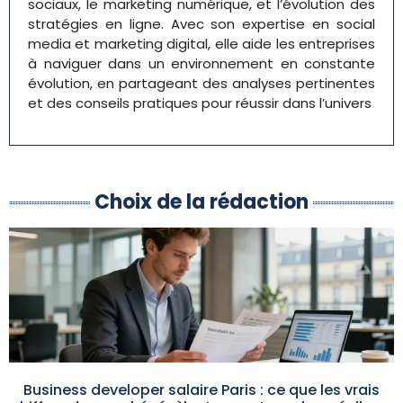
sociaux, le marketing numérique, et l’évolution des
stratégies en ligne. Avec son expertise en social
media et marketing digital, elle aide les entreprises
à naviguer dans un environnement en constante
évolution, en partageant des analyses pertinentes
et des conseils pratiques pour réussir dans l’univers
Choix de la rédaction
Business developer salaire Paris : ce que les vrais