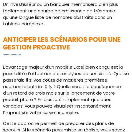
Un investisseur ou un banquier mémorisera bien plus
facilement une courbe de croissance de trésorerie
qu’une longue liste de nombres abstraits dans un
tableau complexe.
ANTICIPER LES SCÉNARIOS POUR UNE
GESTION PROACTIVE
L’avantage majeur d’un modèle Excel bien conçu est la
possibilité d’effectuer des analyses de sensibilité. Que se
passerait-il si vos coûts de matières premières
augmentaient de 10 % ? Quelle serait la conséquence
d’un retard de trois mois sur le lancement de votre
produit phare ? En ajustant simplement quelques
variables, vous pouvez visualiser instantanément
l’impact sur votre survie financière.
Cette approche permet de préparer des plans de
secours. Si le scénario pessimiste se réalise, vous savez