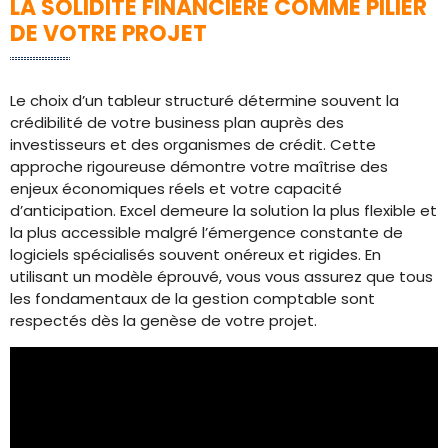
LA SOLIDITÉ FINANCIÈRE COMME PILIER
DE VOTRE PROJET
Le choix d’un tableur structuré détermine souvent la
crédibilité de votre business plan auprès des
investisseurs et des organismes de crédit. Cette
approche rigoureuse démontre votre maîtrise des
enjeux économiques réels et votre capacité
d’anticipation. Excel demeure la solution la plus flexible et
la plus accessible malgré l’émergence constante de
logiciels spécialisés souvent onéreux et rigides. En
utilisant un modèle éprouvé, vous vous assurez que tous
les fondamentaux de la gestion comptable sont
respectés dès la genèse de votre projet.