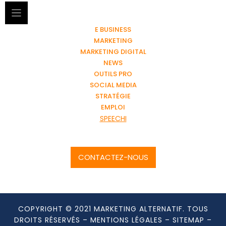
E BUSINESS
MARKETING
MARKETING DIGITAL
NEWS
OUTILS PRO
SOCIAL MEDIA
STRATÉGIE
EMPLOI
SPEECHI
CONTACTEZ-NOUS
COPYRIGHT © 2021 MARKETING ALTERNATIF. TOUS
DROITS RÉSERVÉS –
MENTIONS LÉGALES
–
SITEMAP
–