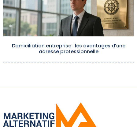
Domiciliation entreprise : les avantages d’une
adresse professionnelle