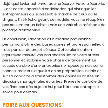
déjà quel levier actionner pour préserver votre trésorerie.
C’est cette capacité d’anticipation qui distingue les
entrepreneurs qui subissent le marché de ceux qui le
dirigent. En téléchargeant ce modèle, vous ne récupérez
pas seulement un fichier, mais une véritable méthode de
pilotage d’entreprise.
En conclusion, l’adoption d’un modèle prévisionnel
performant offre des bases saines et professionnelles à
tout porteur de projet sérieux. Cette planification
rigoureuse rassure vos partenaires, limite votre stress
personnel et stabilise votre phase de lancement. Le
succès durable d’une entreprise ne repose jamais sur la
chance, mais sur la qualité de sa préparation initiale et
sur sa capacité à transformer des données brutes en
décisions managériales éclairées. Prenez le contrôle de
vos finances dès aujourd’hui pour bâtir une entreprise
solide pour demain.
FOIRE AUX QUESTIONS