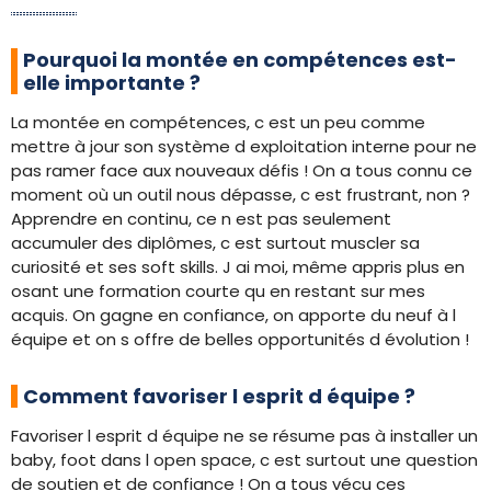
Pourquoi la montée en compétences est-
elle importante ?
La montée en compétences, c est un peu comme
mettre à jour son système d exploitation interne pour ne
pas ramer face aux nouveaux défis ! On a tous connu ce
moment où un outil nous dépasse, c est frustrant, non ?
Apprendre en continu, ce n est pas seulement
accumuler des diplômes, c est surtout muscler sa
curiosité et ses soft skills. J ai moi, même appris plus en
osant une formation courte qu en restant sur mes
acquis. On gagne en confiance, on apporte du neuf à l
équipe et on s offre de belles opportunités d évolution !
Comment favoriser l esprit d équipe ?
Favoriser l esprit d équipe ne se résume pas à installer un
baby, foot dans l open space, c est surtout une question
de soutien et de confiance ! On a tous vécu ces