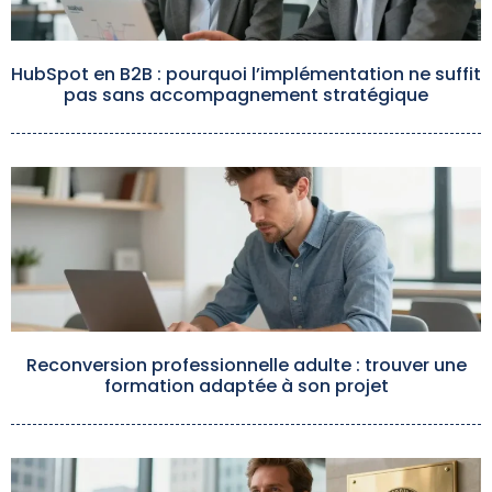
HubSpot en B2B : pourquoi l’implémentation ne suffit
pas sans accompagnement stratégique
Reconversion professionnelle adulte : trouver une
formation adaptée à son projet