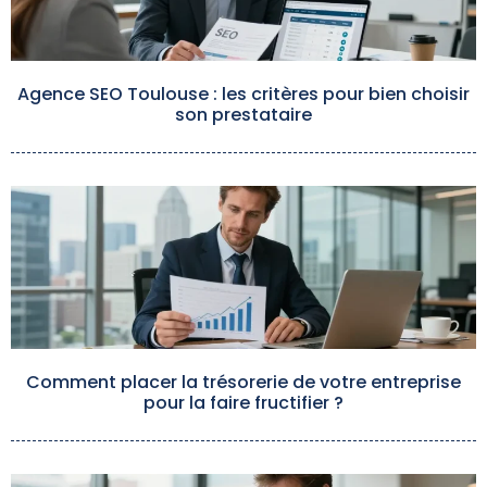
Agence SEO Toulouse : les critères pour bien choisir
son prestataire
Comment placer la trésorerie de votre entreprise
pour la faire fructifier ?