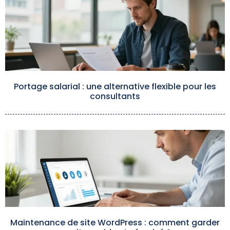
Portage salarial : une alternative flexible pour les
consultants
Maintenance de site WordPress : comment garder