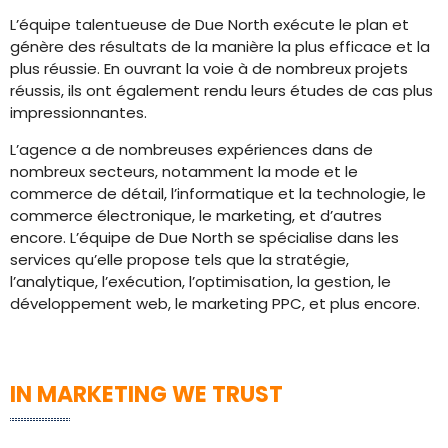
L’équipe talentueuse de Due North exécute le plan et
génère des résultats de la manière la plus efficace et la
plus réussie. En ouvrant la voie à de nombreux projets
réussis, ils ont également rendu leurs études de cas plus
impressionnantes.
L’agence a de nombreuses expériences dans de
nombreux secteurs, notamment la mode et le
commerce de détail, l’informatique et la technologie, le
commerce électronique, le marketing, et d’autres
encore. L’équipe de Due North se spécialise dans les
services qu’elle propose tels que la stratégie,
l’analytique, l’exécution, l’optimisation, la gestion, le
développement web, le marketing PPC, et plus encore.
IN MARKETING WE TRUST