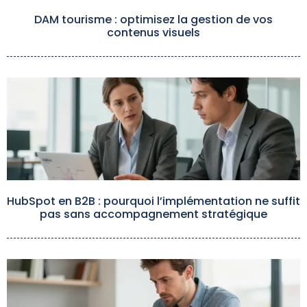
DAM tourisme : optimisez la gestion de vos
contenus visuels
HubSpot en B2B : pourquoi l’implémentation ne suffit
pas sans accompagnement stratégique