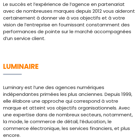
Le succès et l’expérience de l’agence en partenariat
avec de nombreuses marques depuis 2012 vous aideront
certainement à donner vie à vos objectifs et à votre
vision de l’entreprise en fournissant constamment des
performances de pointe sur le marché accompagnées
d’un service client.
LUMINAIRE
Luminary est l’une des agences numériques
indépendantes primées les plus anciennes. Depuis 1999,
elle élabore une approche qui correspond à votre
marque et atteint vos objectifs organisationnels. Avec
une expertise dans de nombreux secteurs, notamment,
la mode, le commerce de détail, l’éducation, le
commerce électronique, les services financiers, et plus
encore.