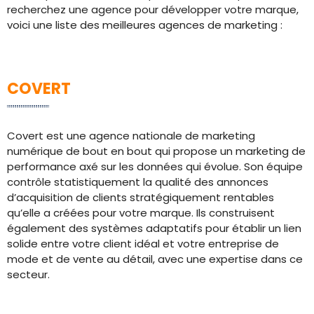
recherchez une agence pour développer votre marque,
voici une liste des meilleures agences de marketing :
COVERT
Covert est une agence nationale de marketing
numérique de bout en bout qui propose un marketing de
performance axé sur les données qui évolue. Son équipe
contrôle statistiquement la qualité des annonces
d’acquisition de clients stratégiquement rentables
qu’elle a créées pour votre marque. Ils construisent
également des systèmes adaptatifs pour établir un lien
solide entre votre client idéal et votre entreprise de
mode et de vente au détail, avec une expertise dans ce
secteur.