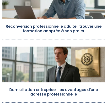
Reconversion professionnelle adulte : trouver une
formation adaptée à son projet
Domiciliation entreprise : les avantages d’une
adresse professionnelle