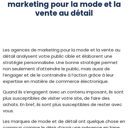
marketing pour la mode et la
vente au détail
Les agences de marketing pour la mode et la vente au
détail analysent votre public cible et élaborent une
stratégie personnalisée. Une bonne stratégie permet
non seulement d’atteindre le public, mais aussi de
l’engager et de le contraindre à l’action grâce à leur
expertise en matière de commerce électronique.
Quand ils s’engagent avec un contenu imposant, ils sont
plus susceptibles de visiter votre site, de faire des
achats. En bref, ils sont plus susceptibles de rester avec
vous.
Les marques de mode et de détail ont quelque chose en
commun comme le désir d’avoir une présence en ligne