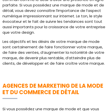
parfaite. Si vous possédez une marque de mode et de
détail, vous devez connaître l’importance de l’aspect
numérique impressionnant sur internet. Le ton, le style
évocateur et le fait de suivre les tendances sont tout
aussi importants pour la croissance de votre entreprise
que votre design.
Les objectifs et les désirs de votre marque de mode
sont certainement de faire fonctionner votre marque,
de faire des ventes, d’augmenter la notoriété de votre
marque, de devenir plus rentable, d’atteindre plus de
clients, de développer et de faire croître votre marque.
AGENCES DE MARKETING DE LA MODE
ET DU COMMERCE DE DÉTAIL
Si vous possédez une marque de mode et que vous