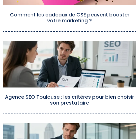
Comment les cadeaux de CSE peuvent booster
votre marketing ?
Agence SEO Toulouse : les critères pour bien choisir
son prestataire