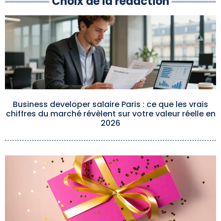
Choix de la rédaction
Business developer salaire Paris : ce que les vrais
chiffres du marché révèlent sur votre valeur réelle en
2026