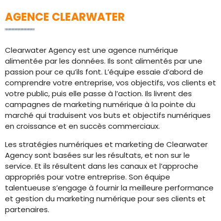
AGENCE CLEARWATER
Clearwater Agency est une agence numérique
alimentée par les données. Ils sont alimentés par une
passion pour ce qu’ils font. L’équipe essaie d’abord de
comprendre votre entreprise, vos objectifs, vos clients et
votre public, puis elle passe à l’action. Ils livrent des
campagnes de marketing numérique à la pointe du
marché qui traduisent vos buts et objectifs numériques
en croissance et en succès commerciaux.
Les stratégies numériques et marketing de Clearwater
Agency sont basées sur les résultats, et non sur le
service. Et ils résultent dans les canaux et l’approche
appropriés pour votre entreprise. Son équipe
talentueuse s’engage à fournir la meilleure performance
et gestion du marketing numérique pour ses clients et
partenaires.