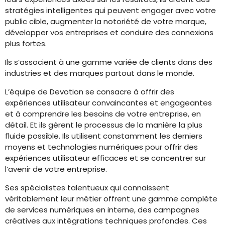
stratégies intelligentes qui peuvent engager avec votre
public cible, augmenter la notoriété de votre marque,
développer vos entreprises et conduire des connexions
plus fortes.
Ils s’associent à une gamme variée de clients dans des
industries et des marques partout dans le monde.
L’équipe de Devotion se consacre à offrir des
expériences utilisateur convaincantes et engageantes
et à comprendre les besoins de votre entreprise, en
détail. Et ils gèrent le processus de la manière la plus
fluide possible. Ils utilisent constamment les derniers
moyens et technologies numériques pour offrir des
expériences utilisateur efficaces et se concentrer sur
l’avenir de votre entreprise.
Ses spécialistes talentueux qui connaissent
véritablement leur métier offrent une gamme complète
de services numériques en interne, des campagnes
créatives aux intégrations techniques profondes. Ces