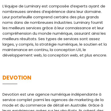
L’équipe de Luminary est composée d’experts ayant de
nombreuses années d’expérience dans leur domaine.
Leur portefeuille comprend certains des plus grands
noms dans de nombreuses industries. Luminary fournit
les meilleurs services grâce à leur connaissance et leur
compréhension du monde numérique, assurant ainsi les
meilleurs résultats. Ses types de services sont assez
larges, y compris, la stratégie numérique, le soutien et la
maintenance en continu, la conception UX, le
développement web, la conception web, et plus encore.
DEVOTION
Devotion est une agence numérique indépendante à
service complet parmi les agences de marketing de la
mode et du commerce de détail en Australie. Grâce à
leurs expériences axées sur les résultats, ils créent des