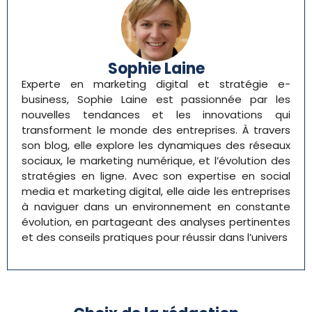
Sophie Laine
Experte en marketing digital et stratégie e-
business, Sophie Laine est passionnée par les
nouvelles tendances et les innovations qui
transforment le monde des entreprises. À travers
son blog, elle explore les dynamiques des réseaux
sociaux, le marketing numérique, et l’évolution des
stratégies en ligne. Avec son expertise en social
media et marketing digital, elle aide les entreprises
à naviguer dans un environnement en constante
évolution, en partageant des analyses pertinentes
et des conseils pratiques pour réussir dans l’univers