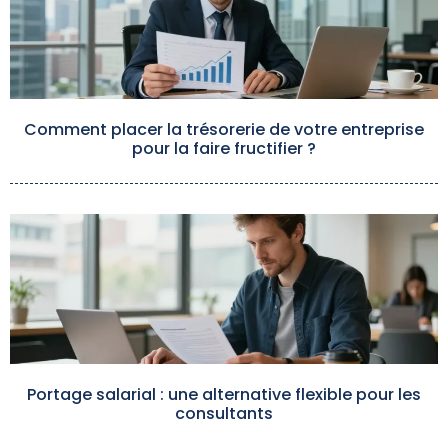
Comment placer la trésorerie de votre entreprise
pour la faire fructifier ?
Portage salarial : une alternative flexible pour les
consultants