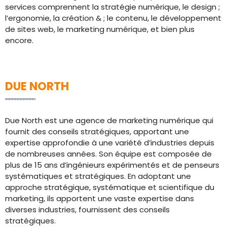
services comprennent la stratégie numérique, le design ;
l’ergonomie, la création & ; le contenu, le développement
de sites web, le marketing numérique, et bien plus
encore.
DUE NORTH
Due North est une agence de marketing numérique qui
fournit des conseils stratégiques, apportant une
expertise approfondie à une variété d’industries depuis
de nombreuses années. Son équipe est composée de
plus de 15 ans d’ingénieurs expérimentés et de penseurs
systématiques et stratégiques. En adoptant une
approche stratégique, systématique et scientifique du
marketing, ils apportent une vaste expertise dans
diverses industries, fournissent des conseils
stratégiques.