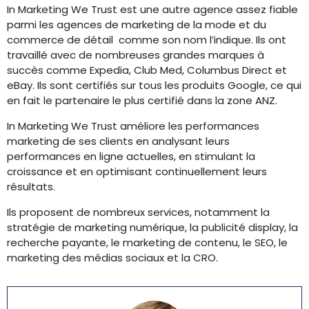
In Marketing We Trust est une autre agence assez fiable
parmi les agences de marketing de la mode et du
commerce de détail comme son nom l’indique. Ils ont
travaillé avec de nombreuses grandes marques à
succès comme Expedia, Club Med, Columbus Direct et
eBay. Ils sont certifiés sur tous les produits Google, ce qui
en fait le partenaire le plus certifié dans la zone ANZ.
In Marketing We Trust améliore les performances
marketing de ses clients en analysant leurs
performances en ligne actuelles, en stimulant la
croissance et en optimisant continuellement leurs
résultats.
Ils proposent de nombreux services, notamment la
stratégie de marketing numérique, la publicité display, la
recherche payante, le marketing de contenu, le SEO, le
marketing des médias sociaux et la CRO.