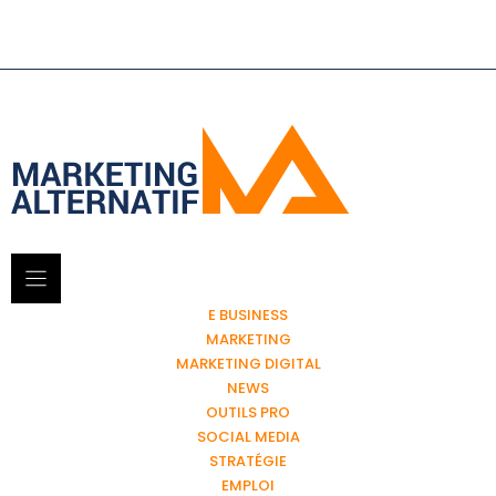
E BUSINESS
MARKETING
MARKETING DIGITAL
NEWS
OUTILS PRO
SOCIAL MEDIA
STRATÉGIE
EMPLOI