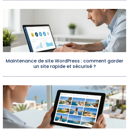
Maintenance de site WordPress : comment garder
un site rapide et sécurisé ?