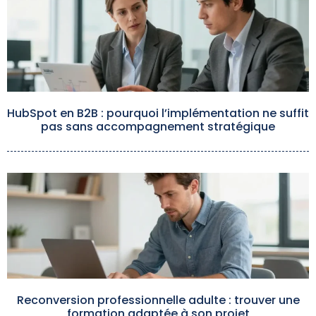
HubSpot en B2B : pourquoi l’implémentation ne suffit
pas sans accompagnement stratégique
Reconversion professionnelle adulte : trouver une
formation adaptée à son projet