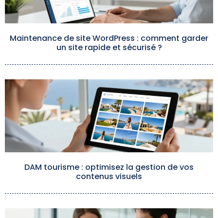
Maintenance de site WordPress : comment garder
un site rapide et sécurisé ?
DAM tourisme : optimisez la gestion de vos
contenus visuels