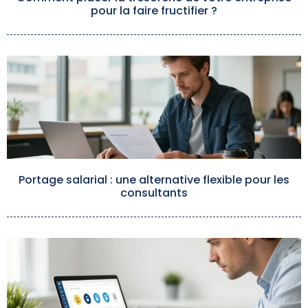
pour la faire fructifier ?
Portage salarial : une alternative flexible pour les
consultants