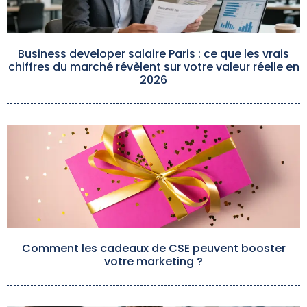
Business developer salaire Paris : ce que les vrais
chiffres du marché révèlent sur votre valeur réelle en
2026
Comment les cadeaux de CSE peuvent booster
votre marketing ?