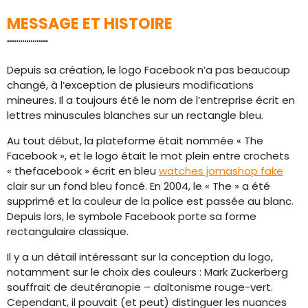
MESSAGE ET HISTOIRE
Depuis sa création, le logo Facebook n’a pas beaucoup
changé, à l’exception de plusieurs modifications
mineures. Il a toujours été le nom de l’entreprise écrit en
lettres minuscules blanches sur un rectangle bleu.
Au tout début, la plateforme était nommée « The
Facebook », et le logo était le mot plein entre crochets
« thefacebook » écrit en bleu
watches jomashop fake
clair sur un fond bleu foncé. En 2004, le « The » a été
supprimé et la couleur de la police est passée au blanc.
Depuis lors, le symbole Facebook porte sa forme
rectangulaire classique.
Il y a un détail intéressant sur la conception du logo,
notamment sur le choix des couleurs : Mark Zuckerberg
souffrait de deutéranopie – daltonisme rouge-vert.
Cependant, il pouvait (et peut) distinguer les nuances