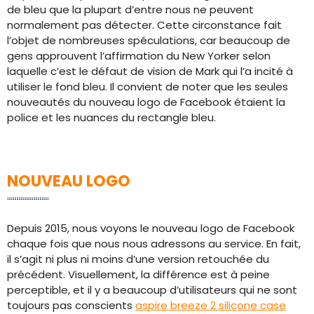
de bleu que la plupart d’entre nous ne peuvent
normalement pas détecter. Cette circonstance fait
l’objet de nombreuses spéculations, car beaucoup de
gens approuvent l’affirmation du New Yorker selon
laquelle c’est le défaut de vision de Mark qui l’a incité à
utiliser le fond bleu. Il convient de noter que les seules
nouveautés du nouveau logo de Facebook étaient la
police et les nuances du rectangle bleu.
NOUVEAU LOGO
Depuis 2015, nous voyons le nouveau logo de Facebook
chaque fois que nous nous adressons au service. En fait,
il s’agit ni plus ni moins d’une version retouchée du
précédent. Visuellement, la différence est à peine
perceptible, et il y a beaucoup d’utilisateurs qui ne sont
toujours pas conscients
aspire breeze 2 silicone case