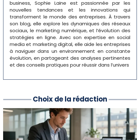
business, Sophie Laine est passionnée par les
nouvelles tendances et les innovations qui
transforment le monde des entreprises. À travers
son blog, elle explore les dynamiques des réseaux
sociaux, le marketing numérique, et l’évolution des
stratégies en ligne. Avec son expertise en social
media et marketing digital, elle aide les entreprises
à naviguer dans un environnement en constante
évolution, en partageant des analyses pertinentes
et des conseils pratiques pour réussir dans l’univers
Choix de la rédaction