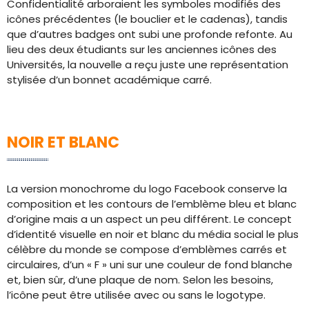
Confidentialité arboraient les symboles modifiés des
icônes précédentes (le bouclier et le cadenas), tandis
que d’autres badges ont subi une profonde refonte. Au
lieu des deux étudiants sur les anciennes icônes des
Universités, la nouvelle a reçu juste une représentation
stylisée d’un bonnet académique carré.
NOIR ET BLANC
La version monochrome du logo Facebook conserve la
composition et les contours de l’emblème bleu et blanc
d’origine mais a un aspect un peu différent. Le concept
d’identité visuelle en noir et blanc du média social le plus
célèbre du monde se compose d’emblèmes carrés et
circulaires, d’un « F » uni sur une couleur de fond blanche
et, bien sûr, d’une plaque de nom. Selon les besoins,
l’icône peut être utilisée avec ou sans le logotype.