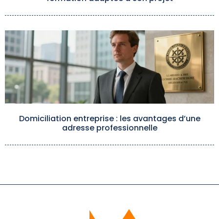
Domiciliation entreprise : les avantages d’une
adresse professionnelle