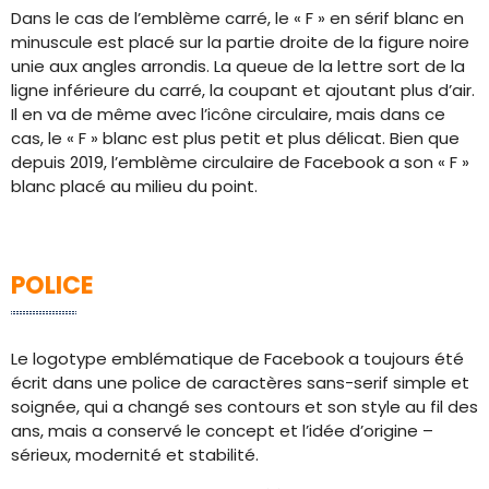
Dans le cas de l’emblème carré, le « F » en sérif blanc en
minuscule est placé sur la partie droite de la figure noire
unie aux angles arrondis. La queue de la lettre sort de la
ligne inférieure du carré, la coupant et ajoutant plus d’air.
Il en va de même avec l’icône circulaire, mais dans ce
cas, le « F » blanc est plus petit et plus délicat. Bien que
depuis 2019, l’emblème circulaire de Facebook a son « F »
blanc placé au milieu du point.
POLICE
Le logotype emblématique de Facebook a toujours été
écrit dans une police de caractères sans-serif simple et
soignée, qui a changé ses contours et son style au fil des
ans, mais a conservé le concept et l’idée d’origine –
sérieux, modernité et stabilité.