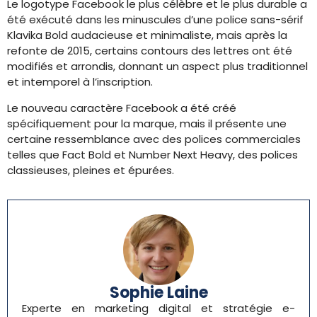
Le logotype Facebook le plus célèbre et le plus durable a
été exécuté dans les minuscules d’une police sans-sérif
Klavika Bold audacieuse et minimaliste, mais après la
refonte de 2015, certains contours des lettres ont été
modifiés et arrondis, donnant un aspect plus traditionnel
et intemporel à l’inscription.
Le nouveau caractère Facebook a été créé
spécifiquement pour la marque, mais il présente une
certaine ressemblance avec des polices commerciales
telles que Fact Bold et Number Next Heavy, des polices
classieuses, pleines et épurées.
Sophie Laine
Experte en marketing digital et stratégie e-