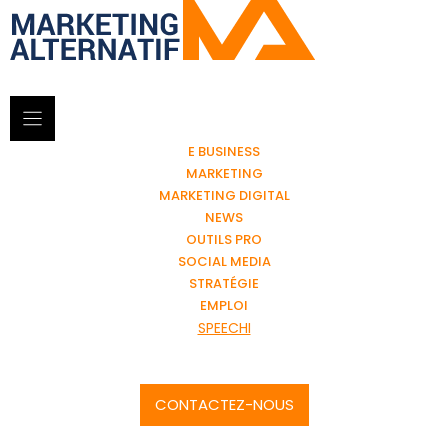
E BUSINESS
MARKETING
MARKETING DIGITAL
NEWS
OUTILS PRO
SOCIAL MEDIA
STRATÉGIE
EMPLOI
SPEECHI
CONTACTEZ-NOUS