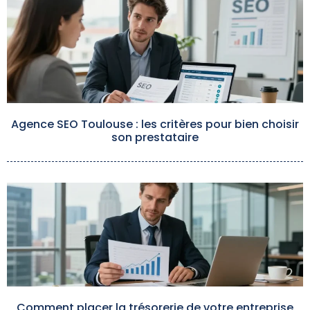
Agence SEO Toulouse : les critères pour bien choisir
son prestataire
Comment placer la trésorerie de votre entreprise