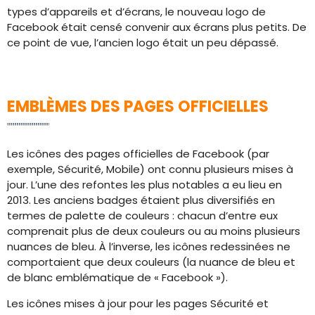
types d’appareils et d’écrans, le nouveau logo de
Facebook était censé convenir aux écrans plus petits. De
ce point de vue, l’ancien logo était un peu dépassé.
EMBLÈMES DES PAGES OFFICIELLES
Les icônes des pages officielles de Facebook (par
exemple, Sécurité, Mobile) ont connu plusieurs mises à
jour. L’une des refontes les plus notables a eu lieu en
2013. Les anciens badges étaient plus diversifiés en
termes de palette de couleurs : chacun d’entre eux
comprenait plus de deux couleurs ou au moins plusieurs
nuances de bleu. À l’inverse, les icônes redessinées ne
comportaient que deux couleurs (la nuance de bleu et
de blanc emblématique de « Facebook »).
Les icônes mises à jour pour les pages Sécurité et