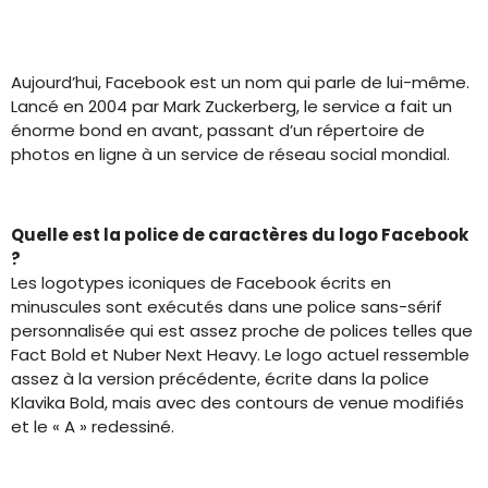
Aujourd’hui, Facebook est un nom qui parle de lui-même.
Lancé en 2004 par Mark Zuckerberg, le service a fait un
énorme bond en avant, passant d’un répertoire de
photos en ligne à un service de réseau social mondial.
Quelle est la police de caractères du logo Facebook
?
Les logotypes iconiques de Facebook écrits en
minuscules sont exécutés dans une police sans-sérif
personnalisée qui est assez proche de polices telles que
Fact Bold et Nuber Next Heavy. Le logo actuel ressemble
assez à la version précédente, écrite dans la police
Klavika Bold, mais avec des contours de venue modifiés
et le « A » redessiné.