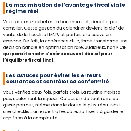
La maximisation de l’avantage fiscal via le
régime réel
Vous préférez acheter au bon moment, décaler, puis
compiler. Cette gestion du calendrier devient la clef de
voûte de la fiscalité LMNP, et parfois elle sauve un
exercice. De fait, la cohérence du rythme transforme une
décision banale en optimisation rare. Judicieux, non ?
Ce
qui paraît anodin s’avère souvent décisif pour
l’équilibre fiscal final
.
Les astuces pour éviter les erreurs
courantes et contrôler sa conformité
Vous vérifiez deux fois, parfois trois. La routine n’existe
pas, seulement la rigueur. Ce besoin de tout relire se
glisse partout, même dans le doute le plus ténu. Ainsi,
une checklist, un expert à l’écoute, suffisent à garder le
cap face à la complexité.