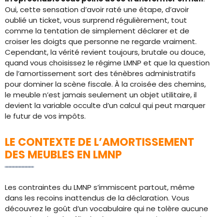
Oui, cette sensation d’avoir raté une étape, d’avoir
oublié un ticket, vous surprend régulièrement, tout
comme la tentation de simplement déclarer et de
croiser les doigts que personne ne regarde vraiment.
Cependant, la vérité revient toujours, brutale ou douce,
quand vous choisissez le régime LMNP et que la question
de l’amortissement sort des ténèbres administratifs
pour dominer la scène fiscale. À la croisée des chemins,
le meuble n’est jamais seulement un objet utilitaire, il
devient la variable occulte d’un calcul qui peut marquer
le futur de vos impôts.
LE CONTEXTE DE L’AMORTISSEMENT
DES MEUBLES EN LMNP
Les contraintes du LMNP s’immiscent partout, même
dans les recoins inattendus de la déclaration. Vous
découvrez le goût d’un vocabulaire qui ne tolère aucune