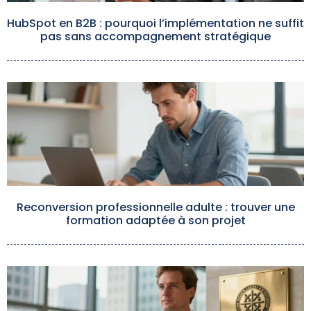
HubSpot en B2B : pourquoi l’implémentation ne suffit
pas sans accompagnement stratégique
Reconversion professionnelle adulte : trouver une
formation adaptée à son projet