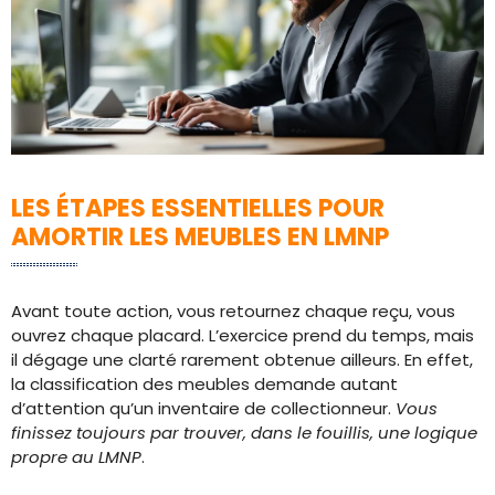
LES ÉTAPES ESSENTIELLES POUR
AMORTIR LES MEUBLES EN LMNP
Avant toute action, vous retournez chaque reçu, vous
ouvrez chaque placard. L’exercice prend du temps, mais
il dégage une clarté rarement obtenue ailleurs. En effet,
la classification des meubles demande autant
d’attention qu’un inventaire de collectionneur.
Vous
finissez toujours par trouver, dans le fouillis, une logique
propre au LMNP
.