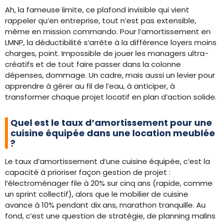
Ah, la fameuse limite, ce plafond invisible qui vient
rappeler qu’en entreprise, tout n’est pas extensible,
même en mission commando. Pour l’amortissement en
LMNP, la déductibilité s’arrête à la différence loyers moins
charges, point. Impossible de jouer les managers ultra-
créatifs et de tout faire passer dans la colonne
dépenses, dommage. Un cadre, mais aussi un levier pour
apprendre à gérer au fil de l’eau, à anticiper, à
transformer chaque projet locatif en plan d’action solide.
Quel est le taux d’amortissement pour une
cuisine équipée dans une location meublée
?
Le taux d’amortissement d’une cuisine équipée, c’est la
capacité à prioriser façon gestion de projet :
l’électroménager file à 20% sur cinq ans (rapide, comme
un sprint collectif), alors que le mobilier de cuisine
avance à 10% pendant dix ans, marathon tranquille. Au
fond, c’est une question de stratégie, de planning malins