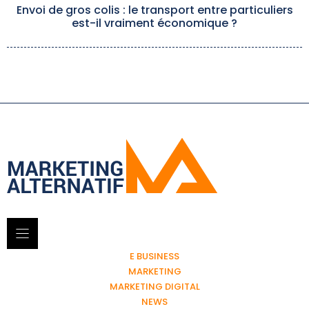
Envoi de gros colis : le transport entre particuliers
est-il vraiment économique ?
E BUSINESS
MARKETING
MARKETING DIGITAL
NEWS