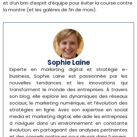
et d’un brin d’esprit d’équipe pour éviter la course contre
la montre (et les galères de fin de mois).
Sophie Laine
Experte en marketing digital et stratégie e-
business, Sophie Laine est passionnée par les
nouvelles tendances et les innovations qui
transforment le monde des entreprises. À travers
son blog, elle explore les dynamiques des réseaux
sociaux, le marketing numérique, et l’évolution des
stratégies en ligne. Avec son expertise en social
media et marketing digital, elle aide les entreprises
à naviguer dans un environnement en constante
évolution, en partageant des analyses pertinentes
et des conseils pratiques pour réussir dans l’univers