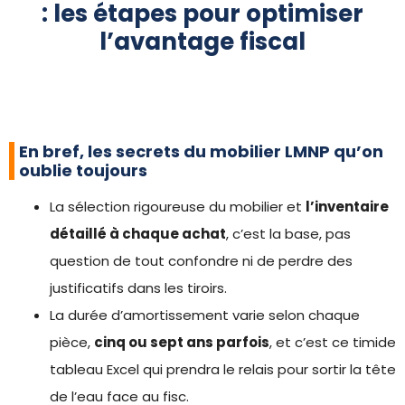
: les étapes pour optimiser
l’avantage fiscal
En bref, les secrets du mobilier LMNP qu’on
oublie toujours
La sélection rigoureuse du mobilier et
l’inventaire
détaillé à chaque achat
, c’est la base, pas
question de tout confondre ni de perdre des
justificatifs dans les tiroirs.
La durée d’amortissement varie selon chaque
pièce,
cinq ou sept ans parfois
, et c’est ce timide
tableau Excel qui prendra le relais pour sortir la tête
de l’eau face au fisc.