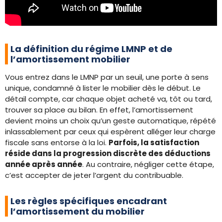
La définition du régime LMNP et de
l’amortissement mobilier
Vous entrez dans le LMNP par un seuil, une porte à sens
unique, condamné à lister le mobilier dès le début. Le
détail compte, car chaque objet acheté va, tôt ou tard,
trouver sa place au bilan. En effet, l’amortissement
devient moins un choix qu’un geste automatique, répété
inlassablement par ceux qui espèrent alléger leur charge
fiscale sans entorse à la loi.
Parfois, la satisfaction
réside dans la progression discrète des déductions
année après année
. Au contraire, négliger cette étape,
c’est accepter de jeter l’argent du contribuable.
Les règles spécifiques encadrant
l’amortissement du mobilier