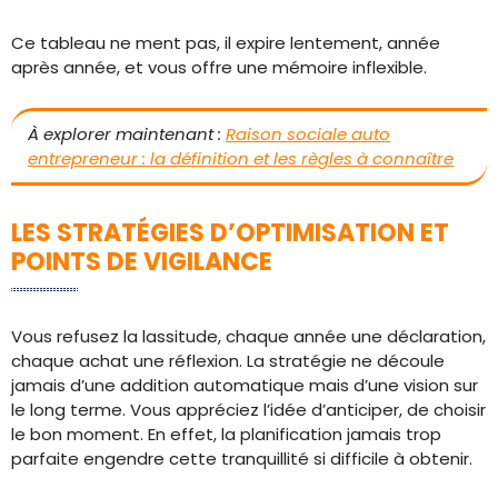
Ce tableau ne ment pas, il expire lentement, année
après année, et vous offre une mémoire inflexible.
À explorer maintenant :
Raison sociale auto
entrepreneur : la définition et les règles à connaître
LES STRATÉGIES D’OPTIMISATION ET
POINTS DE VIGILANCE
Vous refusez la lassitude, chaque année une déclaration,
chaque achat une réflexion. La stratégie ne découle
jamais d’une addition automatique mais d’une vision sur
le long terme. Vous appréciez l’idée d’anticiper, de choisir
le bon moment. En effet, la planification jamais trop
parfaite engendre cette tranquillité si difficile à obtenir.