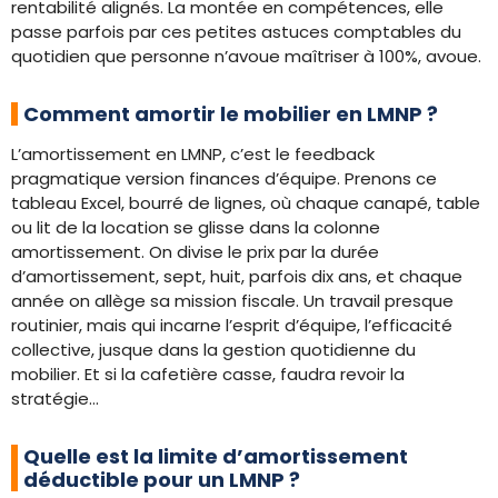
rentabilité alignés. La montée en compétences, elle
passe parfois par ces petites astuces comptables du
quotidien que personne n’avoue maîtriser à 100%, avoue.
Comment amortir le mobilier en LMNP ?
L’amortissement en LMNP, c’est le feedback
pragmatique version finances d’équipe. Prenons ce
tableau Excel, bourré de lignes, où chaque canapé, table
ou lit de la location se glisse dans la colonne
amortissement. On divise le prix par la durée
d’amortissement, sept, huit, parfois dix ans, et chaque
année on allège sa mission fiscale. Un travail presque
routinier, mais qui incarne l’esprit d’équipe, l’efficacité
collective, jusque dans la gestion quotidienne du
mobilier. Et si la cafetière casse, faudra revoir la
stratégie…
Quelle est la limite d’amortissement
déductible pour un LMNP ?