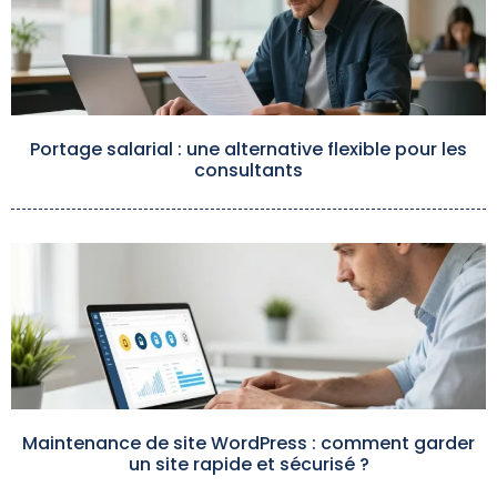
Portage salarial : une alternative flexible pour les
consultants
Maintenance de site WordPress : comment garder
un site rapide et sécurisé ?