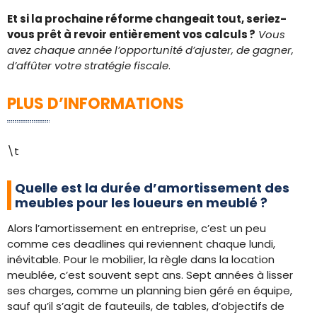
Et si la prochaine réforme changeait tout, seriez-
vous prêt à revoir entièrement vos calculs ?
Vous
avez chaque année l’opportunité d’ajuster, de gagner,
d’affûter votre stratégie fiscale
.
PLUS D’INFORMATIONS
\t
Quelle est la durée d’amortissement des
meubles pour les loueurs en meublé ?
Alors l’amortissement en entreprise, c’est un peu
comme ces deadlines qui reviennent chaque lundi,
inévitable. Pour le mobilier, la règle dans la location
meublée, c’est souvent sept ans. Sept années à lisser
ses charges, comme un planning bien géré en équipe,
sauf qu’il s’agit de fauteuils, de tables, d’objectifs de