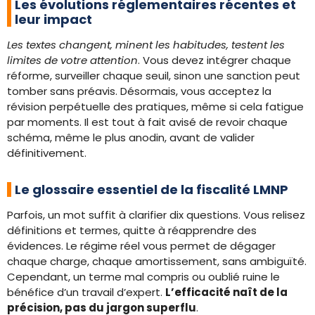
Les évolutions réglementaires récentes et
leur impact
Les textes changent, minent les habitudes, testent les
limites de votre attention
. Vous devez intégrer chaque
réforme, surveiller chaque seuil, sinon une sanction peut
tomber sans préavis. Désormais, vous acceptez la
révision perpétuelle des pratiques, même si cela fatigue
par moments. Il est tout à fait avisé de revoir chaque
schéma, même le plus anodin, avant de valider
définitivement.
Le glossaire essentiel de la fiscalité LMNP
Parfois, un mot suffit à clarifier dix questions. Vous relisez
définitions et termes, quitte à réapprendre des
évidences. Le régime réel vous permet de dégager
chaque charge, chaque amortissement, sans ambiguïté.
Cependant, un terme mal compris ou oublié ruine le
bénéfice d’un travail d’expert.
L’efficacité naît de la
précision, pas du jargon superflu
.