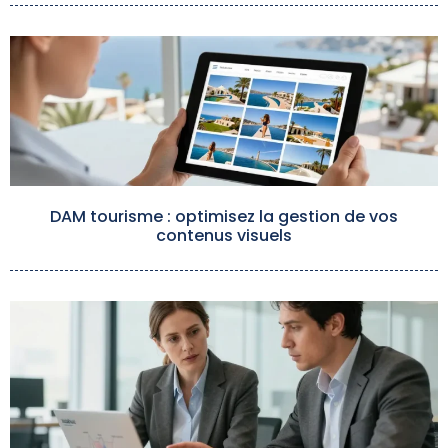
DAM tourisme : optimisez la gestion de vos
contenus visuels