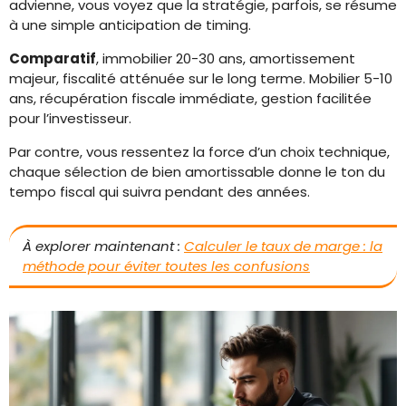
advienne, vous voyez que la stratégie, parfois, se résume
à une simple anticipation de timing.
Comparatif
, immobilier 20-30 ans, amortissement
majeur, fiscalité atténuée sur le long terme. Mobilier 5-10
ans, récupération fiscale immédiate, gestion facilitée
pour l’investisseur.
Par contre, vous ressentez la force d’un choix technique,
chaque sélection de bien amortissable donne le ton du
tempo fiscal qui suivra pendant des années.
À explorer maintenant :
Calculer le taux de marge : la
méthode pour éviter toutes les confusions