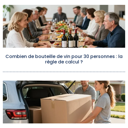
Combien de bouteille de vin pour 30 personnes : la
règle de calcul ?