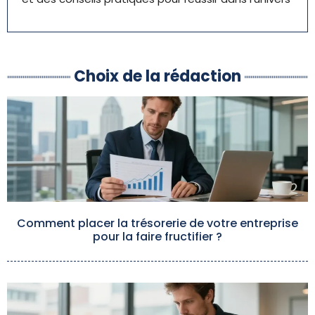
Choix de la rédaction
Comment placer la trésorerie de votre entreprise
pour la faire fructifier ?