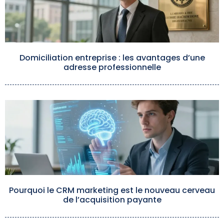
Domiciliation entreprise : les avantages d’une
adresse professionnelle
Pourquoi le CRM marketing est le nouveau cerveau
de l’acquisition payante