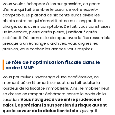
Vous voulez échapper à l’erreur grossière, ce genre
d’erreur qui fait trembler le cœur de votre expert-
comptable. Le plafond de six cents euros divise les
objets entre ce qui s’amortit et ce qui s’engloutit en
charge, sans avenir comptable. De fait, vous construisez
un inventaire, pierre après pierre, justificatif après
justificatif. Désormais, le dialogue avec le fisc ressemble
presque à un échange d’archives, vous alignez les
preuves, vous cochez les années, vous respirez.
Le rôle de l’optimisation fiscale dans le
cadre LMNP
Vous poursuivez l’avantage d’une accélération, ce
moment où un lit amorti sur sept ans fait oublier la
lourdeur de la fiscalité immobilière. Ainsi, le mobilier neuf
se dresse en rempart éphémère contre le poids de la
taxation.
Vous naviguez à vue entre prudence et
calcul, appréciant la suspension du risque autant
que la saveur de la déduction totale
. Quoi qu’il