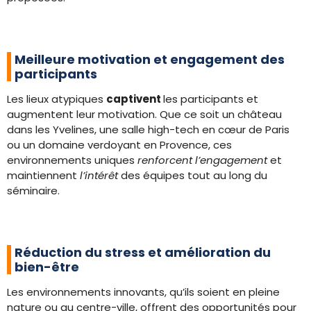
Meilleure motivation et engagement des
participants
Les lieux atypiques
captivent
les participants et
augmentent leur motivation. Que ce soit un château
dans les Yvelines, une salle high-tech en cœur de Paris
ou un domaine verdoyant en Provence, ces
environnements uniques
renforcent l’engagement
et
maintiennent
l’intérêt
des équipes tout au long du
séminaire.
Réduction du stress et amélioration du
bien-être
Les environnements innovants, qu’ils soient en pleine
nature ou au centre-ville, offrent des opportunités pour