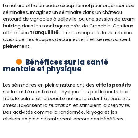
La nature offre un cadre exceptionnel pour organiser des
séminaires. Imaginez un séminaire dans un château
entouré de vignobles à Belleville, ou une session de team
building dans les montagnes près de Grenoble. Ces lieux
offrent une
tranquillité
et une escape de la vie urbaine
classique. Les équipes déconnectent et se ressourcent
pleinement.
Bénéfices sur la santé
mentale et physique
Les séminaires en pleine nature ont des
effets positifs
sur la santé mentale et physique des participants. L’air
frais, le calme et la beauté naturelle aident à
réduire le
stress
, favorisent la
relaxation
et stimulent la
créativité
.
Des activités comme la randonnée, le yoga et les
ateliers en plein air renforcent encore ces bénéfices.