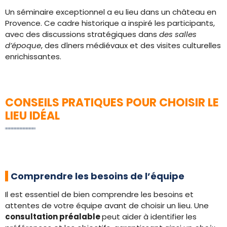
Un séminaire exceptionnel a eu lieu dans un château en
Provence. Ce cadre historique a inspiré les participants,
avec des discussions stratégiques dans
des salles
d’époque
, des dîners médiévaux et des visites culturelles
enrichissantes.
CONSEILS PRATIQUES POUR CHOISIR LE
LIEU IDÉAL
Comprendre les besoins de l’équipe
Il est essentiel de bien comprendre les besoins et
attentes de votre équipe avant de choisir un lieu. Une
consultation préalable
peut aider à identifier les