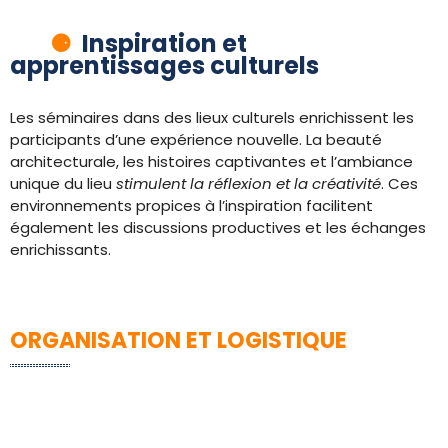
Inspiration et
apprentissages culturels
Les séminaires dans des lieux culturels enrichissent les
participants d’une expérience nouvelle. La beauté
architecturale, les histoires captivantes et l’ambiance
unique du lieu
stimulent
la réflexion et la créativité
. Ces
environnements propices à l’inspiration facilitent
également les discussions productives et les échanges
enrichissants.
ORGANISATION ET LOGISTIQUE