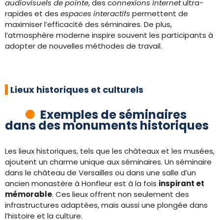
audiovisuels de pointe
, des c
onnexions Internet
ultra-
rapides et des
espaces
interactifs
permettent de
maximiser l’efficacité des séminaires. De plus,
l’atmosphère moderne inspire souvent les participants à
adopter de nouvelles méthodes de travail.
Lieux historiques et culturels
Exemples de séminaires
dans des monuments historiques
Les lieux historiques, tels que les châteaux et les musées,
ajoutent un charme unique aux séminaires. Un séminaire
dans le château de Versailles ou dans une salle d’un
ancien monastère à Honfleur est à la fois
inspirant et
mémorable
. Ces lieux offrent non seulement des
infrastructures adaptées, mais aussi une plongée dans
l’histoire et la culture.