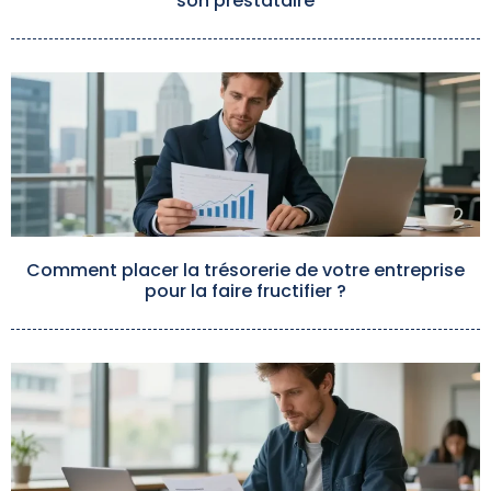
son prestataire
Comment placer la trésorerie de votre entreprise
pour la faire fructifier ?