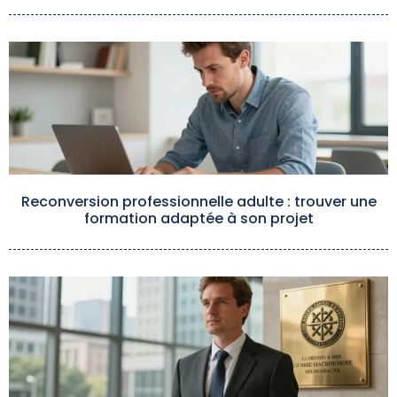
Reconversion professionnelle adulte : trouver une
formation adaptée à son projet