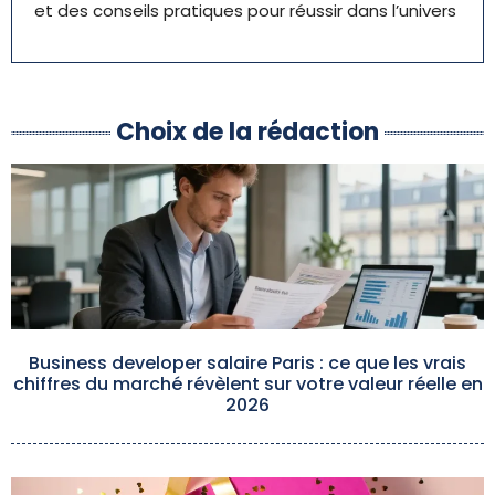
et des conseils pratiques pour réussir dans l’univers
Choix de la rédaction
Business developer salaire Paris : ce que les vrais
chiffres du marché révèlent sur votre valeur réelle en
2026