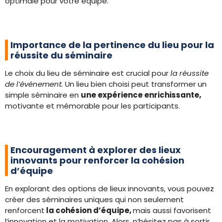
optimale pour votre équipe.
Importance de la pertinence du lieu pour la
réussite du séminaire
Le choix du lieu de séminaire est crucial pour
la réussite
de l’événement.
Un lieu bien choisi peut transformer un
simple séminaire en
une expérience enrichissante,
motivante et mémorable pour les participants.
Encouragement à explorer des lieux
innovants pour renforcer la cohésion
d’équipe
En explorant des options de lieux innovants, vous pouvez
créer des séminaires uniques qui non seulement
renforcent
la cohésion d’équipe,
mais aussi favorisent
l’innovation et la motivation. Alors, n’hésitez pas à sortir