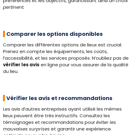
préférences et les objectifs, garantissant ainsi un
choix
pertinent.
Comparer les options disponibles
Comparer les différentes options de lieux est crucial.
Prenez en compte les équipements, les coûts,
l’accessibilité, et les services proposés. N’oubliez pas de
vérifier les avis
en ligne pour vous assurer de la qualité
du lieu.
Vérifier les avis et recommandations
Les avis d’autres entreprises ayant utilisé les mêmes
lieux peuvent être très instructifs. Consultez les
témoignages et recommandations pour
éviter les
mauvaises surprises
et garantir une expérience