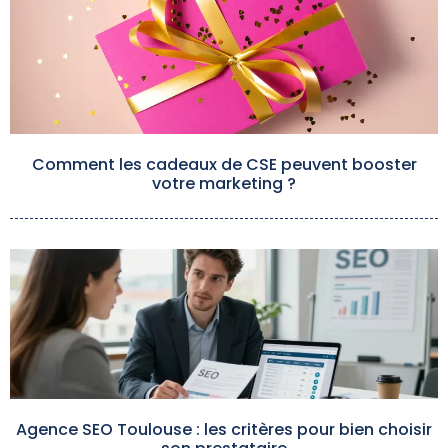
Comment les cadeaux de CSE peuvent booster
votre marketing ?
Agence SEO Toulouse : les critères pour bien choisir