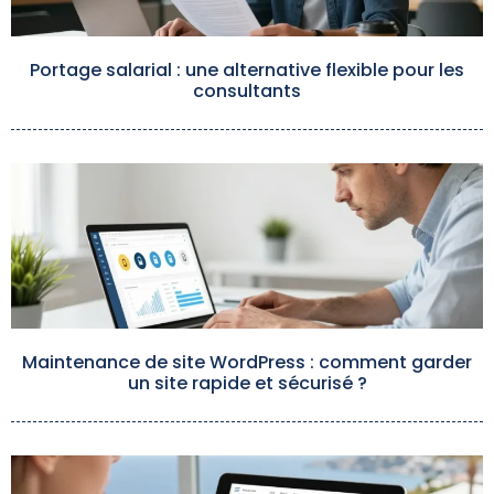
Portage salarial : une alternative flexible pour les
consultants
Maintenance de site WordPress : comment garder
un site rapide et sécurisé ?