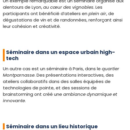
Un exemple remarquable est un séminaire organisé aux
alentours de Lyon,
au cœur des vignobles
. Les
participants ont bénéficié d’ateliers en
plein air
, de
dégustations de vin et de randonnées, renforçant ainsi
leur cohésion et créativité.
Séminaire dans un espace urbain high-
tech
Un autre cas est un séminaire à Paris, dans le
quartier
Montparnasse
. Des présentations interactives, des
ateliers collaboratifs dans des salles équipées de
technologies de pointe, et des sessions de
brainstorming ont créé une
ambiance dynamique et
innovante
.
Séminaire dans un lieu historique