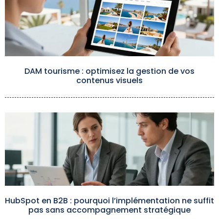
DAM tourisme : optimisez la gestion de vos
contenus visuels
HubSpot en B2B : pourquoi l’implémentation ne suffit
pas sans accompagnement stratégique