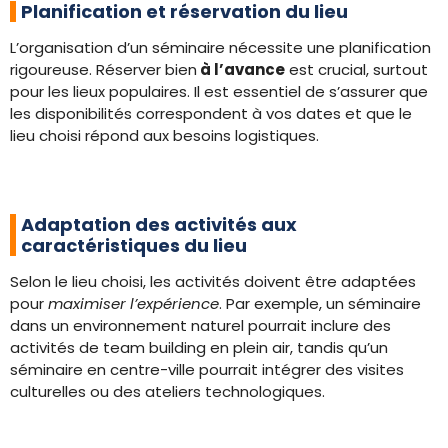
Planification et réservation du lieu
L’organisation d’un séminaire nécessite une planification
rigoureuse. Réserver bien
à l’avance
est crucial, surtout
pour les lieux populaires. Il est essentiel de s’assurer que
les disponibilités correspondent à vos dates et que le
lieu choisi répond aux besoins logistiques.
Adaptation des activités aux
caractéristiques du lieu
Selon le lieu choisi, les activités doivent être adaptées
pour
maximiser l’expérience
. Par exemple, un séminaire
dans un environnement naturel pourrait inclure des
activités de team building en plein air, tandis qu’un
séminaire en centre-ville pourrait intégrer des visites
culturelles ou des ateliers technologiques.