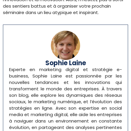
des sentiers battus et à organiser votre prochain
séminaire dans un lieu atypique et inspirant.
Sophie Laine
Experte en marketing digital et stratégie e-
business, Sophie Laine est passionnée par les
nouvelles tendances et les innovations qui
transforment le monde des entreprises. À travers
son blog, elle explore les dynamiques des réseaux
sociaux, le marketing numérique, et l’évolution des
stratégies en ligne. Avec son expertise en social
media et marketing digital, elle aide les entreprises
à naviguer dans un environnement en constante
évolution, en partageant des analyses pertinentes