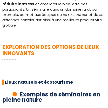
réduire le stress
et améliorer le bien-être des
participants. Un séminaire dans un domaine rural, par
exemple, permet aux équipes de
se ressourcer
et de
se
détendre
, contribuant ainsi à une meilleure productivité
globale.
EXPLORATION DES OPTIONS DE LIEUX
INNOVANTS
Lieux naturels et écotourisme
Exemples de séminaires en
pleine nature