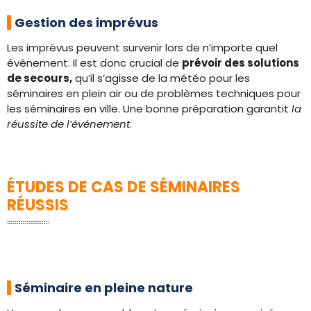
Gestion des imprévus
Les imprévus peuvent survenir lors de n’importe quel
événement. Il est donc crucial de
prévoir des solutions
de secours,
qu’il s’agisse de la météo pour les
séminaires en plein air ou de problèmes techniques pour
les séminaires en ville. Une bonne préparation garantit
la
réussite de l’événement
.
ÉTUDES DE CAS DE SÉMINAIRES
RÉUSSIS
Séminaire en pleine nature