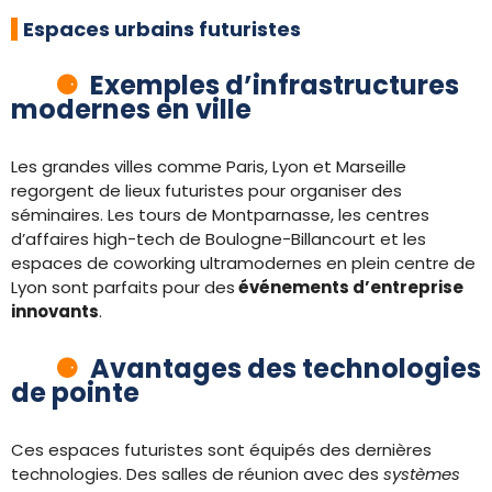
Espaces urbains futuristes
Exemples d’infrastructures
modernes en ville
Les grandes villes comme Paris, Lyon et Marseille
regorgent de lieux futuristes pour organiser des
séminaires. Les tours de Montparnasse, les centres
d’affaires high-tech de Boulogne-Billancourt et les
espaces de coworking ultramodernes en plein centre de
Lyon sont parfaits pour des
événements d’entreprise
innovants
.
Avantages des technologies
de pointe
Ces espaces futuristes sont équipés des dernières
technologies. Des salles de réunion avec des
systèmes