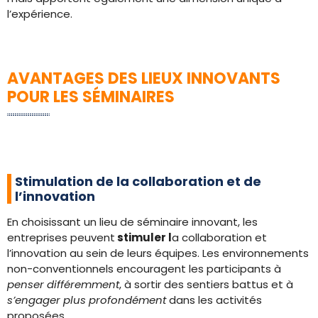
l’expérience.
AVANTAGES DES LIEUX INNOVANTS
POUR LES SÉMINAIRES
Stimulation de la collaboration et de
l’innovation
En choisissant un lieu de séminaire innovant, les
entreprises peuvent
stimuler l
a collaboration et
l’innovation au sein de leurs équipes. Les environnements
non-conventionnels encouragent les participants à
penser différemment
, à sortir des sentiers battus et à
s’engager plus profondément
dans les activités
proposées.