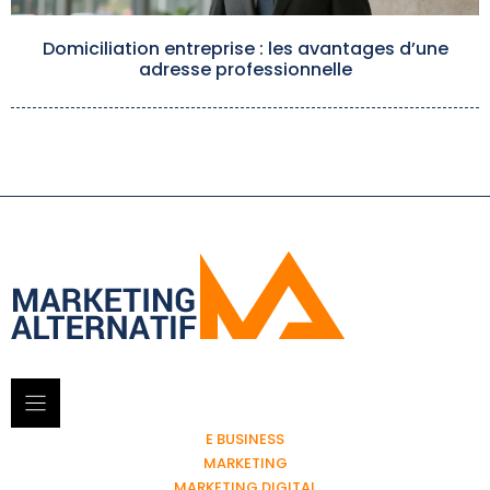
Domiciliation entreprise : les avantages d’une
adresse professionnelle
E BUSINESS
MARKETING
MARKETING DIGITAL