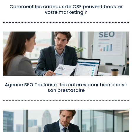
Comment les cadeaux de CSE peuvent booster
votre marketing ?
Agence SEO Toulouse : les critères pour bien choisir
son prestataire