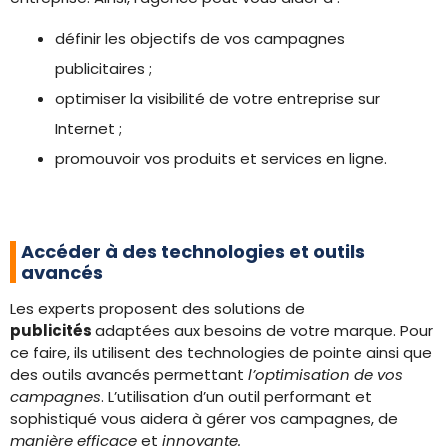
définir les objectifs de vos campagnes
publicitaires ;
optimiser la visibilité de votre entreprise sur
Internet ;
promouvoir vos produits et services en ligne.
Accéder à des technologies et outils
avancés
Les experts proposent des solutions de
publicités
adaptées aux besoins de votre marque. Pour
ce faire, ils utilisent des technologies de pointe ainsi que
des outils avancés permettant
l’optimisation de vos
campagnes
. L’utilisation d’un outil performant et
sophistiqué vous aidera à gérer vos campagnes, de
manière efficace
et
innovante.