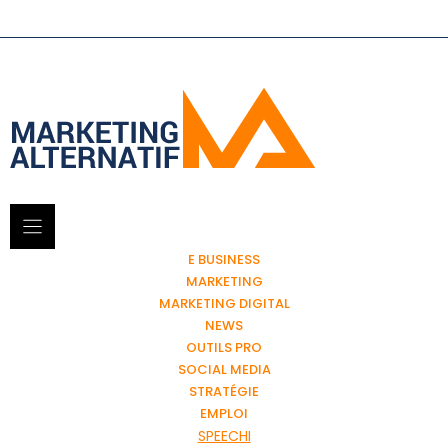
E BUSINESS
MARKETING
MARKETING DIGITAL
NEWS
OUTILS PRO
SOCIAL MEDIA
STRATÉGIE
EMPLOI
SPEECHI