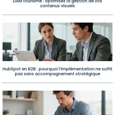
DAM tourisme : optimisez la gestion de vos
contenus visuels
HubSpot en B2B : pourquoi l’implémentation ne suffit
pas sans accompagnement stratégique