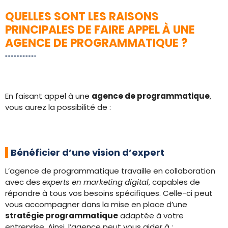
QUELLES SONT LES RAISONS
PRINCIPALES DE FAIRE APPEL À UNE
AGENCE DE PROGRAMMATIQUE ?
En faisant appel à une
agence de programmatique
,
vous aurez la possibilité de :
Bénéficier d’une vision d’expert
L’agence de programmatique travaille en collaboration
avec des
experts en marketing digital
, capables de
répondre à tous vos besoins spécifiques. Celle-ci peut
vous accompagner dans la mise en place d’une
stratégie programmatique
adaptée à votre
entreprise. Ainsi, l’agence peut vous aider à :