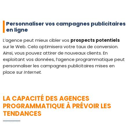
Personnaliser vos campagnes publicitaires
en ligne
L’agence peut mieux cibler vos
prospects potentiels
sur le Web. Cela optimisera votre taux de conversion.
Ainsi, vous pouvez attirer de nouveaux clients. En
exploitant vos données, l’agence programmatique peut
personnaliser les campagnes publicitaires mises en
place sur
Internet.
LA CAPACITÉ DES AGENCES
PROGRAMMATIQUE À PRÉVOIR LES
TENDANCES