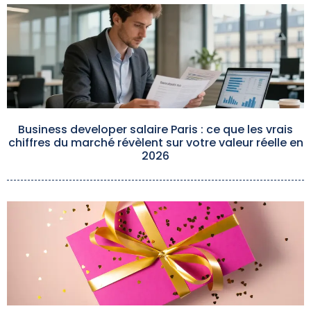
Business developer salaire Paris : ce que les vrais
chiffres du marché révèlent sur votre valeur réelle en
2026