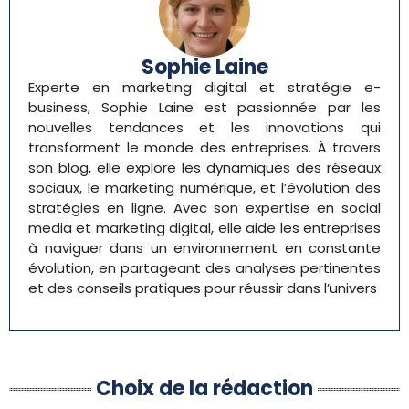
Sophie Laine
Experte en marketing digital et stratégie e-
business, Sophie Laine est passionnée par les
nouvelles tendances et les innovations qui
transforment le monde des entreprises. À travers
son blog, elle explore les dynamiques des réseaux
sociaux, le marketing numérique, et l’évolution des
stratégies en ligne. Avec son expertise en social
media et marketing digital, elle aide les entreprises
à naviguer dans un environnement en constante
évolution, en partageant des analyses pertinentes
et des conseils pratiques pour réussir dans l’univers
Choix de la rédaction