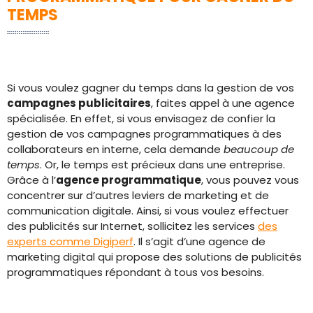
TEMPS
Si vous voulez gagner du temps dans la gestion de vos
campagnes publicitaires
, faites appel à une agence
spécialisée. En effet, si vous envisagez de confier la
gestion de vos campagnes programmatiques à des
collaborateurs en interne, cela demande
beaucoup de
temps
. Or, le temps est précieux dans une entreprise.
Grâce à l’
agence programmatique
, vous pouvez vous
concentrer sur d’autres leviers de marketing et de
communication digitale. Ainsi, si vous voulez effectuer
des publicités sur Internet, sollicitez les services
des
experts comme Digiperf
. Il s’agit d’une agence de
marketing digital qui propose des solutions de publicités
programmatiques répondant à tous vos besoins.