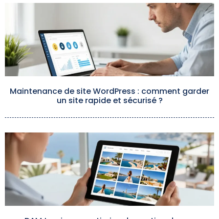
Maintenance de site WordPress : comment garder
un site rapide et sécurisé ?