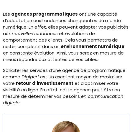
Les
agences programmatiques
ont une capacité
d’adaptation aux tendances changeantes du monde
numérique. En effet, elles peuvent adapter vos publicités
aux
nouvelles tendances
et évolutions de
comportement des clients. Cela vous permettra de
rester compétitif dans un
environnement numérique
en constante évolution. Ainsi, vous serez en mesure de
mieux répondre aux attentes de vos cibles.
Solliciter les services d’une agence de programmatique
comme
Digiperf
est un excellent moyen de maximiser
votre
retour d’investissement
et d’optimiser votre
visibilité en ligne. En effet, cette agence peut être en
mesure de déterminer vos besoins
en communication
digitale
.