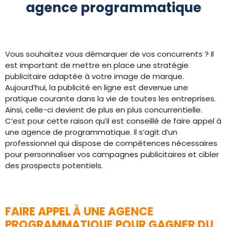
agence programmatique
Vous souhaitez vous démarquer de vos concurrents ? Il
est important de mettre en place une stratégie
publicitaire adaptée à votre image de marque.
Aujourd’hui, la publicité en ligne est devenue une
pratique courante dans la vie de toutes les entreprises.
Ainsi, celle-ci devient de plus en plus concurrentielle.
C’est pour cette raison qu’il est conseillé de faire appel à
une agence de programmatique. Il s’agit d’un
professionnel qui dispose de compétences nécessaires
pour personnaliser vos campagnes publicitaires et cibler
des prospects potentiels.
FAIRE APPEL À UNE AGENCE
PROGRAMMATIQUE POUR GAGNER DU