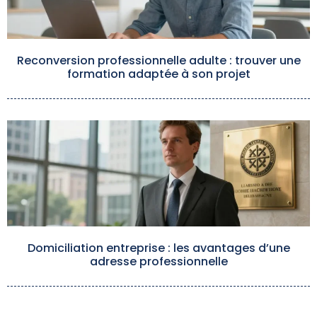
Reconversion professionnelle adulte : trouver une
formation adaptée à son projet
Domiciliation entreprise : les avantages d’une
adresse professionnelle