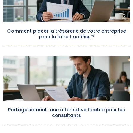
Comment placer la trésorerie de votre entreprise
pour la faire fructifier ?
Portage salarial : une alternative flexible pour les
consultants