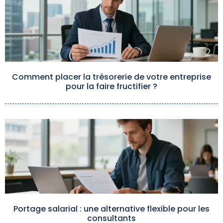
Comment placer la trésorerie de votre entreprise
pour la faire fructifier ?
Portage salarial : une alternative flexible pour les
consultants