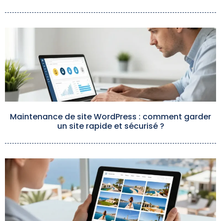
Maintenance de site WordPress : comment garder
un site rapide et sécurisé ?