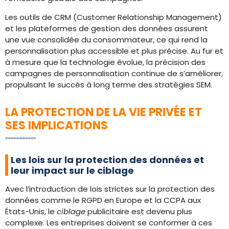
Les outils de CRM (Customer Relationship Management)
et les plateformes de gestion des données assurent
une vue consolidée du consommateur, ce qui rend la
personnalisation plus accessible et plus précise. Au fur et
à mesure que la technologie évolue, la précision des
campagnes de personnalisation continue de s’améliorer,
propulsant le succès à long terme des stratégies SEM.
LA PROTECTION DE LA VIE PRIVÉE ET
SES IMPLICATIONS
Les lois sur la protection des données et
leur impact sur le ciblage
Avec l’introduction de lois strictes sur la protection des
données comme le RGPD en Europe et la CCPA aux
États-Unis, le
ciblage
publicitaire est devenu plus
complexe. Les entreprises doivent se conformer à ces