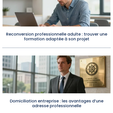
Reconversion professionnelle adulte : trouver une
formation adaptée à son projet
Domiciliation entreprise : les avantages d’une
adresse professionnelle