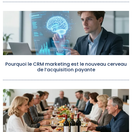
Pourquoi le CRM marketing est le nouveau cerveau
de l’acquisition payante