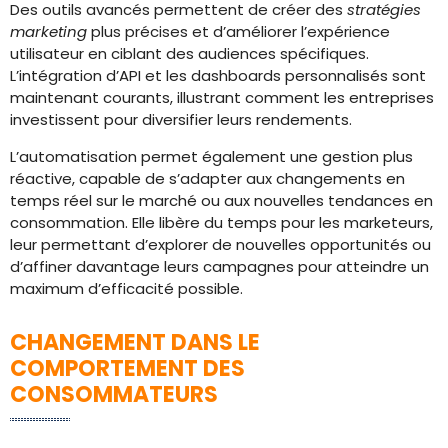
Des outils avancés permettent de créer des
stratégies
marketing
plus précises et d’améliorer l’expérience
utilisateur en ciblant des audiences spécifiques.
L’intégration d’API et les dashboards personnalisés sont
maintenant courants, illustrant comment les entreprises
investissent pour diversifier leurs rendements.
L’automatisation permet également une gestion plus
réactive, capable de s’adapter aux changements en
temps réel sur le marché ou aux nouvelles tendances en
consommation. Elle libère du temps pour les marketeurs,
leur permettant d’explorer de nouvelles opportunités ou
d’affiner davantage leurs campagnes pour atteindre un
maximum d’efficacité possible.
CHANGEMENT DANS LE
COMPORTEMENT DES
CONSOMMATEURS