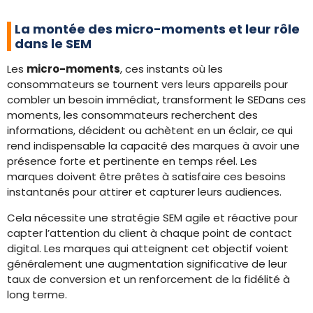
La montée des micro-moments et leur rôle
dans le SEM
Les
micro-moments
, ces instants où les
consommateurs se tournent vers leurs appareils pour
combler un besoin immédiat, transforment le SEDans ces
moments, les consommateurs recherchent des
informations, décident ou achètent en un éclair, ce qui
rend indispensable la capacité des marques à avoir une
présence forte et pertinente en temps réel. Les
marques doivent être prêtes à satisfaire ces besoins
instantanés pour attirer et capturer leurs audiences.
Cela nécessite une stratégie SEM agile et réactive pour
capter l’attention du client à chaque point de contact
digital. Les marques qui atteignent cet objectif voient
généralement une augmentation significative de leur
taux de conversion et un renforcement de la fidélité à
long terme.