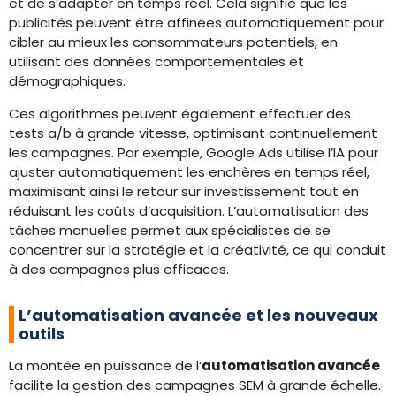
et de s’adapter en temps réel. Cela signifie que les
publicités peuvent être affinées automatiquement pour
cibler au mieux les consommateurs potentiels, en
utilisant des données comportementales et
démographiques.
Ces algorithmes peuvent également effectuer des
tests a/b à grande vitesse, optimisant continuellement
les campagnes. Par exemple, Google Ads utilise l’IA pour
ajuster automatiquement les enchères en temps réel,
maximisant ainsi le retour sur investissement tout en
réduisant les coûts d’acquisition. L’automatisation des
tâches manuelles permet aux spécialistes de se
concentrer sur la stratégie et la créativité, ce qui conduit
à des campagnes plus efficaces.
L’automatisation avancée et les nouveaux
outils
La montée en puissance de l’
automatisation avancée
facilite la gestion des campagnes SEM à grande échelle.