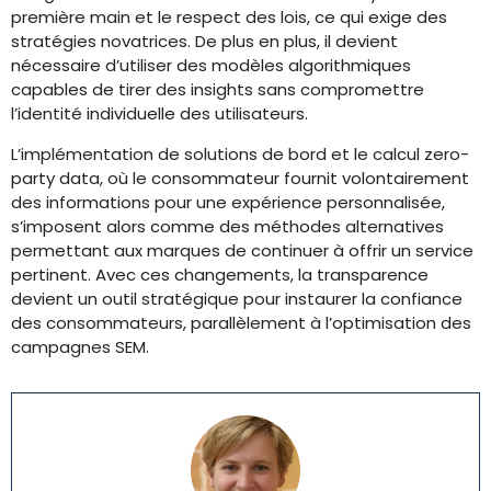
première main et le respect des lois, ce qui exige des
stratégies novatrices. De plus en plus, il devient
nécessaire d’utiliser des modèles algorithmiques
capables de tirer des insights sans compromettre
l’identité individuelle des utilisateurs.
L’implémentation de solutions de bord et le calcul zero-
party data, où le consommateur fournit volontairement
des informations pour une expérience personnalisée,
s’imposent alors comme des méthodes alternatives
permettant aux marques de continuer à offrir un service
pertinent. Avec ces changements, la transparence
devient un outil stratégique pour instaurer la confiance
des consommateurs, parallèlement à l’optimisation des
campagnes SEM.