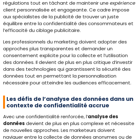
régulations tout en tâchant de maintenir une
expérience
client personnalisée et engageante. Ce cadre impose
aux spécialistes de la publicité de trouver un juste
équilibre entre la confidentialité des consommateurs et
l’efficacité du ciblage publicitaire.
Les professionnels du marketing doivent adopter des
approches plus transparentes et demander un
consentement explicite pour la collecte et l’utilisation
des données. Il devient de plus en plus critique d’investir
dans des technologies qui garantissent la sécurité des
données tout en permettant la personnalisation
nécessaire pour atteindre les audiences efficacement.
Les défis de l’analyse des données dans un
contexte de confidentialité accrue
Avec une confidentialité renforcée, l’
analyse des
données
devient de plus en plus complexe et nécessite
de nouvelles approches. Les marketeurs doivent
naviguer entre la collecte de données anonymes ou de