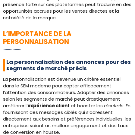
présence forte sur ces plateformes peut traduire en des
opportunités accrues pour les ventes directes et la
notoriété de la marque.
L’IMPORTANCE DE LA
PERSONNALISATION
La personnalisation des annonces pour des
segments de marché précis
La personnalisation est devenue un critère essentiel
dans le SEM moderne pour capter efficacement
l’attention des consommateurs. Adapter des annonces
selon les segments de marché peut drastiquement
améliorer l’
expérience client
et booster les
résultats
. En
fournissant des messages ciblés qui s’adressent
directement aux besoins et préférences individuelles, les
entreprises voient un meilleur engagement et des taux
de conversion en hausse.