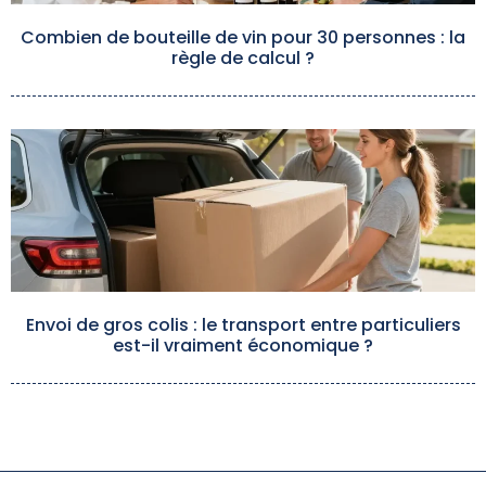
Combien de bouteille de vin pour 30 personnes : la
règle de calcul ?
Envoi de gros colis : le transport entre particuliers
est-il vraiment économique ?