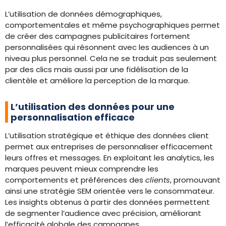
L’utilisation de données démographiques,
comportementales et même psychographiques permet
de créer des campagnes publicitaires fortement
personnalisées qui résonnent avec les audiences à un
niveau plus personnel. Cela ne se traduit pas seulement
par des clics mais aussi par une fidélisation de la
clientèle et améliore la perception de la marque.
L’utilisation des données pour une
personnalisation efficace
L’utilisation stratégique et éthique des données client
permet aux entreprises de personnaliser efficacement
leurs offres et messages. En exploitant les analytics, les
marques peuvent mieux comprendre les
comportements et préférences des
clients
, promouvant
ainsi une stratégie SEM orientée vers le consommateur.
Les insights obtenus à partir des données permettent
de segmenter l’audience avec précision, améliorant
l’efficacité globale des campagnes.