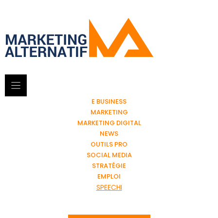
E BUSINESS
MARKETING
MARKETING DIGITAL
NEWS
OUTILS PRO
SOCIAL MEDIA
STRATÉGIE
EMPLOI
SPEECHI