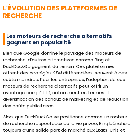
L’ÉVOLUTION DES PLATEFORMES DE
RECHERCHE
Les moteurs de recherche alternatifs
gagnent en popularité
Bien que Google domine le paysage des moteurs de
recherche, d’autres alternatives comme Bing et
DuckDuckGo gagnent du terrain. Ces plateformes
offrent des
stratégies SEM
différenciées, souvent à des
coûts moindres. Pour les entreprises, l’adoption de ces
moteurs de recherche alternatifs peut offrir un
avantage compétitif, notamment en termes de
diversification des canaux de marketing et de réduction
des coûts publicitaires.
Alors que DuckDuckGo se positionne comme un moteur
de recherche respectueux de la vie privée, Bing bénéficie
toujours d’une solide part de marché aux États-Unis et