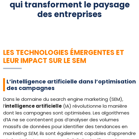
qui transforment le paysage
des entreprises
LES TECHNOLOGIES ÉMERGENTES ET
LEUR IMPACT SUR LE SEM
L’intelligence artificielle dans l’optimisation
des campagnes
Dans le domaine du search engine marketing (SEM),
l’
intelligence artificielle
(IA) révolutionne la manière
dont les campagnes sont optimisées. Les algorithmes
d’IA ne se contentent pas d’analyser des volumes
massifs de données pour identifier des tendances en
marketing SEM
, ils sont également capables d’apprendre