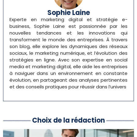
Sophie Laine
Experte en marketing digital et stratégie e-
business, Sophie Laine est passionnée par les
nouvelles tendances et les innovations qui
transforment le monde des entreprises. À travers
son blog, elle explore les dynamiques des réseaux
sociaux, le marketing numérique, et l’évolution des
stratégies en ligne. Avec son expertise en social
media et marketing digital, elle aide les entreprises
à naviguer dans un environnement en constante
évolution, en partageant des analyses pertinentes
et des conseils pratiques pour réussir dans l’univers
Choix de la rédaction