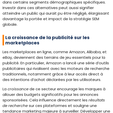
dans certains segments démographiques spécifiques.
Investir dans ces alternatives peut aussi signifier
atteindre un public qui aurait pu être négligé, élargissant
davantage la portée et impact de la stratégie SEM
globale.
La croissance de la publicité sur les
marketplaces
Les marketplaces en ligne, comme Amazon, Alibaba, et
eBay, deviennent des terrains de jeu essentiels pour la
publicité. En particulier, Amazon a lancé une série d’outils
publicitaires qui rivalisent avec les moteurs de recherche
traditionnels, notamment grâce à leur accès direct à
des intentions d’achat déclarées par les utilisateurs.
La
croissance
de ce secteur encourage les marques à
allouer des budgets significatifs pour les annonces
sponsorisées. Cela influence directement les
résultats
de recherche
sur ces plateformes et souligne une
tendance marketing majeure à surveiller. Développer une