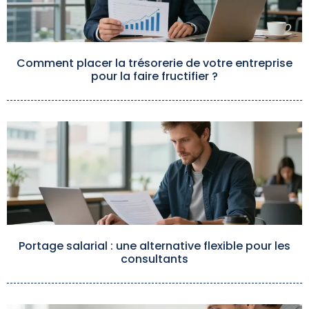
Comment placer la trésorerie de votre entreprise
pour la faire fructifier ?
Portage salarial : une alternative flexible pour les
consultants