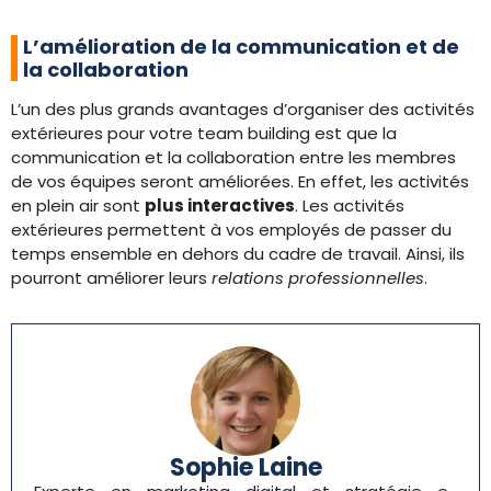
L’amélioration de la communication et de
la collaboration
L’un des plus grands avantages d’organiser des activités
extérieures pour votre team building est que la
communication et la collaboration entre les membres
de vos équipes seront améliorées. En effet, les activités
en plein air sont
plus interactives
. Les activités
extérieures permettent à vos employés de passer du
temps ensemble en dehors du cadre de travail. Ainsi, ils
pourront améliorer leurs
relations professionnelles
.
Sophie Laine