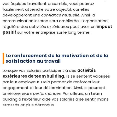
vos équipes travaillent ensemble, vous pourrez
facilement atteindre votre objectif, car elles
développeront une
confiance mutuelle
. Ainsi, la
communication interne sera améliorée. L’organisation
régulière des activités extérieures peut avoir un
impact
positif
sur votre entreprise sur le long terme.
Le renforcement de la motivation et de la
satisfaction au travail
Lorsque vos salariés participent à des
activités
extérieures de team building
, ils se sentent valorisés
par leur employeur. Cela permet de renforcer leur
engagement et leur détermination. Ainsi, ils pourront
améliorer
leurs performances
. Par ailleurs, un team
building à l’extérieur aide vos salariés à se sentir moins
stressés et plus détendus.