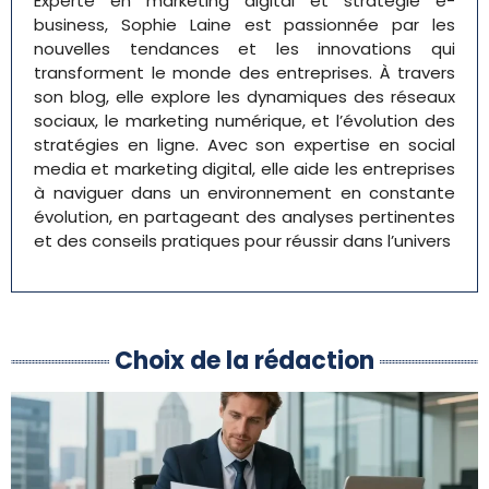
Experte en marketing digital et stratégie e-
business, Sophie Laine est passionnée par les
nouvelles tendances et les innovations qui
transforment le monde des entreprises. À travers
son blog, elle explore les dynamiques des réseaux
sociaux, le marketing numérique, et l’évolution des
stratégies en ligne. Avec son expertise en social
media et marketing digital, elle aide les entreprises
à naviguer dans un environnement en constante
évolution, en partageant des analyses pertinentes
et des conseils pratiques pour réussir dans l’univers
Choix de la rédaction