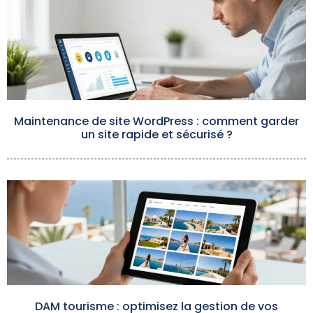
Maintenance de site WordPress : comment garder
un site rapide et sécurisé ?
DAM tourisme : optimisez la gestion de vos