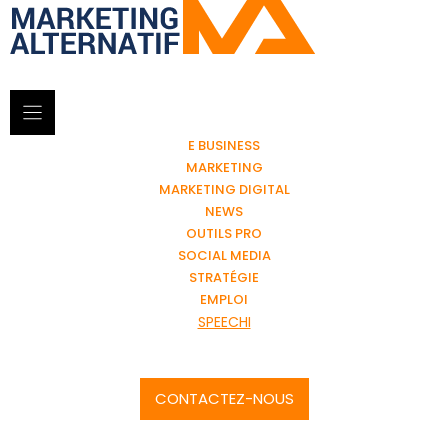
E BUSINESS
MARKETING
MARKETING DIGITAL
NEWS
OUTILS PRO
SOCIAL MEDIA
STRATÉGIE
EMPLOI
SPEECHI
CONTACTEZ-NOUS