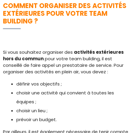
COMMENT ORGANISER DES ACTIVITÉS
EXTÉRIEURES POUR VOTRE TEAM
BUILDING ?
Si vous souhaitez organiser des
activités extérieures
hors du commun
pour votre team building, il est
conseillé de faire appel un prestataire de service. Pour
organiser des activités en plein air, vous devez :
définir vos objectifs ;
choisir une activité qui convient à toutes les
équipes ;
choisir un lieu ;
prévoir un budget.
Par ailleurs, il est également nécessaire de tenir compte