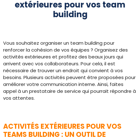
extérieures pour vos team
building
Vous souhaitez organiser un team building pour
renforcer la cohésion de vos équipes ? Organisez des
activités extérieures et profitez des beaux jours qui
arrivent avec vos collaborateurs. Pour cela, il est
nécessaire de trouver un endroit qui convient à vos
besoins. Plusieurs activités peuvent être proposées pour
améliorer votre communication interne. Ainsi, faites
appel à un prestataire de service qui pourrait répondre à
vos attentes.
ACTIVITÉS EXTÉRIEURES POUR VOS
TEAMS BUILDING : UN OUTIL DE