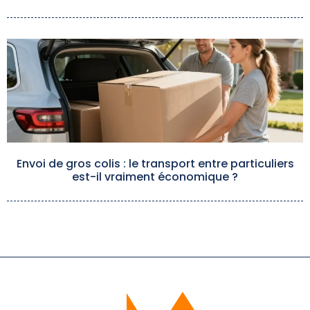
Envoi de gros colis : le transport entre particuliers
est-il vraiment économique ?