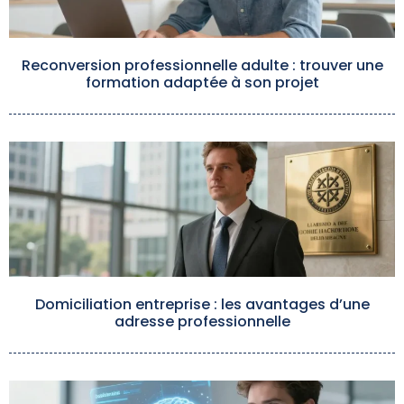
Reconversion professionnelle adulte : trouver une
formation adaptée à son projet
Domiciliation entreprise : les avantages d’une
adresse professionnelle