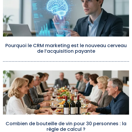
Pourquoi le CRM marketing est le nouveau cerveau
de l’acquisition payante
Combien de bouteille de vin pour 30 personnes : la
règle de calcul ?