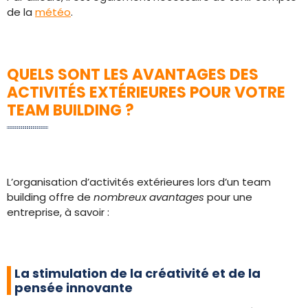
de la
météo
.
QUELS SONT LES AVANTAGES DES
ACTIVITÉS EXTÉRIEURES POUR VOTRE
TEAM BUILDING ?
L’organisation d’activités extérieures lors d’un team
building offre de
nombreux avantages
pour une
entreprise, à savoir :
La stimulation de la créativité et de la
pensée innovante