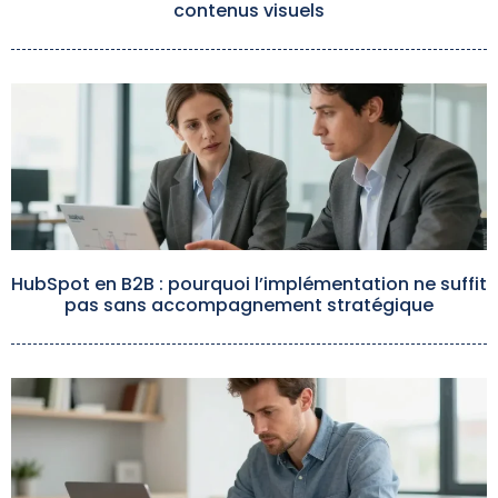
contenus visuels
HubSpot en B2B : pourquoi l’implémentation ne suffit
pas sans accompagnement stratégique