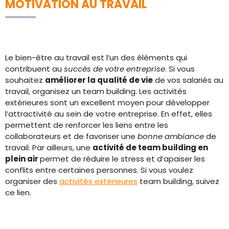
MOTIVATION AU TRAVAIL
Le bien-être au travail est l’un des éléments qui
contribuent au
succès de votre entreprise
. Si vous
souhaitez
améliorer la qualité de vie
de vos salariés au
travail, organisez un team building. Les activités
extérieures sont un excellent moyen pour développer
l’attractivité au sein de votre entreprise. En effet, elles
permettent de renforcer les liens entre les
collaborateurs et de favoriser une
bonne ambiance
de
travail. Par ailleurs, une
activité de team building en
plein air
permet de réduire le stress et d’apaiser les
conflits entre certaines personnes. Si vous voulez
organiser des
activités extérieures
team building, suivez
ce lien.