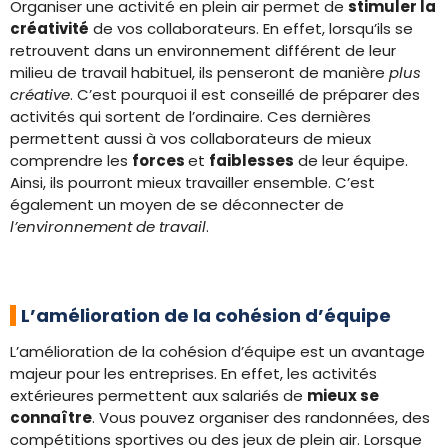
Organiser une activité en plein air permet de
stimuler la
créativité
de vos collaborateurs. En effet, lorsqu’ils se
retrouvent dans un environnement différent de leur
milieu de travail habituel, ils penseront de manière
plus
créative
. C’est pourquoi il est conseillé de préparer des
activités qui sortent de l’ordinaire. Ces dernières
permettent aussi à vos collaborateurs de mieux
comprendre les
forces
et
faiblesses
de leur équipe.
Ainsi, ils pourront mieux travailler ensemble. C’est
également un moyen de se déconnecter de
l’environnement de travail
.
L’amélioration de la cohésion d’équipe
L’amélioration de la cohésion d’équipe est un avantage
majeur pour les entreprises. En effet, les activités
extérieures permettent aux salariés de
mieux se
connaître
. Vous pouvez organiser des randonnées, des
compétitions sportives ou des jeux de plein air. Lorsque