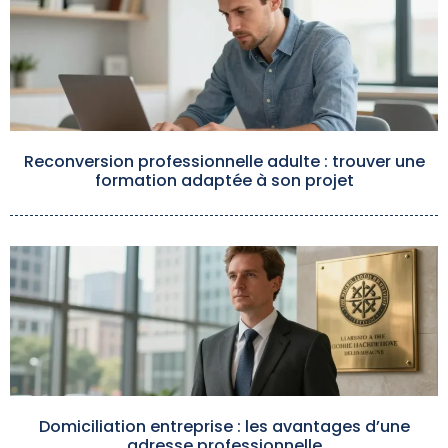
Reconversion professionnelle adulte : trouver une
formation adaptée à son projet
Domiciliation entreprise : les avantages d’une
adresse professionnelle