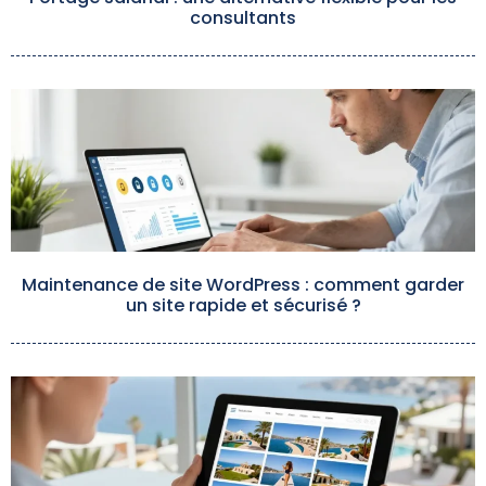
consultants
Maintenance de site WordPress : comment garder
un site rapide et sécurisé ?