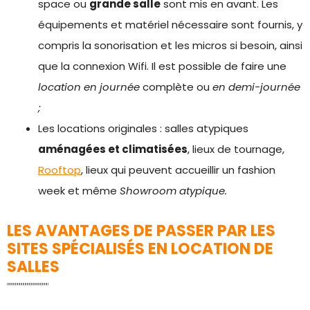
space ou
grande salle
sont mis en avant. Les
équipements et matériel nécessaire sont fournis, y
compris la sonorisation et les micros si besoin, ainsi
que la connexion Wifi. Il est possible de faire une
location en journée
complète ou
en demi-journée
;
Les locations originales : salles atypiques
aménagées et climatisées
, lieux de tournage,
Rooftop
, lieux qui peuvent accueillir un fashion
week et même
Showroom atypique.
LES AVANTAGES DE PASSER PAR LES
SITES SPÉCIALISÉS EN LOCATION DE
SALLES