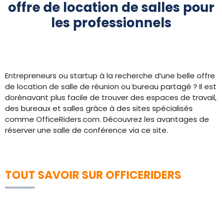
offre de location de salles pour
les professionnels
Entrepreneurs ou startup à la recherche d’une belle offre
de location de salle de réunion ou bureau partagé ? Il est
dorénavant plus facile de trouver des espaces de travail,
des bureaux et salles grâce à des sites spécialisés
comme OfficeRiders.com. Découvrez les avantages de
réserver une salle de conférence via ce site.
TOUT SAVOIR SUR OFFICERIDERS