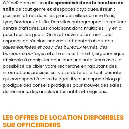
OfficeRiders est un
site spécialisé dans la location de
salle
de tout genre et d’espaces atypiques. Il réunit
plusieurs offres dans les grandes villes comme Paris,
Lyon, Bordeaux et Lille. Des villes qui regroupent le meilleur
centre d’affaires. Les choix sont donc multiples, il y en a
pour tous les goûts. On y retrouve notamment des
espaces de réunion innovants et confortables, des
salles équipées et cosy, des bureaux fermés, des
bureaux à partager
, etc. Le site est intuitif, ergonomique
et simple à manipuler pour louer une salle. Vous avez la
possibilité de cibler votre recherche en rajoutant des
informations précises sur votre date et le tarif journalier
qui correspond à votre budget. Il y a un espace blog qui
prodigue des conseils pratiques pour trouver des salles
de réunions, des articles informatifs et originaux.
LES OFFRES DE LOCATION DISPONIBLES
SUR OFFICERIDERS