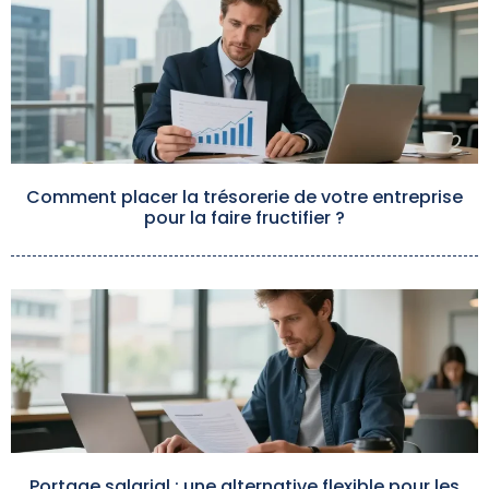
Comment placer la trésorerie de votre entreprise
pour la faire fructifier ?
Portage salarial : une alternative flexible pour les