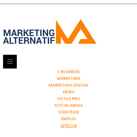
E BUSINESS
MARKETING
MARKETING DIGITAL
NEWS
OUTILS PRO
SOCIAL MEDIA
STRATÉGIE
EMPLOI
SPEECHI