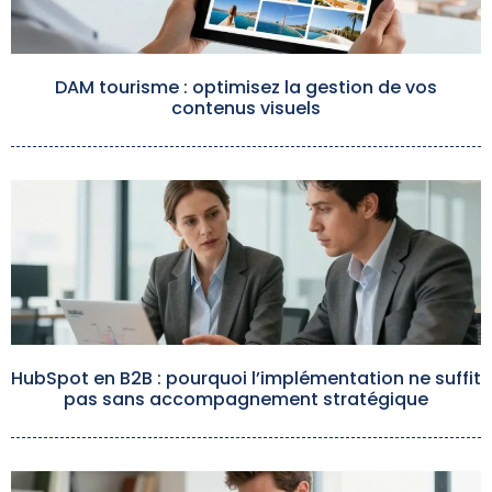
DAM tourisme : optimisez la gestion de vos
contenus visuels
HubSpot en B2B : pourquoi l’implémentation ne suffit
pas sans accompagnement stratégique