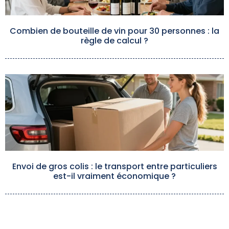
Combien de bouteille de vin pour 30 personnes : la
règle de calcul ?
Envoi de gros colis : le transport entre particuliers
est-il vraiment économique ?