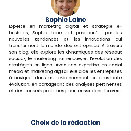
Sophie Laine
Experte en marketing digital et stratégie e-
business, Sophie Laine est passionnée par les
nouvelles tendances et les innovations qui
transforment le monde des entreprises. À travers
son blog, elle explore les dynamiques des réseaux
sociaux, le marketing numérique, et l’évolution des
stratégies en ligne. Avec son expertise en social
media et marketing digital, elle aide les entreprises
à naviguer dans un environnement en constante
évolution, en partageant des analyses pertinentes
et des conseils pratiques pour réussir dans l’univers
Choix de la rédaction