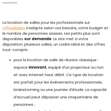
La location de salles pour les professionnels sur
OfficeRiders
s’adapte selon vos besoins, votre budget et
le nombre de personnes assises. Les petits plus sont
disponibles
sur demande
. Le site met à votre
disposition, plusieurs salles, un cadre idéal et des offres
tout-compris :
pour la location de salle de réunion classique :
espace
innovant
, équipé d’un projecteur ou non
et avec Internet haut débit. Ce type de location
est parfait pour les événements professionnels,
brainstorming ou une journée d’étude. La
capacité
d’accueil
peut dépasser une cinquantaine de
personnes ;