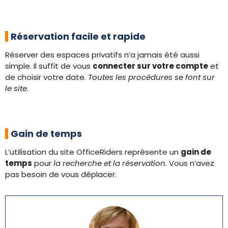
Réservation facile et rapide
Réserver des espaces privatifs n’a jamais été aussi
simple. Il suffit de vous
connecter sur votre compte
et
de choisir votre date.
Toutes les procédures se font sur
le site
.
Gain de temps
L’utilisation du site OfficeRiders représente un
gain de
temps
pour
la recherche et la réservation.
Vous n’avez
pas besoin de vous déplacer.