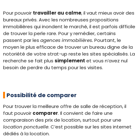
Pour pouvoir
travailler au calme
, il vaut mieux avoir des
bureaux privés. Avec les nombreuses propositions
immobilières qui inondent le marché, il est parfois difficile
de trouver la perle rare. Pour y remédier, certains
passent par les
agences immobilières.
Pourtant, le
moyen le plus efficace de trouver un bureau digne de la
notoriété de votre strat-up reste les sites spécialisés. La
recherche se fait plus
simplement
et vous n’avez nul
besoin de perdre du temps pour les visites.
Possibilité de comparer
Pour trouver la meilleure offre de salle de réception, il
faut pouvoir
comparer
. Il convient de faire une
comparaison des prix de location, surtout pour une
location ponctuelle
. C’est possible sur les sites internet
dédiés à la location.