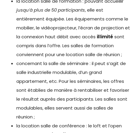
la location salle de formation : pouvant accueillir
jusqu’à plus de 50 participants
, elle est
entièrement équipée. Les équipements comme le
mobilier, le vidéoprojecteur, l’écran de projection et
la connexion haut débit avec accès
illimité
sont
compris dans l’offre. Les salles de formation
conviennent pour une location salle de réunion ;
concernant la salle de séminaire : il peut s’agit de
salle industrielle modulable, d’un grand
appartement, etc. Pour les séminaires, les offres
sont établies de manière à rentabiliser et favoriser
le résultat auprès des participants. Les salles sont
modulables, elles servent aussi de salles de
réunion ;
la location salle de conférence : le loft et l’open