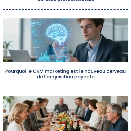
Pourquoi le CRM marketing est le nouveau cerveau
de l’acquisition payante