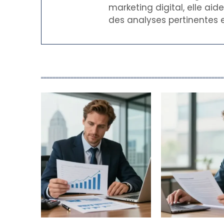
marketing digital, elle ai
des analyses pertinentes e