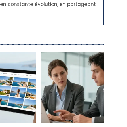
t en constante évolution, en partageant