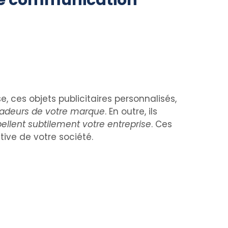
re communication
e, ces objets publicitaires personnalisés,
adeurs de votre marque
. En outre, ils
ellent subtilement votre entreprise
. Ces
tive de votre société.