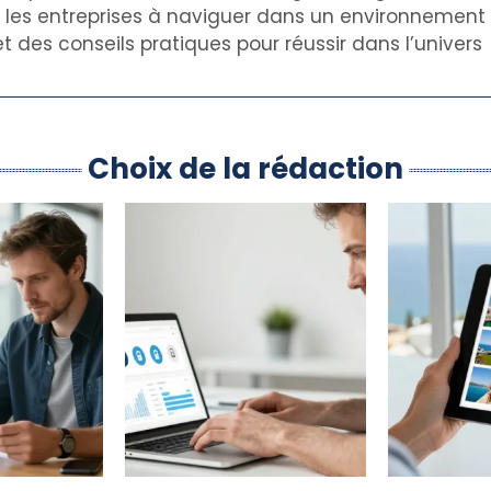
de les entreprises à naviguer dans un environnemen
t des conseils pratiques pour réussir dans l’univers
Choix de la rédaction