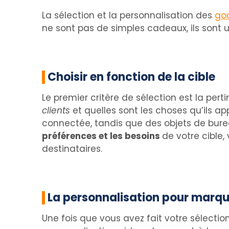
La sélection et la personnalisation des
goo
ne sont pas de simples cadeaux, ils sont
Choisir en fonction de la cible
Le premier critère de sélection est la per
clients
et quelles sont les choses qu’ils a
connectée, tandis que des objets de burea
préférences et les besoins
de votre cible,
destinataires.
La personnalisation pour marque
Une fois que vous avez fait votre sélectio