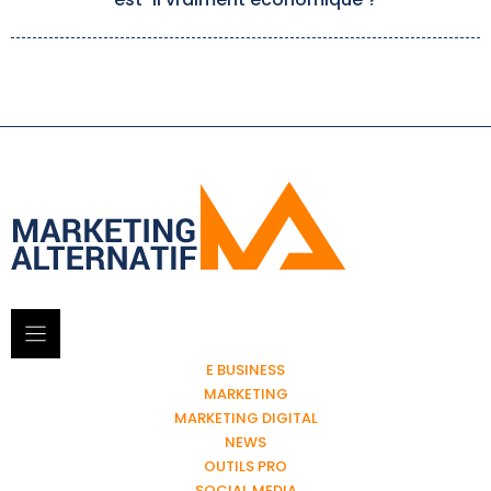
E BUSINESS
MARKETING
MARKETING DIGITAL
NEWS
OUTILS PRO
SOCIAL MEDIA