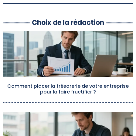
Choix de la rédaction
Comment placer la trésorerie de votre entreprise
pour la faire fructifier ?