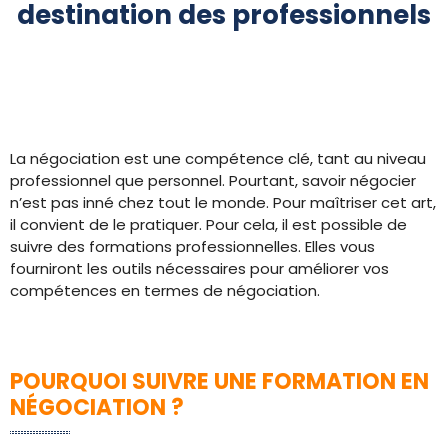
destination des professionnels
La négociation est une compétence clé, tant au niveau
professionnel que personnel. Pourtant, savoir négocier
n’est pas inné chez tout le monde. Pour maîtriser cet art,
il convient de le pratiquer. Pour cela, il est possible de
suivre des formations professionnelles. Elles vous
fourniront les outils nécessaires pour améliorer vos
compétences en termes de négociation.
POURQUOI SUIVRE UNE FORMATION EN
NÉGOCIATION ?