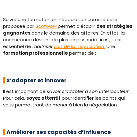
Suivre une formation en négociation comme celle
proposée par
Scotwork
permet d’établir
des stratégies
gagnantes
dans le domaine des affaires. En effet, la
concurrence devient de plus en plus rude. Ainsi, il est
essentiel de
maîtriser
l’art de la négociation
.
Une
formation professionnelle
permet de :
S’adapter et innover
Il est important de
savoir s’adapter à son interlocuteur
.
Pour cela,
soyez attentif
pour identifier les points qui
vous permettront de mener à bien la négociation.
Améliorer ses capacités d’influence