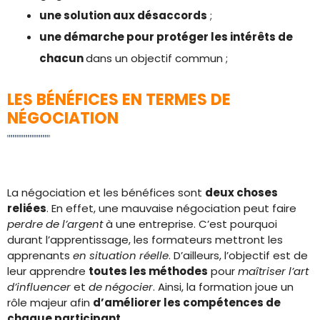
une solution aux désaccords
;
une démarche pour protéger les intérêts de
chacun
dans un objectif commun ;
LES BÉNÉFICES EN TERMES DE
NÉGOCIATION
La négociation et les bénéfices sont
deux choses
reliées
. En effet, une mauvaise négociation peut faire
perdre de l’argent
à une entreprise. C’est pourquoi
durant l’apprentissage, les formateurs mettront les
apprenants
en situation réelle
. D’ailleurs, l’objectif est de
leur apprendre
toutes les méthodes
pour
maîtriser l’art
d’influencer
et
de négocier
. Ainsi, la formation joue un
rôle majeur afin
d’améliorer les compétences de
chaque participant.