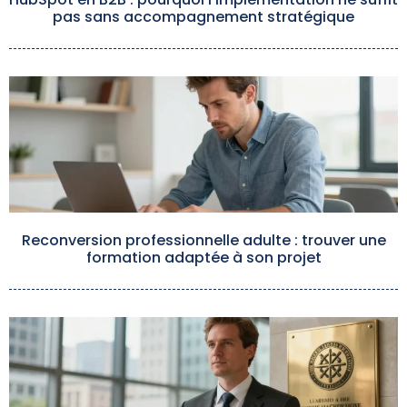
pas sans accompagnement stratégique
Reconversion professionnelle adulte : trouver une
formation adaptée à son projet