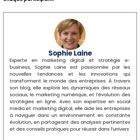
Sophie Laine
Experte en marketing digital et stratégie e-
business, Sophie Laine est passionnée par les
nouvelles tendances et les innovations qui
transforment le monde des entreprises. À travers
son blog, elle explore les dynamiques des réseaux
sociaux, le marketing numérique, et l’évolution des
stratégies en ligne. Avec son expertise en social
media et marketing digital, elle aide les entreprises
à naviguer dans un environnement en constante
évolution, en partageant des analyses pertinentes
et des conseils pratiques pour réussir dans l’univers