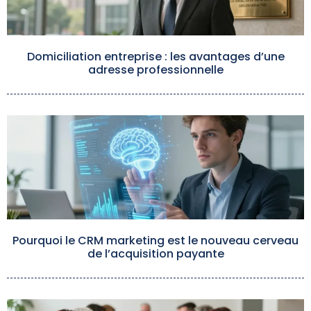
Domiciliation entreprise : les avantages d’une
adresse professionnelle
Pourquoi le CRM marketing est le nouveau cerveau
de l’acquisition payante