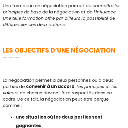
Une formation en négociation permet de
connaître les
principes de base
de la négociation et de
l’influence.
Une telle formation offre par ailleurs la possibilité
de
différencier ces deux notions.
LES OBJECTIFS D’UNE NÉGOCIATION
La négociation permet à deux personnes ou à deux
parties de
convenir à un accord
.
Les principes
et
les
valeurs
de chacun devront être respectés dans ce
cadre. De ce fait, la négociation peut être perçue
comme :
une situation où les deux parties sont
gagnantes
;