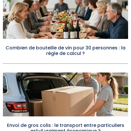
Combien de bouteille de vin pour 30 personnes : la
règle de calcul ?
Envoi de gros colis : le transport entre particuliers
est-il vraiment économique ?