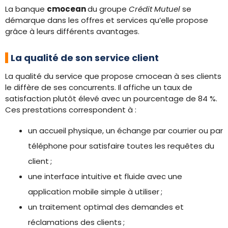
La banque
cmocean
du groupe
Crédit Mutuel
se
démarque dans les offres et services qu’elle propose
grâce à leurs différents avantages.
La qualité de son service client
La qualité du service que propose cmocean à ses clients
le diffère de ses concurrents. Il affiche un taux de
satisfaction plutôt élevé avec un pourcentage de 84 %.
Ces prestations correspondent à :
un accueil physique, un échange par courrier ou par
téléphone pour satisfaire toutes les requêtes du
client ;
une interface intuitive et fluide avec une
application mobile simple à utiliser ;
un traitement optimal des demandes et
réclamations des clients ;