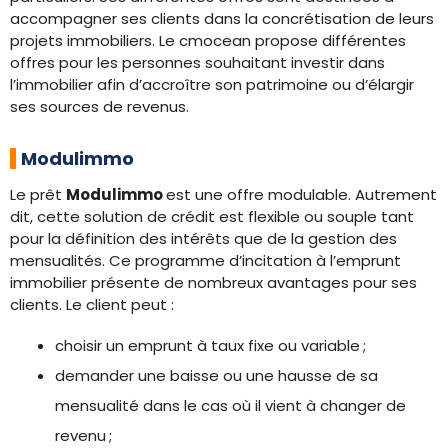
accompagner ses clients dans la concrétisation de leurs
projets immobiliers. Le cmocean propose différentes
offres pour les personnes souhaitant investir dans
l’immobilier afin d’accroître son patrimoine ou d’élargir
ses sources de revenus.
Modulimmo
Le prêt
Modulimmo
est une offre modulable. Autrement
dit, cette solution de crédit est flexible ou souple tant
pour la définition des intérêts que de la gestion des
mensualités. Ce programme d’incitation à l’emprunt
immobilier présente de nombreux avantages pour ses
clients. Le client peut :
choisir un emprunt à taux fixe ou variable ;
demander une baisse ou une hausse de sa
mensualité dans le cas où il vient à changer de
revenu ;