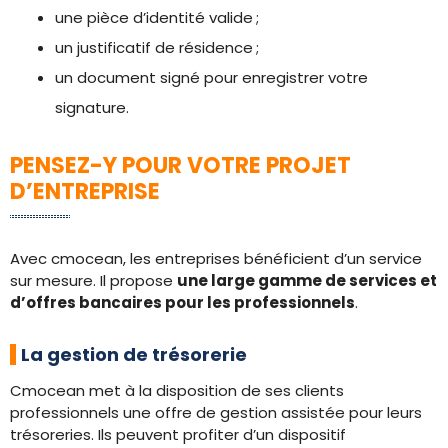
une pièce d’identité valide ;
un justificatif de résidence ;
un document signé pour enregistrer votre
signature.
PENSEZ-Y POUR VOTRE PROJET
D’ENTREPRISE
Avec cmocean, les entreprises bénéficient d’un service
sur mesure. Il propose
une large gamme de services et
d’offres bancaires pour les professionnels
.
La gestion de trésorerie
Cmocean met à la disposition de ses clients
professionnels une offre de gestion assistée pour leurs
trésoreries. Ils peuvent profiter d’un dispositif