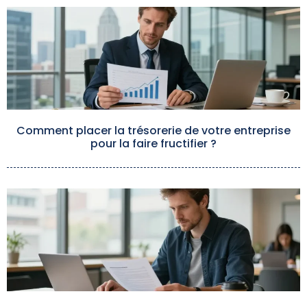
Comment placer la trésorerie de votre entreprise
pour la faire fructifier ?