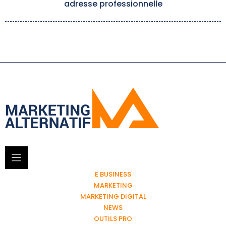
adresse professionnelle
E BUSINESS
MARKETING
MARKETING DIGITAL
NEWS
OUTILS PRO