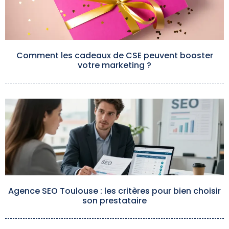
Comment les cadeaux de CSE peuvent booster
votre marketing ?
Agence SEO Toulouse : les critères pour bien choisir
son prestataire