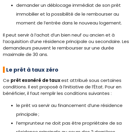
demander un déblocage immédiat de son prêt
immobilier et la possibilité de le rembourser au
moment de l’entrée dans le nouveau logement.
Il peut servir à l’achat d’un bien neuf ou ancien et à
l’acquisition d’une résidence principale ou secondaire. Les
demandeurs peuvent le rembourser sur une durée
maximale de 30 ans.
Le prêt à taux zéro
Ce
prêt exonéré de taux
est attribué sous certaines
conditions. Il est proposé à l’initiative de l’État. Pour en
bénéficier, il faut remplir les conditions suivantes :
le prêt va servir au financement d’une résidence
principale ;
l’emprunteur ne doit pas être propriétaire de sa
résidence principale au cours des 2 dernières