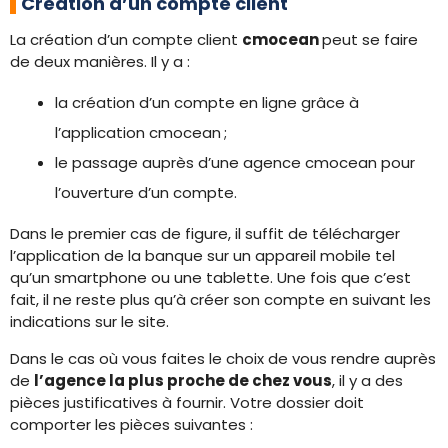
Création d’un compte client
La création d’un compte client
cmocean
peut se faire
de deux manières. Il y a :
la création d’un compte en ligne grâce à
l’application cmocean ;
le passage auprès d’une agence cmocean pour
l’ouverture d’un compte.
Dans le premier cas de figure, il suffit de télécharger
l’application de la banque sur un appareil mobile tel
qu’un smartphone ou une tablette. Une fois que c’est
fait, il ne reste plus qu’à créer son compte en suivant les
indications sur le site.
Dans le cas où vous faites le choix de vous rendre auprès
de
l’agence la plus proche de chez vous
, il y a des
pièces justificatives à fournir. Votre dossier doit
comporter les pièces suivantes :