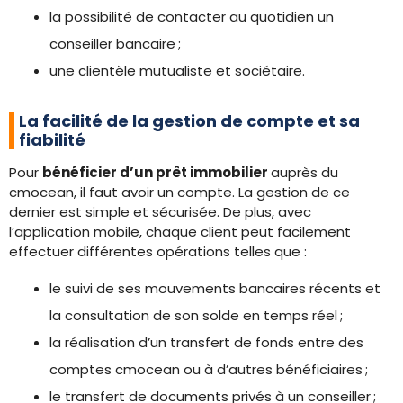
la possibilité de contacter au quotidien un
conseiller bancaire ;
une clientèle mutualiste et sociétaire.
La facilité de la gestion de compte et sa
fiabilité
Pour
bénéficier d’un prêt immobilier
auprès du
cmocean, il faut avoir un compte. La gestion de ce
dernier est simple et sécurisée. De plus, avec
l’application mobile, chaque client peut facilement
effectuer différentes opérations telles que :
le suivi de ses mouvements bancaires récents et
la consultation de son solde en temps réel ;
la réalisation d’un transfert de fonds entre des
comptes cmocean ou à d’autres bénéficiaires ;
le transfert de documents privés à un conseiller ;