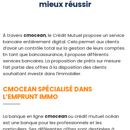
mieux réussir
À travers
cmocean
, le Crédit Mutuel propose un service
bancaire entièrement digital. Cela permet aux clients
d’avoir un contrôle total sur la gestion de leurs comptes.
En tant que bancassurance, il propose différents
services bancaires. La proposition de prêts sur mesure
fait partie des offres à la disposition des clients
souhaitant investir dans l’immobilier.
CMOCEAN SPÉCIALISÉ DANS
L’EMPRUNT IMMO
La banque en ligne
cmocean
ou crédit mutuel océan
est une banque pour les professionnels et les
particuliers. Ses différentes offres sont destinées à