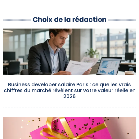
Choix de la rédaction
Business developer salaire Paris : ce que les vrais
chiffres du marché révèlent sur votre valeur réelle en
2026