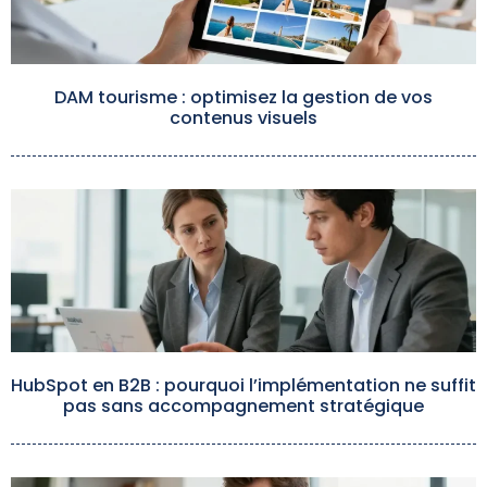
DAM tourisme : optimisez la gestion de vos
contenus visuels
HubSpot en B2B : pourquoi l’implémentation ne suffit
pas sans accompagnement stratégique