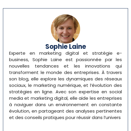
Sophie Laine
Experte en marketing digital et stratégie e-
business, Sophie Laine est passionnée par les
nouvelles tendances et les innovations qui
transforment le monde des entreprises. À travers
son blog, elle explore les dynamiques des réseaux
sociaux, le marketing numérique, et l’évolution des
stratégies en ligne. Avec son expertise en social
media et marketing digital, elle aide les entreprises
à naviguer dans un environnement en constante
évolution, en partageant des analyses pertinentes
et des conseils pratiques pour réussir dans l’univers