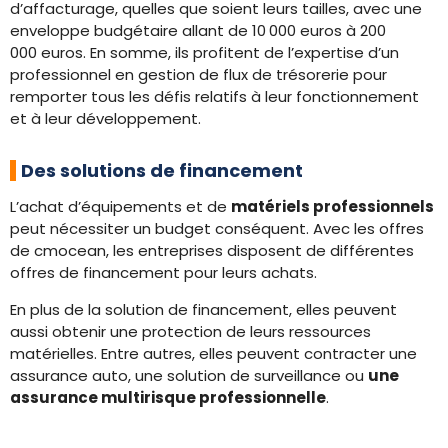
d’affacturage, quelles que soient leurs tailles, avec une
enveloppe budgétaire allant de 10 000 euros à 200
000 euros. En somme, ils profitent de l’expertise d’un
professionnel en gestion de flux de trésorerie pour
remporter tous les défis relatifs à leur fonctionnement
et à leur développement.
Des solutions de financement
L’achat d’équipements et de
matériels professionnels
peut nécessiter un budget conséquent. Avec les offres
de cmocean, les entreprises disposent de différentes
offres de financement pour leurs achats.
En plus de la solution de financement, elles peuvent
aussi obtenir une protection de leurs ressources
matérielles. Entre autres, elles peuvent contracter une
assurance auto, une solution de surveillance ou
une
assurance multirisque professionnelle
.