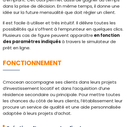
dans la prise de décision. En même temps, il donne une
idée sur la future mensualité que doit régler un client.
Il est facile à utiliser et très intuitif. Il délivre toutes les
possibilités qui s’offrent à l’emprunteur en quelques clics.
Plusieurs cas de figure peuvent apparaître
en fonction
des paramètres indiqués
à travers le simulateur de
prêt en ligne.
FONCTIONNEMENT
Cmocean accompagne ses clients dans leurs projets
d’investissement locatif et dans l’acquisition d’une
résidence secondaire ou principale. Pour mettre toutes
les chances du côté de leurs clients, l’établissement leur
procure un service de qualité et une aide personnalisée
adaptée à leurs projets d’achat.