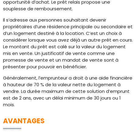
opportunité d’achat. Le prêt relais propose une
souplesse de remboursement.
Il s’adresse aux personnes souhaitant devenir
propriétaires d’une résidence principale ou secondaire et
d’un logement destiné à la location. C’est un choix à
considérer lorsque vous avez déjà un autre prêt en cours.
Le montant du prêt est calé sur la valeur du logement
mis en vente. Un justificatif de vente comme une
promesse de vente et un mandat de vente sont à
présenter pour pouvoir en bénéficier.
Généralement, l’emprunteur a droit à une aide financière
à hauteur de 70 % de la valeur nette du logement à
vendre. La durée maximum de cette solution d’emprunt
est de 2 ans, avec un délai minimum de 30 jours ou 1
mois.
AVANTAGES