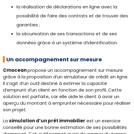
la réalisation de déclarations en ligne avec la
possibilité de faire des contrats et de trouver des
garanties ;
la sécurisation de ses transactions et de ses
données grâce à un système d’identification.
Un accompagnement sur mesure
Cmocean
propose un accompagnement sur mesure
grâce à la proposition d’un simulateur de crédit en ligne.
Il s’agit d’un outil destiné à estimer la capacité
d’emprunt d’un client en fonction de son profil. Cette
solution est parfaite, car elle aide le client à avoir un
aperçu du montant à emprunter nécessaire pour réaliser
son projet.
La
simulation d’un prêt immobilier
est un exercice
conseillé pour une bonne estimation de ses possibilités
d’emprunt. Cet outil permet aussi de gagner du temps