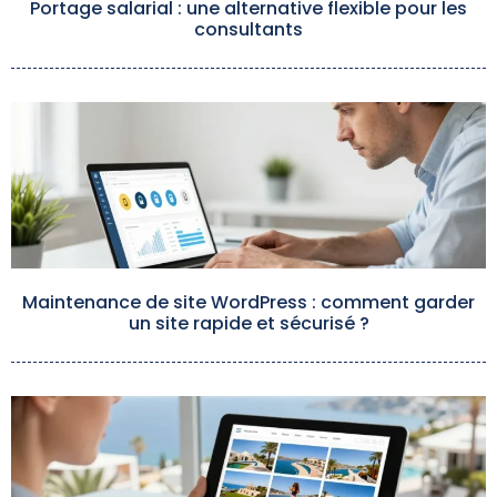
Portage salarial : une alternative flexible pour les
consultants
Maintenance de site WordPress : comment garder
un site rapide et sécurisé ?