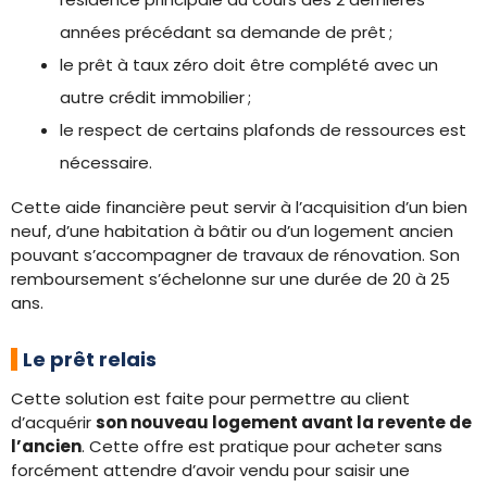
années précédant sa demande de prêt ;
le prêt à taux zéro doit être complété avec un
autre crédit immobilier ;
le respect de certains plafonds de ressources est
nécessaire.
Cette aide financière peut servir à l’acquisition d’un bien
neuf, d’une habitation à bâtir ou d’un logement ancien
pouvant s’accompagner de travaux de rénovation. Son
remboursement s’échelonne sur une durée de 20 à 25
ans.
Le prêt relais
Cette solution est faite pour permettre au client
d’acquérir
son nouveau logement avant la revente de
l’ancien
. Cette offre est pratique pour acheter sans
forcément attendre d’avoir vendu pour saisir une