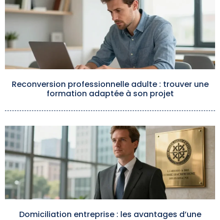
Reconversion professionnelle adulte : trouver une
formation adaptée à son projet
Domiciliation entreprise : les avantages d’une