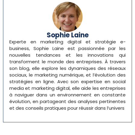
Sophie Laine
Experte en marketing digital et stratégie e-
business, Sophie Laine est passionnée par les
nouvelles tendances et les innovations qui
transforment le monde des entreprises. À travers
son blog, elle explore les dynamiques des réseaux
sociaux, le marketing numérique, et l’évolution des
stratégies en ligne. Avec son expertise en social
media et marketing digital, elle aide les entreprises
à naviguer dans un environnement en constante
évolution, en partageant des analyses pertinentes
et des conseils pratiques pour réussir dans l’univers