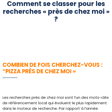
Comment se classer pour les
recherches « près de chez moi »
?
COMBIEN DE FOIS CHERCHEZ-VOUS :
“PIZZA PRÈS DE CHEZ MOI »
Les recherches près de chez moi sont l’un des mots-clés
de référencement local qui évoluent le plus rapidement
dans le moteur de recherche. Par rapport à l’année