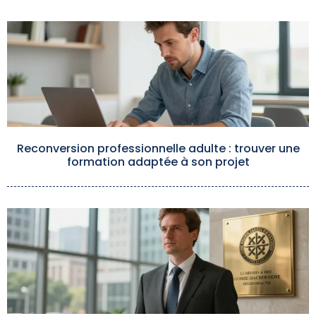
Reconversion professionnelle adulte : trouver une
formation adaptée à son projet