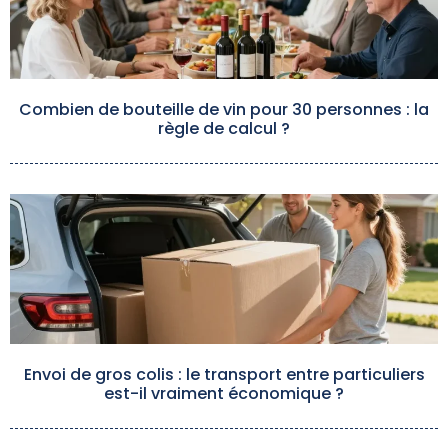
Combien de bouteille de vin pour 30 personnes : la
règle de calcul ?
Envoi de gros colis : le transport entre particuliers
est-il vraiment économique ?