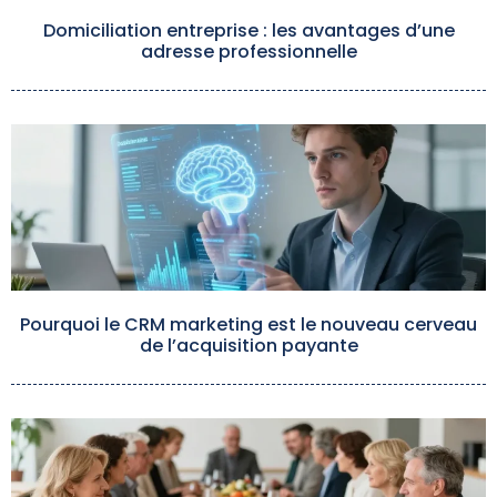
Domiciliation entreprise : les avantages d’une
adresse professionnelle
Pourquoi le CRM marketing est le nouveau cerveau
de l’acquisition payante