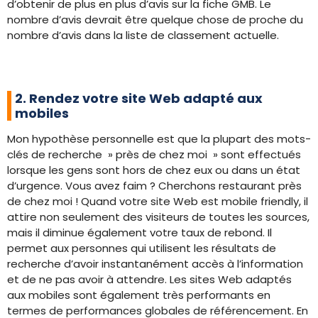
d’obtenir de plus en plus d’avis sur la fiche GMB. Le
nombre d’avis devrait être quelque chose de proche du
nombre d’avis dans la liste de classement actuelle.
2. Rendez votre site Web adapté aux
mobiles
Mon hypothèse personnelle est que la plupart des mots-
clés de recherche » près de chez moi » sont effectués
lorsque les gens sont hors de chez eux ou dans un état
d’urgence. Vous avez faim ? Cherchons restaurant près
de chez moi ! Quand votre site Web est mobile friendly, il
attire non seulement des visiteurs de toutes les sources,
mais il diminue également votre taux de rebond. Il
permet aux personnes qui utilisent les résultats de
recherche d’avoir instantanément accès à l’information
et de ne pas avoir à attendre. Les sites Web adaptés
aux mobiles sont également très performants en
termes de performances globales de référencement. En