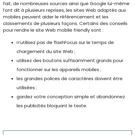
fait, de nombreuses sources ainsi que Google lui-même
l’ont dit à plusieurs reprises, les sites Web adaptés aux
mobiles peuvent aider le référencement et les
classements de plusieurs façons. Certains des conseils
pour rendre le site Web mobile friendly sont :
n’utilisez pas de flashFocus sur le temps de
chargement du site Web ;
utilisez des boutons suffisamment grands pour
fonctionner sur les appareils mobiles ;
les grandes polices de caractères doivent être
utilisées ;
gardez votre conception simple et abandonnez
les publicités bloquant le texte.