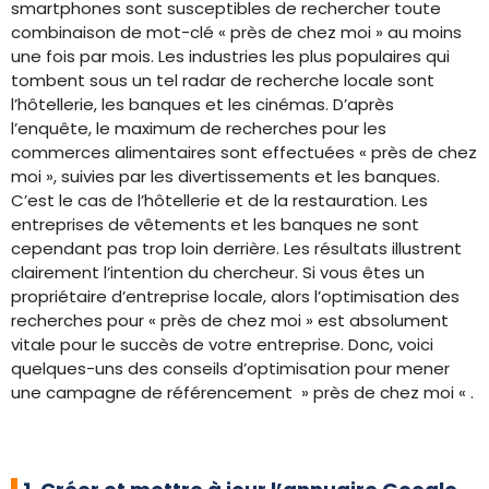
smartphones sont susceptibles de rechercher toute
combinaison de mot-clé « près de chez moi » au moins
une fois par mois. Les industries les plus populaires qui
tombent sous un tel radar de recherche locale sont
l’hôtellerie, les banques et les cinémas. D’après
l’enquête, le maximum de recherches pour les
commerces alimentaires sont effectuées « près de chez
moi », suivies par les divertissements et les banques.
C’est le cas de l’hôtellerie et de la restauration. Les
entreprises de vêtements et les banques ne sont
cependant pas trop loin derrière. Les résultats illustrent
clairement l’intention du chercheur. Si vous êtes un
propriétaire d’entreprise locale, alors l’optimisation des
recherches pour « près de chez moi » est absolument
vitale pour le succès de votre entreprise. Donc, voici
quelques-uns des conseils d’optimisation pour mener
une campagne de référencement » près de chez moi « .