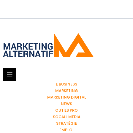
E BUSINESS
MARKETING
MARKETING DIGITAL
NEWS
OUTILS PRO
SOCIAL MEDIA
STRATÉGIE
EMPLOI