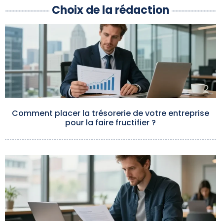
Choix de la rédaction
Comment placer la trésorerie de votre entreprise
pour la faire fructifier ?