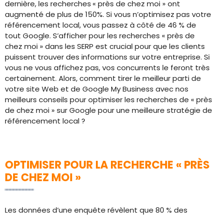
dernière, les recherches
« près de chez moi » ont
augmenté de plus de 150%. Si vous n’optimisez pas votre
référencement local, vous passez à côté de 46 % de
tout Google. S’afficher pour les recherches « près de
chez moi » dans les SERP est crucial pour que les clients
puissent trouver des informations sur votre entreprise. Si
vous ne vous affichez pas, vos concurrents le feront très
certainement. Alors, comment tirer le meilleur parti de
votre site Web et de Google My Business avec nos
meilleurs conseils pour optimiser les recherches de « près
de chez moi » sur Google pour une meilleure stratégie de
référencement local ?
OPTIMISER POUR LA RECHERCHE « PRÈS
DE CHEZ MOI »
Les données d’une enquête révèlent que 80 % des