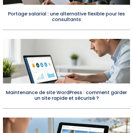
Portage salarial : une alternative flexible pour les
consultants
Maintenance de site WordPress : comment garder
un site rapide et sécurisé ?