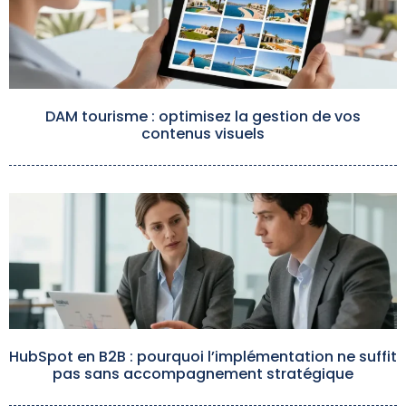
DAM tourisme : optimisez la gestion de vos
contenus visuels
HubSpot en B2B : pourquoi l’implémentation ne suffit
pas sans accompagnement stratégique