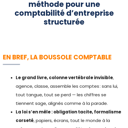
méthode pour une
comptabilité d’entreprise
structurée
EN BREF, LA BOUSSOLE COMPTABLE
Le grand livre, colonne vertébrale invisible
,
agence, classe, assemble les comptes : sans lui,
tout tangue, tout se perd — les chiffres se
tiennent sage, alignés comme à la parade.
La loi s’en mêle : obligation tacite, formalisme
corseté
, papiers, écrans, tout le monde à la