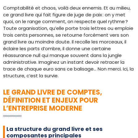
Comptabilité et chaos, voilà deux ennemis. Et au milieu,
ce grand livre qui fait figure de juge de paix : on y met
quoi, on le range comment, on respecte quel rythme ?
Toute organisation, qu’elle porte trois lettres ou emploie
trois cents personnes, se retourne forcément vers son
grand livre au moindre doute. Il recolle les morceaux, il
éclaire les parts d’ombre, il donne une certaine
réassurance null qui manque souvent dans la jungle
administrative. Imaginez un instant devoir retracer la
trace de chaque euro sans ce balisage… Non merci. Ici, la
structure, c’est la survie.
LE GRAND LIVRE DE COMPTES,
DÉFINITION ET ENJEUX POUR
L’ENTREPRISE MODERNE
La structure du grand livre et ses
composantes principales