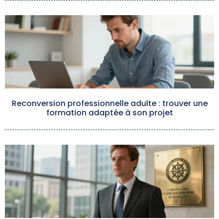
Reconversion professionnelle adulte : trouver une
formation adaptée à son projet