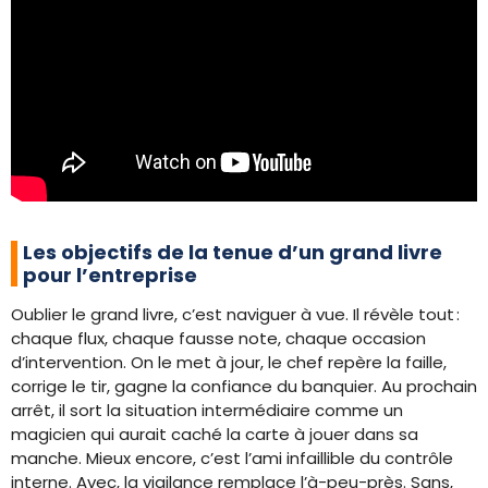
Les objectifs de la tenue d’un grand livre
pour l’entreprise
Oublier le grand livre, c’est naviguer à vue. Il révèle tout :
chaque flux, chaque fausse note, chaque occasion
d’intervention. On le met à jour, le chef repère la faille,
corrige le tir, gagne la confiance du banquier. Au prochain
arrêt, il sort la situation intermédiaire comme un
magicien qui aurait caché la carte à jouer dans sa
manche. Mieux encore, c’est l’ami infaillible du contrôle
interne. Avec, la vigilance remplace l’à-peu-près. Sans,