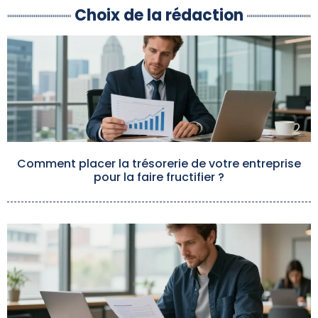
Choix de la rédaction
Comment placer la trésorerie de votre entreprise
pour la faire fructifier ?