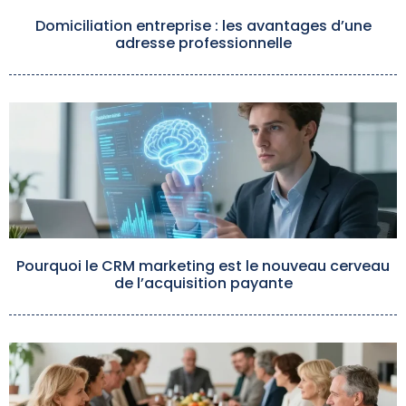
Domiciliation entreprise : les avantages d’une
adresse professionnelle
Pourquoi le CRM marketing est le nouveau cerveau
de l’acquisition payante