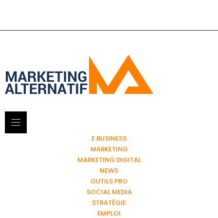
E BUSINESS
MARKETING
MARKETING DIGITAL
NEWS
OUTILS PRO
SOCIAL MEDIA
STRATÉGIE
EMPLOI