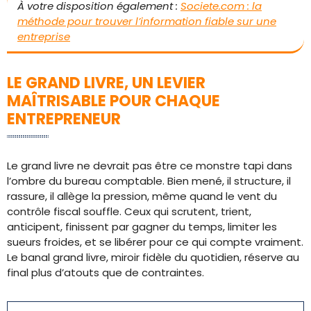
À votre disposition également :
Societe.com : la
méthode pour trouver l’information fiable sur une
entreprise
LE GRAND LIVRE, UN LEVIER
MAÎTRISABLE POUR CHAQUE
ENTREPRENEUR
Le grand livre ne devrait pas être ce monstre tapi dans
l’ombre du bureau comptable. Bien mené, il structure, il
rassure, il allège la pression, même quand le vent du
contrôle fiscal souffle. Ceux qui scrutent, trient,
anticipent, finissent par gagner du temps, limiter les
sueurs froides, et se libérer pour ce qui compte vraiment.
Le banal grand livre, miroir fidèle du quotidien, réserve au
final plus d’atouts que de contraintes.