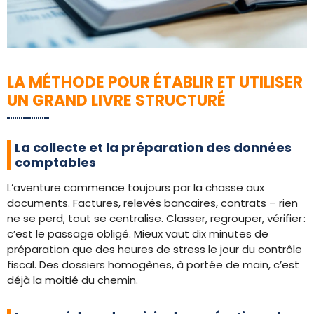
LA MÉTHODE POUR ÉTABLIR ET UTILISER
UN GRAND LIVRE STRUCTURÉ
La collecte et la préparation des données
comptables
L’aventure commence toujours par la chasse aux
documents. Factures, relevés bancaires, contrats – rien
ne se perd, tout se centralise. Classer, regrouper, vérifier :
c’est le passage obligé. Mieux vaut dix minutes de
préparation que des heures de stress le jour du contrôle
fiscal. Des dossiers homogènes, à portée de main, c’est
déjà la moitié du chemin.