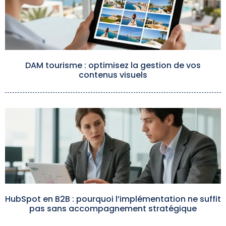
DAM tourisme : optimisez la gestion de vos
contenus visuels
HubSpot en B2B : pourquoi l’implémentation ne suffit
pas sans accompagnement stratégique