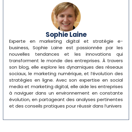
Sophie Laine
Experte en marketing digital et stratégie e-
business, Sophie Laine est passionnée par les
nouvelles tendances et les innovations qui
transforment le monde des entreprises. À travers
son blog, elle explore les dynamiques des réseaux
sociaux, le marketing numérique, et l’évolution des
stratégies en ligne. Avec son expertise en social
media et marketing digital, elle aide les entreprises
à naviguer dans un environnement en constante
évolution, en partageant des analyses pertinentes
et des conseils pratiques pour réussir dans l’univers