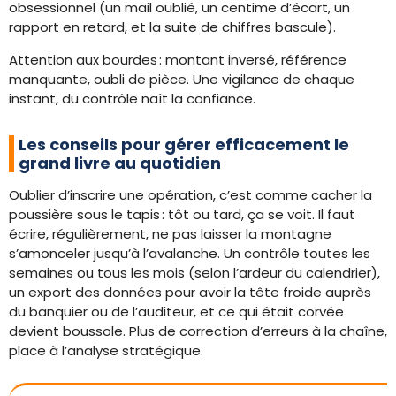
obsessionnel (un mail oublié, un centime d’écart, un
rapport en retard, et la suite de chiffres bascule).
Attention aux bourdes : montant inversé, référence
manquante, oubli de pièce. Une vigilance de chaque
instant, du contrôle naît la confiance.
Les conseils pour gérer efficacement le
grand livre au quotidien
Oublier d’inscrire une opération, c’est comme cacher la
poussière sous le tapis : tôt ou tard, ça se voit. Il faut
écrire, régulièrement, ne pas laisser la montagne
s’amonceler jusqu’à l’avalanche. Un contrôle toutes les
semaines ou tous les mois (selon l’ardeur du calendrier),
un export des données pour avoir la tête froide auprès
du banquier ou de l’auditeur, et ce qui était corvée
devient boussole. Plus de correction d’erreurs à la chaîne,
place à l’analyse stratégique.