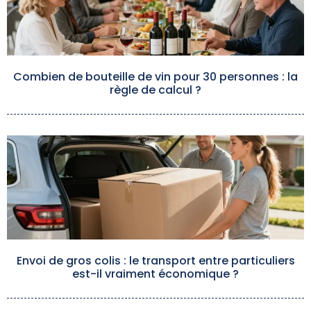
Combien de bouteille de vin pour 30 personnes : la
règle de calcul ?
Envoi de gros colis : le transport entre particuliers
est-il vraiment économique ?