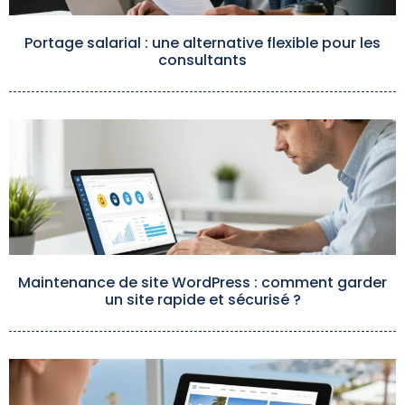
Portage salarial : une alternative flexible pour les
consultants
Maintenance de site WordPress : comment garder
un site rapide et sécurisé ?