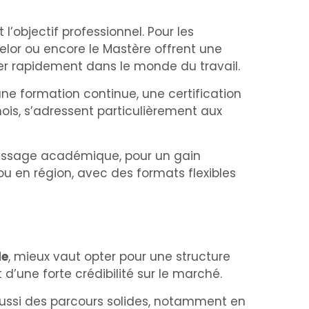
l’objectif professionnel. Pour les
elor ou encore le Mastère offrent une
rer rapidement dans le monde du travail.
 formation continue, une certification
mois, s’adressent particulièrement aux
ntissage académique, pour un gain
ou en région, avec des formats flexibles
le
, mieux vaut opter pour une structure
 d’une forte crédibilité sur le marché.
aussi des parcours solides, notamment en