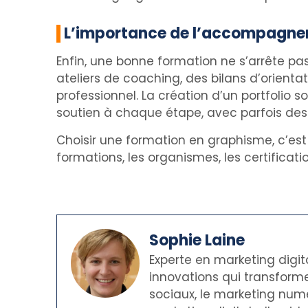
L’importance de l’accompagne
Enfin, une bonne formation ne s’arrête pa
ateliers de coaching, des bilans d’orient
professionnel. La création d’un portfolio s
soutien à chaque étape, avec parfois des 
Choisir une formation en graphisme, c’est 
formations, les organismes, les certifica
Sophie Laine
Experte en marketing digit
innovations qui transforme
sociaux, le marketing numé