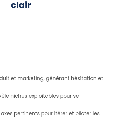
clair
duit et marketing, générant hésitation et
évèle niches exploitables pour se
axes pertinents pour itérer et piloter les