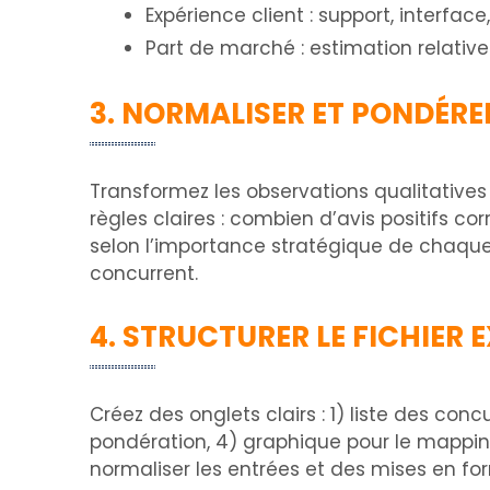
Expérience client : support, interface
Part de marché : estimation relative
3. NORMALISER ET PONDÉRE
Transformez les observations qualitatives 
règles claires : combien d’avis positifs c
selon l’importance stratégique de chaque 
concurrent.
4. STRUCTURER LE FICHIER 
Créez des onglets clairs : 1) liste des con
pondération, 4) graphique pour le mappin
normaliser les entrées et des mises en fo