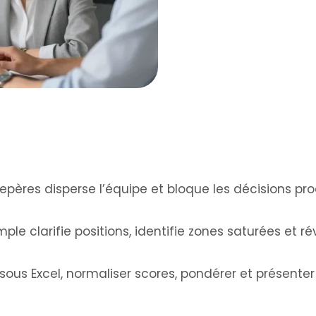
epères disperse l’équipe et bloque les décisions pro
mple clarifie positions, identifie zones saturées et r
 sous Excel, normaliser scores, pondérer et présenter 