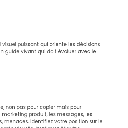
visuel puissant qui oriente les décisions
un guide vivant qui doit évoluer avec le
, non pas pour copier mais pour
 marketing produit, les messages, les
, menaces. Identifiez votre position sur le