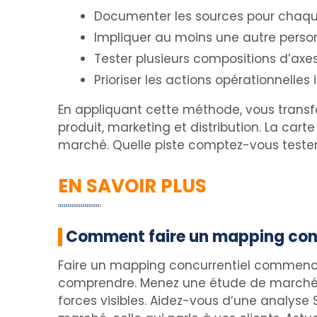
Documenter les sources pour chaque
Impliquer au moins une autre personn
Tester plusieurs compositions d’axes
Prioriser les actions opérationnelles 
En appliquant cette méthode, vous transfor
produit, marketing et distribution. La cart
marché. Quelle piste comptez-vous tester
EN SAVOIR PLUS
Comment faire un mapping conc
Faire un mapping concurrentiel commence
comprendre. Menez une étude de marché, r
forces visibles. Aidez-vous d’une analyse S