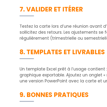
7. VALIDER ET ITÉRER
Testez la carte lors d’une réunion avant d
sollicitez des retours. Les ajustements se
régulièrement (trimestrielle ou semestriel
8. TEMPLATES ET LIVRABLES
Un template Excel prêt à l’usage contient 
graphique exportable. Ajoutez un onglet «
une version PowerPoint avec la carte et 
9. BONNES PRATIQUES