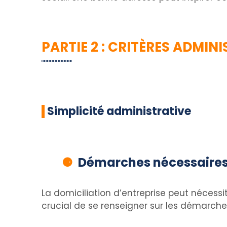
PARTIE 2 : CRITÈRES ADMIN
Simplicité administrative
Démarches nécessaire
La domiciliation d’entreprise peut nécessite
crucial de se renseigner sur les démarche