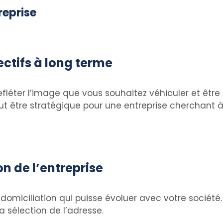
reprise
ctifs à long terme
 refléter l’image que vous souhaitez véhiculer et êtr
ut être stratégique pour une entreprise cherchant à 
on de l’entreprise
 domiciliation qui puisse évoluer avec votre société.
la sélection de l’adresse.