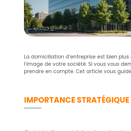
La domiciliation d’entreprise est bien plu
l’image de votre société. Si vous vous dem
prendre en compte. Cet article vous guide
IMPORTANCE STRATÉGIQUE D