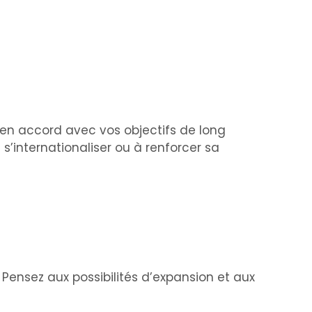
e en accord avec vos objectifs de long
s’internationaliser ou à renforcer sa
 Pensez aux possibilités d’expansion et aux