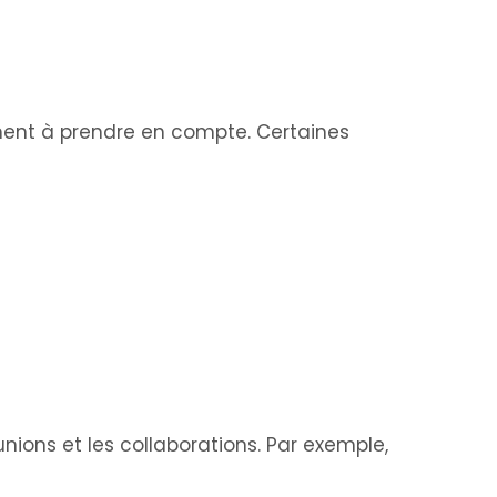
ment à prendre en compte. Certaines
nions et les collaborations. Par exemple,