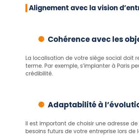
Alignement avec la vision d’ent
Cohérence avec les obje
La localisation de votre siège social doit
terme. Par exemple, s’implanter à Paris pe
crédibilité.
Adaptabilité à l’évoluti
Il est important de choisir une adresse de
besoins futurs de votre entreprise lors de 