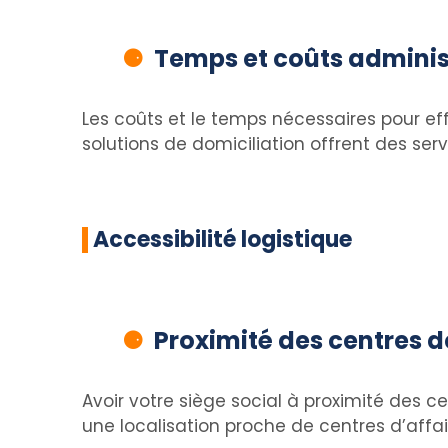
Temps et coûts adminis
Les coûts et le temps nécessaires pour e
solutions de domiciliation offrent des serv
Accessibilité logistique
Proximité des centres d
Avoir votre siège social à proximité des c
une localisation proche de centres d’affa