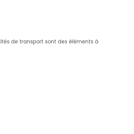
lités de transport sont des éléments à