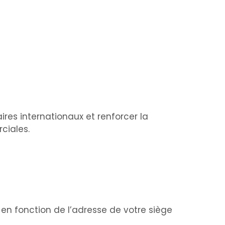
res internationaux et renforcer la
ciales.
 en fonction de l’adresse de votre siège