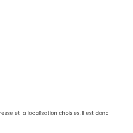
esse et la localisation choisies. Il est donc