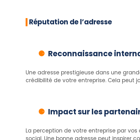
Réputation de l’adresse
Reconnaissance interna
Une adresse prestigieuse dans une grande 
crédibilité de votre entreprise. Cela peut
Impact sur les partenair
La perception de votre entreprise par vos 
social. Une bonne adresse peut inspirer 