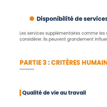
Disponibilité de servic
Les services supplémentaires comme les sa
considérer. Ils peuvent grandement influen
PARTIE 3 : CRITÈRES HUMAI
Qualité de vie au travail