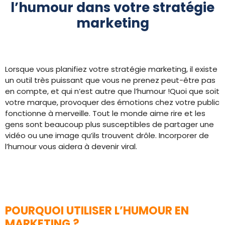
l’humour dans votre stratégie
marketing
Lorsque vous planifiez votre stratégie marketing, il existe
un outil très puissant que vous ne prenez peut-être pas
en compte, et qui n’est autre que l’humour !Quoi que soit
votre marque, provoquer des émotions chez votre public
fonctionne à merveille. Tout le monde aime rire et les
gens sont beaucoup plus susceptibles de partager une
vidéo ou une image qu’ils trouvent drôle. Incorporer de
l’humour vous aidera à devenir viral.
POURQUOI UTILISER L’HUMOUR EN
MARKETING ?