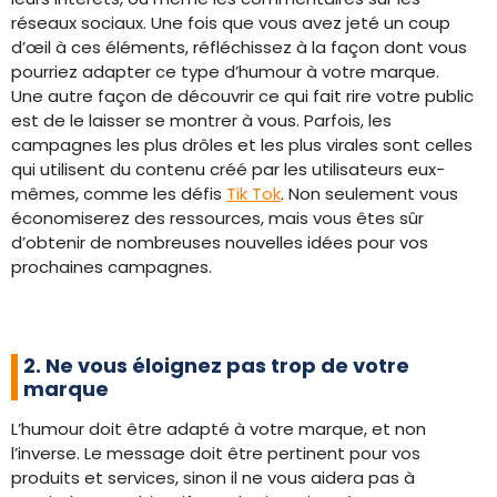
réseaux sociaux. Une fois que vous avez jeté un coup
d’œil à ces éléments, réfléchissez à la façon dont vous
pourriez adapter ce type d’humour à votre marque.
Une autre façon de découvrir ce qui fait rire votre public
est de le laisser se montrer à vous. Parfois, les
campagnes les plus drôles et les plus virales sont celles
qui utilisent du contenu créé par les utilisateurs eux-
mêmes, comme les défis
Tik Tok
. Non seulement vous
économiserez des ressources, mais vous êtes sûr
d’obtenir de nombreuses nouvelles idées pour vos
prochaines campagnes.
2. Ne vous éloignez pas trop de votre
marque
L’humour doit être adapté à votre marque, et non
l’inverse. Le message doit être pertinent pour vos
produits et services, sinon il ne vous aidera pas à