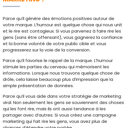
Parce qu’il génère des émotions positives autour de
votre marque. L’humour est quelque chose qui nous unit
et le rire est contagieux. Si vous parvenez à faire rire les
gens (sans être offensant), vous gagnerez la confiance
et la bonne volonté de votre public cible et vous
progresserez sur la voie de la conversion.
Parce qu’il favorise le rappel de la marque. L’humour
stimule les parties du cerveau qui mémorisent les
informations. Lorsque nous trouvons quelque chose de
drôle, cela laisse beaucoup plus d’impression que la
simple présentation de données.
Parce qu’il vous aide dans votre stratégie de marketing
viral. Non seulement les gens se souviennent des choses
qui les font rire, mais ils ont aussi tendance à les
partager avec d’autres. Si vous créez une campagne
marketing qui fait rire les gens, vous avez plus de
chances d’étendre votre portée.