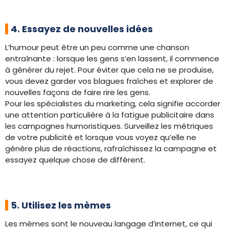
4. Essayez de nouvelles idées
L’humour peut être un peu comme une chanson
entraînante : lorsque les gens s’en lassent, il commence
à générer du rejet. Pour éviter que cela ne se produise,
vous devez garder vos blagues fraîches et explorer de
nouvelles façons de faire rire les gens.
Pour les spécialistes du marketing, cela signifie accorder
une attention particulière à la fatigue publicitaire dans
les campagnes humoristiques. Surveillez les métriques
de votre publicité et lorsque vous voyez qu’elle ne
génère plus de réactions, rafraîchissez la campagne et
essayez quelque chose de différent.
5. Utilisez les mèmes
Les mèmes sont le nouveau langage d’internet, ce qui