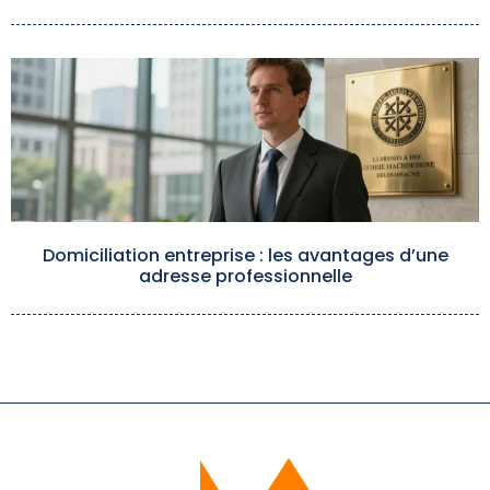
Domiciliation entreprise : les avantages d’une
adresse professionnelle