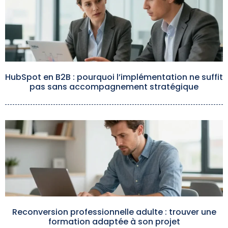
HubSpot en B2B : pourquoi l’implémentation ne suffit
pas sans accompagnement stratégique
Reconversion professionnelle adulte : trouver une
formation adaptée à son projet