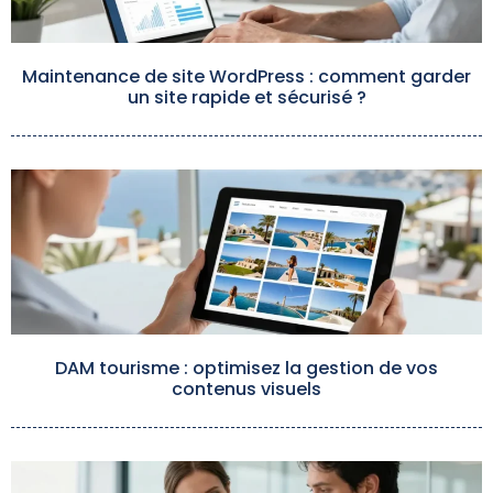
Maintenance de site WordPress : comment garder
un site rapide et sécurisé ?
DAM tourisme : optimisez la gestion de vos
contenus visuels