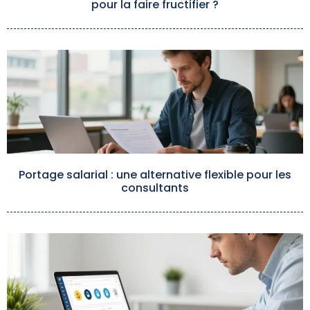
pour la faire fructifier ?
Portage salarial : une alternative flexible pour les
consultants