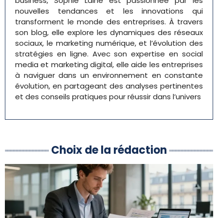
business, Sophie Laine est passionnée par les
nouvelles tendances et les innovations qui
transforment le monde des entreprises. À travers
son blog, elle explore les dynamiques des réseaux
sociaux, le marketing numérique, et l’évolution des
stratégies en ligne. Avec son expertise en social
media et marketing digital, elle aide les entreprises
à naviguer dans un environnement en constante
évolution, en partageant des analyses pertinentes
et des conseils pratiques pour réussir dans l’univers
Choix de la rédaction