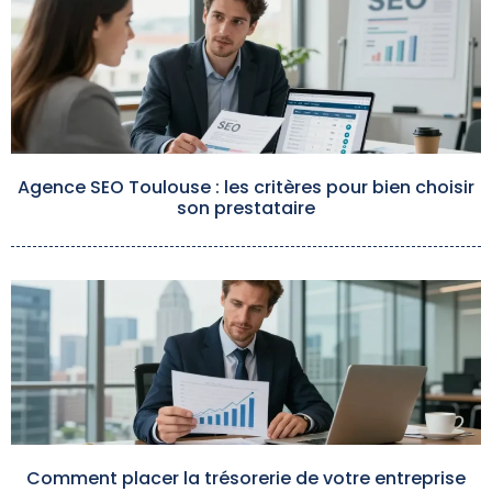
Agence SEO Toulouse : les critères pour bien choisir
son prestataire
Comment placer la trésorerie de votre entreprise