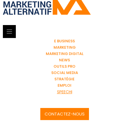
E BUSINESS
MARKETING
MARKETING DIGITAL
NEWS
OUTILS PRO
SOCIAL MEDIA
STRATÉGIE
EMPLOI
SPEECHI
CONTACTEZ-NOUS