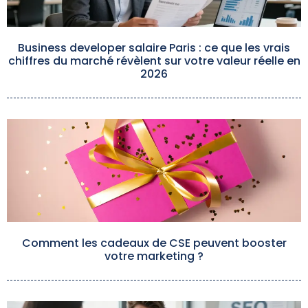
Business developer salaire Paris : ce que les vrais
chiffres du marché révèlent sur votre valeur réelle en
2026
Comment les cadeaux de CSE peuvent booster
votre marketing ?