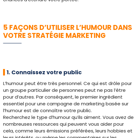
5 FAÇONS D’UTILISER L’HUMOUR DANS
VOTRE STRATÉGIE MARKETING
1. Connaissez votre public
L’humour peut être très personnel. Ce qui est drôle pour
un groupe particulier de personnes peut ne pas l’être
pour d’autres. Par conséquent, le premier ingrédient
essentiel pour une campagne de marketing basée sur
l’humour est de connaître votre public.
Recherchez le type d’humour qu’ils aiment. Vous avez de
nombreuses ressources qui peuvent vous aider pour
cela, comme leurs émissions préférées, leurs hobbies et
leurs intérêts, ou même les commentaires sur les