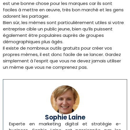
est une bonne chose pour les marques car ils sont
faciles à mettre en œuvre, très bon marché et les gens
adorent les partager.
Bien sûr, les mèmes sont particulièrement utiles si votre
entreprise cible un public jeune, bien qu’ils puissent
également être populaires auprès de groupes
démographiques plus âgés.
Il existe de nombreux outils gratuits pour créer vos
propres mèmes, il est donc facile de se lancer. Gardez
simplement à l’esprit que vous ne devez jamais utiliser
un mème que vous ne comprenez pas.
Sophie Laine
Experte en marketing digital et stratégie e-