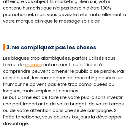
atteindre vos objectifs marketing. Bien sûr, votre
contenu humoristique n’a pas besoin d’être 100%
promotionnel, mais vous devez le relier naturellement à
votre marque afin que le message soit clair.
3. Ne compliquez pas les choses
Les blagues trop alambiquées, parfois utilisés sous
forme de
memes
notamment, ou difficiles à
comprendre peuvent amener le public à se perdre. Par
conséquent, les campagnes de marketing basées sur
l’humour ne doivent pas être trop compliquées ou
longues, mais simples et concises.
Le but ultime est de faire rire votre public sans investir
une part importante de votre budget, de votre temps
ou de votre attention dans une seule campagne. Si
l’idée fonctionne, vous pourrez toujours la développer
davantage.