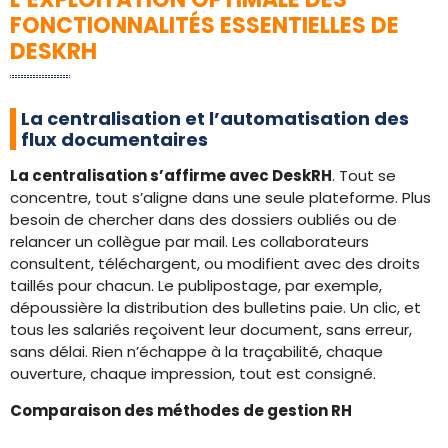
FONCTIONNALITÉS ESSENTIELLES DE
DESKRH
La centralisation et l’automatisation des
flux documentaires
La centralisation s’affirme avec DeskRH
. Tout se
concentre, tout s’aligne dans une seule plateforme. Plus
besoin de chercher dans des dossiers oubliés ou de
relancer un collègue par mail. Les collaborateurs
consultent, téléchargent, ou modifient avec des droits
taillés pour chacun. Le publipostage, par exemple,
dépoussière la distribution des bulletins paie. Un clic, et
tous les salariés reçoivent leur document, sans erreur,
sans délai. Rien n’échappe à la traçabilité, chaque
ouverture, chaque impression, tout est consigné.
Comparaison des méthodes de gestion RH