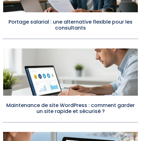
Portage salarial : une alternative flexible pour les
consultants
Maintenance de site WordPress : comment garder
un site rapide et sécurisé ?