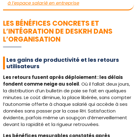
à l’espace salarié en entreprise
LES BÉNÉFICES CONCRETS ET
L’INTÉGRATION DE DESKRH DANS
L’ORGANISATION
Les gains de productivité et les retours
utilisateurs
Les retours fusent après déploiement : les délais
fondent comme neige au soleil
. Où il fallait deux jours,
la distribution d’un bulletin de paie se fait en quelques
minutes. Le coût diminue, la place libérée, sans compter
l’autonomie offerte à chaque salarié qui accède à ses
données sans passer par la case RH. Satisfaction
évidente, parfois même un soupçon d’émerveillement
devant la rapidité et la rigueur retrouvées.
Les bénéfices mesurables constatés après