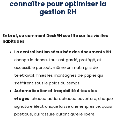
connaître pour optimiser la
gestion RH
En bref, ou comment DeskRH souffle sur les vieilles
habitudes
La centralisation sécurisée des documents RH
change la donne, tout est gardé, protégé, et
accessible partout, même un matin gris de
télétravail : finies les montagnes de papier qui
s’effritent sous le poids du temps.
Automatisation et traçabilité à tous les
étages
: chaque action, chaque ouverture, chaque
signature électronique laisse une empreinte, quasi
poétique, qui rassure autant qu’elle libère.