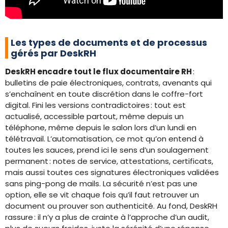
Les types de documents et de processus
gérés par DeskRH
DeskRH encadre tout le flux documentaire RH
:
bulletins de paie électroniques, contrats, avenants qui
s’enchaînent en toute discrétion dans le coffre-fort
digital. Fini les versions contradictoires : tout est
actualisé, accessible partout, même depuis un
téléphone, même depuis le salon lors d’un lundi en
télétravail. L’automatisation, ce mot qu’on entend à
toutes les sauces, prend ici le sens d’un soulagement
permanent : notes de service, attestations, certificats,
mais aussi toutes ces signatures électroniques validées
sans ping-pong de mails. La sécurité n’est pas une
option, elle se vit chaque fois qu’il faut retrouver un
document ou prouver son authenticité. Au fond, DeskRH
rassure : il n’y a plus de crainte à l’approche d’un audit,