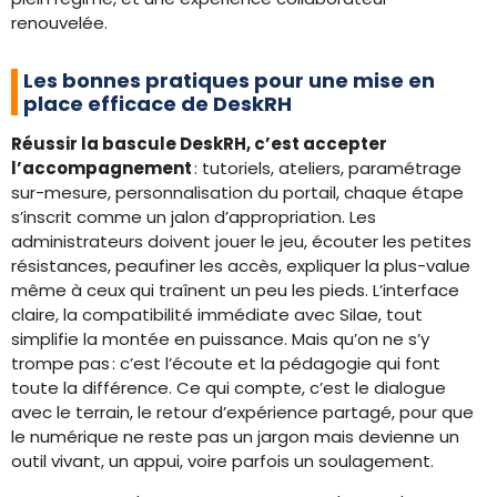
renouvelée.
Les bonnes pratiques pour une mise en
place efficace de DeskRH
Réussir la bascule DeskRH, c’est accepter
l’accompagnement
: tutoriels, ateliers, paramétrage
sur-mesure, personnalisation du portail, chaque étape
s’inscrit comme un jalon d’appropriation. Les
administrateurs doivent jouer le jeu, écouter les petites
résistances, peaufiner les accès, expliquer la plus-value
même à ceux qui traînent un peu les pieds. L’interface
claire, la compatibilité immédiate avec Silae, tout
simplifie la montée en puissance. Mais qu’on ne s’y
trompe pas : c’est l’écoute et la pédagogie qui font
toute la différence. Ce qui compte, c’est le dialogue
avec le terrain, le retour d’expérience partagé, pour que
le numérique ne reste pas un jargon mais devienne un
outil vivant, un appui, voire parfois un soulagement.