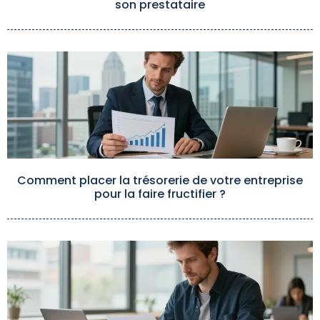
son prestataire
Comment placer la trésorerie de votre entreprise
pour la faire fructifier ?