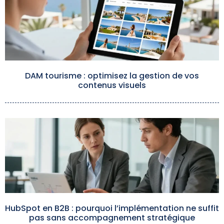
DAM tourisme : optimisez la gestion de vos
contenus visuels
HubSpot en B2B : pourquoi l’implémentation ne suffit
pas sans accompagnement stratégique