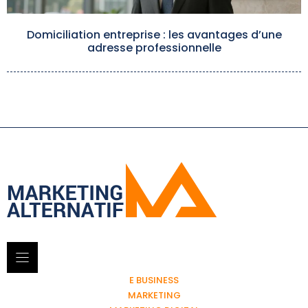
Domiciliation entreprise : les avantages d’une
adresse professionnelle
E BUSINESS
MARKETING