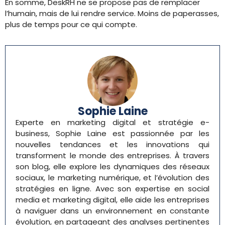
En somme, DeskRH ne se propose pas de remplacer
l’humain, mais de lui rendre service. Moins de paperasses,
plus de temps pour ce qui compte.
Sophie Laine
Experte en marketing digital et stratégie e-
business, Sophie Laine est passionnée par les
nouvelles tendances et les innovations qui
transforment le monde des entreprises. À travers
son blog, elle explore les dynamiques des réseaux
sociaux, le marketing numérique, et l’évolution des
stratégies en ligne. Avec son expertise en social
media et marketing digital, elle aide les entreprises
à naviguer dans un environnement en constante
évolution, en partageant des analyses pertinentes