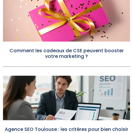
Comment les cadeaux de CSE peuvent booster
votre marketing ?
Agence SEO Toulouse : les critères pour bien choisir