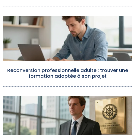
Reconversion professionnelle adulte : trouver une
formation adaptée à son projet