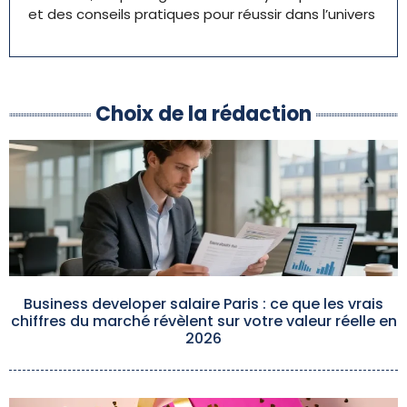
et des conseils pratiques pour réussir dans l’univers
Choix de la rédaction
Business developer salaire Paris : ce que les vrais
chiffres du marché révèlent sur votre valeur réelle en
2026