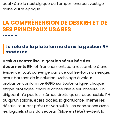
peut-être le nostalgique du tampon encreur, vestige
d’une autre époque.
LA COMPRÉHENSION DE DESKRH ET DE
SES PRINCIPAUX USAGES
Le rôle de la plateforme dans la gestion RH
moderne
DeskRH centralise la gestion sécurisée des
documents RH
, et franchement, cela ressemble à une
évidence : tout converge dans ce coffre-fort numérique,
cœur battant de la solution. Archivage à valeur
probante, conformité RGPD sur toute la ligne, chaque
étape protégée, chaque accès ciselé sur-mesure. Un
dirigeant n’a pas les mêmes droits qu’un responsable RH
ou qu’un salarié, et les accès, la granularité, même les
détails, tout est prévu et verrouillé. Les connexions avec
les logiciels stars du secteur (Silae en tête) évitent la