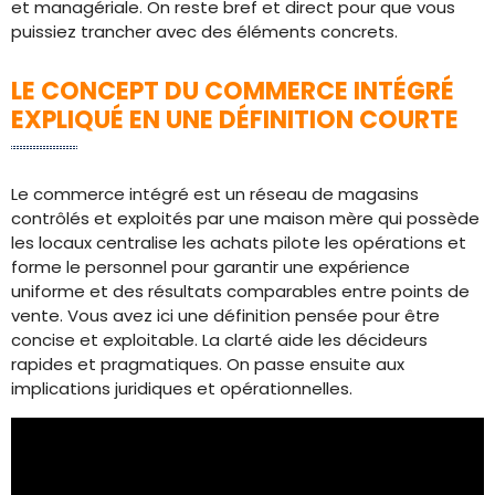
et managériale. On reste bref et direct pour que vous
puissiez trancher avec des éléments concrets.
LE CONCEPT DU COMMERCE INTÉGRÉ
EXPLIQUÉ EN UNE DÉFINITION COURTE
Le commerce intégré est un réseau de magasins
contrôlés et exploités par une maison mère qui possède
les locaux centralise les achats pilote les opérations et
forme le personnel pour garantir une expérience
uniforme et des résultats comparables entre points de
vente. Vous avez ici une définition pensée pour être
concise et exploitable. La clarté aide les décideurs
rapides et pragmatiques. On passe ensuite aux
implications juridiques et opérationnelles.