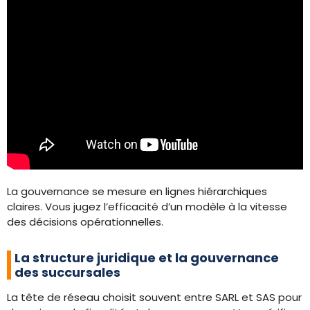
La gouvernance se mesure en lignes hiérarchiques
claires. Vous jugez l’efficacité d’un modèle à la vitesse
des décisions opérationnelles.
La structure juridique et la gouvernance
des succursales
La tête de réseau choisit souvent entre SARL et SAS pour