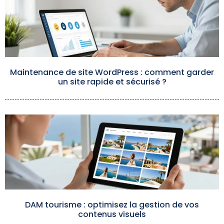
Maintenance de site WordPress : comment garder
un site rapide et sécurisé ?
DAM tourisme : optimisez la gestion de vos
contenus visuels