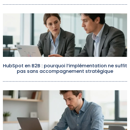
HubSpot en B2B : pourquoi l’implémentation ne suffit
pas sans accompagnement stratégique