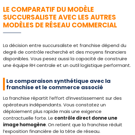
LE COMPARATIF DU MODÈLE
SUCCURSALISTE AVEC LES AUTRES
MODÈLES DE RÉSEAU COMMERCIAL
La décision entre succursaliste et franchise dépend du
degré de contrôle recherché et des moyens financiers
disponibles. Vous pesez aussi la capacité de construire
une équipe RH centrale et un outil logistique performant.
La comparaison synthétique avec la
franchise et le commerce associé
La franchise répartit l’effort d’investissement sur des
opérateurs indépendants. Vous constatez un
déploiement plus rapide mais une exigence
contractuelle forte. Le
contrôle direct donne une
image homogène
. On retient que la franchise réduit
l’exposition financière de la tête de réseau.