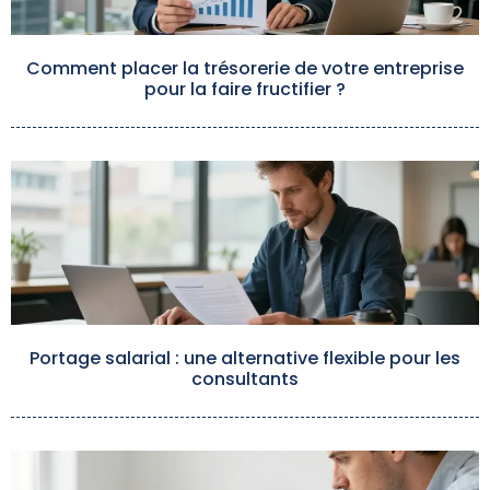
Comment placer la trésorerie de votre entreprise
pour la faire fructifier ?
Portage salarial : une alternative flexible pour les
consultants