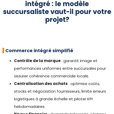
intégré : le modèle
succursaliste vaut-il pour votre
projet?
Commerce intégré simplifié
Contrôle de la marque
: garantit image et
performances uniformes entre succursales pour
assurer cohérence commerciale locale.
Centralisation des achats
: optimise coûts,
stocks et négociation fournisseurs, limite erreurs
logistiques à grande échelle et piloter KPI
hebdomadaires.