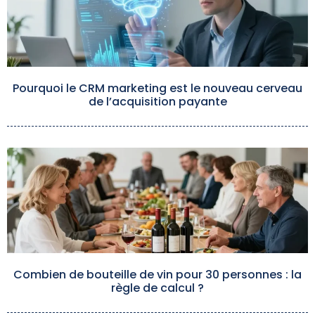
Pourquoi le CRM marketing est le nouveau cerveau
de l’acquisition payante
Combien de bouteille de vin pour 30 personnes : la
règle de calcul ?