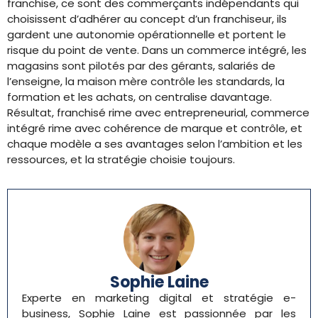
franchise, ce sont des commerçants indépendants qui
choisissent d’adhérer au concept d’un franchiseur, ils
gardent une autonomie opérationnelle et portent le
risque du point de vente. Dans un commerce intégré, les
magasins sont pilotés par des gérants, salariés de
l’enseigne, la maison mère contrôle les standards, la
formation et les achats, on centralise davantage.
Résultat, franchisé rime avec entrepreneurial, commerce
intégré rime avec cohérence de marque et contrôle, et
chaque modèle a ses avantages selon l’ambition et les
ressources, et la stratégie choisie toujours.
Sophie Laine
Experte en marketing digital et stratégie e-
business, Sophie Laine est passionnée par les