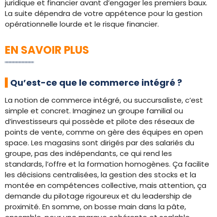
juridique et financier avant d’engager les premiers baux.
La suite dépendra de votre appétence pour la gestion
opérationnelle lourde et le risque financier.
EN SAVOIR PLUS
Qu’est-ce que le commerce intégré ?
La notion de commerce intégré, ou succursaliste, c’est
simple et concret. Imaginez un groupe familial ou
d’investisseurs qui possède et pilote des réseaux de
points de vente, comme on gère des équipes en open
space. Les magasins sont dirigés par des salariés du
groupe, pas des indépendants, ce qui rend les
standards, l’offre et la formation homogènes. Ça facilite
les décisions centralisées, la gestion des stocks et la
montée en compétences collective, mais attention, ça
demande du pilotage rigoureux et du leadership de
proximité. En somme, on bosse main dans la pâte,