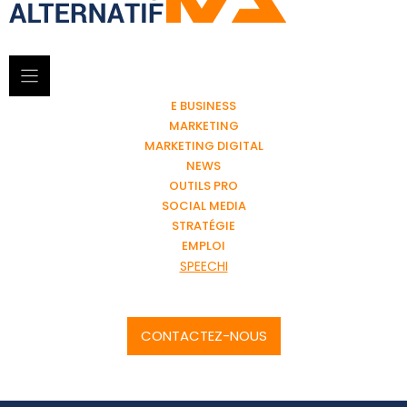
E BUSINESS
MARKETING
MARKETING DIGITAL
NEWS
OUTILS PRO
SOCIAL MEDIA
STRATÉGIE
EMPLOI
SPEECHI
CONTACTEZ-NOUS