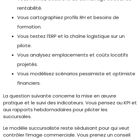
rentabilité.
Vous cartographiez profils RH et besoins de
formation.
Vous testez l’ERP et la chaîne logistique sur un
pilote.
Vous analysez emplacements et coûts locatifs
projetés.
Vous modélisez scénarios pessimiste et optimiste
financiers.
La question suivante concerne la mise en œuvre
pratique et le suivi des indicateurs. Vous pensez au KPI et
aux rapports hebdomadaires pour piloter les
succursales.
Le modèle succursaliste reste séduisant pour qui veut
contrôler l’image commerciale. Vous prenez un conseil