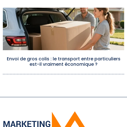
Envoi de gros colis : le transport entre particuliers
est-il vraiment économique ?