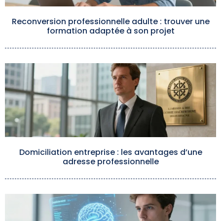
Reconversion professionnelle adulte : trouver une
formation adaptée à son projet
Domiciliation entreprise : les avantages d’une
adresse professionnelle