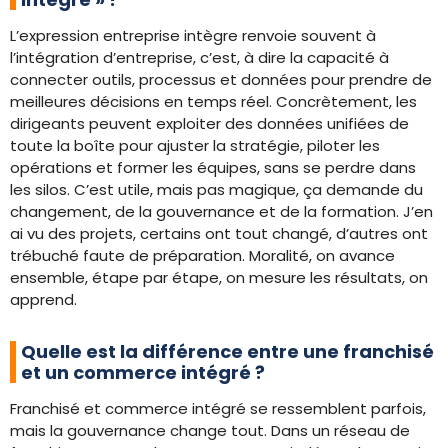
L’expression entreprise intègre renvoie souvent à
l’intégration d’entreprise, c’est, à dire la capacité à
connecter outils, processus et données pour prendre de
meilleures décisions en temps réel. Concrètement, les
dirigeants peuvent exploiter des données unifiées de
toute la boîte pour ajuster la stratégie, piloter les
opérations et former les équipes, sans se perdre dans
les silos. C’est utile, mais pas magique, ça demande du
changement, de la gouvernance et de la formation. J’en
ai vu des projets, certains ont tout changé, d’autres ont
trébuché faute de préparation. Moralité, on avance
ensemble, étape par étape, on mesure les résultats, on
apprend.
Quelle est la différence entre une franchisé
et un commerce intégré ?
Franchisé et commerce intégré se ressemblent parfois,
mais la gouvernance change tout. Dans un réseau de