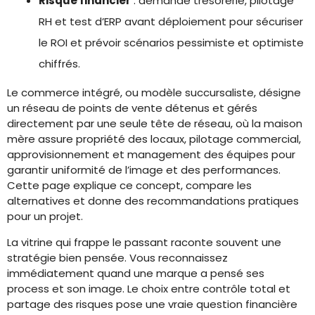
Risque financier
: demande trésorerie, pilotage
RH et test d’ERP avant déploiement pour sécuriser
le ROI et prévoir scénarios pessimiste et optimiste
chiffrés.
Le commerce intégré, ou modèle succursaliste, désigne
un réseau de points de vente détenus et gérés
directement par une seule tête de réseau, où la maison
mère assure propriété des locaux, pilotage commercial,
approvisionnement et management des équipes pour
garantir uniformité de l’image et des performances.
Cette page explique ce concept, compare les
alternatives et donne des recommandations pratiques
pour un projet.
La vitrine qui frappe le passant raconte souvent une
stratégie bien pensée. Vous reconnaissez
immédiatement quand une marque a pensé ses
process et son image. Le choix entre contrôle total et
partage des risques pose une vraie question financière