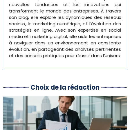
nouvelles tendances et les innovations qui
transforment le monde des entreprises. À travers
son blog, elle explore les dynamiques des réseaux
sociaux, le marketing numérique, et l’évolution des
stratégies en ligne. Avec son expertise en social
media et marketing digital, elle aide les entreprises
à naviguer dans un environnement en constante
évolution, en partageant des analyses pertinentes
et des conseils pratiques pour réussir dans l’univers
Choix de la rédaction