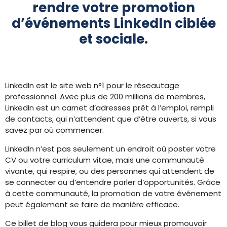
rendre votre promotion
d’événements LinkedIn ciblée
et sociale.
LinkedIn est le site web n°1 pour le réseautage
professionnel. Avec plus de 200 millions de membres,
LinkedIn est un carnet d’adresses prêt à l’emploi, rempli
de contacts, qui n’attendent que d’être ouverts, si vous
savez par où commencer.
LinkedIn n’est pas seulement un endroit où poster votre
CV ou votre curriculum vitae, mais une communauté
vivante, qui respire, ou des personnes qui attendent de
se connecter ou d’entendre parler d’opportunités. Grâce
à cette communauté, la promotion de votre événement
peut également se faire de manière efficace.
Ce billet de blog vous guidera pour mieux promouvoir