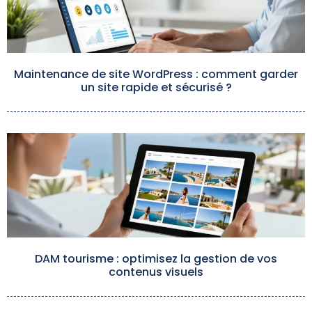
Maintenance de site WordPress : comment garder
un site rapide et sécurisé ?
DAM tourisme : optimisez la gestion de vos
contenus visuels