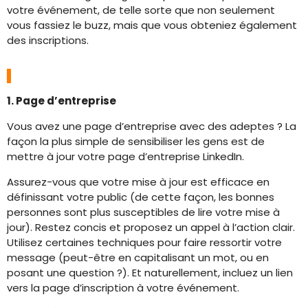
votre événement, de telle sorte que non seulement
vous fassiez le buzz, mais que vous obteniez également
des inscriptions.
1. Page d’entreprise
Vous avez une page d’entreprise avec des adeptes ? La
façon la plus simple de sensibiliser les gens est de
mettre à jour votre page d’entreprise LinkedIn.
Assurez-vous que votre mise à jour est efficace en
définissant votre public (de cette façon, les bonnes
personnes sont plus susceptibles de lire votre mise à
jour). Restez concis et proposez un appel à l’action clair.
Utilisez certaines techniques pour faire ressortir votre
message (peut-être en capitalisant un mot, ou en
posant une question ?). Et naturellement, incluez un lien
vers la page d’inscription à votre événement.