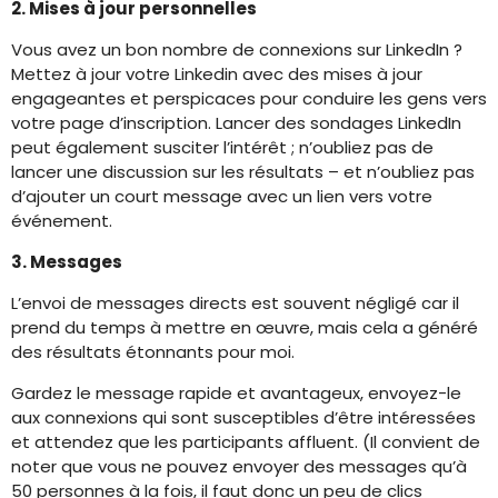
2. Mises à jour personnelles
Vous avez un bon nombre de connexions sur LinkedIn ?
Mettez à jour votre Linkedin avec des mises à jour
engageantes et perspicaces pour conduire les gens vers
votre page d’inscription. Lancer des sondages LinkedIn
peut également susciter l’intérêt ; n’oubliez pas de
lancer une discussion sur les résultats – et n’oubliez pas
d’ajouter un court message avec un lien vers votre
événement.
3. Messages
L’envoi de messages directs est souvent négligé car il
prend du temps à mettre en œuvre, mais cela a généré
des résultats étonnants pour moi.
Gardez le message rapide et avantageux, envoyez-le
aux connexions qui sont susceptibles d’être intéressées
et attendez que les participants affluent. (Il convient de
noter que vous ne pouvez envoyer des messages qu’à
50 personnes à la fois, il faut donc un peu de clics