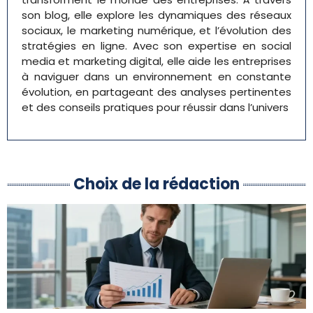
son blog, elle explore les dynamiques des réseaux
sociaux, le marketing numérique, et l’évolution des
stratégies en ligne. Avec son expertise en social
media et marketing digital, elle aide les entreprises
à naviguer dans un environnement en constante
évolution, en partageant des analyses pertinentes
et des conseils pratiques pour réussir dans l’univers
Choix de la rédaction