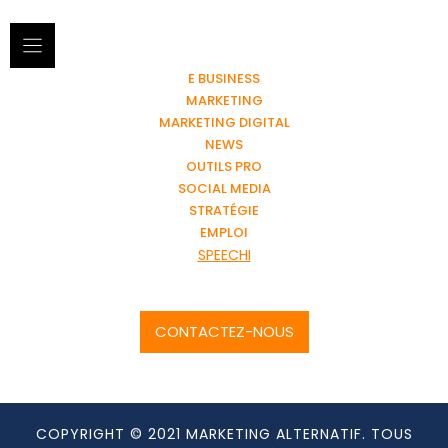
E BUSINESS
MARKETING
MARKETING DIGITAL
NEWS
OUTILS PRO
SOCIAL MEDIA
STRATÉGIE
EMPLOI
SPEECHI
CONTACTEZ-NOUS
COPYRIGHT © 2021 MARKETING ALTERNATIF. TOUS