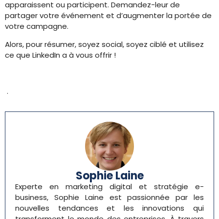
apparaissent ou participent. Demandez-leur de
partager votre événement et d’augmenter la portée de
votre campagne.
Alors, pour résumer, soyez social, soyez ciblé et utilisez
ce que LinkedIn a à vous offrir !
.
Sophie Laine
Experte en marketing digital et stratégie e-
business, Sophie Laine est passionnée par les
nouvelles tendances et les innovations qui
transforment le monde des entreprises. À travers