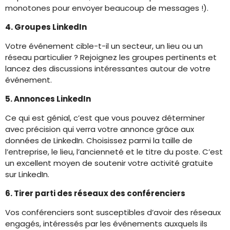
monotones pour envoyer beaucoup de messages !).
4. Groupes LinkedIn
Votre événement cible-t-il un secteur, un lieu ou un
réseau particulier ? Rejoignez les groupes pertinents et
lancez des discussions intéressantes autour de votre
événement.
5. Annonces LinkedIn
Ce qui est génial, c’est que vous pouvez déterminer
avec précision qui verra votre annonce grâce aux
données de LinkedIn. Choisissez parmi la taille de
l’entreprise, le lieu, l’ancienneté et le titre du poste. C’est
un excellent moyen de soutenir votre activité gratuite
sur LinkedIn.
6. Tirer parti des réseaux des conférenciers
Vos conférenciers sont susceptibles d’avoir des réseaux
engagés, intéressés par les événements auxquels ils