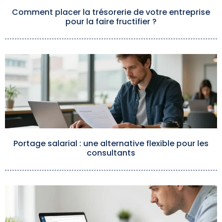
Comment placer la trésorerie de votre entreprise
pour la faire fructifier ?
Portage salarial : une alternative flexible pour les
consultants