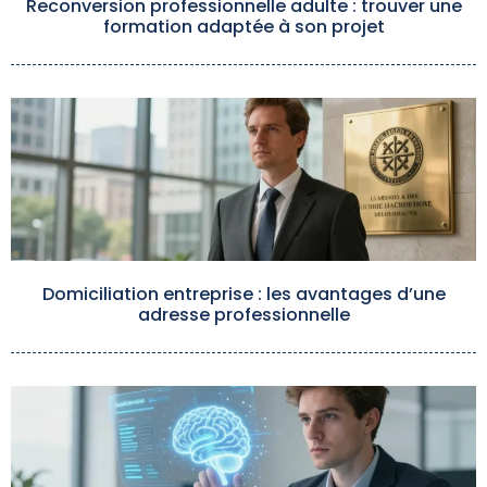
Reconversion professionnelle adulte : trouver une
formation adaptée à son projet
Domiciliation entreprise : les avantages d’une
adresse professionnelle