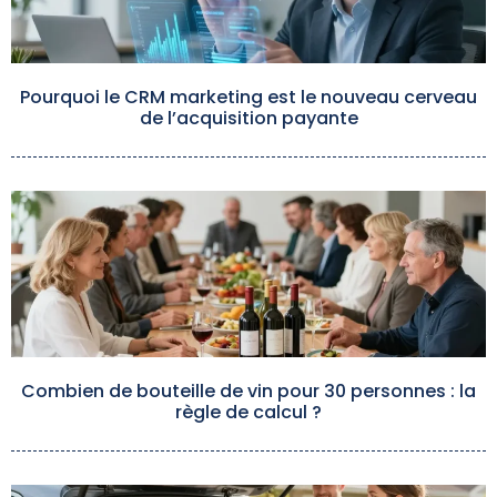
Pourquoi le CRM marketing est le nouveau cerveau
de l’acquisition payante
Combien de bouteille de vin pour 30 personnes : la
règle de calcul ?