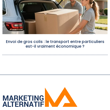
Envoi de gros colis : le transport entre particuliers
est-il vraiment économique ?