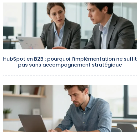
HubSpot en B2B : pourquoi l’implémentation ne suffit
pas sans accompagnement stratégique