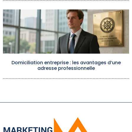
Domiciliation entreprise : les avantages d’une
adresse professionnelle