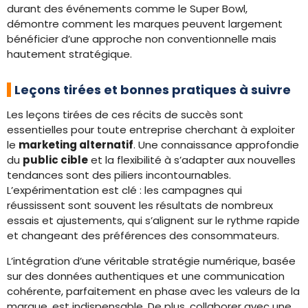
durant des événements comme le Super Bowl,
démontre comment les marques peuvent largement
bénéficier d’une approche non conventionnelle mais
hautement stratégique.
Leçons tirées et bonnes pratiques à suivre
Les leçons tirées de ces récits de succès sont
essentielles pour toute entreprise cherchant à exploiter
le
marketing alternatif
. Une connaissance approfondie
du
public cible
et la flexibilité à s’adapter aux nouvelles
tendances sont des piliers incontournables.
L’expérimentation est clé : les campagnes qui
réussissent sont souvent les résultats de nombreux
essais et ajustements, qui s’alignent sur le rythme rapide
et changeant des préférences des consommateurs.
L’intégration d’une véritable stratégie numérique, basée
sur des données authentiques et une communication
cohérente, parfaitement en phase avec les valeurs de la
marque, est indispensable. De plus, collaborer avec une