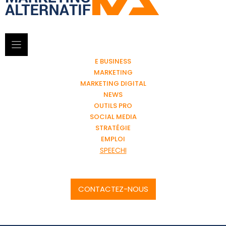
E BUSINESS
MARKETING
MARKETING DIGITAL
NEWS
OUTILS PRO
SOCIAL MEDIA
STRATÉGIE
EMPLOI
SPEECHI
CONTACTEZ-NOUS