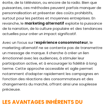
écrite, de la télévision, ou encore de la radio. Bien que
puissantes, ces méthodes peuvent parfois manquer de
personnalisation et présenter des coûts prohibitifs,
surtout pour les petites et moyennes entreprises. En
revanche, le
marketing alternatif
exploite la puissance
de la narration, de la culture populaire et des tendances
actuelles pour créer un impact significatif.
Avec un focus sur l’
expérience consommateur
, le
marketing alternatif ne se contente pas de transmettre
un message de marque. Il cherche à créer un lien
émotionnel avec les audiences, à stimuler leur
participation active, et à encourager la fidélité à long
terme. Cette approche accessible et agile permet
notamment d’adapter rapidement les campagnes en
fonction des réactions des consommateurs et des
changements du marché, offrant ainsi une souplesse
précieuse.
LES AVANTAGES INHÉRENTS DU