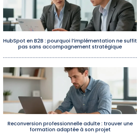
HubSpot en B2B : pourquoi l’implémentation ne suffit
pas sans accompagnement stratégique
Reconversion professionnelle adulte : trouver une
formation adaptée à son projet