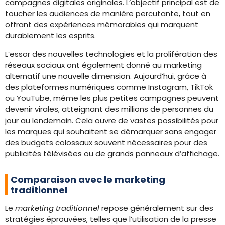
campagnes digitales originales. L’objectif principal est de
toucher les audiences de manière percutante, tout en
offrant des expériences mémorables qui marquent
durablement les esprits.
L’essor des nouvelles technologies et la prolifération des
réseaux sociaux ont également donné au marketing
alternatif une nouvelle dimension. Aujourd’hui, grâce à
des plateformes numériques comme Instagram, TikTok
ou YouTube, même les plus petites campagnes peuvent
devenir virales, atteignant des millions de personnes du
jour au lendemain. Cela ouvre de vastes possibilités pour
les marques qui souhaitent se démarquer sans engager
des budgets colossaux souvent nécessaires pour des
publicités télévisées ou de grands panneaux d’affichage.
Comparaison avec le marketing
traditionnel
Le
marketing traditionnel
repose généralement sur des
stratégies éprouvées, telles que l’utilisation de la presse