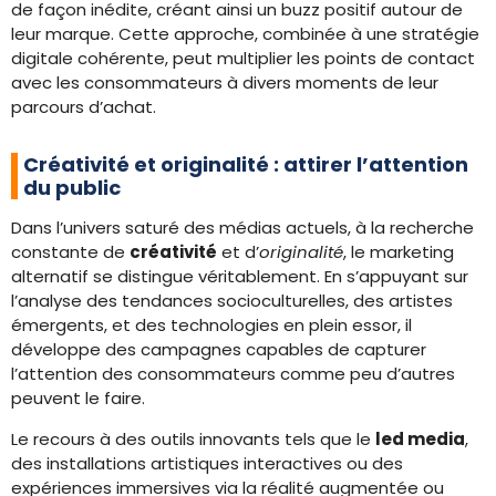
de façon inédite, créant ainsi un buzz positif autour de
leur marque. Cette approche, combinée à une stratégie
digitale cohérente, peut multiplier les points de contact
avec les consommateurs à divers moments de leur
parcours d’achat.
Créativité et originalité : attirer l’attention
du public
Dans l’univers saturé des médias actuels, à la recherche
constante de
créativité
et d’
originalité
, le marketing
alternatif se distingue véritablement. En s’appuyant sur
l’analyse des tendances socioculturelles, des artistes
émergents, et des technologies en plein essor, il
développe des campagnes capables de capturer
l’attention des consommateurs comme peu d’autres
peuvent le faire.
Le recours à des outils innovants tels que le
led media
,
des installations artistiques interactives ou des
expériences immersives via la réalité augmentée ou