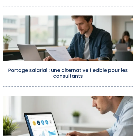
Portage salarial : une alternative flexible pour les
consultants