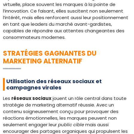
virtuelle, place souvent les marques à la pointe de
l’innovation. Ce faisant, elles suscitent non seulement
l’intérêt, mais elles renforcent aussi leur positionnement
en tant que leaders du marché avant-gardistes,
capables de répondre aux attentes changeantes des
consommateurs modernes.
STRATÉGIES GAGNANTES DU
MARKETING ALTERNATIF
Utilisation des réseaux sociaux et
campagnes virales
Les
réseaux sociaux
jouent un rôle central dans toute
stratégie de marketing alternatif réussie. Avec un
contenu soigneusement conçu pour provoquer des
réactions émotionnelles, les marques peuvent non
seulement engager leur
public cible
mais aussi
encourager des partages organiques qui propulsent les