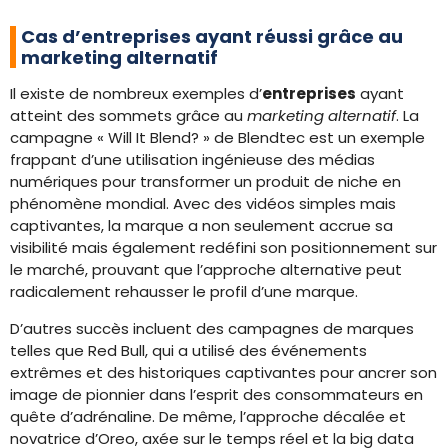
Cas d’entreprises ayant réussi grâce au
marketing alternatif
Il existe de nombreux exemples d’
entreprises
ayant
atteint des sommets grâce au
marketing alternatif
. La
campagne « Will It Blend? » de Blendtec est un exemple
frappant d’une utilisation ingénieuse des médias
numériques pour transformer un produit de niche en
phénomène mondial. Avec des vidéos simples mais
captivantes, la marque a non seulement accrue sa
visibilité mais également redéfini son positionnement sur
le marché, prouvant que l’approche alternative peut
radicalement rehausser le profil d’une marque.
D’autres succès incluent des campagnes de marques
telles que Red Bull, qui a utilisé des événements
extrêmes et des historiques captivantes pour ancrer son
image de pionnier dans l’esprit des consommateurs en
quête d’adrénaline. De même, l’approche décalée et
novatrice d’Oreo, axée sur le temps réel et la big data