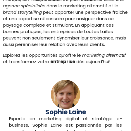
agence spécialisée
dans le marketing alternatif et le
brand storytelling
peut apporter une perspective fraîche
et une expertise nécessaire pour naviguer dans ce
paysage complexe et stimulant. En appliquant ces
bonnes pratiques, les entreprises de toutes tailles
peuvent non seulement dynamiser leur croissance, mais
aussi pérenniser leur relation avec leurs clients.
Explorez les opportunités qu’offre le
marketing alternatif
et transformez votre
entreprise
dès aujourd’hui!
Sophie Laine
Experte en marketing digital et stratégie e-
business, Sophie Laine est passionnée par les