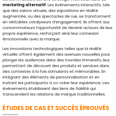
marketing alternatif
. Les événements interactifs, tels
que des salons virtuels, des expositions en réalité
augmentée, ou des spectacles de rue, se transforment
en véritables catalyseurs d’engagement. Ils offrent aux
consommateurs l’opportunité de devenir acteurs de leur
propre expérience, renforçant ainsi leur connexion
émotionnelle avec la marque.
Les innovations technologiques telles que la réalité
virtuelle offrent également des avenues nouvelles pour
plonger les audiences dans des mondes immersifs, leur
permettant de découvrir des produits et services dans
des contextes à la fois stimulants et mémorables. En
intégrant des éléments de personnalisation et en
invitant les participants à co-créer leur expérience, ces
événements établissent des liens de fidélité qui
transcendent les relations de marque traditionnelles.
ÉTUDES DE CAS ET SUCCÈS ÉPROUVÉS