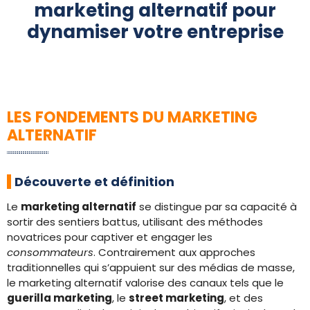
marketing alternatif pour
dynamiser votre entreprise
LES FONDEMENTS DU MARKETING
ALTERNATIF
Découverte et définition
Le
marketing alternatif
se distingue par sa capacité à
sortir des sentiers battus, utilisant des méthodes
novatrices pour captiver et engager les
consommateurs
. Contrairement aux approches
traditionnelles qui s’appuient sur des médias de masse,
le marketing alternatif valorise des canaux tels que le
guerilla marketing
, le
street marketing
, et des