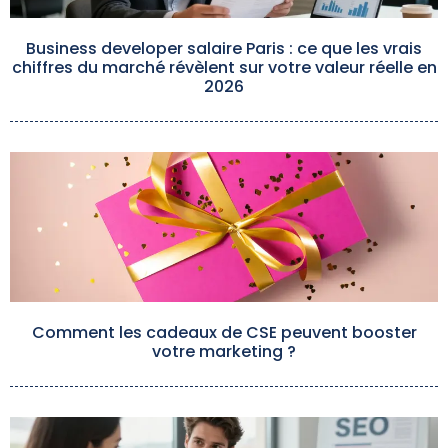
Business developer salaire Paris : ce que les vrais
chiffres du marché révèlent sur votre valeur réelle en
2026
Comment les cadeaux de CSE peuvent booster
votre marketing ?