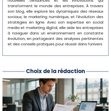
nouvelles tendances et les innovations qui
transforment le monde des entreprises. À travers
son blog, elle explore les dynamiques des réseaux
sociaux, le marketing numérique, et l’évolution des
stratégies en ligne. Avec son expertise en social
media et marketing digital, elle aide les entreprises
à naviguer dans un environnement en constante
évolution, en partageant des analyses pertinentes
et des conseils pratiques pour réussir dans l’univers
Choix de la rédaction