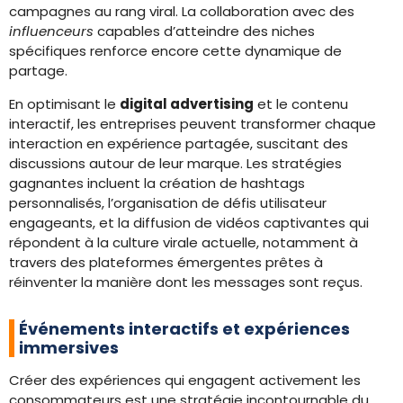
campagnes au rang viral. La collaboration avec des
influenceurs
capables d’atteindre des niches
spécifiques renforce encore cette dynamique de
partage.
En optimisant le
digital advertising
et le contenu
interactif, les entreprises peuvent transformer chaque
interaction en expérience partagée, suscitant des
discussions autour de leur marque. Les stratégies
gagnantes incluent la création de hashtags
personnalisés, l’organisation de défis utilisateur
engageants, et la diffusion de vidéos captivantes qui
répondent à la culture virale actuelle, notamment à
travers des plateformes émergentes prêtes à
réinventer la manière dont les messages sont reçus.
Événements interactifs et expériences
immersives
Créer des expériences qui engagent activement les
consommateurs est une stratégie incontournable du