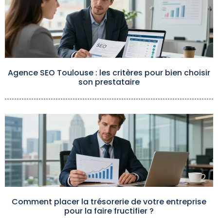
Agence SEO Toulouse : les critères pour bien choisir
son prestataire
Comment placer la trésorerie de votre entreprise
pour la faire fructifier ?