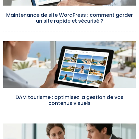
Maintenance de site WordPress : comment garder
un site rapide et sécurisé ?
DAM tourisme : optimisez la gestion de vos
contenus visuels