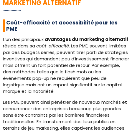
MARKETING ALTERNATIF
Coût-efficacité et accessibilité pour les
PME
L’un des principaux
avantages du marketing alternatif
réside dans sa
coût-efficacité
. Les PME, souvent limitées
par des budgets serrés, peuvent tirer parti de stratégies
inventives qui demandent peu d’investissement financier
mais offrent un fort potentiel de retour. Par exemple,
des méthodes telles que le flash mob ou les
événements pop-up ne requièrent que peu de
logistique mais ont un impact significatif sur le capital
marque et la notoriété.
Les PME peuvent ainsi pénétrer de nouveaux marchés et
concurrencer des entreprises beaucoup plus grandes
sans être contraints par les barrières financières
traditionnelles. En transformant des lieux publics en
terrains de jeu marketing, elles captivent les audiences