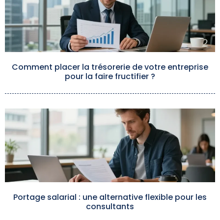
Comment placer la trésorerie de votre entreprise
pour la faire fructifier ?
Portage salarial : une alternative flexible pour les
consultants