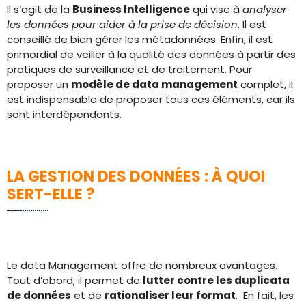
Il s’agit de la
Business Intelligence
qui vise à
analyser
les données pour aider à la prise de décision
. Il est
conseillé de bien gérer les métadonnées. Enfin, il est
primordial de veiller à la qualité des données à partir des
pratiques de surveillance et de traitement. Pour
proposer un
modèle de data management
complet, il
est indispensable de proposer tous ces éléments, car ils
sont interdépendants.
LA GESTION DES DONNÉES : À QUOI
SERT-ELLE ?
Le data Management offre de nombreux avantages.
Tout d’abord, il permet de
lutter contre les duplicata
de données
et de
rationaliser leur format
. En fait, les