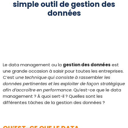
simple outil de gestion des
données
Le data management ou la
gestion des données
est
une grande occasion à saisir pour toutes les entreprises.
C’est
une technique qui consiste à rassembler les
données pertinentes et les exploiter de façon stratégique
afin d’accroître en performance
. Qu’est-ce que le data
management ? À quoi sert-il ? Quelles sont les
différentes tâches de la gestion des données ?