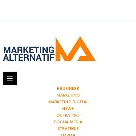
E BUSINESS
MARKETING
MARKETING DIGITAL
NEWS
OUTILS PRO
SOCIAL MEDIA
STRATÉGIE
EMPLOI