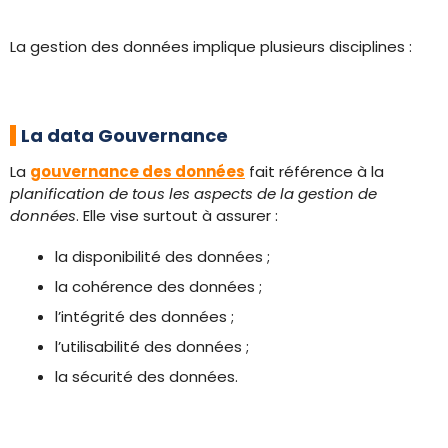
La gestion des données implique plusieurs disciplines :
La data Gouvernance
La
gouvernance des données
fait référence à la
planification de tous les aspects de la gestion de
données
. Elle vise surtout à assurer :
la disponibilité des données ;
la cohérence des données ;
l’intégrité des données ;
l’utilisabilité des données ;
la sécurité des données.