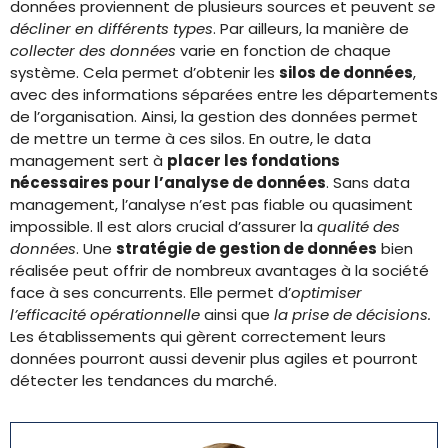
données proviennent de plusieurs sources et peuvent
se
décliner en différents types
. Par ailleurs, la manière de
collecter des données
varie en fonction de chaque
système. Cela permet d’obtenir les
silos de données
,
avec des informations séparées entre les départements
de l’organisation. Ainsi, la gestion des données permet
de mettre un terme à ces silos. En outre, le data
management sert à
placer les fondations
nécessaires pour l’analyse de données
. Sans data
management, l’analyse n’est pas fiable ou quasiment
impossible. Il est alors crucial d’assurer la
qualité des
données
. Une
stratégie de gestion de données
bien
réalisée peut offrir de nombreux avantages à la société
face à ses concurrents. Elle permet d’
optimiser
l’efficacité opérationnelle
ainsi que
la prise de décisions.
Les établissements qui gèrent correctement leurs
données pourront aussi devenir plus agiles et pourront
détecter les tendances du marché.