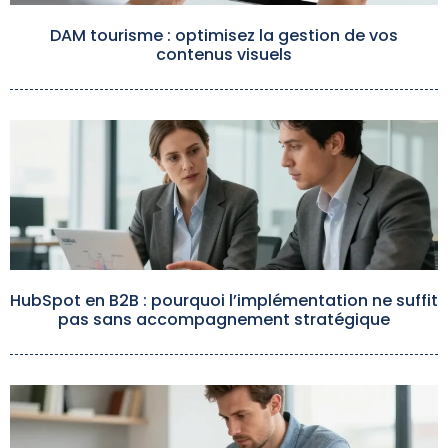
DAM tourisme : optimisez la gestion de vos
contenus visuels
HubSpot en B2B : pourquoi l’implémentation ne suffit
pas sans accompagnement stratégique