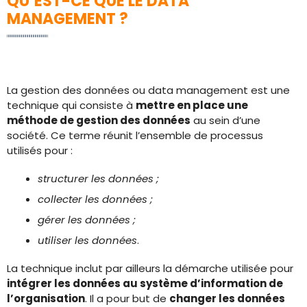
QU’EST-CE QUE LE DATA
MANAGEMENT ?
La gestion des données ou data management est une
technique qui consiste à
mettre en place une
méthode de gestion des données
au sein d’une
société. Ce terme réunit l’ensemble de processus
utilisés pour :
structurer les données ;
collecter les données ;
gérer les données ;
utiliser les données
.
La technique inclut par ailleurs la démarche utilisée pour
intégrer les données au système d’information de
l’organisation
. Il a pour but de
changer les données