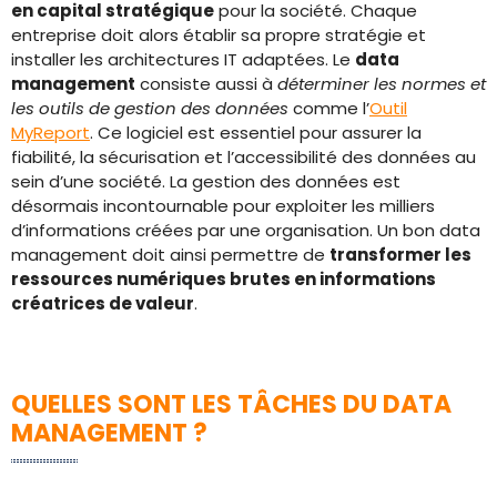
en capital stratégique
pour la société. Chaque
entreprise doit alors établir sa propre stratégie et
installer les architectures IT adaptées. Le
data
management
consiste aussi à
déterminer les normes et
les outils de gestion des données
comme l’
Outil
MyReport
. Ce logiciel est essentiel pour assurer la
fiabilité, la sécurisation et l’accessibilité des données au
sein d’une société. La gestion des données est
désormais incontournable pour exploiter les milliers
d’informations créées par une organisation. Un bon data
management doit ainsi permettre de
transformer les
ressources numériques brutes en informations
créatrices de valeur
.
QUELLES SONT LES TÂCHES DU DATA
MANAGEMENT ?