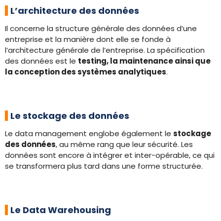
L’architecture des données
Il concerne la structure générale des données d’une
entreprise et la manière dont elle se fonde à
l’architecture générale de l’entreprise. La spécification
des données est le
testing, la maintenance ainsi que
la conception des systèmes analytiques
.
Le stockage des données
Le data management englobe également le
stockage
des données
, au même rang que leur sécurité. Les
données sont encore à intégrer et inter-opérable, ce qui
se transformera plus tard dans une forme structurée.
Le Data Warehousing