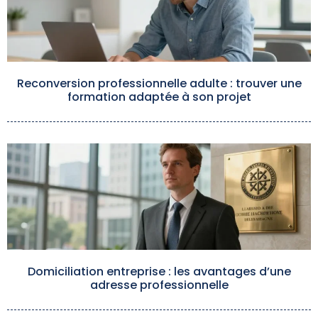
Reconversion professionnelle adulte : trouver une
formation adaptée à son projet
Domiciliation entreprise : les avantages d’une
adresse professionnelle