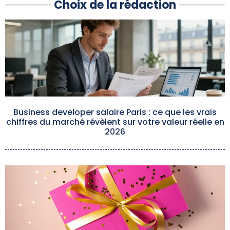
Choix de la rédaction
Business developer salaire Paris : ce que les vrais
chiffres du marché révèlent sur votre valeur réelle en
2026