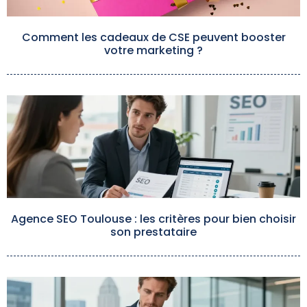
Comment les cadeaux de CSE peuvent booster
votre marketing ?
Agence SEO Toulouse : les critères pour bien choisir
son prestataire