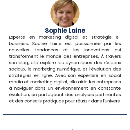
Sophie Laine
Experte en marketing digital et stratégie e-
business, Sophie Laine est passionnée par les
nouvelles tendances et les innovations qui
transforment le monde des entreprises. À travers
son blog, elle explore les dynamiques des réseaux
sociaux, le marketing numérique, et l’évolution des
stratégies en ligne. Avec son expertise en social
media et marketing digital, elle aide les entreprises
à naviguer dans un environnement en constante
évolution, en partageant des analyses pertinentes
et des conseils pratiques pour réussir dans l’univers