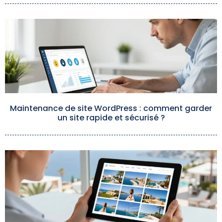
Maintenance de site WordPress : comment garder
un site rapide et sécurisé ?