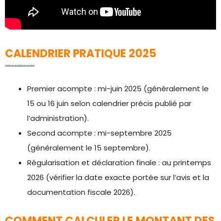
CALENDRIER PRATIQUE 2025
Premier acompte : mi-juin 2025 (généralement le
15 ou 16 juin selon calendrier précis publié par
l’administration).
Second acompte : mi-septembre 2025
(généralement le 15 septembre).
Régularisation et déclaration finale : au printemps
2026 (vérifier la date exacte portée sur l’avis et la
documentation fiscale 2026).
COMMENT CALCULER LE MONTANT DES