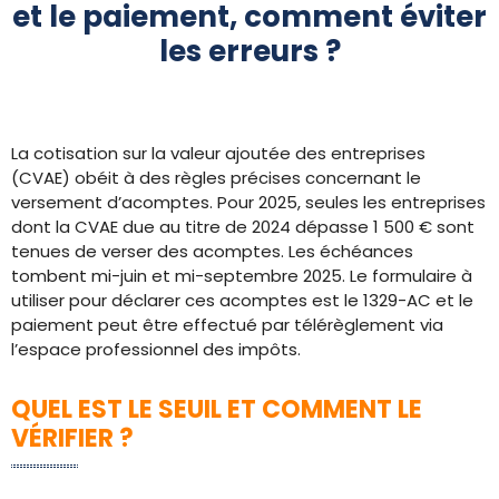
et le paiement, comment éviter
les erreurs ?
La cotisation sur la valeur ajoutée des entreprises
(CVAE) obéit à des règles précises concernant le
versement d’acomptes. Pour 2025, seules les entreprises
dont la CVAE due au titre de 2024 dépasse 1 500 € sont
tenues de verser des acomptes. Les échéances
tombent mi-juin et mi-septembre 2025. Le formulaire à
utiliser pour déclarer ces acomptes est le 1329-AC et le
paiement peut être effectué par télérèglement via
l’espace professionnel des impôts.
QUEL EST LE SEUIL ET COMMENT LE
VÉRIFIER ?