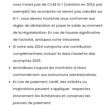
vous n’avez pas de CVAE N-1 (création en 2024, par
exemple), les acomptes ne seront pas calculés sur
N-1 ; vous devrez toutefois vous conformer aux
règles de déclaration et payer le solde au moment
de la régularisation. En cas de hausse significative
de l’activité, anticipez votre trésorerie.
Si votre avis 2024 comporte une contribution
complémentaire, incluez-la dans l’assiette des
acomptes 2025.
Arrondissez toujours les montants à l’euro
conformément aux instructions administratives.
En cas de paiement tardif, des intérêts ou
majorations peuvent s’appliquer : respectez
strictement les échéances et conservez les
preuves de paiement.