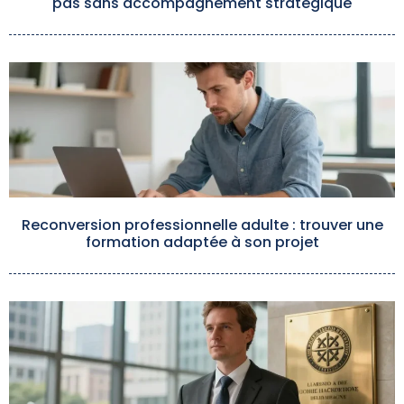
pas sans accompagnement stratégique
Reconversion professionnelle adulte : trouver une
formation adaptée à son projet