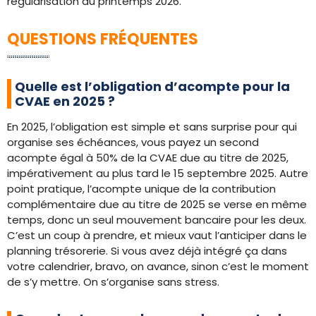
régularisation au printemps 2026.
QUESTIONS FRÉQUENTES
Quelle est l’obligation d’acompte pour la
CVAE en 2025 ?
En 2025, l’obligation est simple et sans surprise pour qui
organise ses échéances, vous payez un second
acompte égal à 50% de la CVAE due au titre de 2025,
impérativement au plus tard le 15 septembre 2025. Autre
point pratique, l’acompte unique de la contribution
complémentaire due au titre de 2025 se verse en même
temps, donc un seul mouvement bancaire pour les deux.
C’est un coup à prendre, et mieux vaut l’anticiper dans le
planning trésorerie. Si vous avez déjà intégré ça dans
votre calendrier, bravo, on avance, sinon c’est le moment
de s’y mettre. On s’organise sans stress.