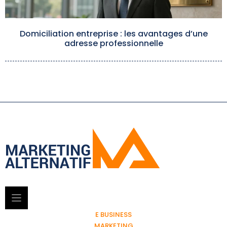
Domiciliation entreprise : les avantages d’une
adresse professionnelle
E BUSINESS
MARKETING