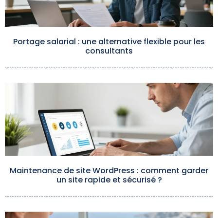
Portage salarial : une alternative flexible pour les
consultants
Maintenance de site WordPress : comment garder
un site rapide et sécurisé ?