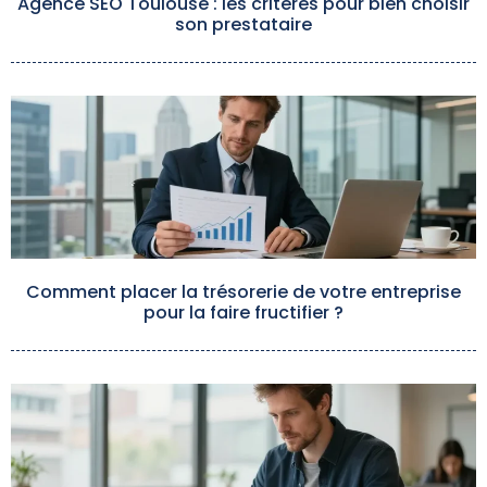
Agence SEO Toulouse : les critères pour bien choisir
son prestataire
Comment placer la trésorerie de votre entreprise
pour la faire fructifier ?