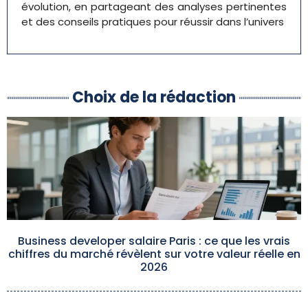
évolution, en partageant des analyses pertinentes
et des conseils pratiques pour réussir dans l’univers
Choix de la rédaction
Business developer salaire Paris : ce que les vrais
chiffres du marché révèlent sur votre valeur réelle en
2026