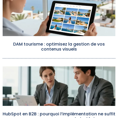
DAM tourisme : optimisez la gestion de vos
contenus visuels
HubSpot en B2B : pourquoi l’implémentation ne suffit