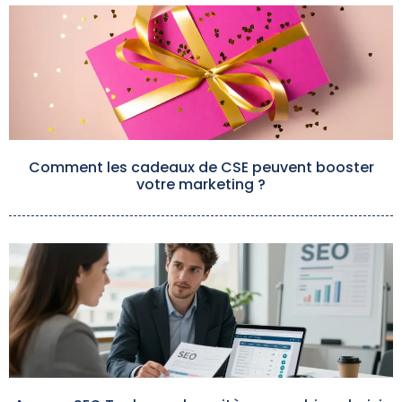
Comment les cadeaux de CSE peuvent booster
votre marketing ?