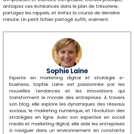
anticipez ces échéances dans le plan de trésorerie,
partagez les rappels, et évitez la course de dernière
minute. Un petit fichier partagé suffit, vraiment.
Sophie Laine
Experte en marketing digital et stratégie e-
business, Sophie Laine est passionnée par les
nouvelles tendances et les innovations qui
transforment le monde des entreprises. À travers
son blog, elle explore les dynamiques des réseaux
sociaux, le marketing numérique, et l’évolution des
stratégies en ligne. Avec son expertise en social
media et marketing digital, elle aide les entreprises
à naviguer dans un environnement en constante