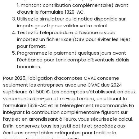
1, montant contribution complémentaire) avant
d’ouvrir le formulaire 1329-AC.
Utilisez le simulateur ou la notice disponible sur
impots.gouv.fr pour valider votre calcul.
Testez la téléprocédure à l’avance si vous
importez un fichier Excel/CSV pour éviter les rejet
pour format.
Programmez le paiement quelques jours avant
l’échéance pour tenir compte d’éventuels délais
bancaires.
Pour 2025, l’obligation d’acomptes CVAE concerne
seulement les entreprises avec une CVAE due 2024
supérieure à 1 500 €. Les acomptes s’établissent en deux
versements à mi-juin et mi-septembre, en utilisant le
formulaire 1329-AC et le télérèglement recommandé. En
intégrant la contribution complémentaire figurant sur
l’avis et en arrondissant à l’euro, vous sécurisez le calcul.
Enfin, conservez tous les justificatifs et procédez aux
écritures comptables adéquates pour faciliter la