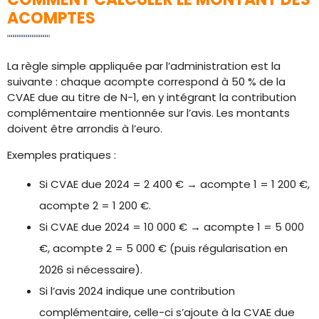
ACOMPTES
La règle simple appliquée par l’administration est la
suivante : chaque acompte correspond à 50 % de la
CVAE due au titre de N-1, en y intégrant la contribution
complémentaire mentionnée sur l’avis. Les montants
doivent être arrondis à l’euro.
Exemples pratiques :
Si CVAE due 2024 = 2 400 € → acompte 1 = 1 200 €,
acompte 2 = 1 200 €.
Si CVAE due 2024 = 10 000 € → acompte 1 = 5 000
€, acompte 2 = 5 000 € (puis régularisation en
2026 si nécessaire).
Si l’avis 2024 indique une contribution
complémentaire, celle-ci s’ajoute à la CVAE due