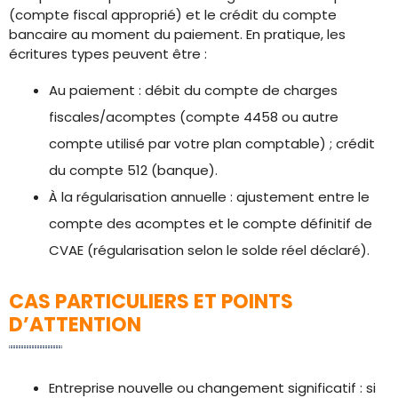
(compte fiscal approprié) et le crédit du compte
bancaire au moment du paiement. En pratique, les
écritures types peuvent être :
Au paiement : débit du compte de charges
fiscales/acomptes (compte 4458 ou autre
compte utilisé par votre plan comptable) ; crédit
du compte 512 (banque).
À la régularisation annuelle : ajustement entre le
compte des acomptes et le compte définitif de
CVAE (régularisation selon le solde réel déclaré).
CAS PARTICULIERS ET POINTS
D’ATTENTION
Entreprise nouvelle ou changement significatif : si