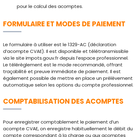
pour le calcul des acomptes.
FORMULAIRE ET MODES DE PAIEMENT
Le formulaire à utiliser est le 1329-AC (déclaration
d’acompte CVAE). Il est disponible et télétransmissible
via le site impots.gouv.fr depuis l’espace professionnel.
Le télérèglement est le mode recommandé, offrant
traçabilité et preuve immédiate de paiement. Il est
également possible de mettre en place un prélèvement
automatique selon les options du compte professionnel.
COMPTABILISATION DES ACOMPTES
Pour enregistrer comptablement le paiement d’un
acompte CVAE, on enregistre habituellement le débit du
compte correspondant à la charge ou aux acomptes