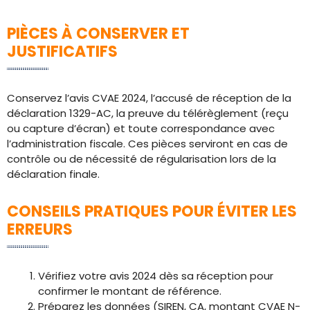
PIÈCES À CONSERVER ET
JUSTIFICATIFS
Conservez l’avis CVAE 2024, l’accusé de réception de la
déclaration 1329-AC, la preuve du télérèglement (reçu
ou capture d’écran) et toute correspondance avec
l’administration fiscale. Ces pièces serviront en cas de
contrôle ou de nécessité de régularisation lors de la
déclaration finale.
CONSEILS PRATIQUES POUR ÉVITER LES
ERREURS
Vérifiez votre avis 2024 dès sa réception pour
confirmer le montant de référence.
Préparez les données (SIREN, CA, montant CVAE N-