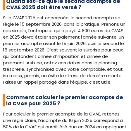
Quand est-ce que le second acompte de
CVAE 2025 doit être versé ?
Si la CVAE 2025 est concernée, le second acompte se
règle le 15 septembre 2026, dans la pratique. Prenons un
cas simple, l’entreprise qui a payé 4 800 euros de CVAE
en 2025 devra étaler son paiement l’année suivante, un
premier acompte avant le 15 juin 2026, puis le second le
15 septembre 2026. C’est souvent la surprise pour ceux
qui confondent année d’imposition et année de
paiement. Astuce, notez ces dates dans le planning
trésorerie, synchronisez avec votre comptable, et tout
ira mieux, promis, on évite le stress de dernière minute.
Faites un rappel partagé dans l’équipe, c’est utile.
Comment calculer le premier acompte de
la CVAE pour 2025 ?
Pour calculer le premier acompte de la CVAE, retenez
une règle claire, l’acompte du 16 juin 2025 correspond à
50% de la CVAE qui aurait été due en 2024 en appliquant