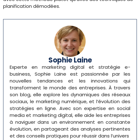
planification démodées.
Sophie Laine
Experte en marketing digital et stratégie e-
business, Sophie Laine est passionnée par les
nouvelles tendances et les innovations qui
transforment le monde des entreprises. À travers
son blog, elle explore les dynamiques des réseaux
sociaux, le marketing numérique, et l’évolution des
stratégies en ligne. Avec son expertise en social
media et marketing digital, elle aide les entreprises
à naviguer dans un environnement en constante
évolution, en partageant des analyses pertinentes
et des conseils pratiques pour réussir dans l’univers