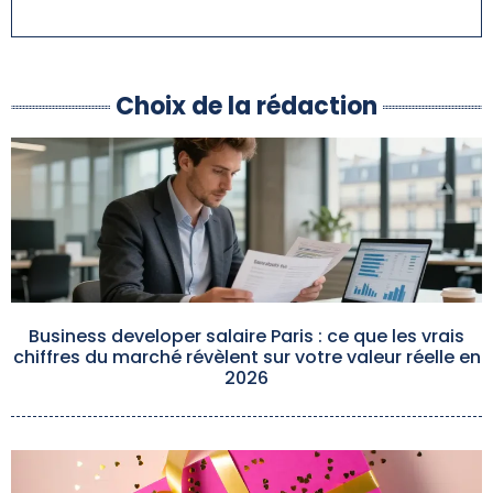
Choix de la rédaction
Business developer salaire Paris : ce que les vrais
chiffres du marché révèlent sur votre valeur réelle en
2026