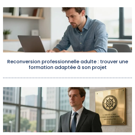
Reconversion professionnelle adulte : trouver une
formation adaptée à son projet