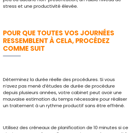
stress et une productivité élevée.
POUR QUE TOUTES VOS JOURNÉES
RESSEMBLENT À CELA, PROCÉDEZ
COMME SUIT
Déterminez la durée réelle des procédures. Si vous
n’avez pas mené d’études de durée de procédure
depuis plusieurs années, votre cabinet peut avoir une
mauvaise estimation du temps nécessaire pour réaliser
un traitement à un rythme productif sans être effréné.
Utilisez des créneaux de planification de 10 minutes si ce