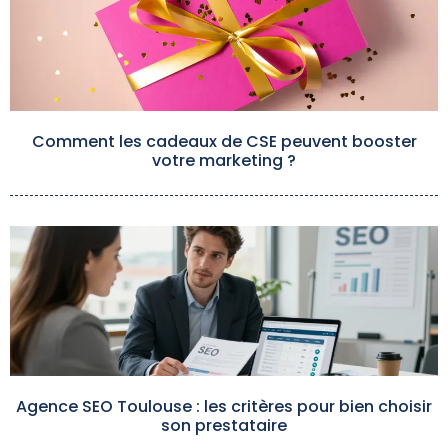
Comment les cadeaux de CSE peuvent booster
votre marketing ?
Agence SEO Toulouse : les critères pour bien choisir
son prestataire