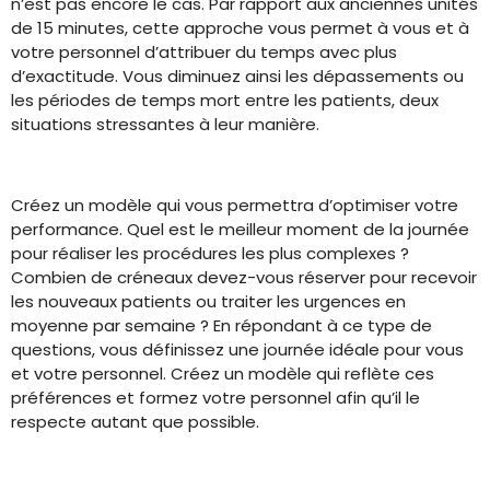
n’est pas encore le cas. Par rapport aux anciennes unités
de 15 minutes, cette approche vous permet à vous et à
votre personnel d’attribuer du temps avec plus
d’exactitude. Vous diminuez ainsi les dépassements ou
les périodes de temps mort entre les patients, deux
situations stressantes à leur manière.
Créez un modèle qui vous permettra d’optimiser votre
performance. Quel est le meilleur moment de la journée
pour réaliser les procédures les plus complexes ?
Combien de créneaux devez-vous réserver pour recevoir
les nouveaux patients ou traiter les urgences en
moyenne par semaine ? En répondant à ce type de
questions, vous définissez une journée idéale pour vous
et votre personnel. Créez un modèle qui reflète ces
préférences et formez votre personnel afin qu’il le
respecte autant que possible.