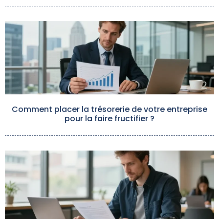
Comment placer la trésorerie de votre entreprise
pour la faire fructifier ?