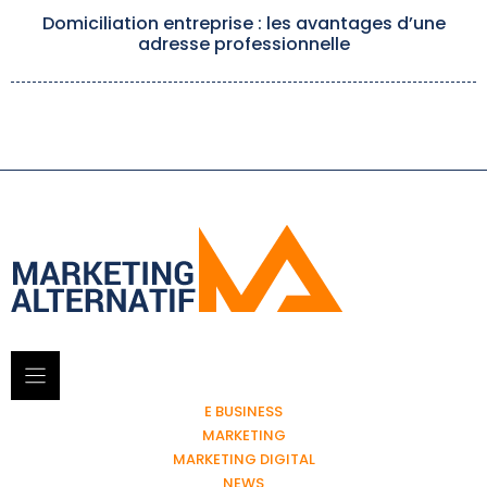
Domiciliation entreprise : les avantages d’une
adresse professionnelle
E BUSINESS
MARKETING
MARKETING DIGITAL
NEWS