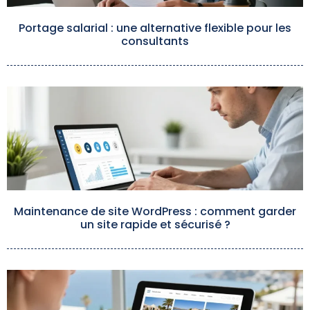
Portage salarial : une alternative flexible pour les
consultants
Maintenance de site WordPress : comment garder
un site rapide et sécurisé ?