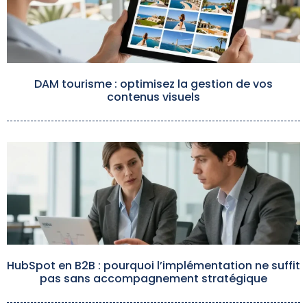
DAM tourisme : optimisez la gestion de vos
contenus visuels
HubSpot en B2B : pourquoi l’implémentation ne suffit
pas sans accompagnement stratégique