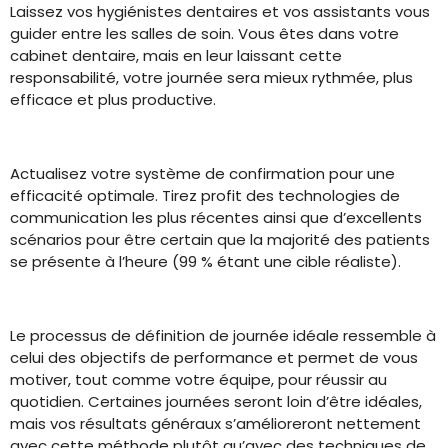
Laissez vos hygiénistes dentaires et vos assistants vous
guider entre les salles de soin. Vous êtes dans votre
cabinet dentaire, mais en leur laissant cette
responsabilité, votre journée sera mieux rythmée, plus
efficace et plus productive.
Actualisez votre système de confirmation pour une
efficacité optimale. Tirez profit des technologies de
communication les plus récentes ainsi que d’excellents
scénarios pour être certain que la majorité des patients
se présente à l’heure (99 % étant une cible réaliste).
Le processus de définition de journée idéale ressemble à
celui des objectifs de performance et permet de vous
motiver, tout comme votre équipe, pour réussir au
quotidien. Certaines journées seront loin d’être idéales,
mais vos résultats généraux s’amélioreront nettement
avec cette méthode plutôt qu’avec des techniques de