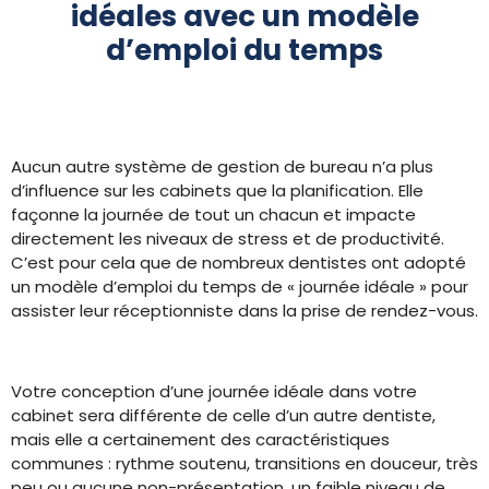
idéales avec un modèle
d’emploi du temps
Aucun autre système de gestion de bureau n’a plus
d’influence sur les cabinets que la planification. Elle
façonne la journée de tout un chacun et impacte
directement les niveaux de stress et de productivité.
C’est pour cela que de nombreux dentistes ont adopté
un modèle d’emploi du temps de « journée idéale » pour
assister leur réceptionniste dans la prise de rendez-vous.
Votre conception d’une journée idéale dans votre
cabinet sera différente de celle d’un autre dentiste,
mais elle a certainement des caractéristiques
communes : rythme soutenu, transitions en douceur, très
peu ou aucune non-présentation, un faible niveau de