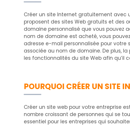
Créer un site Internet gratuitement avec u
proposent des sites Web gratuits et des ou
domaine personnalisé que vous pouvez ach
nom de domaine est acheté, vous pouvez le
adresse e-mail personnalisée pour votre
associée au nom de domaine. De plus, la p
les fonctionnalités du site Web afin qu’il 
POURQUOI CRÉER UN SITE I
Créer un site web pour votre entreprise est
nombre croissant de personnes qui se tourn
essentiel pour les entreprises qui souhai