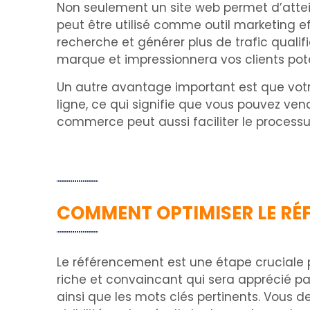
Non seulement un site web permet d’attein
peut être utilisé comme outil marketing ef
recherche et générer plus de trafic qualifi
marque et impressionnera vos clients pote
Un autre avantage important est que votre
ligne, ce qui signifie que vous pouvez ven
commerce peut aussi faciliter le processu
COMMENT OPTIMISER LE RÉF
Le référencement est une étape cruciale p
riche et convaincant qui sera apprécié par
ainsi que les mots clés pertinents. Vous d