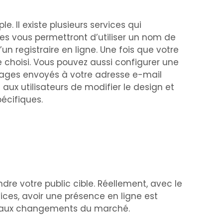
 Il existe plusieurs services qui
ces vous permettront d’utiliser un nom de
 registraire en ligne. Une fois que votre
 choisi. Vous pouvez aussi configurer une
sages envoyés à votre adresse e-mail
ux utilisateurs de modifier le design et
pécifiques.
ndre votre public cible. Réellement, avec le
ices, avoir une présence en ligne est
ter aux changements du marché.