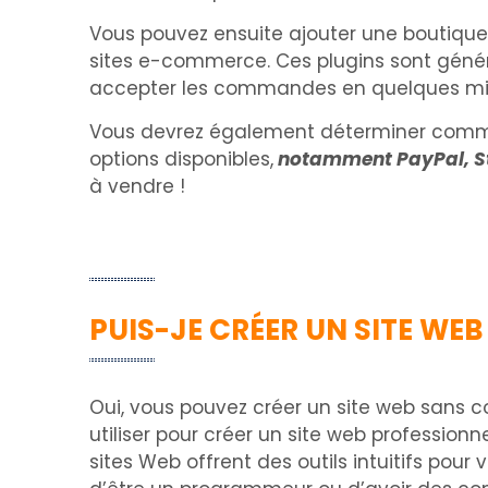
Vous pouvez ensuite ajouter une boutique
sites e-commerce. Ces plugins sont général
accepter les commandes en quelques mi
Vous devrez également déterminer commen
options disponibles,
notamment PayPal, Str
à vendre !
PUIS-JE CRÉER UN SITE W
Oui, vous pouvez créer un site web sans 
utiliser pour créer un site web profession
sites Web offrent des outils intuitifs pou