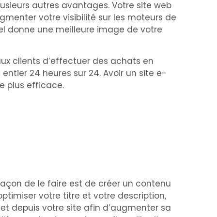
lusieurs autres avantages. Votre site web
gmenter votre visibilité sur les moteurs de
onnel donne une meilleure image de votre
ux clients d’effectuer des achats en
entier 24 heures sur 24. Avoir un site e-
 plus efficace.
açon de le faire est de créer un contenu
timiser votre titre et votre description,
s et depuis votre site afin d’augmenter sa