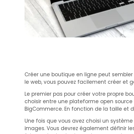
Créer une boutique en ligne peut sembler 
le web, vous pouvez facilement créer et 
Le premier pas pour créer votre propre bo
choisir entre une plateforme open sourc
BigCommerce. En fonction de la taille et du
Une fois que vous avez choisi un système d
images. Vous devrez également définir le