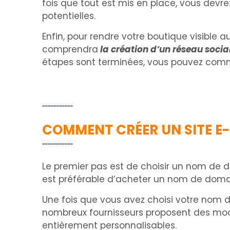
fois que tout est mis en place, vous devre
potentielles.
Enfin, pour rendre votre boutique visible a
comprendra
la création d’un réseau socia
étapes sont terminées, vous pouvez comme
COMMENT CRÉER UN SITE E
Le premier pas est de choisir un nom de do
est préférable d’acheter un nom de domaine
Une fois que vous avez choisi votre nom d
nombreux fournisseurs proposent des modè
entièrement personnalisables.