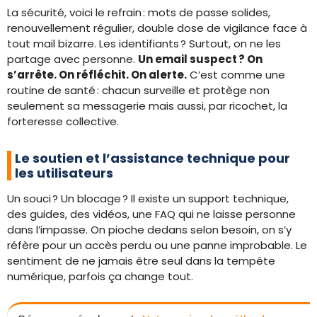
La sécurité, voici le refrain : mots de passe solides,
renouvellement régulier, double dose de vigilance face à
tout mail bizarre. Les identifiants ? Surtout, on ne les
partage avec personne.
Un email suspect ? On
s’arrête. On réfléchit. On alerte.
C’est comme une
routine de santé : chacun surveille et protège non
seulement sa messagerie mais aussi, par ricochet, la
forteresse collective.
Le soutien et l’assistance technique pour
les utilisateurs
Un souci ? Un blocage ? Il existe un support technique,
des guides, des vidéos, une FAQ qui ne laisse personne
dans l’impasse. On pioche dedans selon besoin, on s’y
réfère pour un accès perdu ou une panne improbable. Le
sentiment de ne jamais être seul dans la tempête
numérique, parfois ça change tout.