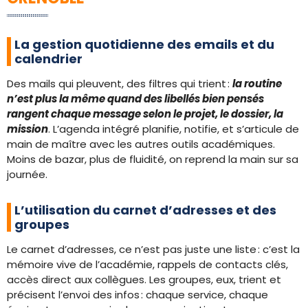
La gestion quotidienne des emails et du
calendrier
Des mails qui pleuvent, des filtres qui trient :
la routine
n’est plus la même quand des libellés bien pensés
rangent chaque message selon le projet, le dossier, la
mission
. L’agenda intégré planifie, notifie, et s’articule de
main de maître avec les autres outils académiques.
Moins de bazar, plus de fluidité, on reprend la main sur sa
journée.
L’utilisation du carnet d’adresses et des
groupes
Le carnet d’adresses, ce n’est pas juste une liste : c’est la
mémoire vive de l’académie, rappels de contacts clés,
accès direct aux collègues. Les groupes, eux, trient et
précisent l’envoi des infos : chaque service, chaque