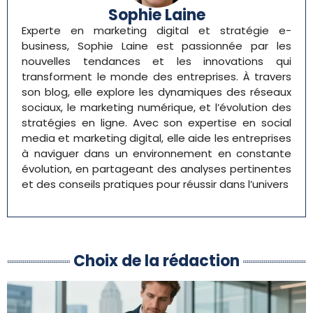
Sophie Laine
Experte en marketing digital et stratégie e-
business, Sophie Laine est passionnée par les
nouvelles tendances et les innovations qui
transforment le monde des entreprises. À travers
son blog, elle explore les dynamiques des réseaux
sociaux, le marketing numérique, et l’évolution des
stratégies en ligne. Avec son expertise en social
media et marketing digital, elle aide les entreprises
à naviguer dans un environnement en constante
évolution, en partageant des analyses pertinentes
et des conseils pratiques pour réussir dans l’univers
Choix de la rédaction