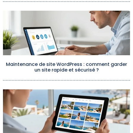
Maintenance de site WordPress : comment garder
un site rapide et sécurisé ?