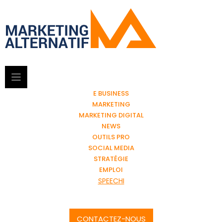
E BUSINESS
MARKETING
MARKETING DIGITAL
NEWS
OUTILS PRO
SOCIAL MEDIA
STRATÉGIE
EMPLOI
SPEECHI
CONTACTEZ-NOUS