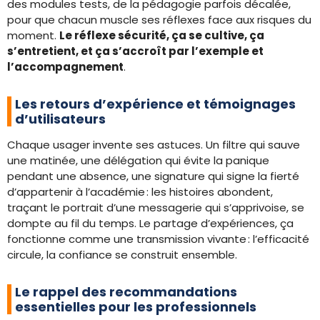
des modules tests, de la pédagogie parfois décalée,
pour que chacun muscle ses réflexes face aux risques du
moment.
Le réflexe sécurité, ça se cultive, ça
s’entretient, et ça s’accroît par l’exemple et
l’accompagnement
.
Les retours d’expérience et témoignages
d’utilisateurs
Chaque usager invente ses astuces. Un filtre qui sauve
une matinée, une délégation qui évite la panique
pendant une absence, une signature qui signe la fierté
d’appartenir à l’académie : les histoires abondent,
traçant le portrait d’une messagerie qui s’apprivoise, se
dompte au fil du temps. Le partage d’expériences, ça
fonctionne comme une transmission vivante : l’efficacité
circule, la confiance se construit ensemble.
Le rappel des recommandations
essentielles pour les professionnels