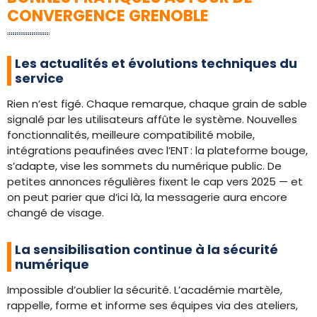
CONVERGENCE GRENOBLE
Les actualités et évolutions techniques du
service
Rien n’est figé. Chaque remarque, chaque grain de sable
signalé par les utilisateurs affûte le système. Nouvelles
fonctionnalités, meilleure compatibilité mobile,
intégrations peaufinées avec l’ENT : la plateforme bouge,
s’adapte, vise les sommets du numérique public. De
petites annonces régulières fixent le cap vers 2025 — et
on peut parier que d’ici là, la messagerie aura encore
changé de visage.
La sensibilisation continue à la sécurité
numérique
Impossible d’oublier la sécurité. L’académie martèle,
rappelle, forme et informe ses équipes via des ateliers,