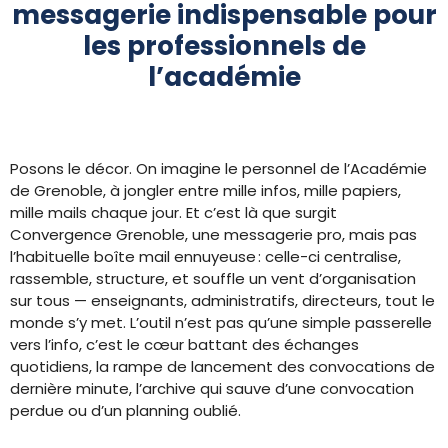
messagerie indispensable pour
les professionnels de
l’académie
Posons le décor. On imagine le personnel de l’Académie
de Grenoble, à jongler entre mille infos, mille papiers,
mille mails chaque jour. Et c’est là que surgit
Convergence Grenoble, une messagerie pro, mais pas
l’habituelle boîte mail ennuyeuse : celle-ci centralise,
rassemble, structure, et souffle un vent d’organisation
sur tous — enseignants, administratifs, directeurs, tout le
monde s’y met. L’outil n’est pas qu’une simple passerelle
vers l’info, c’est le cœur battant des échanges
quotidiens, la rampe de lancement des convocations de
dernière minute, l’archive qui sauve d’une convocation
perdue ou d’un planning oublié.