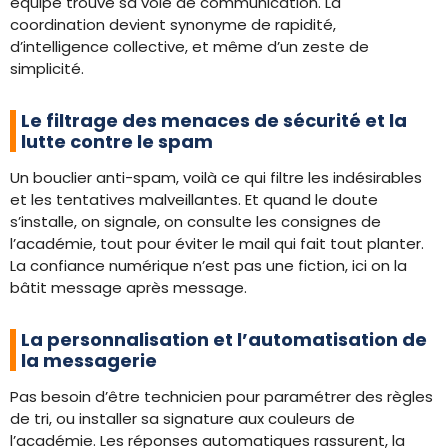
équipe trouve sa voie de communication. La
coordination devient synonyme de rapidité,
d’intelligence collective, et même d’un zeste de
simplicité.
Le filtrage des menaces de sécurité et la
lutte contre le spam
Un bouclier anti-spam, voilà ce qui filtre les indésirables
et les tentatives malveillantes. Et quand le doute
s’installe, on signale, on consulte les consignes de
l’académie, tout pour éviter le mail qui fait tout planter.
La confiance numérique n’est pas une fiction, ici on la
bâtit message après message.
La personnalisation et l’automatisation de
la messagerie
Pas besoin d’être technicien pour paramétrer des règles
de tri, ou installer sa signature aux couleurs de
l’académie. Les réponses automatiques rassurent, la