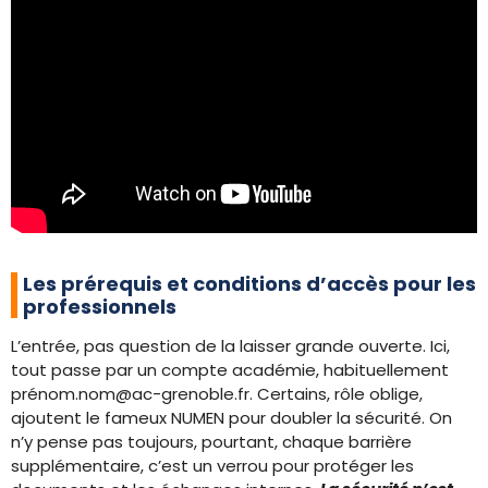
Les prérequis et conditions d’accès pour les
professionnels
L’entrée, pas question de la laisser grande ouverte. Ici,
tout passe par un compte académie, habituellement
pré
nom.nom@ac-grenoble.fr
. Certains, rôle oblige,
ajoutent le fameux NUMEN pour doubler la sécurité. On
n’y pense pas toujours, pourtant, chaque barrière
supplémentaire, c’est un verrou pour protéger les