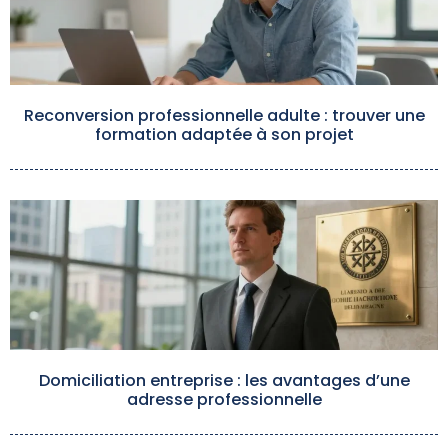
Reconversion professionnelle adulte : trouver une
formation adaptée à son projet
Domiciliation entreprise : les avantages d’une
adresse professionnelle