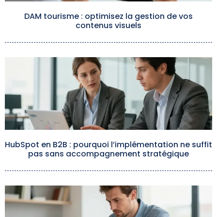
DAM tourisme : optimisez la gestion de vos
contenus visuels
HubSpot en B2B : pourquoi l’implémentation ne suffit
pas sans accompagnement stratégique