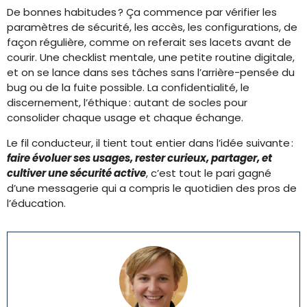
De bonnes habitudes ? Ça commence par vérifier les
paramètres de sécurité, les accès, les configurations, de
façon régulière, comme on referait ses lacets avant de
courir. Une checklist mentale, une petite routine digitale,
et on se lance dans ses tâches sans l’arrière-pensée du
bug ou de la fuite possible. La confidentialité, le
discernement, l’éthique : autant de socles pour
consolider chaque usage et chaque échange.
Le fil conducteur, il tient tout entier dans l’idée suivante :
faire évoluer ses usages, rester curieux, partager, et
cultiver une sécurité active
, c’est tout le pari gagné
d’une messagerie qui a compris le quotidien des pros de
l’éducation.