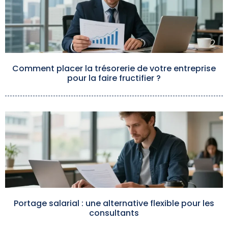
Comment placer la trésorerie de votre entreprise
pour la faire fructifier ?
Portage salarial : une alternative flexible pour les
consultants