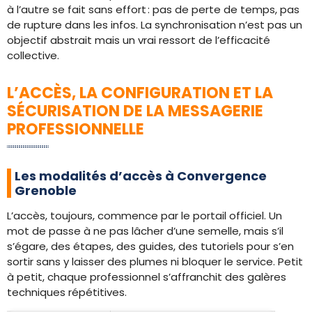
à l’autre se fait sans effort : pas de perte de temps, pas
de rupture dans les infos. La synchronisation n’est pas un
objectif abstrait mais un vrai ressort de l’efficacité
collective.
L’ACCÈS, LA CONFIGURATION ET LA
SÉCURISATION DE LA MESSAGERIE
PROFESSIONNELLE
Les modalités d’accès à Convergence
Grenoble
L’accès, toujours, commence par le portail officiel. Un
mot de passe à ne pas lâcher d’une semelle, mais s’il
s’égare, des étapes, des guides, des tutoriels pour s’en
sortir sans y laisser des plumes ni bloquer le service. Petit
à petit, chaque professionnel s’affranchit des galères
techniques répétitives.