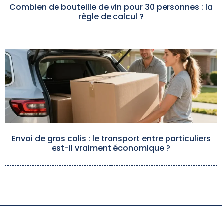
Combien de bouteille de vin pour 30 personnes : la
règle de calcul ?
Envoi de gros colis : le transport entre particuliers
est-il vraiment économique ?