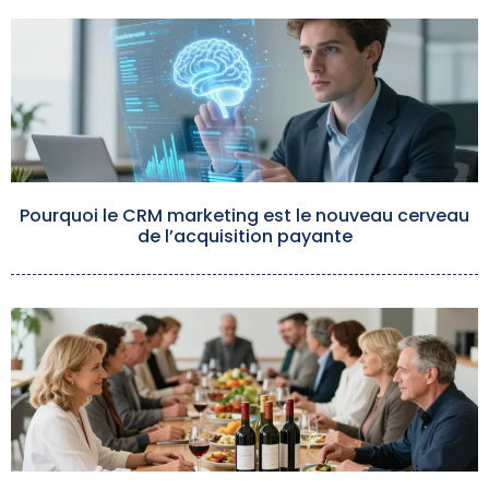
Pourquoi le CRM marketing est le nouveau cerveau
de l’acquisition payante