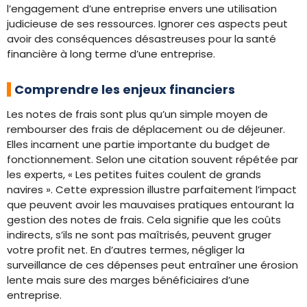
l’engagement d’une entreprise envers une utilisation
judicieuse de ses ressources. Ignorer ces aspects peut
avoir des conséquences désastreuses pour la santé
financière à long terme d’une entreprise.
Comprendre les enjeux financiers
Les notes de frais sont plus qu’un simple moyen de
rembourser des frais de déplacement ou de déjeuner.
Elles incarnent une partie importante du budget de
fonctionnement. Selon une citation souvent répétée par
les experts, « Les petites fuites coulent de grands
navires ». Cette expression illustre parfaitement l’impact
que peuvent avoir les mauvaises pratiques entourant la
gestion des notes de frais. Cela signifie que les coûts
indirects, s’ils ne sont pas maîtrisés, peuvent gruger
votre profit net. En d’autres termes, négliger la
surveillance de ces dépenses peut entraîner une érosion
lente mais sure des marges bénéficiaires d’une
entreprise.