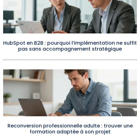
HubSpot en B2B : pourquoi l’implémentation ne suffit
pas sans accompagnement stratégique
Reconversion professionnelle adulte : trouver une
formation adaptée à son projet