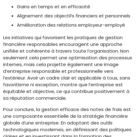
Gains en temps et en efficacité
Alignement des objectifs financiers et personnels
Amélioration des relations employeur-employé
Les initiatives qui favorisent les pratiques de gestion
financière responsables encouragent une approche
unifiée et cohérente à travers toute l’organisation. Non
seulement cela permet une optimisation des processus
internes, mais cela projette également une image
d’entreprise responsable et professionnelle vers
l’extérieur. Avoir un cadre clair et applicable à tous, sans
favoritisme ni exception, montre que l’entreprise est
équitable et objective, ce qui contribue positivement à
sa réputation commerciale.
Pour conclure, la gestion efficace des notes de frais est
une composante essentielle de la stratégie financière
globale d’une entreprise. En adoptant des outils
technologiques modernes, en définissant des politiques
claires et en investissant dans la formation des