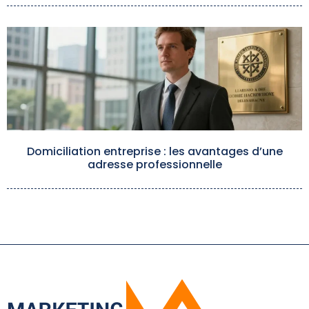
Domiciliation entreprise : les avantages d’une
adresse professionnelle