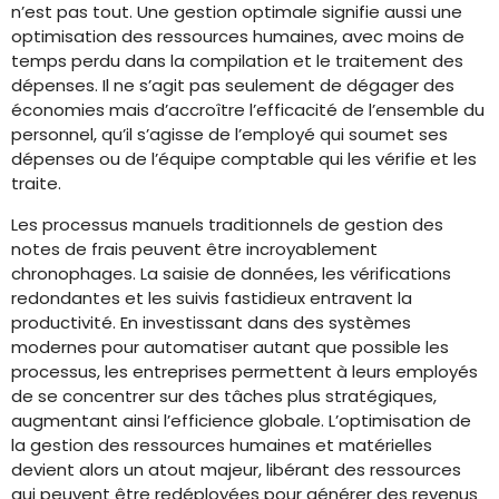
n’est pas tout. Une gestion optimale signifie aussi une
optimisation des ressources humaines, avec moins de
temps perdu dans la compilation et le traitement des
dépenses. Il ne s’agit pas seulement de dégager des
économies mais d’accroître l’efficacité de l’ensemble du
personnel, qu’il s’agisse de l’employé qui soumet ses
dépenses ou de l’équipe comptable qui les vérifie et les
traite.
Les processus manuels traditionnels de gestion des
notes de frais peuvent être incroyablement
chronophages. La saisie de données, les vérifications
redondantes et les suivis fastidieux entravent la
productivité. En investissant dans des systèmes
modernes pour automatiser autant que possible les
processus, les entreprises permettent à leurs employés
de se concentrer sur des tâches plus stratégiques,
augmentant ainsi l’efficience globale. L’optimisation de
la gestion des ressources humaines et matérielles
devient alors un atout majeur, libérant des ressources
qui peuvent être redéployées pour générer des revenus