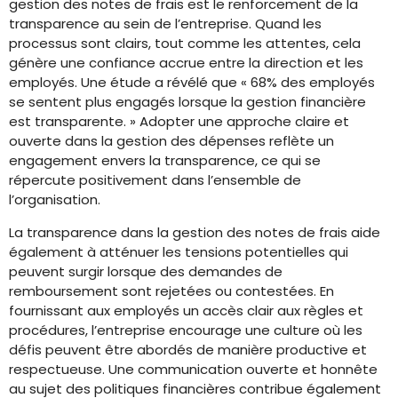
gestion des notes de frais est le renforcement de la
transparence au sein de l’entreprise. Quand les
processus sont clairs, tout comme les attentes, cela
génère une confiance accrue entre la direction et les
employés. Une étude a révélé que « 68% des employés
se sentent plus engagés lorsque la gestion financière
est transparente. » Adopter une approche claire et
ouverte dans la gestion des dépenses reflète un
engagement envers la transparence, ce qui se
répercute positivement dans l’ensemble de
l’organisation.
La transparence dans la gestion des notes de frais aide
également à atténuer les tensions potentielles qui
peuvent surgir lorsque des demandes de
remboursement sont rejetées ou contestées. En
fournissant aux employés un accès clair aux règles et
procédures, l’entreprise encourage une culture où les
défis peuvent être abordés de manière productive et
respectueuse. Une communication ouverte et honnête
au sujet des politiques financières contribue également