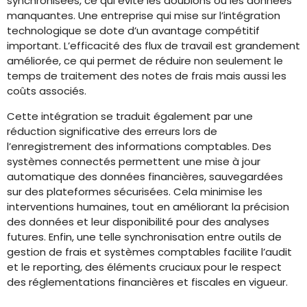
synchronisées, ce qui évite les doublons ou les données
manquantes. Une entreprise qui mise sur l’intégration
technologique se dote d’un avantage compétitif
important. L’efficacité des flux de travail est grandement
améliorée, ce qui permet de réduire non seulement le
temps de traitement des notes de frais mais aussi les
coûts associés.
Cette intégration se traduit également par une
réduction significative des erreurs lors de
l’enregistrement des informations comptables. Des
systèmes connectés permettent une mise à jour
automatique des données financières, sauvegardées
sur des plateformes sécurisées. Cela minimise les
interventions humaines, tout en améliorant la précision
des données et leur disponibilité pour des analyses
futures. Enfin, une telle synchronisation entre outils de
gestion de frais et systèmes comptables facilite l’audit
et le reporting, des éléments cruciaux pour le respect
des réglementations financières et fiscales en vigueur.