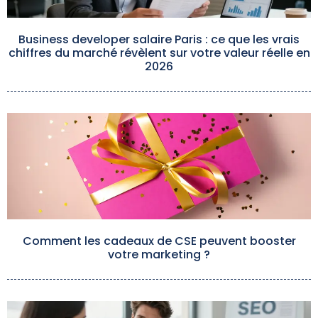
Business developer salaire Paris : ce que les vrais
chiffres du marché révèlent sur votre valeur réelle en
2026
Comment les cadeaux de CSE peuvent booster
votre marketing ?