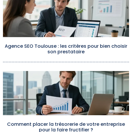
Agence SEO Toulouse : les critères pour bien choisir
son prestataire
Comment placer la trésorerie de votre entreprise
pour la faire fructifier ?