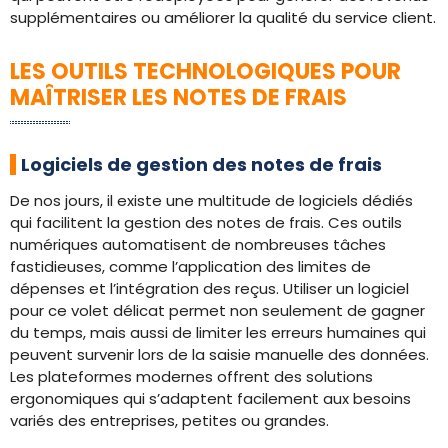
supplémentaires ou améliorer la qualité du service client.
LES OUTILS TECHNOLOGIQUES POUR
MAÎTRISER LES NOTES DE FRAIS
Logiciels de gestion des notes de frais
De nos jours, il existe une multitude de logiciels dédiés
qui facilitent la gestion des notes de frais. Ces outils
numériques automatisent de nombreuses tâches
fastidieuses, comme l’application des limites de
dépenses et l’intégration des reçus. Utiliser un logiciel
pour ce volet délicat permet non seulement de gagner
du temps, mais aussi de limiter les erreurs humaines qui
peuvent survenir lors de la saisie manuelle des données.
Les plateformes modernes offrent des solutions
ergonomiques qui s’adaptent facilement aux besoins
variés des entreprises, petites ou grandes.