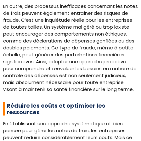
En outre, des processus inefficaces concernant les notes
de frais peuvent également entraîner des risques de
fraude. C’est une inquiétude réelle pour les entreprises
de toutes tailles. Un système mal géré ou trop laxiste
peut encourager des comportements non éthiques,
comme des déclarations de dépenses gonflées ou des
doubles paiements. Ce type de fraude, même à petite
échelle, peut générer des perturbations financières
significatives. Ainsi, adopter une approche proactive
pour comprendre et réévaluer les besoins en matière de
contrôle des dépenses est non seulement judicieux,
mais absolument nécessaire pour toute entreprise
visant à maintenir sa santé financière sur le long terme.
Réduire les coûts et optimiser les
ressources
En établissant une approche systématique et bien
pensée pour gérer les notes de frais, les entreprises
peuvent réduire considérablement leurs coûts. Mais ce