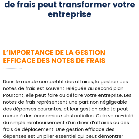
de frais peut transformer votre
entreprise
L’IMPORTANCE DE LA GESTION
EFFICACE DES NOTES DE FRAIS
Dans le monde compétitif des affaires, la gestion des
notes de frais est souvent reléguée au second plan.
Pourtant, elle peut faire ou défaire votre entreprise. Les
notes de frais représentent une part non négligeable
des dépenses courantes, et leur gestion adroite peut
mener à des économies substantielles. Cela va au-delà
du simple remboursement d’un dîner d’affaires ou des
frais de déplacement. Une gestion efficace des
dépenses est un pilier essentiel qui peut démontrer