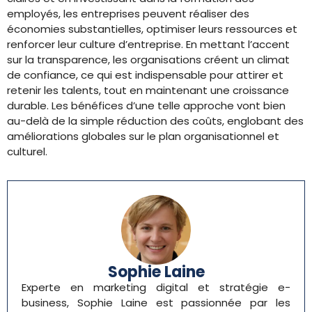
employés, les entreprises peuvent réaliser des
économies substantielles, optimiser leurs ressources et
renforcer leur culture d’entreprise. En mettant l’accent
sur la transparence, les organisations créent un climat
de confiance, ce qui est indispensable pour attirer et
retenir les talents, tout en maintenant une croissance
durable. Les bénéfices d’une telle approche vont bien
au-delà de la simple réduction des coûts, englobant des
améliorations globales sur le plan organisationnel et
culturel.
Sophie Laine
Experte en marketing digital et stratégie e-
business, Sophie Laine est passionnée par les