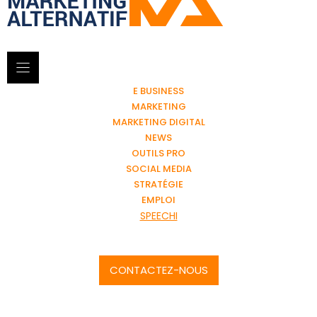
E BUSINESS
MARKETING
MARKETING DIGITAL
NEWS
OUTILS PRO
SOCIAL MEDIA
STRATÉGIE
EMPLOI
SPEECHI
CONTACTEZ-NOUS