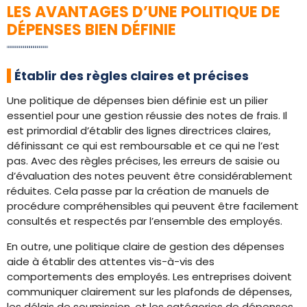
LES AVANTAGES D’UNE POLITIQUE DE
DÉPENSES BIEN DÉFINIE
Établir des règles claires et précises
Une politique de dépenses bien définie est un pilier
essentiel pour une gestion réussie des notes de frais. Il
est primordial d’établir des lignes directrices claires,
définissant ce qui est remboursable et ce qui ne l’est
pas. Avec des règles précises, les erreurs de saisie ou
d’évaluation des notes peuvent être considérablement
réduites. Cela passe par la création de manuels de
procédure compréhensibles qui peuvent être facilement
consultés et respectés par l’ensemble des employés.
En outre, une politique claire de gestion des dépenses
aide à établir des attentes vis-à-vis des
comportements des employés. Les entreprises doivent
communiquer clairement sur les plafonds de dépenses,
les délais de soumission, et les catégories de dépenses