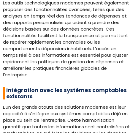
Les outils technologiques modernes peuvent également
proposer des fonctionnalités avancées, telles que des
analyses en temps réel des tendances de dépenses et
des rapports personnalisés qui aident à prendre des
décisions basées sur des données concrètes. Ces
fonctionnalités facilitent la transparence et permettent
de repérer rapidement les anomalies ou les
comportements dépensiers inhabituels. L’accès en
temps réel à ces informations est essentiel pour ajuster
rapidement les politiques de gestion des dépenses et
améliorer les pratiques financières globales de
l’entreprise.
Intégration avec les systèmes comptables
existants
L’un des grands atouts des solutions modernes est leur
capacité à s’intégrer aux systèmes comptables déjà en
place au sein de l’entreprise. Cette harmonisation
garantit que toutes les informations sont centralisées et