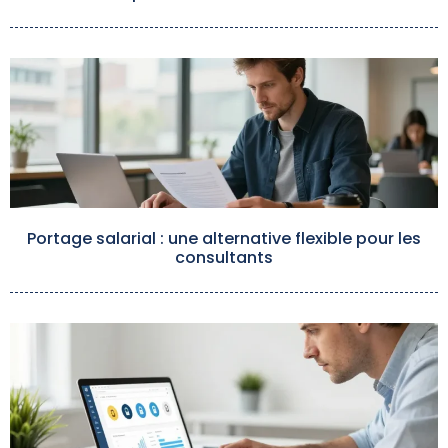
Portage salarial : une alternative flexible pour les
consultants