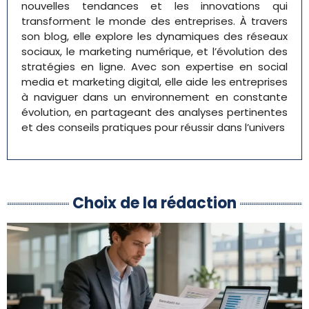
nouvelles tendances et les innovations qui
transforment le monde des entreprises. À travers
son blog, elle explore les dynamiques des réseaux
sociaux, le marketing numérique, et l’évolution des
stratégies en ligne. Avec son expertise en social
media et marketing digital, elle aide les entreprises
à naviguer dans un environnement en constante
évolution, en partageant des analyses pertinentes
et des conseils pratiques pour réussir dans l’univers
Choix de la rédaction