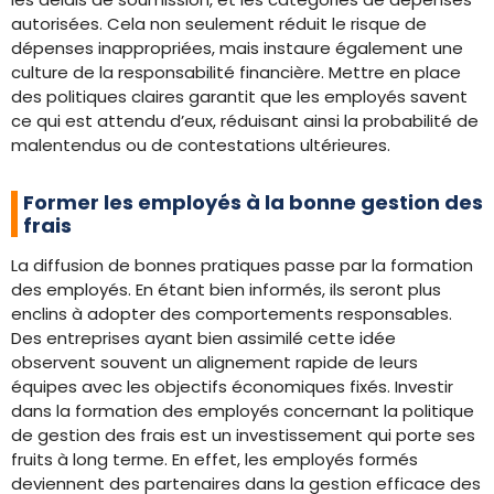
autorisées. Cela non seulement réduit le risque de
dépenses inappropriées, mais instaure également une
culture de la responsabilité financière. Mettre en place
des politiques claires garantit que les employés savent
ce qui est attendu d’eux, réduisant ainsi la probabilité de
malentendus ou de contestations ultérieures.
Former les employés à la bonne gestion des
frais
La diffusion de bonnes pratiques passe par la formation
des employés. En étant bien informés, ils seront plus
enclins à adopter des comportements responsables.
Des entreprises ayant bien assimilé cette idée
observent souvent un alignement rapide de leurs
équipes avec les objectifs économiques fixés. Investir
dans la formation des employés concernant la politique
de gestion des frais est un investissement qui porte ses
fruits à long terme. En effet, les employés formés
deviennent des partenaires dans la gestion efficace des