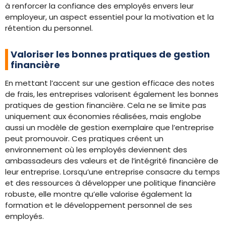
à renforcer la confiance des employés envers leur
employeur, un aspect essentiel pour la motivation et la
rétention du personnel.
Valoriser les bonnes pratiques de gestion
financière
En mettant l’accent sur une gestion efficace des notes
de frais, les entreprises valorisent également les bonnes
pratiques de gestion financière. Cela ne se limite pas
uniquement aux économies réalisées, mais englobe
aussi un modèle de gestion exemplaire que l’entreprise
peut promouvoir. Ces pratiques créent un
environnement où les employés deviennent des
ambassadeurs des valeurs et de l’intégrité financière de
leur entreprise. Lorsqu’une entreprise consacre du temps
et des ressources à développer une politique financière
robuste, elle montre qu’elle valorise également la
formation et le développement personnel de ses
employés.