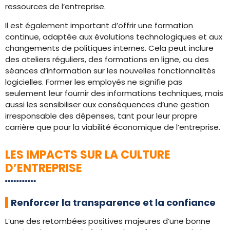
ressources de l’entreprise.
Il est également important d’offrir une formation
continue, adaptée aux évolutions technologiques et aux
changements de politiques internes. Cela peut inclure
des ateliers réguliers, des formations en ligne, ou des
séances d’information sur les nouvelles fonctionnalités
logicielles. Former les employés ne signifie pas
seulement leur fournir des informations techniques, mais
aussi les sensibiliser aux conséquences d’une gestion
irresponsable des dépenses, tant pour leur propre
carrière que pour la viabilité économique de l’entreprise.
LES IMPACTS SUR LA CULTURE
D’ENTREPRISE
Renforcer la transparence et la confiance
L’une des retombées positives majeures d’une bonne