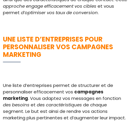
approche engage efficacement vos cibles
et vous
permet
d’optimiser vos taux de conversion
.
UNE LISTE D’ENTREPRISES POUR
PERSONNALISER VOS CAMPAGNES
MARKETING
Une liste d’entreprises permet de structurer et de
personnaliser efficacement vos
campagnes
marketing
. Vous adaptez vos messages en fonction
des besoins
et
des caractéristiques
de chaque
segment. Le but est ainsi de rendre vos actions
marketing plus pertinentes et d’augmenter leur impact.