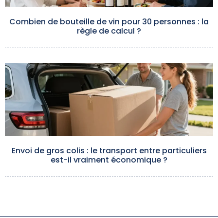
Combien de bouteille de vin pour 30 personnes : la
règle de calcul ?
Envoi de gros colis : le transport entre particuliers
est-il vraiment économique ?