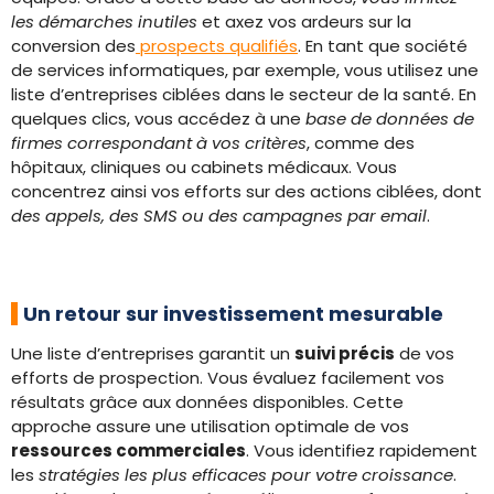
les démarches inutiles
et axez vos ardeurs sur la
conversion des
prospects qualifiés
. En tant que société
de services informatiques, par exemple, vous utilisez une
liste d’entreprises ciblées dans le secteur de la santé. En
quelques clics, vous accédez à une
base de données de
firmes correspondant à vos critères
, comme des
hôpitaux, cliniques ou cabinets médicaux. Vous
concentrez ainsi vos efforts sur des actions ciblées, dont
des appels, des SMS ou des campagnes par email
.
Un retour sur investissement mesurable
Une liste d’entreprises garantit un
suivi précis
de vos
efforts de prospection. Vous évaluez facilement vos
résultats grâce aux données disponibles. Cette
approche assure une utilisation optimale de vos
ressources commerciales
. Vous identifiez rapidement
les
stratégies les plus efficaces pour votre croissance
.