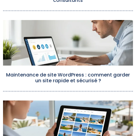
consultants
Maintenance de site WordPress : comment garder
un site rapide et sécurisé ?