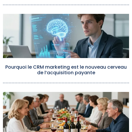
Pourquoi le CRM marketing est le nouveau cerveau
de l’acquisition payante