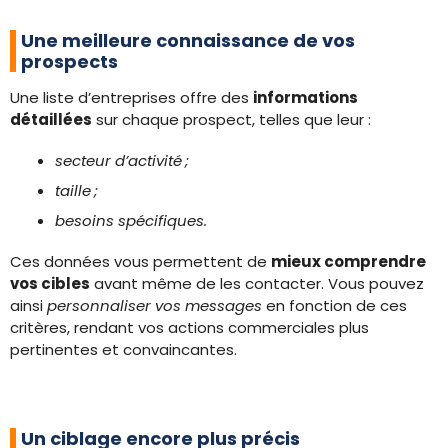
Une meilleure connaissance de vos
prospects
Une liste d’entreprises offre des
informations
détaillées
sur chaque prospect, telles que leur :
secteur d’activité ;
taille ;
besoins spécifiques.
Ces données vous permettent de
mieux comprendre
vos cibles
avant même de les contacter. Vous pouvez
ainsi
personnaliser vos messages
en fonction de ces
critères, rendant vos actions commerciales plus
pertinentes et convaincantes.
Un ciblage encore plus précis