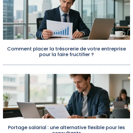
Comment placer la trésorerie de votre entreprise
pour la faire fructifier ?
Portage salarial : une alternative flexible pour les