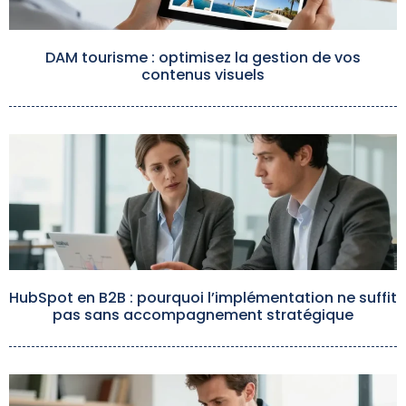
DAM tourisme : optimisez la gestion de vos
contenus visuels
HubSpot en B2B : pourquoi l’implémentation ne suffit
pas sans accompagnement stratégique