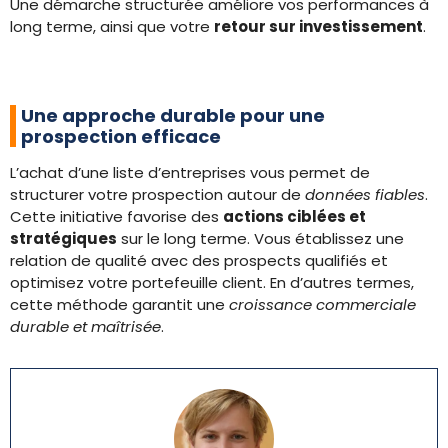
Une démarche structurée améliore vos performances à
long terme, ainsi que votre
retour sur investissement
.
Une approche durable pour une
prospection efficace
L’achat d’une liste d’entreprises vous permet de
structurer votre prospection autour de
données fiables
.
Cette initiative favorise des
actions ciblées et
stratégiques
sur le long terme. Vous établissez une
relation de qualité avec des prospects qualifiés et
optimisez votre portefeuille client. En d’autres termes,
cette méthode garantit une
croissance commerciale
durable et maîtrisée
.