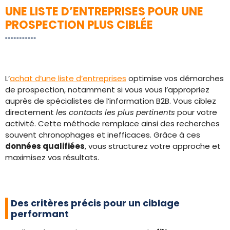
UNE LISTE D’ENTREPRISES POUR UNE
PROSPECTION PLUS CIBLÉE
L’
achat d’une liste d’entreprises
optimise vos démarches
de prospection, notamment si vous vous l’appropriez
auprès de spécialistes de l’information B2B. Vous ciblez
directement
les contacts les plus pertinents
pour votre
activité. Cette méthode remplace ainsi des recherches
souvent chronophages et inefficaces. Grâce à ces
données qualifiées
, vous structurez votre approche et
maximisez vos résultats.
Des critères précis pour un ciblage
performant