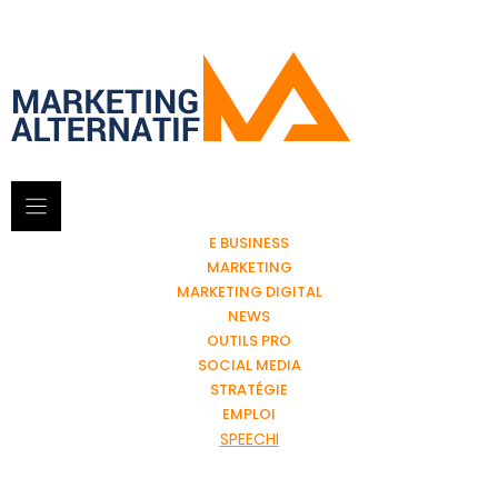
E BUSINESS
MARKETING
MARKETING DIGITAL
NEWS
OUTILS PRO
SOCIAL MEDIA
STRATÉGIE
EMPLOI
SPEECHI