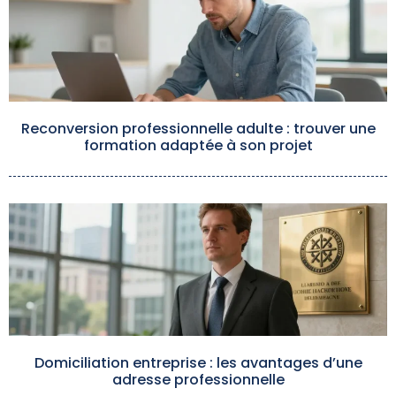
Reconversion professionnelle adulte : trouver une
formation adaptée à son projet
Domiciliation entreprise : les avantages d’une
adresse professionnelle