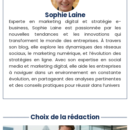
Sophie Laine
Experte en marketing digital et stratégie e-
business, Sophie Laine est passionnée par les
nouvelles tendances et les innovations qui
transforment le monde des entreprises. À travers
son blog, elle explore les dynamiques des réseaux
sociaux, le marketing numérique, et l’évolution des
stratégies en ligne. Avec son expertise en social
media et marketing digital, elle aide les entreprises
à naviguer dans un environnement en constante
évolution, en partageant des analyses pertinentes
et des conseils pratiques pour réussir dans l’univers
Choix de la rédaction