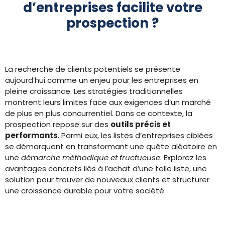
d’entreprises facilite votre
prospection ?
La recherche de clients potentiels se présente
aujourd’hui comme un enjeu pour les entreprises en
pleine croissance. Les stratégies traditionnelles
montrent leurs limites face aux exigences d’un marché
de plus en plus concurrentiel. Dans ce contexte, la
prospection repose sur des
outils précis et
performants
. Parmi eux, les listes d’entreprises ciblées
se démarquent en transformant une quête aléatoire en
une
démarche méthodique et fructueuse
. Explorez les
avantages concrets liés à l’achat d’une telle liste, une
solution pour trouver de nouveaux clients et structurer
une croissance durable pour votre société.