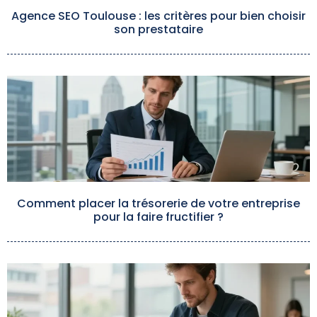
Agence SEO Toulouse : les critères pour bien choisir
son prestataire
Comment placer la trésorerie de votre entreprise
pour la faire fructifier ?