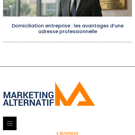
Domiciliation entreprise : les avantages d’une
adresse professionnelle
E BUSINESS