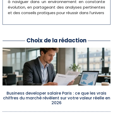
à naviguer dans un environnement en constante
évolution, en partageant des analyses pertinentes
et des conseils pratiques pour réussir dans l’univers
Choix de la rédaction
Business developer salaire Paris : ce que les vrais
chiffres du marché révèlent sur votre valeur réelle en
2026