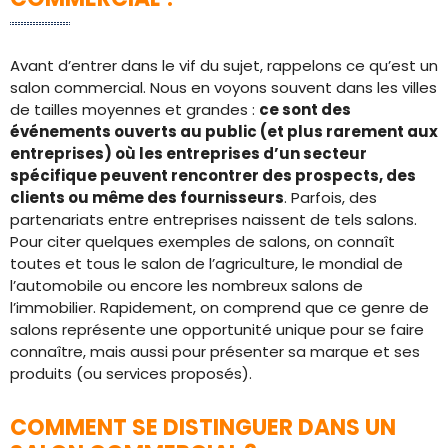
Avant d’entrer dans le vif du sujet, rappelons ce qu’est un
salon commercial. Nous en voyons souvent dans les villes
de tailles moyennes et grandes :
ce sont des
événements ouverts au public (et plus rarement aux
entreprises) où les entreprises d’un secteur
spécifique peuvent rencontrer des prospects, des
clients ou même des fournisseurs
. Parfois, des
partenariats entre entreprises naissent de tels salons.
Pour citer quelques exemples de salons, on connaît
toutes et tous le salon de l’agriculture, le mondial de
l’automobile ou encore les nombreux salons de
l’immobilier. Rapidement, on comprend que ce genre de
salons représente une opportunité unique pour se faire
connaître, mais aussi pour présenter sa marque et ses
produits (ou services proposés).
COMMENT SE DISTINGUER DANS UN