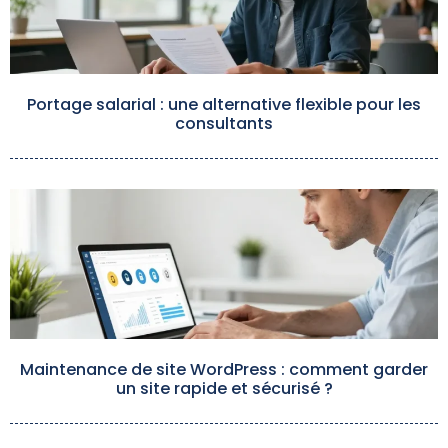
Portage salarial : une alternative flexible pour les
consultants
Maintenance de site WordPress : comment garder
un site rapide et sécurisé ?