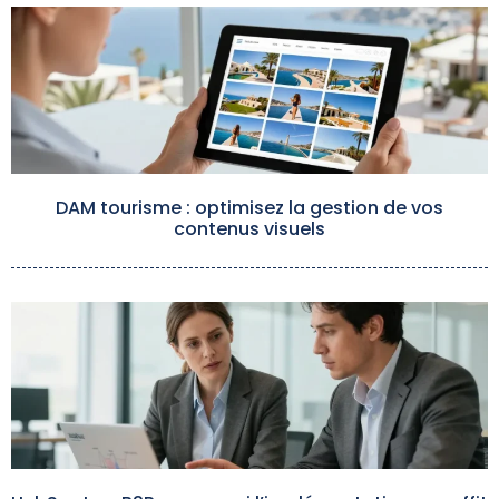
DAM tourisme : optimisez la gestion de vos
contenus visuels