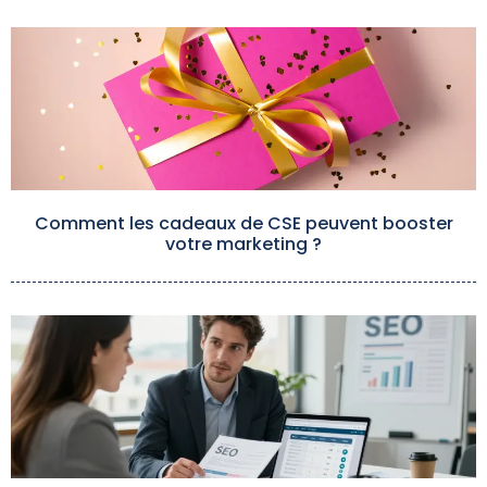
Comment les cadeaux de CSE peuvent booster
votre marketing ?