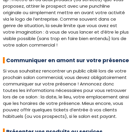
proposez, attirer le prospect avec une punchline
originale ou simplement mettre en avant votre activité
via le logo de l’entreprise. Comme souvent dans ce
genre de situation, la seule limite que vous avez est
votre imagination : à vous de vous lancer et d’être le plus
visible possible (sans trop en faire bien entendu) lors de
votre salon commercial !
Communiquer en amont sur votre présence
Si vous souhaitez rencontrer un public ciblé lors de votre
prochain salon commercial, vous devez obligatoirement
communiquer sur votre présence ! Annoncez donc
toutes les informations nécessaires pour vous retrouver
lors de ce salon : la date, le lieu, votre emplacement ainsi
que les horaires de votre présence. Mieux encore, vous
pouvez offrir quelques tickets d’entrée à vos clients
habituels (ou vos prospects), si le salon est payant.
Présenter vos produits ou services