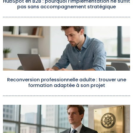
HubSpot en B2B : pourquoi l’implémentation ne suffit
pas sans accompagnement stratégique
Reconversion professionnelle adulte : trouver une
formation adaptée à son projet