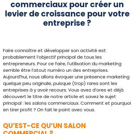
commerciaux pour créer un
levier de croissance pour votre
entreprise ?
Faire connaître et développer son activité est
probablement l’objectif principal de tous les
entrepreneurs. Pour ce faire, l’utilisation du marketing
semble être l’atout numéro un des entreprises.
Aujourd’hui, nous allons évoquer une présence marketing
quelque peu originale, puisque (trop) rares sont les
entreprises à y avoir recours. Vous avez d’ores et déjà
découvert le titre de notre article et savez le sujet
principal : les salons commerciaux. Comment et pourquoi
en tirer profit ? On fait le point avec vous.
QU’EST-CE QU’UN SALON
COMMERCIAL ?