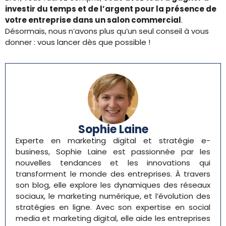
investir du temps et de l’argent pour la présence de
votre entreprise dans un salon commercial
.
Désormais, nous n’avons plus qu’un seul conseil à vous
donner : vous lancer dès que possible !
Sophie Laine
Experte en marketing digital et stratégie e-
business, Sophie Laine est passionnée par les
nouvelles tendances et les innovations qui
transforment le monde des entreprises. À travers
son blog, elle explore les dynamiques des réseaux
sociaux, le marketing numérique, et l’évolution des
stratégies en ligne. Avec son expertise en social
media et marketing digital, elle aide les entreprises