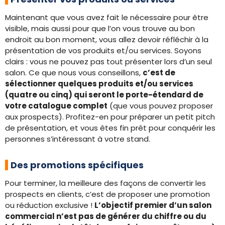
Maintenant que vous avez fait le nécessaire pour être
visible, mais aussi pour que l’on vous trouve au bon
endroit au bon moment, vous allez devoir réfléchir à la
présentation de vos produits et/ou services. Soyons
clairs : vous ne pouvez pas tout présenter lors d’un seul
salon. Ce que nous vous conseillons,
c’est de
sélectionner quelques produits et/ou services
(quatre ou cinq) qui seront le porte-étendard de
votre catalogue complet
(que vous pouvez proposer
aux prospects). Profitez-en pour préparer un petit pitch
de présentation, et vous êtes fin prêt pour conquérir les
personnes s’intéressant à votre stand.
Des promotions spécifiques
Pour terminer, la meilleure des façons de convertir les
prospects en clients, c’est de proposer une promotion
ou réduction exclusive !
L’objectif premier d’un salon
commercial n’est pas de générer du chiffre ou du