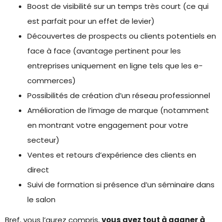
Boost de visibilité sur un temps très court (ce qui
est parfait pour un effet de levier)
Découvertes de prospects ou clients potentiels en
face à face (avantage pertinent pour les
entreprises uniquement en ligne tels que les e-
commerces)
Possibilités de création d’un réseau professionnel
Amélioration de l’image de marque (notamment
en montrant votre engagement pour votre
secteur)
Ventes et retours d’expérience des clients en
direct
Suivi de formation si présence d’un séminaire dans
le salon
Bref, vous l’aurez compris,
vous avez tout à gagner à