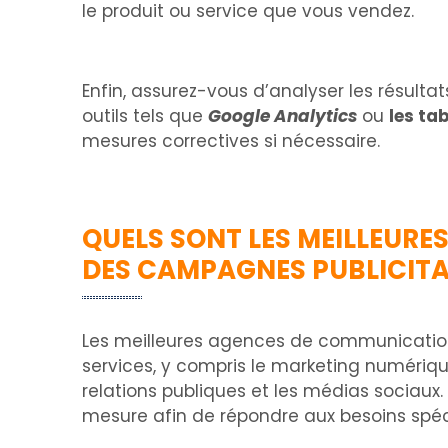
le produit ou service que vous vendez.
Enfin, assurez-vous d’analyser les résultat
outils tels que
Google Analytics
ou
les ta
mesures correctives si nécessaire.
QUELS SONT LES MEILLEUR
DES CAMPAGNES PUBLICITA
Les meilleures agences de communication 
services, y compris le marketing numériqu
relations publiques et les médias sociaux.
mesure afin de répondre aux besoins spéci