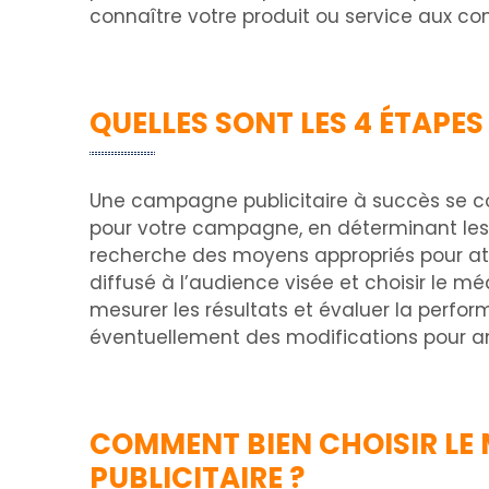
connaître votre produit ou service aux 
QUELLES SONT LES 4 ÉTAPE
Une campagne publicitaire à succès se co
pour votre campagne, en déterminant les o
recherche des moyens appropriés pour atte
diffusé à l’audience visée et choisir le m
mesurer les résultats et évaluer la perfo
éventuellement des modifications pour am
COMMENT BIEN CHOISIR LE
PUBLICITAIRE ?