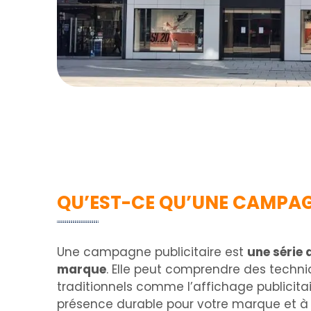
QU’EST-CE QU’UNE CAMPAGN
Une campagne publicitaire est
une série 
marque
. Elle peut comprendre des techniqu
traditionnels comme l’affichage publicita
présence durable pour votre marque et à