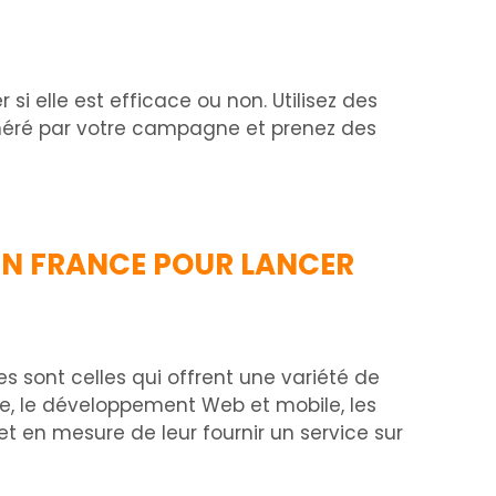
si elle est efficace ou non. Utilisez des
énéré par votre campagne et prenez des
EN FRANCE POUR LANCER
sont celles qui offrent une variété de
ue, le développement Web et mobile, les
et en mesure de leur fournir un service sur