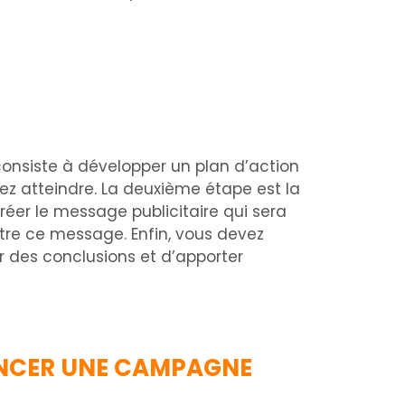
onsiste à développer un plan d’action
ez atteindre. La deuxième étape est la
réer le message publicitaire qui sera
ttre ce message. Enfin, vous devez
r des conclusions et d’apporter
LANCER UNE CAMPAGNE