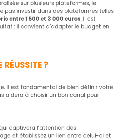
ralisée sur plusieurs plateformes, le
te pas investir dans des plateformes telles
is entre 1 500 et 3 000 euros
. Il est
tat : il convient d’adapter le budget en
 RÉUSSITE ?
 Il est fondamental de bien définir votre
s aidera à choisir un bon canal pour
qui captivera l’attention des
 et établissez un lien entre celui-ci et