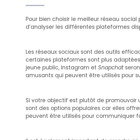
Pour bien choisir le meilleur réseau social
d’analyser les différentes plateformes dis
Les réseaux sociaux sont des outils effic
certaines plateformes sont plus adaptées à
jeune public, Instagram et
Snapchat
seront
amusants qui peuvent être utilisés pour sus
Si votre objectif est plutôt de promouvoir
sont des options populaires car elles offr
peuvent être utilisés pour communiquer fa