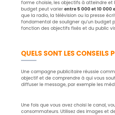
forme choisie, les objectifs à atteindre et
budget peut varier
entre 5 000 et 10 000 
que la radio, la télévision ou la presse é
fondamental de souligner qu’un budget plu
fonction des objectifs fixés et du public 
QUELS SONT LES CONSEILS 
Une campagne publicitaire réussie commen
objectif et de comprendre à qui vous souh
diffuser le message, par exemple les médias
Une fois que vous avez choisi le canal, vo
consommateurs. Utilisez des images et de