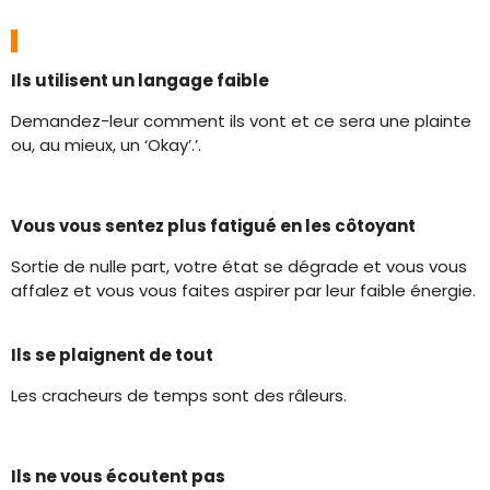
Ils utilisent un langage faible
Demandez-leur comment ils vont et ce sera une plainte
ou, au mieux, un ‘Okay’.’.
Vous vous sentez plus fatigué en les côtoyant
Sortie de nulle part, votre état se dégrade et vous vous
affalez et vous vous faites aspirer par leur faible énergie.
Ils se plaignent de tout
Les cracheurs de temps sont des râleurs.
Ils ne vous écoutent pas