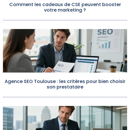
Comment les cadeaux de CSE peuvent booster
votre marketing ?
Agence SEO Toulouse : les critères pour bien choisir
son prestataire