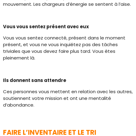
mouvement. Les chargeurs d’énergie se sentent à l’aise.
Vous vous sentez présent avec eux
Vous vous sentez connecté, présent dans le moment
présent, et vous ne vous inquiétez pas des tâches
triviales que vous devez faire plus tard. Vous êtes
pleinement là.
Ils donnent sans attendre
Ces personnes vous mettent en relation avec les autres,
soutiennent votre mission et ont une mentalité
d’abondance.
FAIRE L’INVENTAIRE ET LE TRI