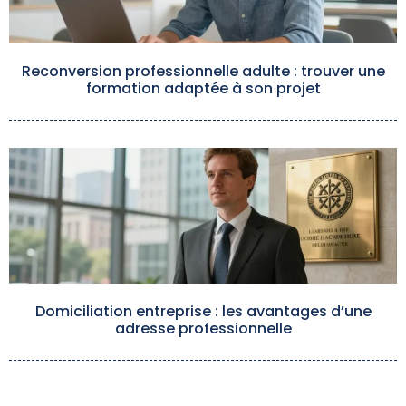
Reconversion professionnelle adulte : trouver une
formation adaptée à son projet
Domiciliation entreprise : les avantages d’une
adresse professionnelle