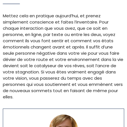
Mettez cela en pratique aujourd’hui, et prenez
simplement conscience et faites l’inventaire. Pour
chaque interaction que vous avez, que ce soit en
personne, en ligne, par texte ou entre les deux, voyez
comment ils vous font sentir et comment vos états
émotionnels changent avant et après. Il suffit d’une
seule personne négative dans votre vie pour vous faire
dévier de votre route et votre environnement dans la vie
devient soit le catalyseur de vos rêves, soit l’ancre de
votre stagnation. Si vous êtes vraiment engagé dans
votre vision, vous passerez du temps avec des
personnes qui vous soutiennent et vous emmènent vers
de nouveaux sommets tout en faisant de même pour
elles.