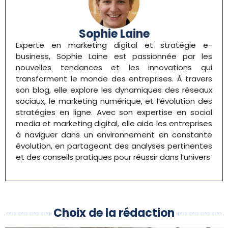
Sophie Laine
Experte en marketing digital et stratégie e-
business, Sophie Laine est passionnée par les
nouvelles tendances et les innovations qui
transforment le monde des entreprises. À travers
son blog, elle explore les dynamiques des réseaux
sociaux, le marketing numérique, et l’évolution des
stratégies en ligne. Avec son expertise en social
media et marketing digital, elle aide les entreprises
à naviguer dans un environnement en constante
évolution, en partageant des analyses pertinentes
et des conseils pratiques pour réussir dans l’univers
Choix de la rédaction