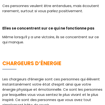
Ces personnes veulent être entendues, mais écoutent
rarement, surtout si vous parlez positivement.
Elles se concentrent sur ce qui ne fonctionne pas
Même lorsqu’il y a une victoire, ils se concentrent sur ce
qui manque.
CHARGEURS D’ÉNERGIE
Les chargeurs d’énergie sont ces personnes qui élèvent
instantanément votre état d’esprit ainsi que votre
énergie physique et émotionnelle. Ce sont les personnes
par lesquelles vous vous sentez le plus vivant et le plus
inspiré. Ce sont des personnes que vous avez tout
simplement hâte de revoir.