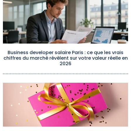
Business developer salaire Paris : ce que les vrais
chiffres du marché révèlent sur votre valeur réelle en
2026