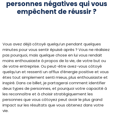
personnes négatives qui vous
empêchent de réussir ?
Vous avez déjà côtoyé quelqu’un pendant quelques
minutes pour vous sentir épuisé après ? Vous ne réalisiez
pas pourquoi, mais quelque chose en lui vous rendait
moins enthousiaste à propos de la vie, de votre but ou
de votre entreprise. Ou peut-être avez-vous côtoyé
quelqu’un et ressenti un afflux d’énergie positive et vous
êtes tout simplement senti mieux, plus enthousiaste et
inspiré. Dans ce billet, je partagerai comment identifier
deux types de personnes, et pourquoi votre capacité à
les reconnaître et à choisir stratégiquement les
personnes que vous côtoyez peut avoir le plus grand
impact sur les résultats que vous obtenez dans votre
vie.