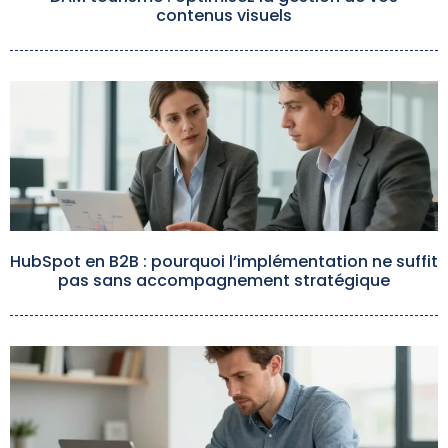
contenus visuels
HubSpot en B2B : pourquoi l’implémentation ne suffit
pas sans accompagnement stratégique