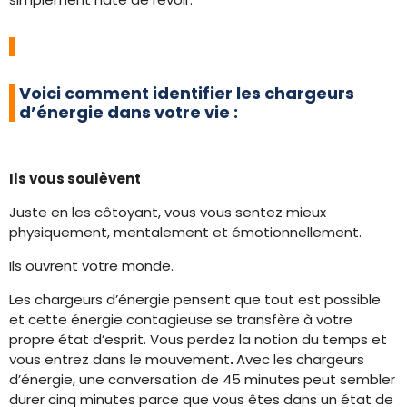
Voici comment identifier les chargeurs
d’énergie dans votre vie :
Ils vous soulèvent
Juste en les côtoyant, vous vous sentez mieux
physiquement, mentalement et émotionnellement.
Ils ouvrent votre monde.
Les chargeurs d’énergie pensent que tout est possible
et cette énergie contagieuse se transfère à votre
propre état d’esprit. Vous perdez la notion du temps et
vous entrez dans le mouvement
.
Avec les chargeurs
d’énergie, une conversation de 45 minutes peut sembler
durer cinq minutes parce que vous êtes dans un état de