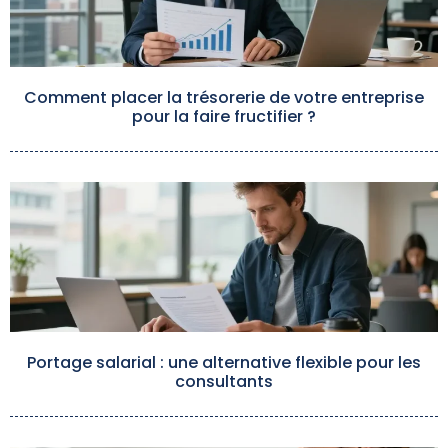
Comment placer la trésorerie de votre entreprise
pour la faire fructifier ?
Portage salarial : une alternative flexible pour les
consultants