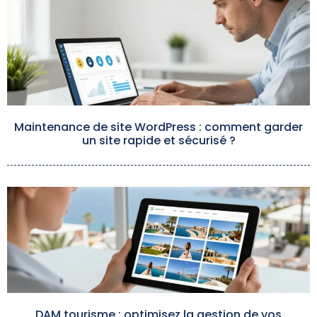
Maintenance de site WordPress : comment garder
un site rapide et sécurisé ?
DAM tourisme : optimisez la gestion de vos