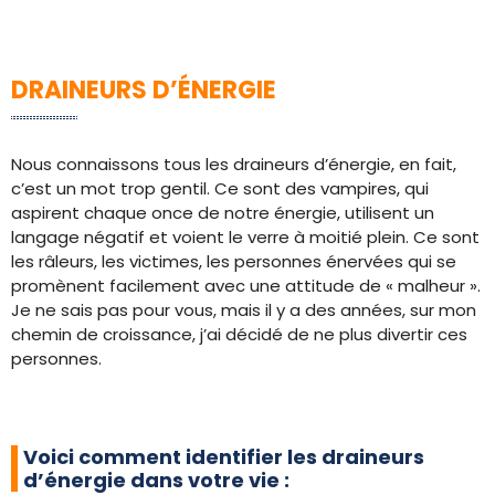
DRAINEURS D’ÉNERGIE
Nous connaissons tous les draineurs d’énergie, en fait,
c’est un mot trop gentil. Ce sont des vampires, qui
aspirent chaque once de notre énergie, utilisent un
langage négatif et voient le verre à moitié plein. Ce sont
les râleurs, les victimes, les personnes énervées qui se
promènent facilement avec une attitude de « malheur ».
Je ne sais pas pour vous, mais il y a des années, sur mon
chemin de croissance, j’ai décidé de ne plus divertir ces
personnes.
Voici comment identifier les draineurs
d’énergie dans votre vie :