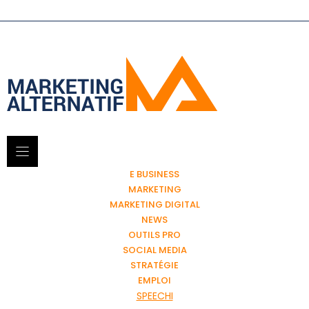
E BUSINESS
MARKETING
MARKETING DIGITAL
NEWS
OUTILS PRO
SOCIAL MEDIA
STRATÉGIE
EMPLOI
SPEECHI