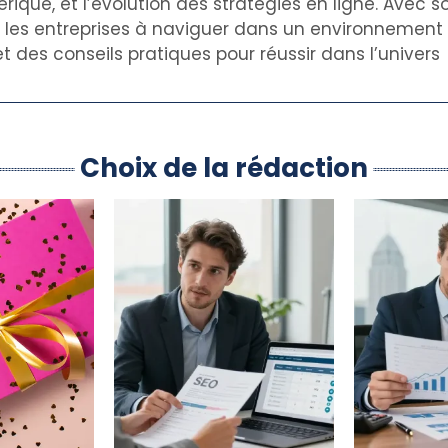
rique, et l’évolution des stratégies en ligne. Avec s
de les entreprises à naviguer dans un environnemen
t des conseils pratiques pour réussir dans l’univers
Choix de la rédaction