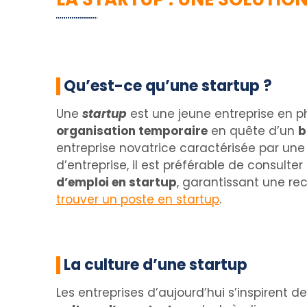
Qu’est-ce qu’une startup ?
Une
startup
est une jeune entreprise en p
organisation temporaire
en quête d’un
b
entreprise novatrice caractérisée par une
d’entreprise, il est préférable de consulter
d’emploi en startup
, garantissant une re
trouver un poste en startup
.
La culture d’une startup
Les entreprises d’aujourd’hui s’inspirent d