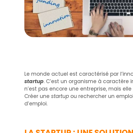
Le monde actuel est caractérisé par l’in
startup
. C’est un organisme à caractèr
n’est pas encore une entreprise, mais elle
Créer une
startup
ou rechercher un emplo
d’emploi.
LA STARTUP : UNE SOLUTIO