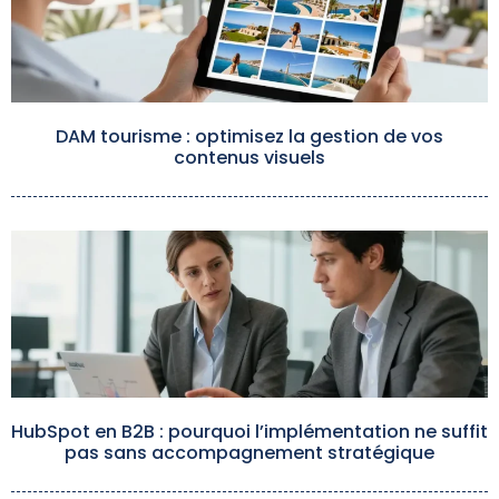
DAM tourisme : optimisez la gestion de vos
contenus visuels
HubSpot en B2B : pourquoi l’implémentation ne suffit
pas sans accompagnement stratégique