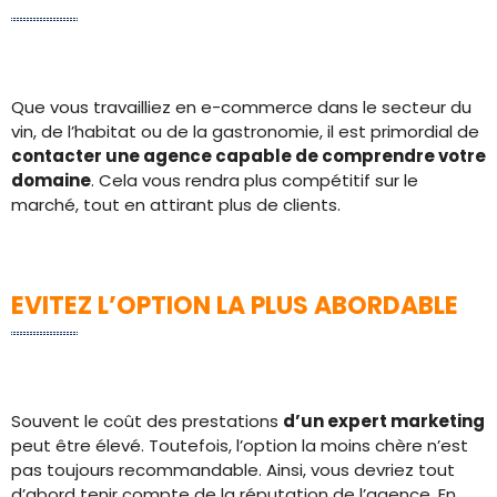
Que vous travailliez en e-commerce dans le secteur du
vin, de l’habitat ou de la gastronomie, il est primordial de
contacter une agence capable de comprendre votre
domaine
. Cela vous rendra plus compétitif sur le
marché, tout en attirant plus de clients.
EVITEZ L’OPTION LA PLUS ABORDABLE
Souvent le coût des prestations
d’un expert marketing
peut être élevé. Toutefois, l’option la moins chère n’est
pas toujours recommandable. Ainsi, vous devriez tout
d’abord tenir compte de la réputation de l’agence. En