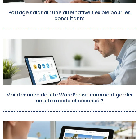
Portage salarial : une alternative flexible pour les
consultants
Maintenance de site WordPress : comment garder
un site rapide et sécurisé ?