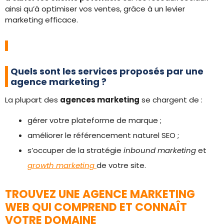
ainsi qu’à optimiser vos ventes, grâce à un levier
marketing efficace.
Quels sont les services proposés par une
agence marketing ?
La plupart des
agences marketing
se chargent de :
gérer votre plateforme de marque ;
améliorer le référencement naturel SEO ;
s’occuper de la stratégie
inbound marketing
et
growth marketing
de votre site.
TROUVEZ UNE AGENCE MARKETING
WEB QUI COMPREND ET CONNAÎT
VOTRE DOMAINE