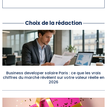
Choix de la rédaction
Business developer salaire Paris : ce que les vrais
chiffres du marché révèlent sur votre valeur réelle en
2026