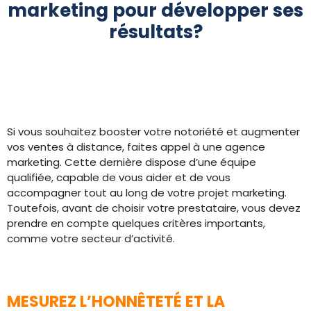
marketing pour développer ses
résultats?
Si vous souhaitez booster votre notoriété et augmenter
vos ventes à distance, faites appel à une agence
marketing. Cette dernière dispose d’une équipe
qualifiée, capable de vous aider et de vous
accompagner tout au long de votre projet marketing.
Toutefois, avant de choisir votre prestataire, vous devez
prendre en compte quelques critères importants,
comme votre secteur d’activité.
MESUREZ L’HONNÊTETÉ ET LA