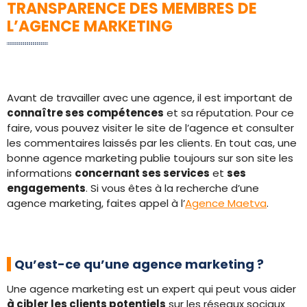
TRANSPARENCE DES MEMBRES DE
L’AGENCE MARKETING
Avant de travailler avec une agence, il est important de
connaître ses compétences
et sa réputation. Pour ce
faire, vous pouvez visiter le site de l’agence et consulter
les commentaires laissés par les clients. En tout cas, une
bonne agence marketing publie toujours sur son site les
informations
concernant ses services
et
ses
engagements
. Si vous êtes à la recherche d’une
agence marketing, faites appel à l’
Agence Maetva
.
Qu’est-ce qu’une agence marketing ?
Une agence marketing est un expert qui peut vous aider
à cibler les clients potentiels
sur les réseaux sociaux