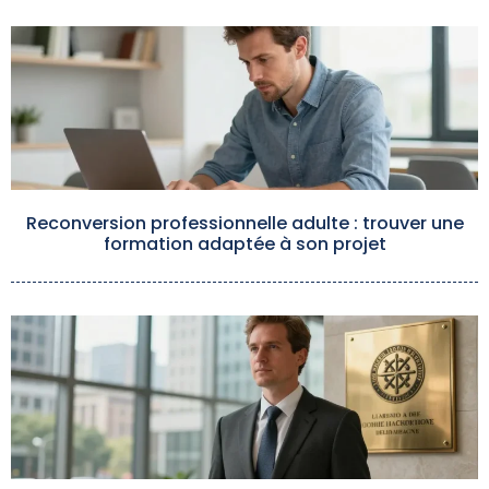
Reconversion professionnelle adulte : trouver une
formation adaptée à son projet