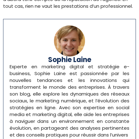
tout cas, rien ne vaut les prestations d’un professionnel.
Sophie Laine
Experte en marketing digital et stratégie e-
business, Sophie Laine est passionnée par les
nouvelles tendances et les innovations qui
transforment le monde des entreprises. À travers
son blog, elle explore les dynamiques des réseaux
sociaux, le marketing numérique, et l’évolution des
stratégies en ligne. Avec son expertise en social
media et marketing digital, elle aide les entreprises
à naviguer dans un environnement en constante
évolution, en partageant des analyses pertinentes
et des conseils pratiques pour réussir dans l’univers