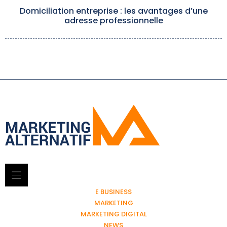
Domiciliation entreprise : les avantages d’une
adresse professionnelle
E BUSINESS
MARKETING
MARKETING DIGITAL
NEWS