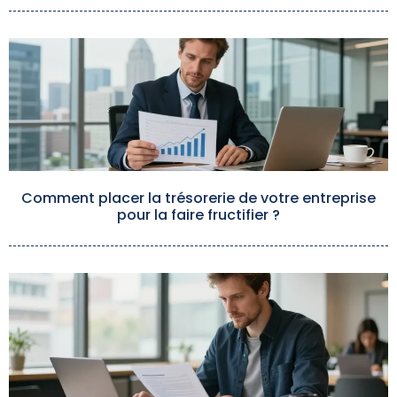
Comment placer la trésorerie de votre entreprise
pour la faire fructifier ?