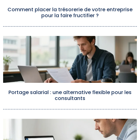
Comment placer la trésorerie de votre entreprise
pour la faire fructifier ?
Portage salarial : une alternative flexible pour les
consultants