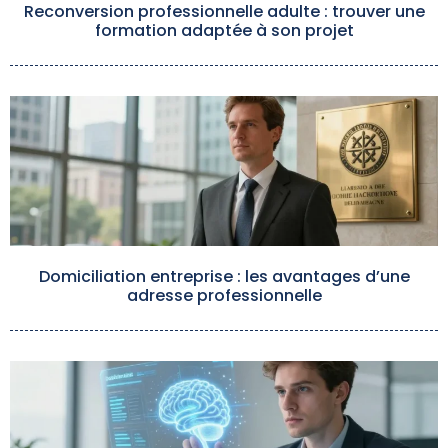
Reconversion professionnelle adulte : trouver une
formation adaptée à son projet
Domiciliation entreprise : les avantages d’une
adresse professionnelle