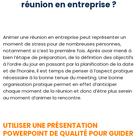
réunion en entreprise ?
Animer une réunion en entreprise peut représenter un
moment de stress pour de nombreuses personnes,
notamment si c’est la première fois. Après avoir mené à
bien l’étape de préparation, de la définition des objectifs
à l’ordre du jour en passant par la planification de la date
et de l’horaire, il est temps de penser à l’aspect pratique
nécessaire à la bonne tenue du meeting. Une bonne
organisation pratique permet en effet d’anticiper
chaque moment de la réunion et donc d’être plus serein
au moment d’animer la rencontre.
UTILISER UNE PRÉSENTATION
POWERPOINT DE QUALITÉ POUR GUIDER