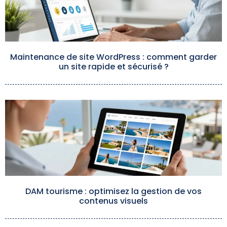
Maintenance de site WordPress : comment garder
un site rapide et sécurisé ?
DAM tourisme : optimisez la gestion de vos
contenus visuels