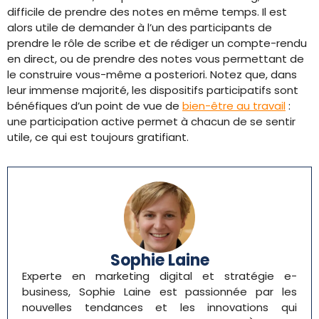
difficile de prendre des notes en même temps. Il est
alors utile de demander à l’un des participants de
prendre le rôle de scribe et de rédiger un compte-rendu
en direct, ou de prendre des notes vous permettant de
le construire vous-même a posteriori. Notez que, dans
leur immense majorité, les dispositifs participatifs sont
bénéfiques d’un point de vue de
bien-être au travail
:
une participation active permet à chacun de se sentir
utile, ce qui est toujours gratifiant.
Sophie Laine
Experte en marketing digital et stratégie e-
business, Sophie Laine est passionnée par les
nouvelles tendances et les innovations qui