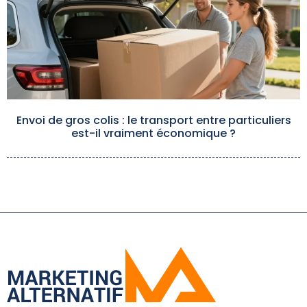
Envoi de gros colis : le transport entre particuliers
est-il vraiment économique ?