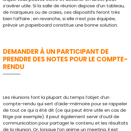
s’avérer utile. Si la salle de réunion dispose d’un tableau,
de marqueurs ou de craies, ces dispositifs feront très
bien l’affaire ; en revanche, si elle n’est pas équipée,
prévoir un paperboard constitue une bonne solution.
DEMANDER À UN PARTICIPANT DE
PRENDRE DES NOTES POUR LE COMPTE-
RENDU
Les réunions font la plupart du temps l’objet d’un
compte-rendu qui sert d’aide-mémoire pour se rappeler
de tout ce qui a été dit (ce qui peut être utile en cas de
litige par exemple). Il peut également servir d’outil de
communication pour partager le contenu et les résultats
de la réunion. Or, lorsque l’on anime un meeting, il est