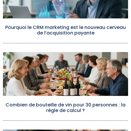
Pourquoi le CRM marketing est le nouveau cerveau
de l’acquisition payante
Combien de bouteille de vin pour 30 personnes : la
règle de calcul ?