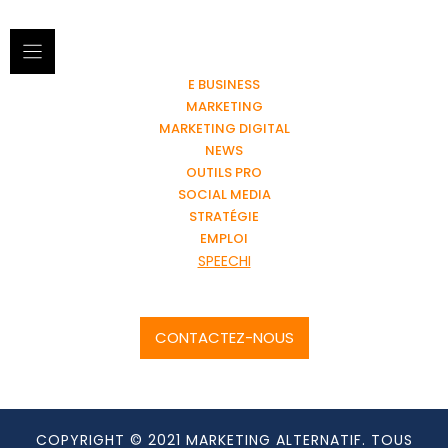
E BUSINESS
MARKETING
MARKETING DIGITAL
NEWS
OUTILS PRO
SOCIAL MEDIA
STRATÉGIE
EMPLOI
SPEECHI
CONTACTEZ-NOUS
COPYRIGHT © 2021 MARKETING ALTERNATIF. TOUS