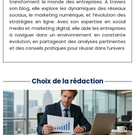
transforment le monde des entreprises. À travers
son blog, elle explore les dynamiques des réseaux
sociaux, le marketing numérique, et l’évolution des
stratégies en ligne. Avec son expertise en social
media et marketing digital, elle aide les entreprises
à naviguer dans un environnement en constante
évolution, en partageant des analyses pertinentes
et des conseils pratiques pour réussir dans l’univers
Choix de la rédaction