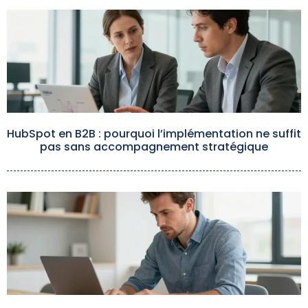
HubSpot en B2B : pourquoi l’implémentation ne suffit
pas sans accompagnement stratégique