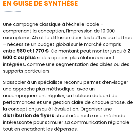
EN GUISE DE SYNTHÈSE
Une campagne classique à l’échelle locale –
comprenant la conception, l’impression de 10 000
exemplaires A5 et la diffusion dans les boîtes aux lettres
– nécessite un budget global sur le marché compris
entre
980 et 1 770 €
. Ce montant peut monter jusqu’à
2
500 € ou plus
si des options plus élaborées sont
intégrées, comme une segmentation des cibles ou des
supports particuliers.
S’associer à un spécialiste reconnu permet d’envisager
une approche plus méthodique, avec un
accompagnement régulier, un tableau de bord de
performances et une gestion claire de chaque phase, de
la conception jusqu’à l’évaluation. Organiser une
distribution de flyers
structurée reste une méthode
intéressante pour stimuler sa communication régionale
tout en encadrant les dépenses.