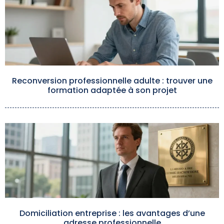
Reconversion professionnelle adulte : trouver une
formation adaptée à son projet
Domiciliation entreprise : les avantages d’une
adresse professionnelle