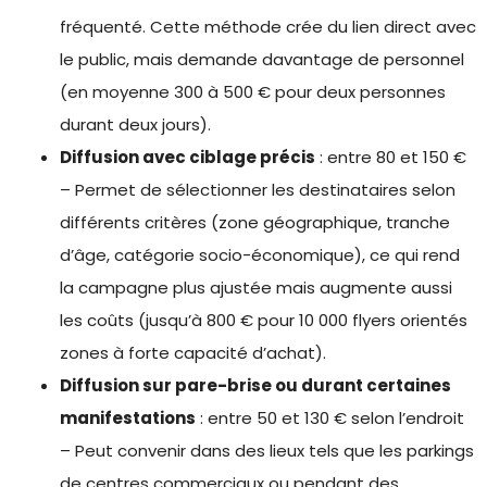
fréquenté. Cette méthode crée du lien direct avec
le public, mais demande davantage de personnel
(en moyenne 300 à 500 € pour deux personnes
durant deux jours).
Diffusion avec ciblage précis
: entre 80 et 150 €
– Permet de sélectionner les destinataires selon
différents critères (zone géographique, tranche
d’âge, catégorie socio-économique), ce qui rend
la campagne plus ajustée mais augmente aussi
les coûts (jusqu’à 800 € pour 10 000 flyers orientés
zones à forte capacité d’achat).
Diffusion sur pare-brise ou durant certaines
manifestations
: entre 50 et 130 € selon l’endroit
– Peut convenir dans des lieux tels que les parkings
de centres commerciaux ou pendant des