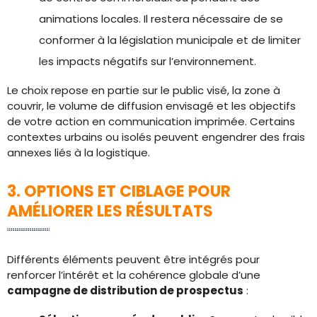
animations locales. Il restera nécessaire de se
conformer à la législation municipale et de limiter
les impacts négatifs sur l’environnement.
Le choix repose en partie sur le public visé, la zone à
couvrir, le volume de diffusion envisagé et les objectifs
de votre action en communication imprimée. Certains
contextes urbains ou isolés peuvent engendrer des frais
annexes liés à la logistique.
3. OPTIONS ET CIBLAGE POUR
AMÉLIORER LES RÉSULTATS
Différents éléments peuvent être intégrés pour
renforcer l’intérêt et la cohérence globale d’une
campagne de distribution de prospectus
: