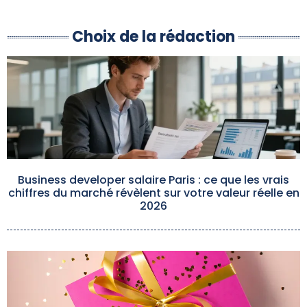
Choix de la rédaction
Business developer salaire Paris : ce que les vrais
chiffres du marché révèlent sur votre valeur réelle en
2026