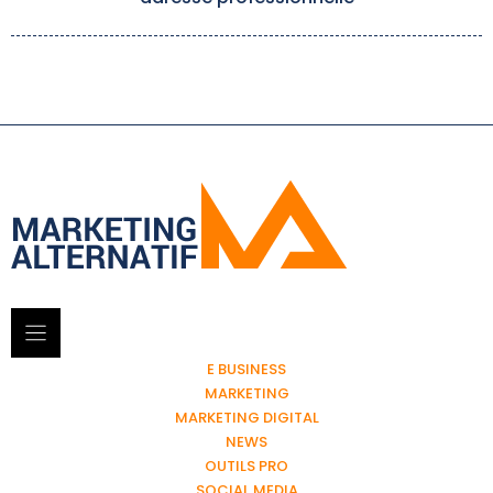
E BUSINESS
MARKETING
MARKETING DIGITAL
NEWS
OUTILS PRO
SOCIAL MEDIA