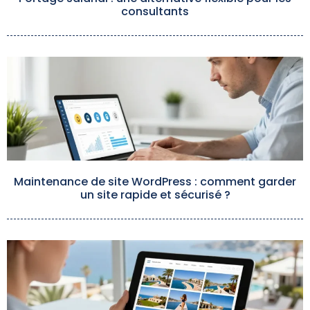
consultants
Maintenance de site WordPress : comment garder
un site rapide et sécurisé ?