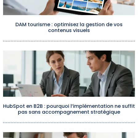
DAM tourisme : optimisez la gestion de vos
contenus visuels
HubSpot en B2B : pourquoi l’implémentation ne suffit
pas sans accompagnement stratégique