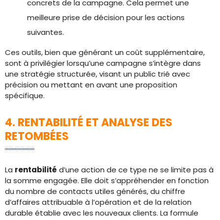
concrets de la campagne. Cela permet une
meilleure prise de décision pour les actions
suivantes.
Ces outils, bien que générant un coût supplémentaire,
sont à privilégier lorsqu’une campagne s’intègre dans
une stratégie structurée, visant un public trié avec
précision ou mettant en avant une proposition
spécifique.
4. RENTABILITÉ ET ANALYSE DES
RETOMBÉES
La
rentabilité
d’une action de ce type ne se limite pas à
la somme engagée. Elle doit s’appréhender en fonction
du nombre de contacts utiles générés, du chiffre
d’affaires attribuable à l’opération et de la relation
durable établie avec les nouveaux clients. La formule