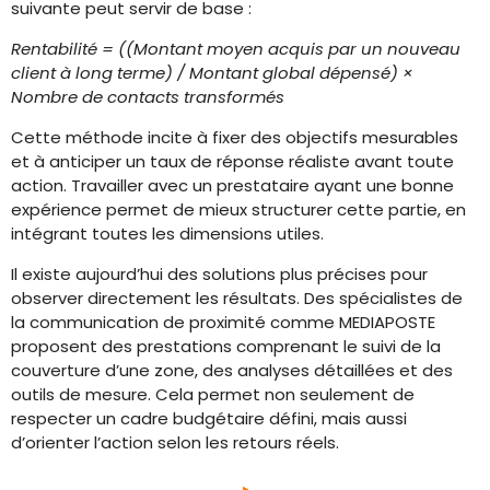
suivante peut servir de base :
Rentabilité = ((Montant moyen acquis par un nouveau
client à long terme) / Montant global dépensé) ×
Nombre de contacts transformés
Cette méthode incite à fixer des objectifs mesurables
et à anticiper un taux de réponse réaliste avant toute
action. Travailler avec un prestataire ayant une bonne
expérience permet de mieux structurer cette partie, en
intégrant toutes les dimensions utiles.
Il existe aujourd’hui des solutions plus précises pour
observer directement les résultats. Des spécialistes de
la communication de proximité comme MEDIAPOSTE
proposent des prestations comprenant le suivi de la
couverture d’une zone, des analyses détaillées et des
outils de mesure. Cela permet non seulement de
respecter un cadre budgétaire défini, mais aussi
d’orienter l’action selon les retours réels.