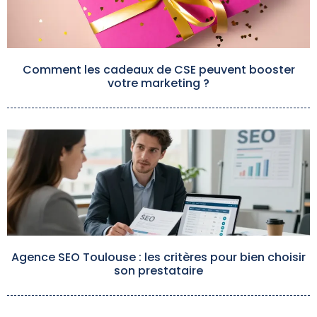
Comment les cadeaux de CSE peuvent booster
votre marketing ?
Agence SEO Toulouse : les critères pour bien choisir
son prestataire