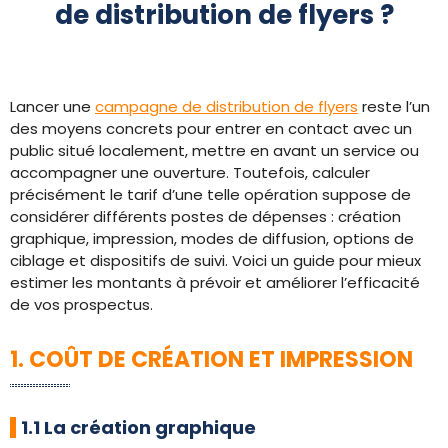
de distribution de flyers ?
Lancer une
campagne de distribution de flyers
reste l’un
des moyens concrets pour entrer en contact avec un
public situé localement, mettre en avant un service ou
accompagner une ouverture. Toutefois, calculer
précisément le tarif d’une telle opération suppose de
considérer différents postes de dépenses : création
graphique, impression, modes de diffusion, options de
ciblage et dispositifs de suivi. Voici un guide pour mieux
estimer les montants à prévoir et améliorer l’efficacité
de vos prospectus.
1. COÛT DE CRÉATION ET IMPRESSION
1.1 La création graphique