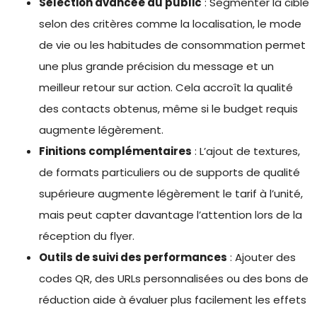
Sélection avancée du public
: Segmenter la cible
selon des critères comme la localisation, le mode
de vie ou les habitudes de consommation permet
une plus grande précision du message et un
meilleur retour sur action. Cela accroît la qualité
des contacts obtenus, même si le budget requis
augmente légèrement.
Finitions complémentaires
: L’ajout de textures,
de formats particuliers ou de supports de qualité
supérieure augmente légèrement le tarif à l’unité,
mais peut capter davantage l’attention lors de la
réception du flyer.
Outils de suivi des performances
: Ajouter des
codes QR, des URLs personnalisées ou des bons de
réduction aide à évaluer plus facilement les effets