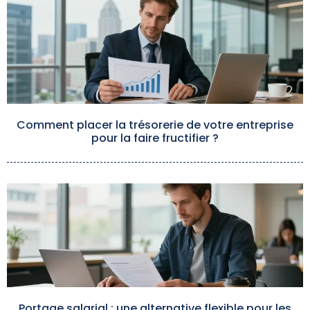
Comment placer la trésorerie de votre entreprise
pour la faire fructifier ?
Portage salarial : une alternative flexible pour les