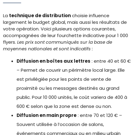
La
technique de distribution
choisie influence
largement le budget global, mais aussi les résultats de
votre opération. Voici plusieurs options courantes,
accompagnées de leur fourchette indicative pour 1 000
flyers.
Les prix sont communiqués sur la base de
moyennes nationales et sont indicatifs :
Diffusion en boîtes aux lettres
: entre 40 et 60 €
– Permet de couvrir un périmètre local large. Elle
est privilégiée pour les points de vente de
proximité ou les messages destinés au grand
public. Pour 10 000 unités, le coût variera de 400 à
600 € selon que la zone est dense ou non.
Diffusion en main propre
: entre 70 et 120 € –
Souvent utilisée à l’occasion de salons,
événements commerciaux ou en milieu urbain