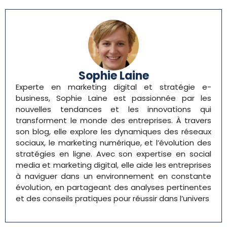
Sophie Laine
Experte en marketing digital et stratégie e-
business, Sophie Laine est passionnée par les
nouvelles tendances et les innovations qui
transforment le monde des entreprises. À travers
son blog, elle explore les dynamiques des réseaux
sociaux, le marketing numérique, et l’évolution des
stratégies en ligne. Avec son expertise en social
media et marketing digital, elle aide les entreprises
à naviguer dans un environnement en constante
évolution, en partageant des analyses pertinentes
et des conseils pratiques pour réussir dans l’univers