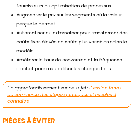
fournisseurs ou optimisation de processus.
Augmenter le prix sur les segments où la valeur
perçue le permet.
Automatiser ou externaliser pour transformer des
coûts fixes élevés en coûts plus variables selon le
modèle.
Améliorer le taux de conversion et la fréquence
d’achat pour mieux diluer les charges fixes.
Un approfondissement sur ce sujet :
Cession fonds
de commerce : les étapes juridiques et fiscales à
connaître
PIÈGES À ÉVITER