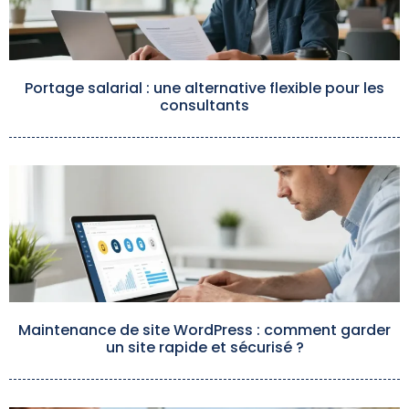
Portage salarial : une alternative flexible pour les
consultants
Maintenance de site WordPress : comment garder
un site rapide et sécurisé ?