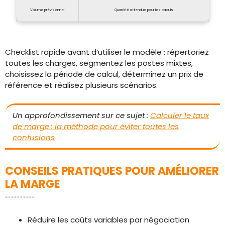
Volume prévisionnel
Quantité attendue pour les calculs
Checklist rapide avant d’utiliser le modèle : répertoriez
toutes les charges, segmentez les postes mixtes,
choisissez la période de calcul, déterminez un prix de
référence et réalisez plusieurs scénarios.
Un approfondissement sur ce sujet :
Calculer le taux
de marge : la méthode pour éviter toutes les
confusions
CONSEILS PRATIQUES POUR AMÉLIORER
LA MARGE
Réduire les coûts variables par négociation