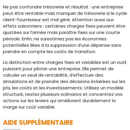
Ne pas confondre trésorerie et résultat : une entreprise
peut être rentable mais manquer de trésorerie si le cycle
client-fournisseur est mal géré. Attention aussi aux
effets saisonniers : certaines charges fixes peuvent être
ajustées sur l’année mais paraître fixes sur une courte
période. Enfin, ne surestimez pas les économies
potentielles liées à la suppression d’une dépense sans
prendre en compte les coûts de transition.
La distinction entre charges fixes et variables est un outil
puissant pour piloter une entreprise. Elle permet de
calculer un seuil de rentabilité, d’effectuer des
simulations et de prendre des décisions éclairées sur les
prix, les coûts et les investissements. Utilisez un modèle
structuré, testez plusieurs scénarios et concentrez vos
actions sur les leviers qui améliorent durablement la
marge sur coût variable.
AIDE SUPPLÉMENTAIRE