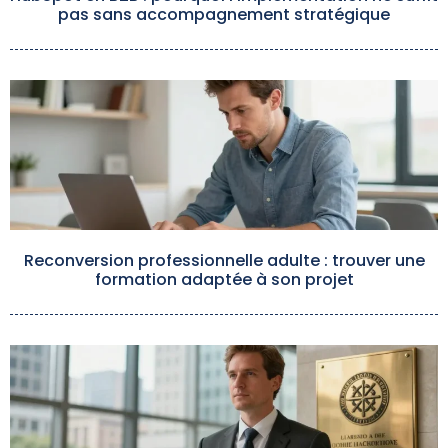
pas sans accompagnement stratégique
Reconversion professionnelle adulte : trouver une
formation adaptée à son projet