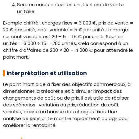
Seuil en euros = seuil en unités × prix de vente
unitaire.
Exemple chiffré : charges fixes = 3 000 €, prix de vente =
20 € par unité, coût variable = 5 € par unité. La marge
sur coût variable est 20 – 5 = 15 € par unité. Seuil en
unités = 3 000 ÷ 15 = 200 unités. Cela correspond à un
chiffre d’affaires de 200 × 20 = 4 000 € pour atteindre le
point mort.
Interprétation et utilisation
Le point mort aide à fixer des objectifs commerciaux, à
dimensionner la trésorerie et à simuler l’impact des
changements de coût ou de prix. Il est utile de réaliser
des scénarios : variation du prix, réduction du coût
variable, baisse ou hausse des charges fixes. Une
analyse de sensibilité montre rapidement où agir pour
améliorer la rentabilité.