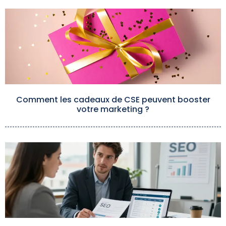
Comment les cadeaux de CSE peuvent booster
votre marketing ?