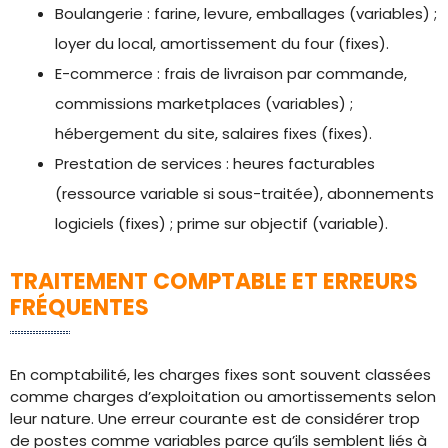
Boulangerie : farine, levure, emballages (variables) ;
loyer du local, amortissement du four (fixes).
E-commerce : frais de livraison par commande,
commissions marketplaces (variables) ;
hébergement du site, salaires fixes (fixes).
Prestation de services : heures facturables
(ressource variable si sous-traitée), abonnements
logiciels (fixes) ; prime sur objectif (variable).
TRAITEMENT COMPTABLE ET ERREURS
FRÉQUENTES
En comptabilité, les charges fixes sont souvent classées
comme charges d’exploitation ou amortissements selon
leur nature. Une erreur courante est de considérer trop
de postes comme variables parce qu’ils semblent liés à