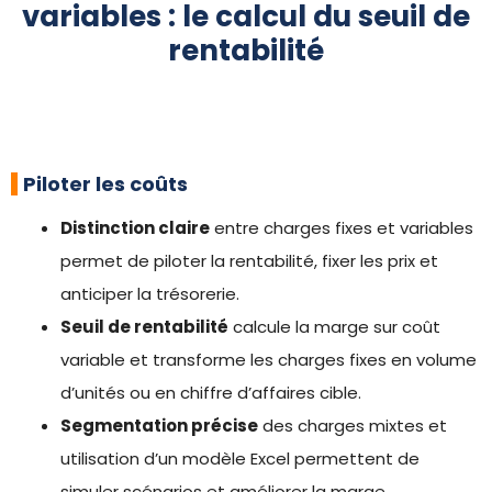
variables : le calcul du seuil de
rentabilité
Piloter les coûts
Distinction claire
entre charges fixes et variables
permet de piloter la rentabilité, fixer les prix et
anticiper la trésorerie.
Seuil de rentabilité
calcule la marge sur coût
variable et transforme les charges fixes en volume
d’unités ou en chiffre d’affaires cible.
Segmentation précise
des charges mixtes et
utilisation d’un modèle Excel permettent de
simuler scénarios et améliorer la marge