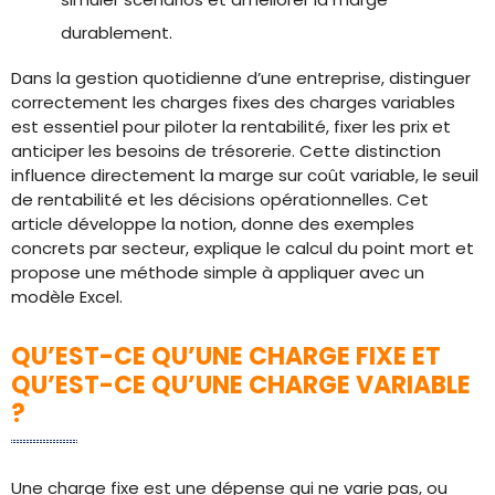
durablement.
Dans la gestion quotidienne d’une entreprise, distinguer
correctement les charges fixes des charges variables
est essentiel pour piloter la rentabilité, fixer les prix et
anticiper les besoins de trésorerie. Cette distinction
influence directement la marge sur coût variable, le seuil
de rentabilité et les décisions opérationnelles. Cet
article développe la notion, donne des exemples
concrets par secteur, explique le calcul du point mort et
propose une méthode simple à appliquer avec un
modèle Excel.
QU’EST-CE QU’UNE CHARGE FIXE ET
QU’EST-CE QU’UNE CHARGE VARIABLE
?
Une charge fixe est une dépense qui ne varie pas, ou