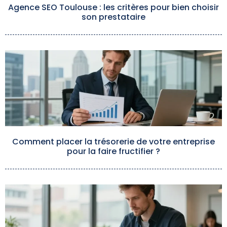
Agence SEO Toulouse : les critères pour bien choisir
son prestataire
Comment placer la trésorerie de votre entreprise
pour la faire fructifier ?