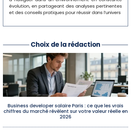
évolution, en partageant des analyses pertinentes
et des conseils pratiques pour réussir dans l’univers
Choix de la rédaction
Business developer salaire Paris : ce que les vrais
chiffres du marché révèlent sur votre valeur réelle en
2026