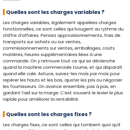
Quelles sont les charges variables ?
Les charges variables, également appelées charges
fonctionnelles, ce sont celles qui bougent au rythme du
chiffre d’affaires. Pensez approvisionnements, frais de
transports sur achats ou sur ventes,
commissionnements sur ventes, emballages, coûts
matières, heures supplémentaires liées à une
commande. On y retrouve tout ce qui se déclenche
quand la machine commerciale tourne, et qui disparaît
quand elle cale. Astuce, suivez-les mois par mois pour
repérer les hauts et les bas, ajuster les prix ou négocier
les fournisseurs. On avance ensemble, pas à pas, en
gardant l’œil sur la marge. C’est souvent le levier le plus
rapide pour améliorer la rentabilité.
Quelles sont les charges fixes ?
Les charges fixes, ce sont celles qui tombent quoi qu’il