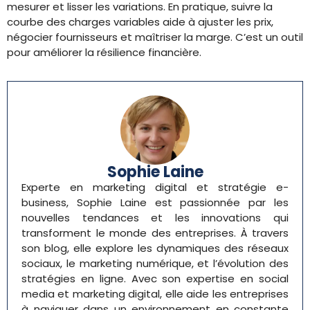
mesurer et lisser les variations. En pratique, suivre la
courbe des charges variables aide à ajuster les prix,
négocier fournisseurs et maîtriser la marge. C’est un outil
pour améliorer la résilience financière.
Sophie Laine
Experte en marketing digital et stratégie e-
business, Sophie Laine est passionnée par les
nouvelles tendances et les innovations qui
transforment le monde des entreprises. À travers
son blog, elle explore les dynamiques des réseaux
sociaux, le marketing numérique, et l’évolution des
stratégies en ligne. Avec son expertise en social
media et marketing digital, elle aide les entreprises
à naviguer dans un environnement en constante