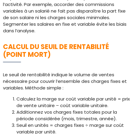
l’activité. Par exemple, accorder des commissions
variables à un salarié ne fait pas disparaître la part fixe
de son salaire ni les charges sociales minimales.
Segmenter les salaires en fixe et variable évite les biais
dans l’analyse.
CALCUL DU SEUIL DE RENTABILITÉ
(POINT MORT)
Le seuil de rentabilité indique le volume de ventes
nécessaire pour couvrir l’ensemble des charges fixes et
variables. Méthode simple :
Calculez la marge sur coût variable par unité = prix
de vente unitaire – coût variable unitaire.
Additionnez vos charges fixes totales pour la
période considérée (mois, trimestre, année).
Seuil en unités = charges fixes ÷ marge sur coût
variable par unité.