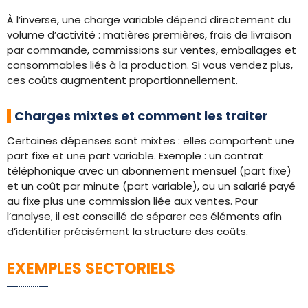
À l’inverse, une charge variable dépend directement du
volume d’activité : matières premières, frais de livraison
par commande, commissions sur ventes, emballages et
consommables liés à la production. Si vous vendez plus,
ces coûts augmentent proportionnellement.
Charges mixtes et comment les traiter
Certaines dépenses sont mixtes : elles comportent une
part fixe et une part variable. Exemple : un contrat
téléphonique avec un abonnement mensuel (part fixe)
et un coût par minute (part variable), ou un salarié payé
au fixe plus une commission liée aux ventes. Pour
l’analyse, il est conseillé de séparer ces éléments afin
d’identifier précisément la structure des coûts.
EXEMPLES SECTORIELS