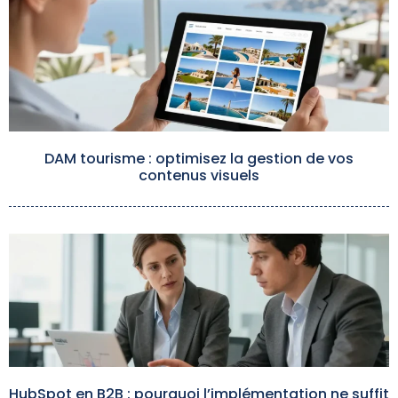
DAM tourisme : optimisez la gestion de vos
contenus visuels
HubSpot en B2B : pourquoi l’implémentation ne suffit