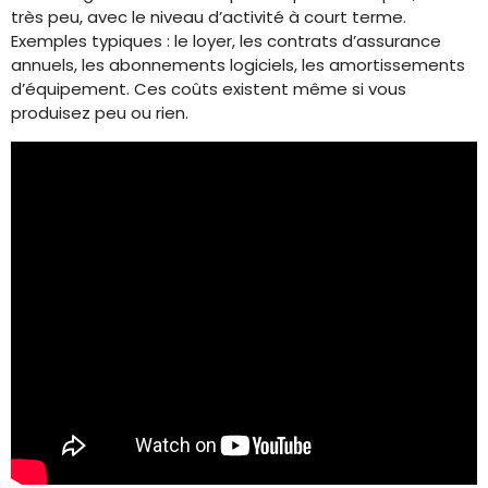
très peu, avec le niveau d’activité à court terme.
Exemples typiques : le loyer, les contrats d’assurance
annuels, les abonnements logiciels, les amortissements
d’équipement. Ces coûts existent même si vous
produisez peu ou rien.