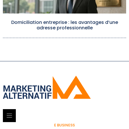
Domiciliation entreprise : les avantages d’une
adresse professionnelle
E BUSINESS