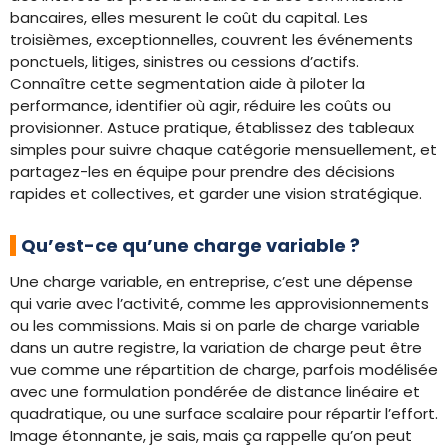
bancaires, elles mesurent le coût du capital. Les
troisièmes, exceptionnelles, couvrent les événements
ponctuels, litiges, sinistres ou cessions d’actifs.
Connaître cette segmentation aide à piloter la
performance, identifier où agir, réduire les coûts ou
provisionner. Astuce pratique, établissez des tableaux
simples pour suivre chaque catégorie mensuellement, et
partagez-les en équipe pour prendre des décisions
rapides et collectives, et garder une vision stratégique.
Qu’est-ce qu’une charge variable ?
Une charge variable, en entreprise, c’est une dépense
qui varie avec l’activité, comme les approvisionnements
ou les commissions. Mais si on parle de charge variable
dans un autre registre, la variation de charge peut être
vue comme une répartition de charge, parfois modélisée
avec une formulation pondérée de distance linéaire et
quadratique, ou une surface scalaire pour répartir l’effort.
Image étonnante, je sais, mais ça rappelle qu’on peut