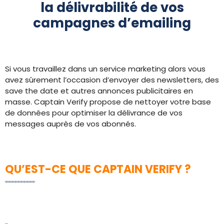
la délivrabilité de vos
campagnes d’emailing
Si vous travaillez dans un service marketing alors vous
avez sûrement l’occasion d’envoyer des newsletters, des
save the date et autres annonces publicitaires en
masse. Captain Verify propose de nettoyer votre base
de données pour optimiser la délivrance de vos
messages auprès de vos abonnés.
QU’EST-CE QUE CAPTAIN VERIFY ?