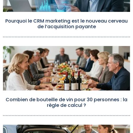
Pourquoi le CRM marketing est le nouveau cerveau
de l’acquisition payante
Combien de bouteille de vin pour 30 personnes : la
règle de calcul ?