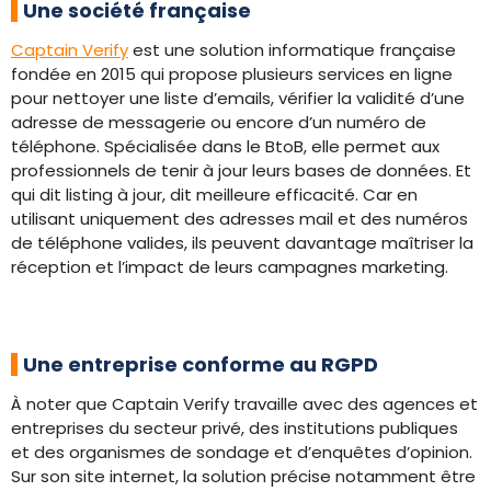
Une société française
Captain Verify
est une solution informatique française
fondée en 2015 qui propose plusieurs services en ligne
pour nettoyer une liste d’emails, vérifier la validité d’une
adresse de messagerie ou encore d’un numéro de
téléphone. Spécialisée dans le BtoB, elle permet aux
professionnels de tenir à jour leurs bases de données. Et
qui dit listing à jour, dit meilleure efficacité. Car en
utilisant uniquement des adresses mail et des numéros
de téléphone valides, ils peuvent davantage maîtriser la
réception et l’impact de leurs campagnes marketing.
Une entreprise conforme au RGPD
À noter que Captain Verify travaille avec des agences et
entreprises du secteur privé, des institutions publiques
et des organismes de sondage et d’enquêtes d’opinion.
Sur son site internet, la solution précise notamment être