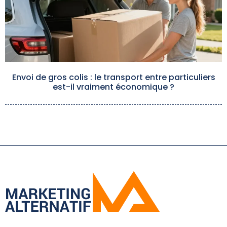
Envoi de gros colis : le transport entre particuliers
est-il vraiment économique ?