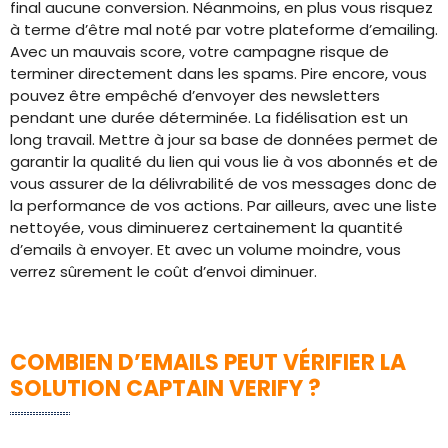
final aucune conversion. Néanmoins, en plus vous risquez
à terme d’être mal noté par votre plateforme d’emailing.
Avec un mauvais score, votre campagne risque de
terminer directement dans les spams. Pire encore, vous
pouvez être empêché d’envoyer des newsletters
pendant une durée déterminée. La fidélisation est un
long travail. Mettre à jour sa base de données permet de
garantir la qualité du lien qui vous lie à vos abonnés et de
vous assurer de la délivrabilité de vos messages donc de
la performance de vos actions. Par ailleurs, avec une liste
nettoyée, vous diminuerez certainement la quantité
d’emails à envoyer. Et avec un volume moindre, vous
verrez sûrement le coût d’envoi diminuer.
COMBIEN D’EMAILS PEUT VÉRIFIER LA
SOLUTION CAPTAIN VERIFY ?