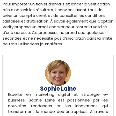
Pour importer un fichier d’emails et lancer la vérification
afin d’obtenir les résultats, il convient avant tout de
créer un compte client et de consulter les conditions
tarifaires et d’utilisation. À savoir également que Captain
Verify propose un email checker pour tester la validité
d’une adresse. Ce processus ne prend que quelques
secondes et ne nécessite pas d’inscription dans la limite
de trois utilisations journalières.
Sophie Laine
Experte en marketing digital et stratégie e-
business, Sophie Laine est passionnée par les
nouvelles tendances et les innovations qui
transforment le monde des entreprises. À travers