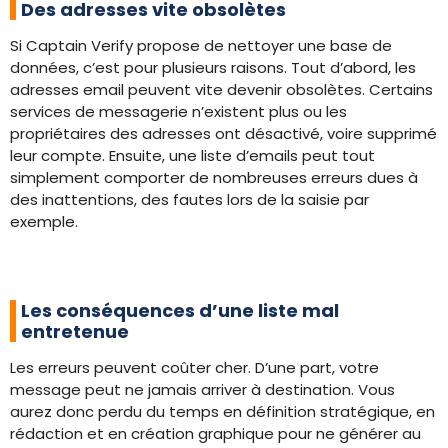
Des adresses vite obsolètes
Si Captain Verify propose de nettoyer une base de
données, c’est pour plusieurs raisons. Tout d’abord, les
adresses email peuvent vite devenir obsolètes. Certains
services de messagerie n’existent plus ou les
propriétaires des adresses ont désactivé, voire supprimé
leur compte. Ensuite, une liste d’emails peut tout
simplement comporter de nombreuses erreurs dues à
des inattentions, des fautes lors de la saisie par
exemple.
Les conséquences d’une liste mal
entretenue
Les erreurs peuvent coûter cher. D’une part, votre
message peut ne jamais arriver à destination. Vous
aurez donc perdu du temps en définition stratégique, en
rédaction et en création graphique pour ne générer au