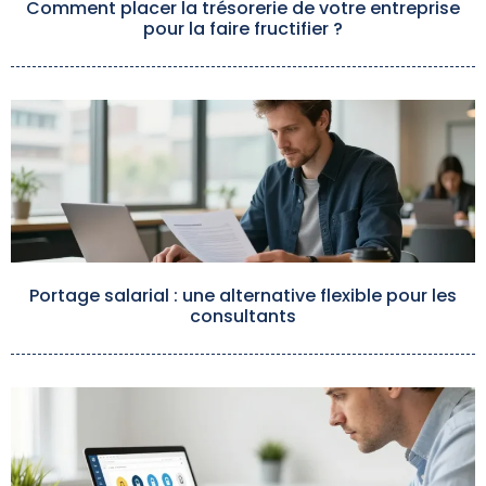
Comment placer la trésorerie de votre entreprise
pour la faire fructifier ?
Portage salarial : une alternative flexible pour les
consultants