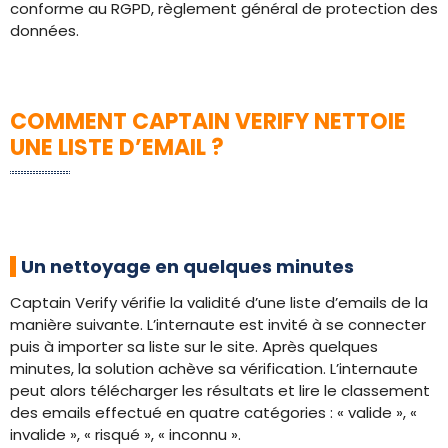
conforme au RGPD, règlement général de protection des
données.
COMMENT CAPTAIN VERIFY NETTOIE
UNE LISTE D’EMAIL ?
Un nettoyage en quelques minutes
Captain Verify vérifie la validité d’une liste d’emails de la
manière suivante. L’internaute est invité à se connecter
puis à importer sa liste sur le site. Après quelques
minutes, la solution achève sa vérification. L’internaute
peut alors télécharger les résultats et lire le classement
des emails effectué en quatre catégories : « valide », «
invalide », « risqué », « inconnu ».