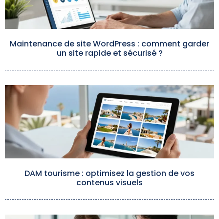
Maintenance de site WordPress : comment garder
un site rapide et sécurisé ?
DAM tourisme : optimisez la gestion de vos
contenus visuels