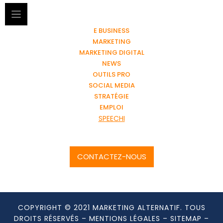
E BUSINESS
MARKETING
MARKETING DIGITAL
NEWS
OUTILS PRO
SOCIAL MEDIA
STRATÉGIE
EMPLOI
SPEECHI
CONTACTEZ-NOUS
COPYRIGHT © 2021 MARKETING ALTERNATIF. TOUS
DROITS RÉSERVÉS –
MENTIONS LÉGALES
–
SITEMAP
–