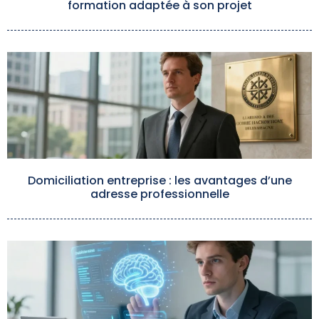
formation adaptée à son projet
Domiciliation entreprise : les avantages d’une
adresse professionnelle