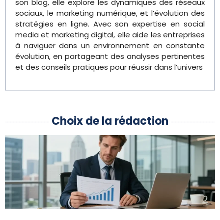
son blog, elle explore les dynamiques des réseaux
sociaux, le marketing numérique, et l’évolution des
stratégies en ligne. Avec son expertise en social
media et marketing digital, elle aide les entreprises
à naviguer dans un environnement en constante
évolution, en partageant des analyses pertinentes
et des conseils pratiques pour réussir dans l’univers
Choix de la rédaction