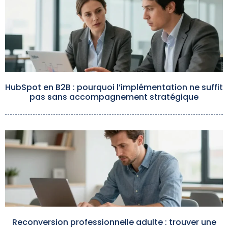
HubSpot en B2B : pourquoi l’implémentation ne suffit
pas sans accompagnement stratégique
Reconversion professionnelle adulte : trouver une