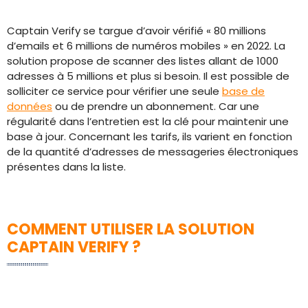
Captain Verify se targue d’avoir vérifié « 80 millions
d’emails et 6 millions de numéros mobiles » en 2022. La
solution propose de scanner des listes allant de 1000
adresses à 5 millions et plus si besoin. Il est possible de
solliciter ce service pour vérifier une seule
base de
données
ou de prendre un abonnement. Car une
régularité dans l’entretien est la clé pour maintenir une
base à jour. Concernant les tarifs, ils varient en fonction
de la quantité d’adresses de messageries électroniques
présentes dans la liste.
COMMENT UTILISER LA SOLUTION
CAPTAIN VERIFY ?