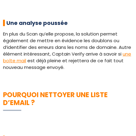
Une analyse poussée
En plus du Scan qu’elle propose, la solution permet
également de mettre en évidence les doublons ou
d’identifier des erreurs dans les noms de domaine. Autre
élément intéressant, Captain Verify arrive à savoir si
une
boîte mail
est déjà pleine et rejettera de ce fait tout
nouveau message envoyé.
POURQUOI NETTOYER UNE LISTE
D’EMAIL ?