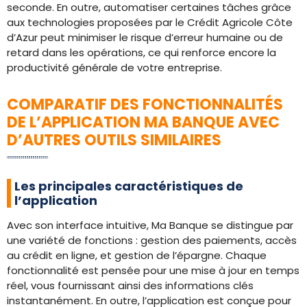
seconde. En outre, automatiser certaines tâches grâce
aux technologies proposées par le Crédit Agricole Côte
d’Azur peut minimiser le risque d’erreur humaine ou de
retard dans les opérations, ce qui renforce encore la
productivité générale de votre entreprise.
COMPARATIF DES FONCTIONNALITÉS
DE L’APPLICATION MA BANQUE AVEC
D’AUTRES OUTILS SIMILAIRES
Les principales caractéristiques de
l’application
Avec son interface intuitive, Ma Banque se distingue par
une variété de fonctions : gestion des paiements, accès
au crédit en ligne, et gestion de l’épargne. Chaque
fonctionnalité est pensée pour une mise à jour en temps
réel, vous fournissant ainsi des informations clés
instantanément. En outre, l’application est conçue pour