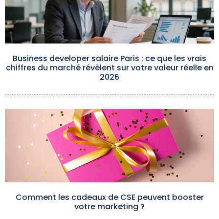
Business developer salaire Paris : ce que les vrais
chiffres du marché révèlent sur votre valeur réelle en
2026
Comment les cadeaux de CSE peuvent booster
votre marketing ?