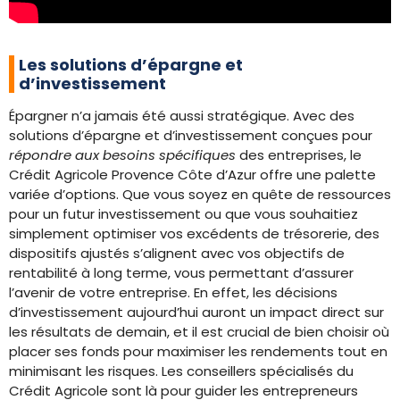
Les solutions d’épargne et
d’investissement
Épargner n’a jamais été aussi stratégique. Avec des
solutions d’épargne et d’investissement conçues pour
répondre aux besoins spécifiques
des entreprises, le
Crédit Agricole Provence Côte d’Azur offre une palette
variée d’options. Que vous soyez en quête de ressources
pour un futur investissement ou que vous souhaitiez
simplement optimiser vos excédents de trésorerie, des
dispositifs ajustés s’alignent avec vos objectifs de
rentabilité à long terme, vous permettant d’assurer
l’avenir de votre entreprise. En effet, les décisions
d’investissement aujourd’hui auront un impact direct sur
les résultats de demain, et il est crucial de bien choisir où
placer ses fonds pour maximiser les rendements tout en
minimisant les risques. Les conseillers spécialisés du
Crédit Agricole sont là pour guider les entrepreneurs