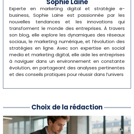
Sophie Laine
Experte en marketing digital et stratégie e-
business, Sophie Laine est passionnée par les
nouvelles tendances et les innovations qui
transforment le monde des entreprises. À travers
son blog, elle explore les dynamiques des réseaux
sociaux, le marketing numérique, et l’évolution des
stratégies en ligne. Avec son expertise en social
media et marketing digital, elle aide les entreprises
à naviguer dans un environnement en constante
évolution, en partageant des analyses pertinentes
et des conseils pratiques pour réussir dans l’univers
Choix de la rédaction