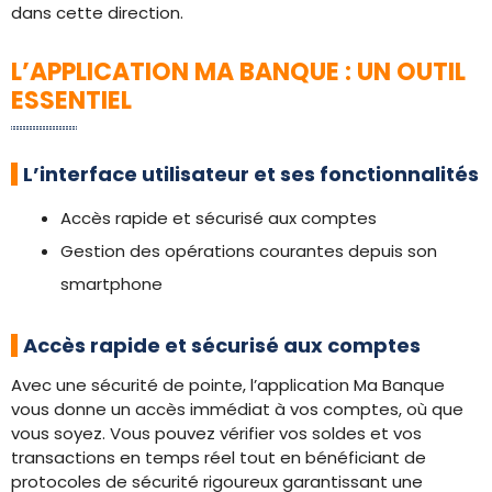
dans cette direction.
L’APPLICATION MA BANQUE : UN OUTIL
ESSENTIEL
L’interface utilisateur et ses fonctionnalités
Accès rapide et sécurisé aux comptes
Gestion des opérations courantes depuis son
smartphone
Accès rapide et sécurisé aux comptes
Avec une sécurité de pointe, l’application Ma Banque
vous donne un accès immédiat à vos comptes, où que
vous soyez. Vous pouvez vérifier vos soldes et vos
transactions en temps réel tout en bénéficiant de
protocoles de sécurité rigoureux garantissant une