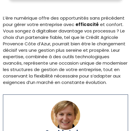
L’ère numérique offre des opportunités sans précédent
pour gérer votre entreprise avec
efficacité
et confort.
Vous songez à digitaliser davantage vos processus ? Le
choix d’un partenaire fiable, tel que le Crédit Agricole
Provence Côte d’Azur, pourrait bien être le changement
décisif vers une gestion plus sereine et prospère. Leur
expertise, combinée à des outils technologiques
avancés, représente une occasion unique de moderniser
les structures de gestion de votre entreprise, tout en
conservant la flexibilité nécessaire pour s’adapter aux
exigences d’un marché en constante évolution.