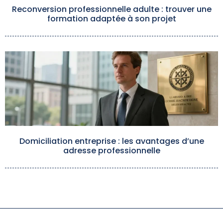
Reconversion professionnelle adulte : trouver une
formation adaptée à son projet
Domiciliation entreprise : les avantages d’une
adresse professionnelle