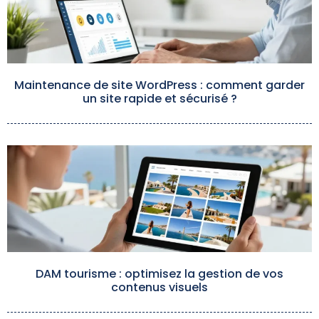
Maintenance de site WordPress : comment garder
un site rapide et sécurisé ?
DAM tourisme : optimisez la gestion de vos
contenus visuels