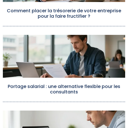
Comment placer la trésorerie de votre entreprise
pour la faire fructifier ?
Portage salarial : une alternative flexible pour les
consultants