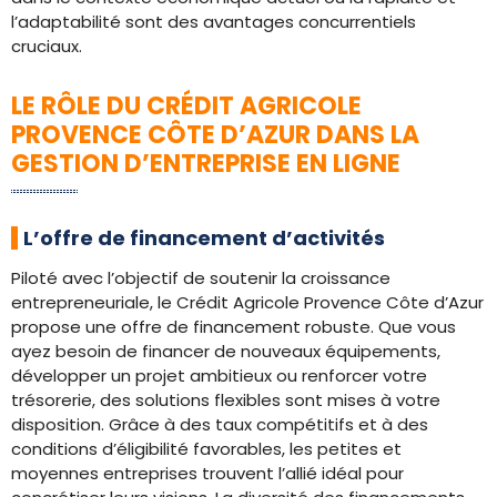
l’adaptabilité sont des avantages concurrentiels
cruciaux.
LE RÔLE DU CRÉDIT AGRICOLE
PROVENCE CÔTE D’AZUR DANS LA
GESTION D’ENTREPRISE EN LIGNE
L’offre de financement d’activités
Piloté avec l’objectif de soutenir la croissance
entrepreneuriale, le Crédit Agricole Provence Côte d’Azur
propose une offre de financement robuste. Que vous
ayez besoin de financer de nouveaux équipements,
développer un projet ambitieux ou renforcer votre
trésorerie, des solutions flexibles sont mises à votre
disposition. Grâce à des taux compétitifs et à des
conditions d’éligibilité favorables, les petites et
moyennes entreprises trouvent l’allié idéal pour