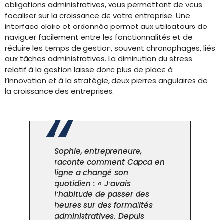
obligations administratives, vous permettant de vous
focaliser sur la croissance de votre entreprise. Une
interface claire et ordonnée permet aux utilisateurs de
naviguer facilement entre les fonctionnalités et de
réduire les temps de gestion, souvent chronophages, liés
aux tâches administratives. La diminution du stress
relatif à la gestion laisse donc plus de place à
l’innovation et à la stratégie, deux pierres angulaires de
la croissance des entreprises.
Sophie, entrepreneure,
raconte comment Capca en
ligne a changé son
quotidien : « J’avais
l’habitude de passer des
heures sur des formalités
administratives. Depuis