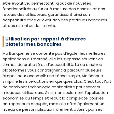
être évolutive, permettant l’ajout de nouvelles
fonctionnalités au fur et à mesure des besoins et des
retours des utilisateurs, garantissant ainsi son
adaptabilité face à l’évolution des pratiques bancaires
et des attentes des clients.
Utilisation par rapport à d’autres
plateformes bancaires
Ma Banque ne se contente pas d’égaler les meilleures
applications du marché, elle les surpasse souvent en
termes de praticité et d’accessibilité. Là où d’autres
plateformes vous contraignent à parcourir plusieurs
étapes pour accomplir une tâche simple, Ma Banque
simplifie les interactions en quelques clics. C’est tout l’art
de combiner technologie et simplicité pour servir au
mieux ses utilisateurs. Ainsi, non seulement l’application
économise du temps et réduit la complexité pour les
entrepreneurs occupés, mais elle offre également un
niveau de personnalisation rarement atteint par ses