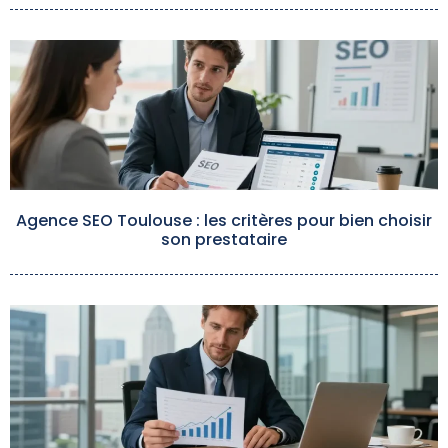
Agence SEO Toulouse : les critères pour bien choisir
son prestataire