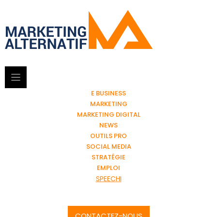
E BUSINESS
MARKETING
MARKETING DIGITAL
NEWS
OUTILS PRO
SOCIAL MEDIA
STRATÉGIE
EMPLOI
SPEECHI
CONTACTEZ-NOUS