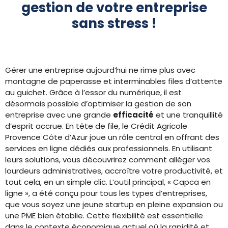
gestion de votre entreprise
sans stress !
Gérer une entreprise aujourd’hui ne rime plus avec
montagne de paperasse et interminables files d’attente
au guichet. Grâce à l’essor du numérique, il est
désormais possible d’optimiser la gestion de son
entreprise avec une grande
efficacité
et une tranquillité
d’esprit accrue. En tête de file, le Crédit Agricole
Provence Côte d’Azur joue un rôle central en offrant des
services en ligne dédiés aux professionnels. En utilisant
leurs solutions, vous découvrirez comment alléger vos
lourdeurs administratives, accroître votre productivité, et
tout cela, en un simple clic. L’outil principal, « Capca en
ligne », a été conçu pour tous les types d’entreprises,
que vous soyez une jeune startup en pleine expansion ou
une PME bien établie. Cette flexibilité est essentielle
dans le contexte économique actuel où la rapidité et