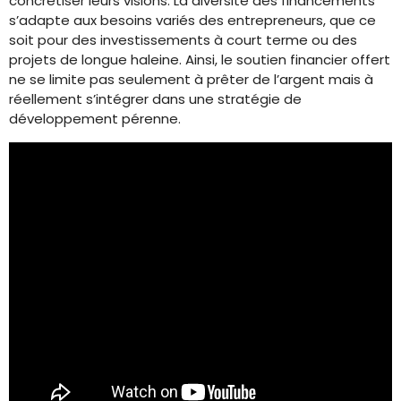
concrétiser leurs visions. La diversité des financements
s’adapte aux besoins variés des entrepreneurs, que ce
soit pour des investissements à court terme ou des
projets de longue haleine. Ainsi, le soutien financier offert
ne se limite pas seulement à prêter de l’argent mais à
réellement s’intégrer dans une stratégie de
développement pérenne.