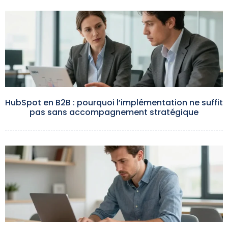
HubSpot en B2B : pourquoi l’implémentation ne suffit
pas sans accompagnement stratégique