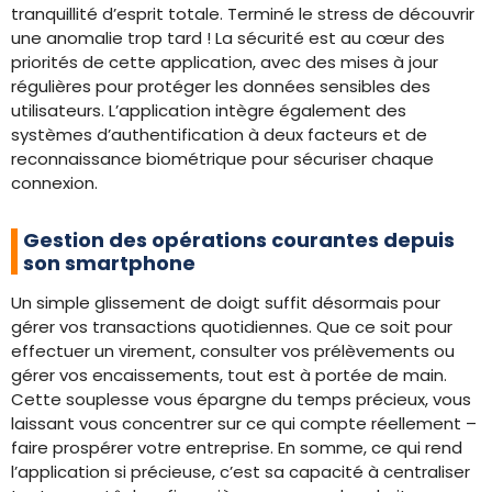
tranquillité d’esprit totale. Terminé le stress de découvrir
une anomalie trop tard ! La sécurité est au cœur des
priorités de cette application, avec des mises à jour
régulières pour protéger les données sensibles des
utilisateurs. L’application intègre également des
systèmes d’authentification à deux facteurs et de
reconnaissance biométrique pour sécuriser chaque
connexion.
Gestion des opérations courantes depuis
son smartphone
Un simple glissement de doigt suffit désormais pour
gérer vos transactions quotidiennes. Que ce soit pour
effectuer un virement, consulter vos prélèvements ou
gérer vos encaissements, tout est à portée de main.
Cette souplesse vous épargne du temps précieux, vous
laissant vous concentrer sur ce qui compte réellement –
faire prospérer votre entreprise. En somme, ce qui rend
l’application si précieuse, c’est sa capacité à centraliser