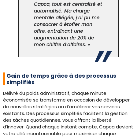
Capca, tout est centralisé et
automatisé. Ma charge
mentale allégée, j’ai pu me
consacrer à étoffer mon
offre, entraînant une
augmentation de 20% de
mon chiffre d’affaires. »
Gain de temps grâce à des processus
simplifiés
Délivré du poids administratif, chaque minute
économisée se transforme en occasion de développer
de nouvelles stratégies ou d’améliorer vos services
existants. Des processus simplifiés facilitent la gestion
des tâches quotidiennes, vous offrant la liberté
d’innover. Quand chaque instant compte, Capca devient
votre allié incontournable pour maximiser chaque