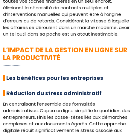
toutes vos tâches financières en un seul endroit,
éliminant la nécessité de contacts multiples et
d’interventions manuelles qui peuvent être à l’origine
d’erreurs ou de retards. Considérant la vitesse à laquelle
les affaires se déroulent dans un marché moderne, avoir
un tel outil dans sa poche est un atout inestimable.
L’IMPACT DE LA GESTION EN LIGNE SUR
LA PRODUCTIVITÉ
Les bénéfices pour les entreprises
Réduction du stress administratif
En centralisant l’ensemble des formalités
administratives, Capca en ligne simplifie le quotidien des
entrepreneurs. Finis les casse-têtes liés aux démarches
complexes et aux documents égarés. Cette approche
digitale réduit significativement le stress associé aux