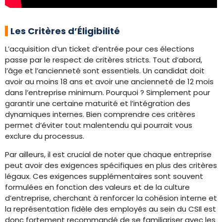
Les Critères d’Éligibilité
L’acquisition d’un ticket d’entrée pour ces élections
passe par le respect de critères stricts. Tout d’abord,
l’âge et l’ancienneté sont essentiels. Un candidat doit
avoir au moins 18 ans et avoir une ancienneté de 12 mois
dans l’entreprise minimum. Pourquoi ? Simplement pour
garantir une certaine maturité et l’intégration des
dynamiques internes. Bien comprendre ces critères
permet d’éviter tout malentendu qui pourrait vous
exclure du processus.
Par ailleurs, il est crucial de noter que chaque entreprise
peut avoir des exigences spécifiques en plus des critères
légaux. Ces exigences supplémentaires sont souvent
formulées en fonction des valeurs et de la culture
d’entreprise, cherchant à renforcer la cohésion interne et
la représentation fidèle des employés au sein du CSIl est
donc fortement recommandé de se familiariser avec les