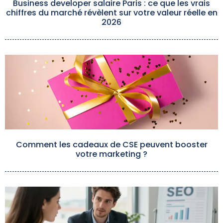
Business developer salaire Paris : ce que les vrais
chiffres du marché révèlent sur votre valeur réelle en
2026
Comment les cadeaux de CSE peuvent booster
votre marketing ?