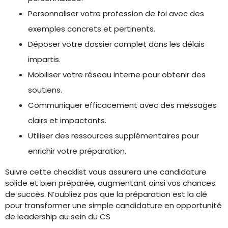
Personnaliser votre profession de foi avec des
exemples concrets et pertinents.
Déposer votre dossier complet dans les délais
impartis.
Mobiliser votre réseau interne pour obtenir des
soutiens.
Communiquer efficacement avec des messages
clairs et impactants.
Utiliser des ressources supplémentaires pour
enrichir votre préparation.
Suivre cette checklist vous assurera une candidature
solide et bien préparée, augmentant ainsi vos chances
de succès. N’oubliez pas que la préparation est la clé
pour transformer une simple candidature en opportunité
de leadership au sein du CS