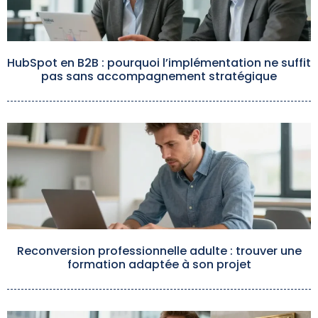
HubSpot en B2B : pourquoi l’implémentation ne suffit
pas sans accompagnement stratégique
Reconversion professionnelle adulte : trouver une
formation adaptée à son projet