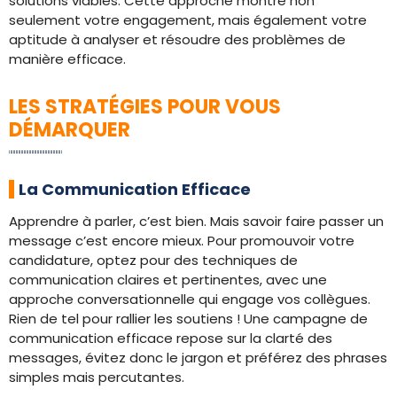
solutions viables. Cette approche montre non
seulement votre engagement, mais également votre
aptitude à analyser et résoudre des problèmes de
manière efficace.
LES STRATÉGIES POUR VOUS
DÉMARQUER
La Communication Efficace
Apprendre à parler, c’est bien. Mais savoir faire passer un
message c’est encore mieux. Pour promouvoir votre
candidature, optez pour des techniques de
communication claires et pertinentes, avec une
approche conversationnelle qui engage vos collègues.
Rien de tel pour rallier les soutiens ! Une campagne de
communication efficace repose sur la clarté des
messages, évitez donc le jargon et préférez des phrases
simples mais percutantes.