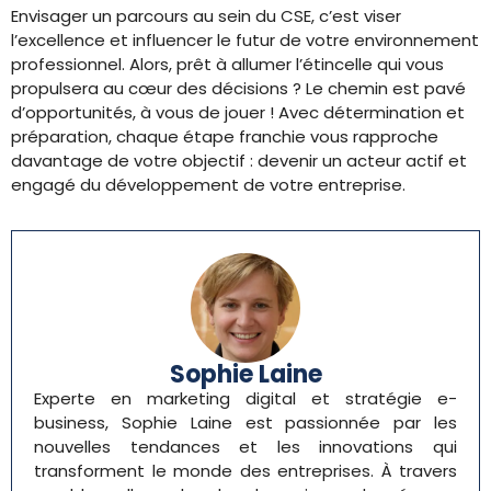
Envisager un parcours au sein du CSE, c’est viser
l’excellence et influencer le futur de votre environnement
professionnel. Alors, prêt à allumer l’étincelle qui vous
propulsera au cœur des décisions ? Le chemin est pavé
d’opportunités, à vous de jouer ! Avec détermination et
préparation, chaque étape franchie vous rapproche
davantage de votre objectif : devenir un acteur actif et
engagé du développement de votre entreprise.
Sophie Laine
Experte en marketing digital et stratégie e-
business, Sophie Laine est passionnée par les
nouvelles tendances et les innovations qui
transforment le monde des entreprises. À travers