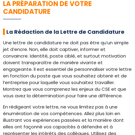
LA PRÉPARATION DE VOTRE
CANDIDATURE
La Rédaction de la Lettre de Candidature
Une lettre de candidature ne doit pas être qu’un simple
jet d’encre. Non, elle doit captiver, informer et
convaincre. Identité, poste ciblé, et surtout motivation
doivent transparaître de manière vivante et
engageante. Il est essentiel de personnaliser votre lettre
en fonction du poste que vous souhaitez obtenir et de
l’entreprise pour laquelle vous souhaitez travailler.
Montrez que vous comprenez les enjeux du CSE et que
vous avez la détermination pour faire une différence.
En rédigeant votre lettre, ne vous limitez pas à une
énumération de vos compétences. Allez plus loin en
illustrant vos expériences passées et la manière dont
elles ont façonné vos capacités à défendre et à
représenter les intérêts des collègues. Utilisez des