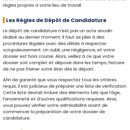
règles propres à votre lieu de travail.
Les Règles de Dépôt de Candidature
Le dépôt de candidature n’est pas un acte anodin
réalisé au dernier moment. Il faut se plier à des
procédures légales avec des délais à respecter
scrupuleusement. Un oubli, une négligence, et votre
dossier est hors course. Alors, veillez à ce que votre
dossier soit complet et déposé dans les temps, histoire
de ne pas freiner votre élan dès le départ.
Afin de garantir que vous respectez tous les critères
requis, il est judicieux de préparer une liste de vérification.
Cette liste devrait inclure des éléments tels que l’âge,
l’ancienneté et d’autres qualifications requises. Ainsi,
vous pouvez vérifier votre admissibilité avant de
commencer la préparation de votre dossier de
candidature.