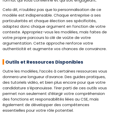
format qui vous convienne et qui soit engageant.
Cela dit, n’oubliez pas que la personnalisation de ce
modèle est indispensable. Chaque entreprise a ses
particularités et chaque élection ses spécificités,
adaptez donc chaque argument en fonction de votre
contexte. Appropriez-vous les modèles, mais faites de
votre propre parcours la clé de voûte de votre
argumentation. Cette approche renforce votre
authenticité et augmente vos chances de convaincre.
Outils et Ressources Disponibles
Outre les modèles, l’accès à certaines ressources vous
donnera une longueur d’avance. Des guides pratiques,
des tutoriels vidéo, et bien plus encore pour que votre
candidature s’épanouisse. Tirer parti de ces outils vous
permet non seulement d’élargir votre compréhension
des fonctions et responsabilités liées au CSE, mais
également de développer des compétences
essentielles pour votre rôle potentiel.