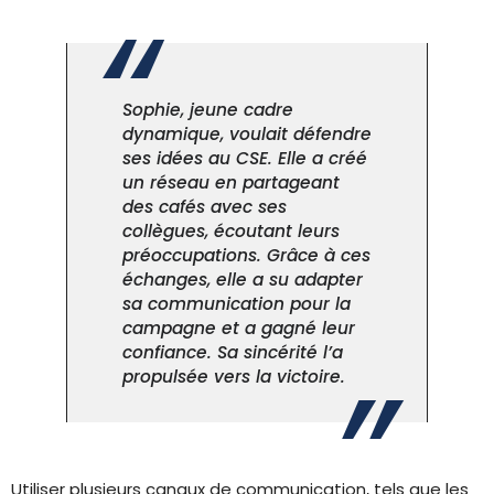
Sophie, jeune cadre
dynamique, voulait défendre
ses idées au CSE. Elle a créé
un réseau en partageant
des cafés avec ses
collègues, écoutant leurs
préoccupations. Grâce à ces
échanges, elle a su adapter
sa communication pour la
campagne et a gagné leur
confiance. Sa sincérité l’a
propulsée vers la victoire.
Utiliser plusieurs canaux de communication, tels que les