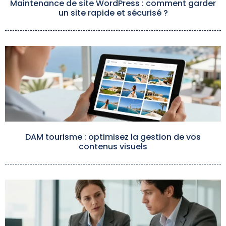
Maintenance de site WordPress : comment garder
un site rapide et sécurisé ?
DAM tourisme : optimisez la gestion de vos
contenus visuels