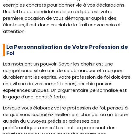
exemples concrets pour donner vie à vos déclarations.
Une lettre de candidature bien rédigée est votre
première occasion de vous démarquer auprès des
électeurs, il est donc crucial de la traiter avec soin et
attention.
La Personnalisation de Votre Profession de
Foi
Les mots ont un pouvoir. Savoir les choisir est une
compétence vitale afin de se démarquer et marquer
durablement les esprits. Votre profession de foi doit être
une vitrine de vos compétences, enrichie par vos
expériences uniques. Un argumentaire personnalisé est
le gage d’une identité forte.
Lorsque vous élaborez votre profession de foi, pensez à
ce que vous souhaitez réellement changer ou améliorer
au sein du CSSoyez précis et adressez des
problématiques concrètes tout en proposant des