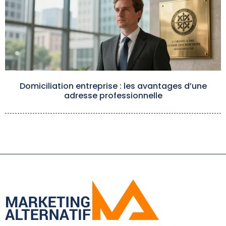
Domiciliation entreprise : les avantages d’une
adresse professionnelle