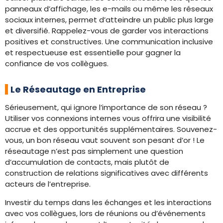
panneaux d’affichage, les e-mails ou même les réseaux
sociaux internes, permet d’atteindre un public plus large
et diversifié. Rappelez-vous de garder vos interactions
positives et constructives. Une communication inclusive
et respectueuse est essentielle pour gagner la
confiance de vos collègues.
Le Réseautage en Entreprise
Sérieusement, qui ignore l’importance de son réseau ?
Utiliser vos connexions internes vous offrira une visibilité
accrue et des opportunités supplémentaires. Souvenez-
vous, un bon réseau vaut souvent son pesant d’or ! Le
réseautage n’est pas simplement une question
d’accumulation de contacts, mais plutôt de
construction de relations significatives avec différents
acteurs de l’entreprise.
Investir du temps dans les échanges et les interactions
avec vos collègues, lors de réunions ou d’événements