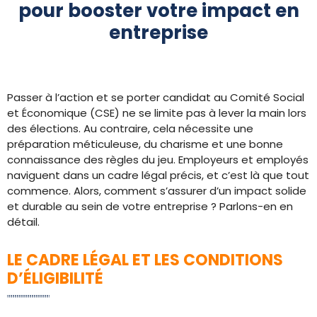
pour booster votre impact en
entreprise
Passer à l’action et se porter candidat au Comité Social
et Économique (CSE) ne se limite pas à lever la main lors
des élections. Au contraire, cela nécessite une
préparation méticuleuse, du charisme et une bonne
connaissance des règles du jeu. Employeurs et employés
naviguent dans un cadre légal précis, et c’est là que tout
commence. Alors, comment s’assurer d’un impact solide
et durable au sein de votre entreprise ? Parlons-en en
détail.
LE CADRE LÉGAL ET LES CONDITIONS
D’ÉLIGIBILITÉ