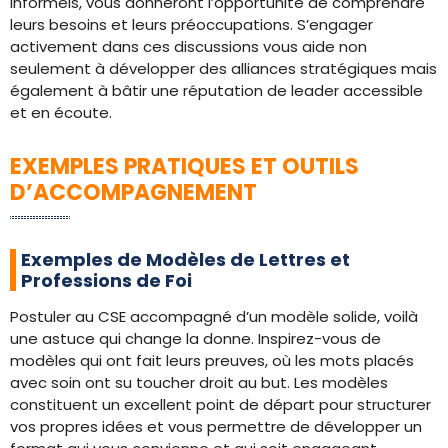
informels, vous donneront l’opportunité de comprendre
leurs besoins et leurs préoccupations. S’engager
activement dans ces discussions vous aide non
seulement à développer des alliances stratégiques mais
également à bâtir une réputation de leader accessible
et en écoute.
EXEMPLES PRATIQUES ET OUTILS
D’ACCOMPAGNEMENT
Exemples de Modèles de Lettres et
Professions de Foi
Postuler au CSE accompagné d’un modèle solide, voilà
une astuce qui change la donne. Inspirez-vous de
modèles qui ont fait leurs preuves, où les mots placés
avec soin ont su toucher droit au but. Les modèles
constituent un excellent point de départ pour structurer
vos propres idées et vous permettre de développer un