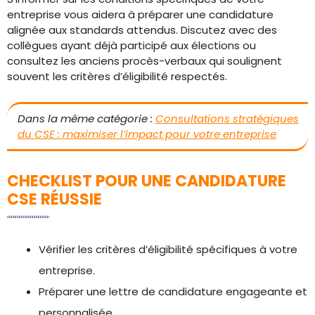
entreprise vous aidera à préparer une candidature
alignée aux standards attendus. Discutez avec des
collègues ayant déjà participé aux élections ou
consultez les anciens procès-verbaux qui soulignent
souvent les critères d’éligibilité respectés.
Dans la même catégorie :
Consultations stratégiques
du CSE : maximiser l’impact pour votre entreprise
CHECKLIST POUR UNE CANDIDATURE
CSE RÉUSSIE
Vérifier les critères d’éligibilité spécifiques à votre
entreprise.
Préparer une lettre de candidature engageante et
personnalisée.