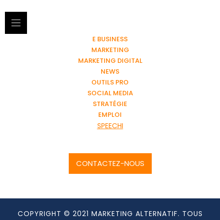
E BUSINESS
MARKETING
MARKETING DIGITAL
NEWS
OUTILS PRO
SOCIAL MEDIA
STRATÉGIE
EMPLOI
SPEECHI
CONTACTEZ-NOUS
COPYRIGHT © 2021 MARKETING ALTERNATIF. TOUS