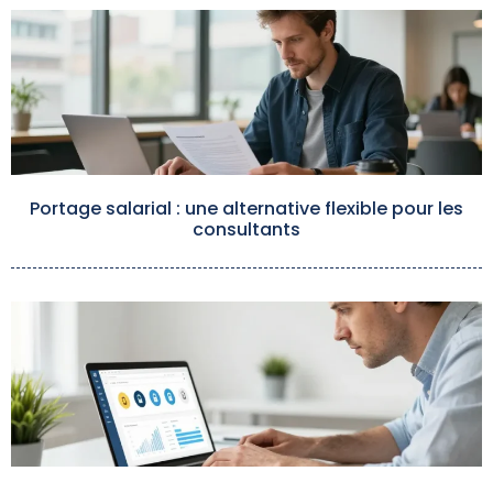
Portage salarial : une alternative flexible pour les
consultants