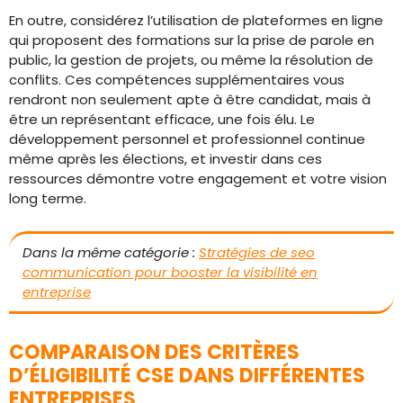
En outre, considérez l’utilisation de plateformes en ligne
qui proposent des formations sur la prise de parole en
public, la gestion de projets, ou même la résolution de
conflits. Ces compétences supplémentaires vous
rendront non seulement apte à être candidat, mais à
être un représentant efficace, une fois élu. Le
développement personnel et professionnel continue
même après les élections, et investir dans ces
ressources démontre votre engagement et votre vision
long terme.
Dans la même catégorie :
Stratégies de seo
communication pour booster la visibilité en
entreprise
COMPARAISON DES CRITÈRES
D’ÉLIGIBILITÉ CSE DANS DIFFÉRENTES
ENTREPRISES