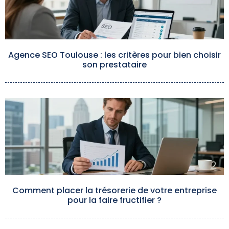
Agence SEO Toulouse : les critères pour bien choisir
son prestataire
Comment placer la trésorerie de votre entreprise
pour la faire fructifier ?