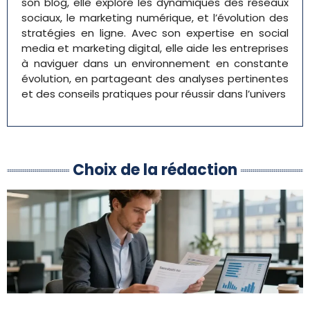
son blog, elle explore les dynamiques des réseaux
sociaux, le marketing numérique, et l’évolution des
stratégies en ligne. Avec son expertise en social
media et marketing digital, elle aide les entreprises
à naviguer dans un environnement en constante
évolution, en partageant des analyses pertinentes
et des conseils pratiques pour réussir dans l’univers
Choix de la rédaction