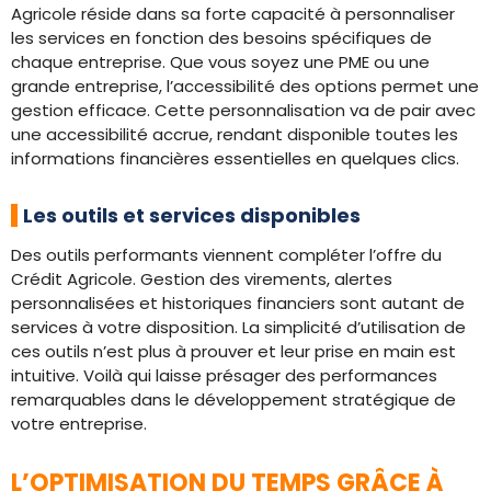
Agricole réside dans sa forte capacité à personnaliser
les services en fonction des besoins spécifiques de
chaque entreprise. Que vous soyez une PME ou une
grande entreprise, l’accessibilité des options permet une
gestion efficace. Cette personnalisation va de pair avec
une accessibilité accrue, rendant disponible toutes les
informations financières essentielles en quelques clics.
Les outils et services disponibles
Des outils performants viennent compléter l’offre du
Crédit Agricole. Gestion des virements, alertes
personnalisées et historiques financiers sont autant de
services à votre disposition. La simplicité d’utilisation de
ces outils n’est plus à prouver et leur prise en main est
intuitive. Voilà qui laisse présager des performances
remarquables dans le développement stratégique de
votre entreprise.
L’OPTIMISATION DU TEMPS GRÂCE À