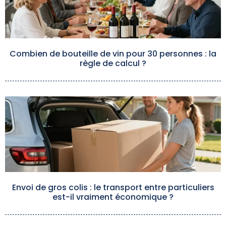
Combien de bouteille de vin pour 30 personnes : la
règle de calcul ?
Envoi de gros colis : le transport entre particuliers
est-il vraiment économique ?