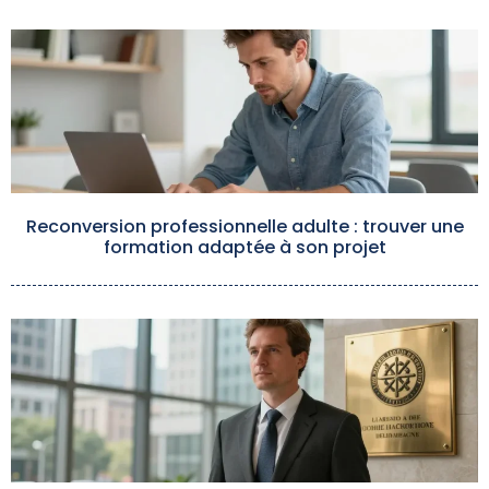
Reconversion professionnelle adulte : trouver une
formation adaptée à son projet