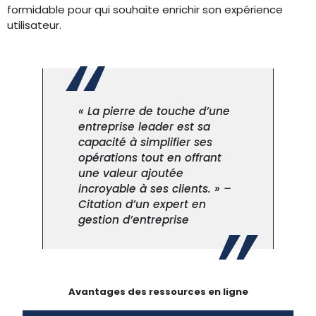
formidable pour qui souhaite enrichir son expérience
utilisateur.
« La pierre de touche d’une
entreprise leader est sa
capacité à simplifier ses
opérations tout en offrant
une valeur ajoutée
incroyable à ses clients. » –
Citation d’un expert en
gestion d’entreprise
Avantages des ressources en ligne