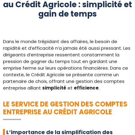
au Crédit Agricole : simplicité et
gain de temps
Dans le monde trépidant des affaires, le besoin de
rapidité et d’efficacité n’a jamais été aussi pressant. Les
dirigeants d’entreprise ressentent constamment la
pression de gagner du temps tout en gardant une
emprise ferme sur leurs opérations financières. Dans ce
contexte, le Crédit Agricole se présente comme un
partenaire de choix, offrant une gestion des comptes
entreprise alliant
simplicité
et
efficience
.
LE SERVICE DE GESTION DES COMPTES
ENTREPRISE AU CRÉDIT AGRICOLE
L’importance de la simplification des