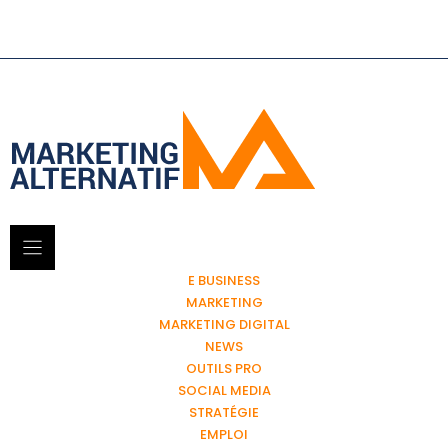
E BUSINESS
MARKETING
MARKETING DIGITAL
NEWS
OUTILS PRO
SOCIAL MEDIA
STRATÉGIE
EMPLOI