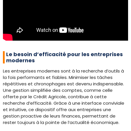
Le besoin d’efficacité pour les entreprises
modernes
Les entreprises modernes sont à la recherche d’outils à
la fois performants et fiables. Minimiser les tâches
répétitives et chronophages est devenu indispensable.
Une gestion simplifiée des comptes, comme celle
offerte par le Crédit Agricole, contribue à cette
recherche d’efficacité. Grâce à une interface conviviale
et intuitive, ce dispositif offre aux entreprises une
gestion proactive de leurs finances, permettant de
rester toujours à la pointe de l’actualité économique.