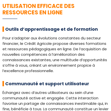
UTILISATION EFFICACE DES
RESSOURCES EN LIGNE
Outils d’apprentissage et de formation
Pour s’adapter aux évolutions constantes du secteur
financier, le Crédit Agricole propose diverses formations
et ressources pédagogiques en ligne. De l’acquisition de
nouvelles compétences à l’amélioration des
connaissances existantes, une multitude d’opportunités
s’offre à vous, créant un environnement propice à
l’excellence professionnelle.
Communauté et support utilisateur
Échangez avec d’autres utilisateurs au sein d’une
communauté active et engagée. Cette interaction
favorise un partage de connaissances inestimable qui, in
fine, bénéficie à tous. La communauté constitue un levier