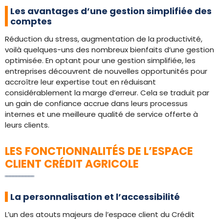
Les avantages d’une gestion simplifiée des
comptes
Réduction du stress, augmentation de la productivité,
voilà quelques-uns des nombreux bienfaits d’une gestion
optimisée. En optant pour une gestion simplifiée, les
entreprises découvrent de nouvelles opportunités pour
accroître leur expertise tout en réduisant
considérablement la marge d’erreur. Cela se traduit par
un gain de confiance accrue dans leurs processus
internes et une meilleure qualité de service offerte à
leurs clients.
LES FONCTIONNALITÉS DE L’ESPACE
CLIENT CRÉDIT AGRICOLE
La personnalisation et l’accessibilité
L’un des atouts majeurs de l’espace client du Crédit