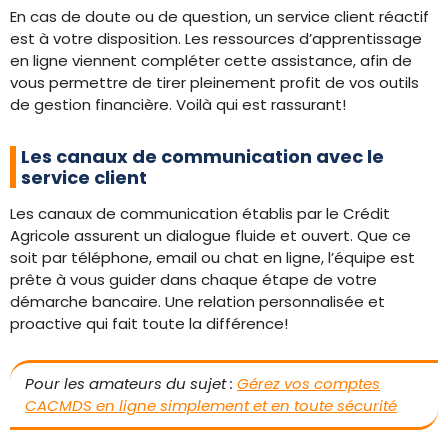
En cas de doute ou de question, un service client réactif
est à votre disposition. Les ressources d’apprentissage
en ligne viennent compléter cette assistance, afin de
vous permettre de tirer pleinement profit de vos outils
de gestion financière. Voilà qui est rassurant!
Les canaux de communication avec le
service client
Les canaux de communication établis par le Crédit
Agricole assurent un dialogue fluide et ouvert. Que ce
soit par téléphone, email ou chat en ligne, l’équipe est
prête à vous guider dans chaque étape de votre
démarche bancaire. Une relation personnalisée et
proactive qui fait toute la différence!
Pour les amateurs du sujet :
Gérez vos comptes
CACMDS en ligne simplement et en toute sécurité