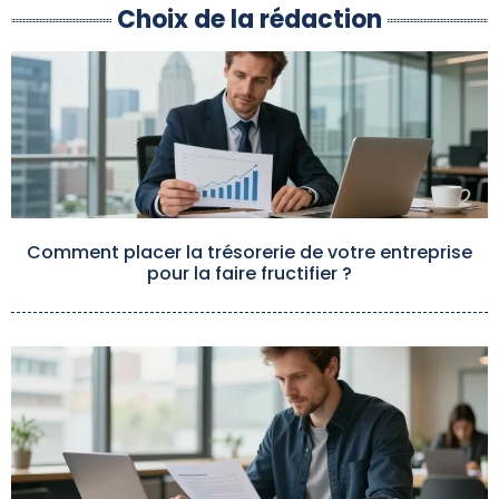
Choix de la rédaction
Comment placer la trésorerie de votre entreprise
pour la faire fructifier ?