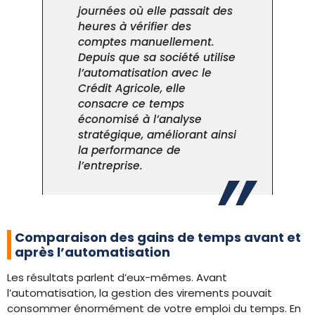
journées où elle passait des
heures à vérifier des
comptes manuellement.
Depuis que sa société utilise
l’automatisation avec le
Crédit Agricole, elle
consacre ce temps
économisé à l’analyse
stratégique, améliorant ainsi
la performance de
l’entreprise.
Comparaison des gains de temps avant et
après l’automatisation
Les résultats parlent d’eux-mêmes. Avant
l’automatisation, la gestion des virements pouvait
consommer énormément de votre emploi du temps. En