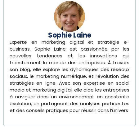
Sophie Laine
Experte en marketing digital et stratégie e-
business, Sophie Laine est passionnée par les
nouvelles tendances et les innovations qui
transforment le monde des entreprises. À travers
son blog, elle explore les dynamiques des réseaux
sociaux, le marketing numérique, et l’évolution des
stratégies en ligne. Avec son expertise en social
media et marketing digital, elle aide les entreprises
à naviguer dans un environnement en constante
évolution, en partageant des analyses pertinentes
et des conseils pratiques pour réussir dans l’univers