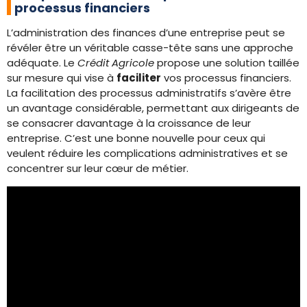
processus financiers
L’administration des finances d’une entreprise peut se
révéler être un véritable casse-tête sans une approche
adéquate. Le
Crédit Agricole
propose une solution taillée
sur mesure qui vise à
faciliter
vos processus financiers.
La facilitation des processus administratifs s’avère être
un avantage considérable, permettant aux dirigeants de
se consacrer davantage à la croissance de leur
entreprise. C’est une bonne nouvelle pour ceux qui
veulent réduire les complications administratives et se
concentrer sur leur cœur de métier.