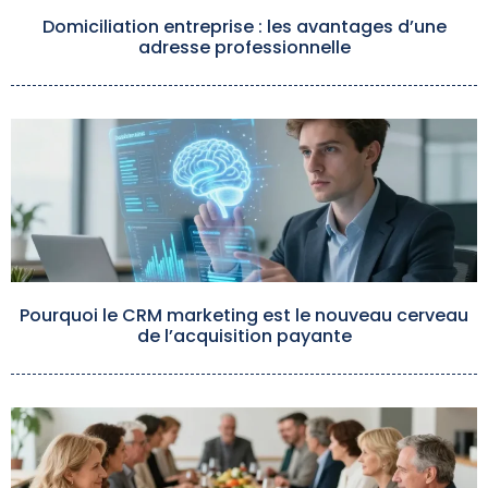
Domiciliation entreprise : les avantages d’une
adresse professionnelle
Pourquoi le CRM marketing est le nouveau cerveau
de l’acquisition payante