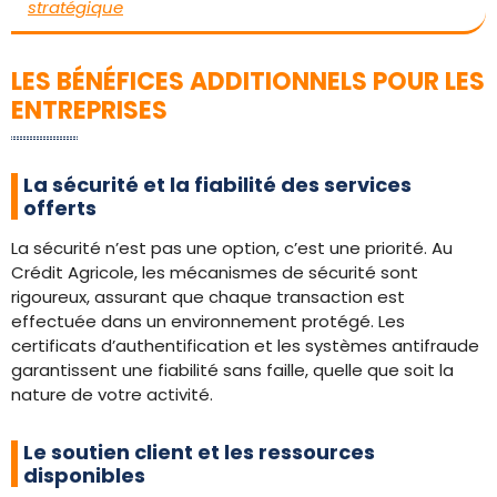
stratégique
LES BÉNÉFICES ADDITIONNELS POUR LES
ENTREPRISES
La sécurité et la fiabilité des services
offerts
La sécurité n’est pas une option, c’est une priorité. Au
Crédit Agricole, les mécanismes de sécurité sont
rigoureux, assurant que chaque transaction est
effectuée dans un environnement protégé. Les
certificats d’authentification et les systèmes antifraude
garantissent une fiabilité sans faille, quelle que soit la
nature de votre activité.
Le soutien client et les ressources
disponibles