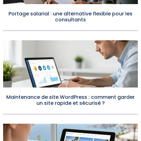
Portage salarial : une alternative flexible pour les
consultants
Maintenance de site WordPress : comment garder
un site rapide et sécurisé ?