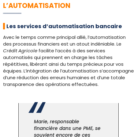
L’AUTOMATISATION
Les services d’automatisation bancaire
Avec le temps comme principal allié, l’automatisation
des processus financiers est un atout indéniable. Le
Crédit Agricole
facilite l’accès à des services
automatisés qui prennent en charge les tâches
répétitives, libérant ainsi du temps précieux pour vos
équipes. L’intégration de l’automatisation s’accompagne
d’une réduction des erreurs humaines et d’une totale
transparence des opérations effectuées.
Marie, responsable
financière dans une PME, se
souvient encore de ces