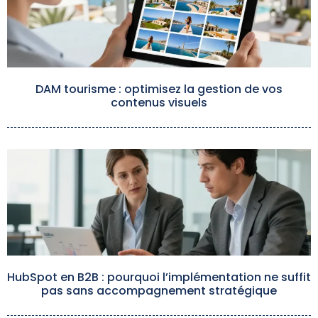
DAM tourisme : optimisez la gestion de vos
contenus visuels
HubSpot en B2B : pourquoi l’implémentation ne suffit
pas sans accompagnement stratégique