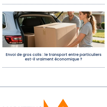
Envoi de gros colis : le transport entre particuliers
est-il vraiment économique ?