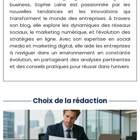
business, Sophie Laine est passionnée par les
nouvelles tendances et les innovations qui
transforment le monde des entreprises. À travers
son blog, elle explore les dynamiques des réseaux
sociaux, le marketing numérique, et l’évolution des
stratégies en ligne. Avec son expertise en social
media et marketing digital, elle aide les entreprises
à naviguer dans un environnement en constante
évolution, en partageant des analyses pertinentes
et des conseils pratiques pour réussir dans l’univers
Choix de la rédaction