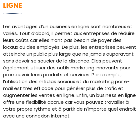
LIGNE
Les avantages d’un business en ligne sont nombreux et
variés. Tout d’abord, il permet aux entreprises de réduire
leurs coûts car elles n’ont pas besoin de payer des
locaux ou des employés. De plus, les entreprises peuvent
atteindre un public plus large que ne jamais auparavant
sans devoir se soucier de la distance. Elles peuvent
également utiliser des outils marketing innovants pour
promouvoir leurs produits et services. Par exemple,
l’utilisation des médias sociaux et du marketing par e-
mail est très efficace pour générer plus de trafic et
augmenter les ventes en ligne. Enfin, un business en ligne
offre une flexibilité accrue car vous pouvez travailler à
votre propre rythme et à partir de n’importe quel endroit
avec une connexion internet.