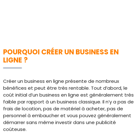
POURQUOI CRÉER UN BUSINESS EN
LIGNE ?
Créer un business en ligne présente de nombreux
bénéfices et peut être très rentable. Tout d’abord, le
coût initial d’un business en ligne est généralement très
faible par rapport à un business classique. Il n’y a pas de
frais de location, pas de matériel à acheter, pas de
personnel à embaucher et vous pouvez généralement
démarrer sans même investir dans une publicité
coûteuse.