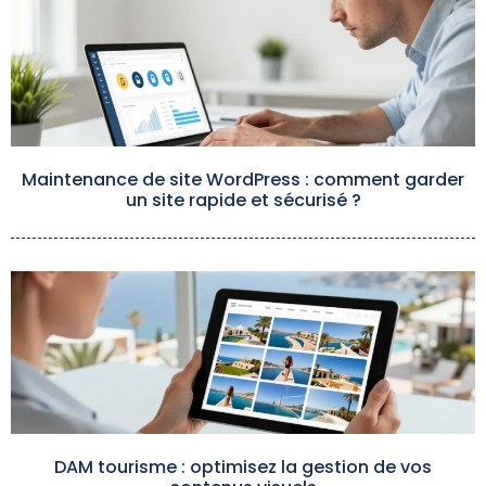
Maintenance de site WordPress : comment garder
un site rapide et sécurisé ?
DAM tourisme : optimisez la gestion de vos