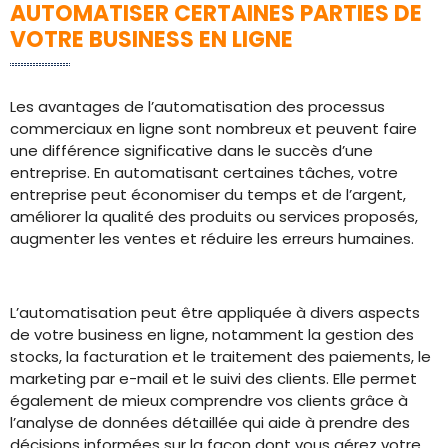
AUTOMATISER CERTAINES PARTIES DE
VOTRE BUSINESS EN LIGNE
Les avantages de l’automatisation des processus
commerciaux en ligne sont nombreux et peuvent faire
une différence significative dans le succès d’une
entreprise. En automatisant certaines tâches, votre
entreprise peut économiser du temps et de l’argent,
améliorer la qualité des produits ou services proposés,
augmenter les ventes et réduire les erreurs humaines.
L’automatisation peut être appliquée à divers aspects
de votre business en ligne, notamment la gestion des
stocks, la facturation et le traitement des paiements, le
marketing par e-mail et le suivi des clients. Elle permet
également de mieux comprendre vos clients grâce à
l’analyse de données détaillée qui aide à prendre des
décisions informées sur la façon dont vous gérez votre