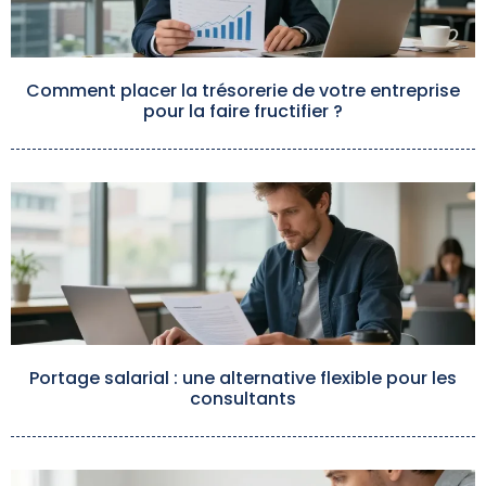
Comment placer la trésorerie de votre entreprise
pour la faire fructifier ?
Portage salarial : une alternative flexible pour les
consultants