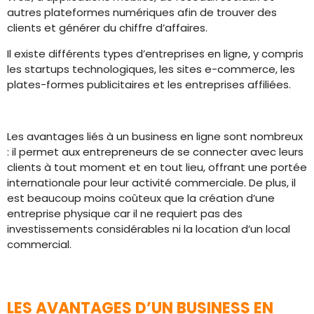
autres plateformes numériques afin de trouver des
clients et générer du chiffre d’affaires.
Il existe différents types d’entreprises en ligne, y compris
les startups technologiques, les sites e-commerce, les
plates-formes publicitaires et les entreprises affiliées.
Les avantages liés à un business en ligne sont nombreux
: il permet aux entrepreneurs de se connecter avec leurs
clients à tout moment et en tout lieu, offrant une portée
internationale pour leur activité commerciale. De plus, il
est beaucoup moins coûteux que la création d’une
entreprise physique car il ne requiert pas des
investissements considérables ni la location d’un local
commercial.
LES AVANTAGES D’UN BUSINESS EN