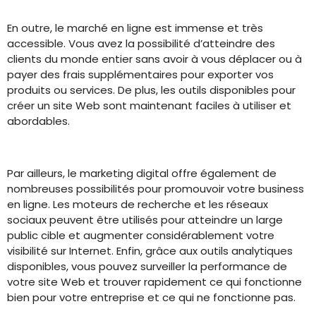
En outre, le marché en ligne est immense et très
accessible. Vous avez la possibilité d’atteindre des
clients du monde entier sans avoir à vous déplacer ou à
payer des frais supplémentaires pour exporter vos
produits ou services. De plus, les outils disponibles pour
créer un site Web sont maintenant faciles à utiliser et
abordables.
Par ailleurs, le marketing digital offre également de
nombreuses possibilités pour promouvoir votre business
en ligne. Les moteurs de recherche et les réseaux
sociaux peuvent être utilisés pour atteindre un large
public cible et augmenter considérablement votre
visibilité sur Internet. Enfin, grâce aux outils analytiques
disponibles, vous pouvez surveiller la performance de
votre site Web et trouver rapidement ce qui fonctionne
bien pour votre entreprise et ce qui ne fonctionne pas.