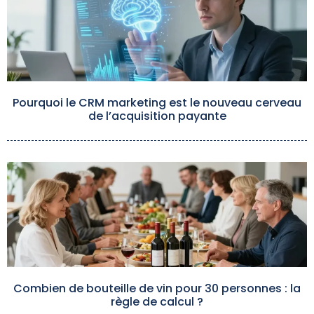
Pourquoi le CRM marketing est le nouveau cerveau
de l’acquisition payante
Combien de bouteille de vin pour 30 personnes : la
règle de calcul ?