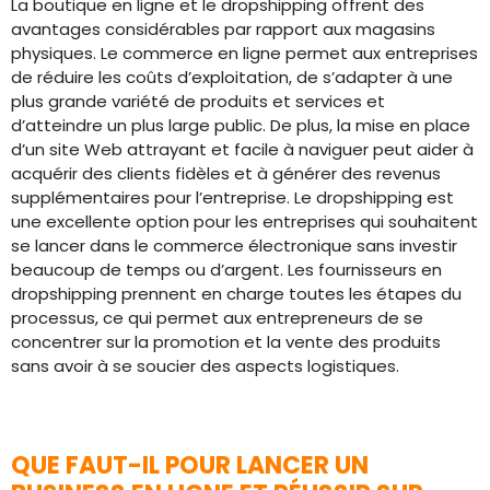
La boutique en ligne et le dropshipping offrent des
avantages considérables par rapport aux magasins
physiques. Le commerce en ligne permet aux entreprises
de réduire les coûts d’exploitation, de s’adapter à une
plus grande variété de produits et services et
d’atteindre un plus large public. De plus, la mise en place
d’un site Web attrayant et facile à naviguer peut aider à
acquérir des clients fidèles et à générer des revenus
supplémentaires pour l’entreprise. Le dropshipping est
une excellente option pour les entreprises qui souhaitent
se lancer dans le commerce électronique sans investir
beaucoup de temps ou d’argent. Les fournisseurs en
dropshipping prennent en charge toutes les étapes du
processus, ce qui permet aux entrepreneurs de se
concentrer sur la promotion et la vente des produits
sans avoir à se soucier des aspects logistiques.
QUE FAUT-IL POUR LANCER UN