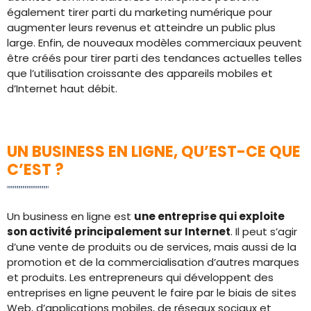
également tirer parti du marketing numérique pour
augmenter leurs revenus et atteindre un public plus
large. Enfin, de nouveaux modèles commerciaux peuvent
être créés pour tirer parti des tendances actuelles telles
que l’utilisation croissante des appareils mobiles et
d’Internet haut débit.
UN BUSINESS EN LIGNE, QU’EST-CE QUE
C’EST ?
Un business en ligne est
une entreprise qui exploite
son activité principalement sur Internet
. Il peut s’agir
d’une vente de produits ou de services, mais aussi de la
promotion et de la commercialisation d’autres marques
et produits. Les entrepreneurs qui développent des
entreprises en ligne peuvent le faire par le biais de sites
Web, d’applications mobiles, de réseaux sociaux et