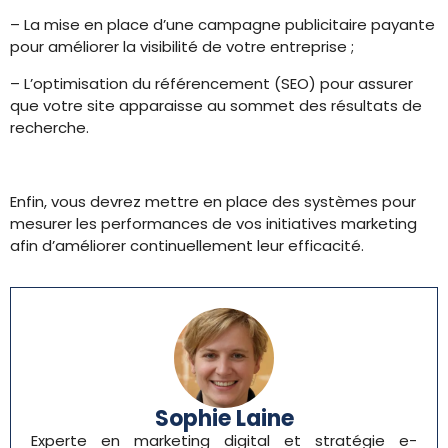
– La mise en place d’une campagne publicitaire payante
pour améliorer la visibilité de votre entreprise ;
– L’optimisation du référencement (SEO) pour assurer
que votre site apparaisse au sommet des résultats de
recherche.
Enfin, vous devrez mettre en place des systèmes pour
mesurer les performances de vos initiatives marketing
afin d’améliorer continuellement leur efficacité.
Sophie Laine
Experte en marketing digital et stratégie e-