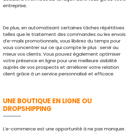
entreprise.
De plus, en automatisant certaines tâches répétitives
telles que le traitement des commandes ou les envois
d’e-mails promotionnels, vous libérez du temps pour
vous concentrer sur ce qui compte le plus : servir au
mieux vos clients. Vous pouvez également optimiser
votre présence en ligne pour une meilleure visibilité
auprès de vos prospects et améliorer votre relation
client grâce à un service personnalisé et efficace.
UNE BOUTIQUE EN LIGNE OU
DROPSHIPPING
L’e-commerce est une opportunité à ne pas manquer.