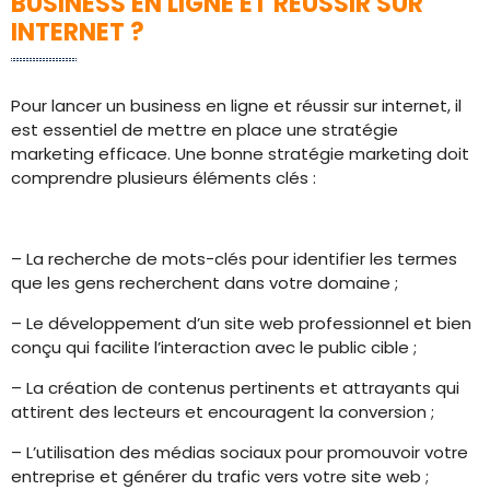
BUSINESS EN LIGNE ET RÉUSSIR SUR
INTERNET ?
Pour lancer un business en ligne et réussir sur internet, il
est essentiel de mettre en place une stratégie
marketing efficace. Une bonne stratégie marketing doit
comprendre plusieurs éléments clés :
– La recherche de mots-clés pour identifier les termes
que les gens recherchent dans votre domaine ;
– Le développement d’un site web professionnel et bien
conçu qui facilite l’interaction avec le public cible ;
– La création de contenus pertinents et attrayants qui
attirent des lecteurs et encouragent la conversion ;
– L’utilisation des médias sociaux pour promouvoir votre
entreprise et générer du trafic vers votre site web ;