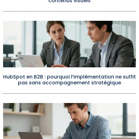
contenus visuels
HubSpot en B2B : pourquoi l’implémentation ne suffit
pas sans accompagnement stratégique