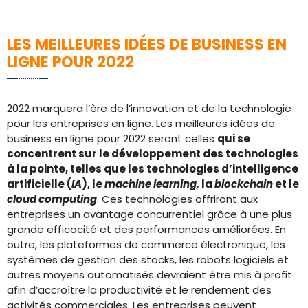
LES MEILLEURES IDÉES DE BUSINESS EN
LIGNE POUR 2022
2022 marquera l’ère de l’innovation et de la technologie
pour les entreprises en ligne. Les meilleures idées de
business en ligne pour 2022 seront celles
qui se
concentrent sur le développement des technologies
à la pointe, telles que les technologies d’intelligence
artificielle (
IA
), le
machine learning,
la
blockchain
et le
cloud computing
. Ces technologies offriront aux
entreprises un avantage concurrentiel grâce à une plus
grande efficacité et des performances améliorées. En
outre, les plateformes de commerce électronique, les
systèmes de gestion des stocks, les robots logiciels et
autres moyens automatisés devraient être mis à profit
afin d’accroître la productivité et le rendement des
activités commerciales. Les entreprises peuvent