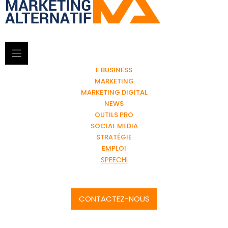
E BUSINESS
MARKETING
MARKETING DIGITAL
NEWS
OUTILS PRO
SOCIAL MEDIA
STRATÉGIE
EMPLOI
SPEECHI
CONTACTEZ-NOUS