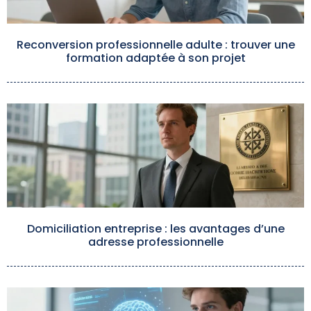
Reconversion professionnelle adulte : trouver une
formation adaptée à son projet
Domiciliation entreprise : les avantages d’une
adresse professionnelle