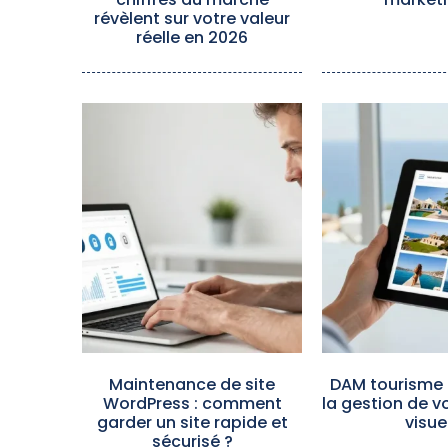
révèlent sur votre valeur
réelle en 2026
Maintenance de site
DAM tourisme 
WordPress : comment
la gestion de 
garder un site rapide et
visue
sécurisé ?