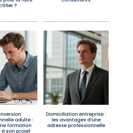
ctifier ?
nversion
Domiciliation entreprise :
nnelle adulte :
les avantages d’une
une formation
adresse professionnelle
à son projet