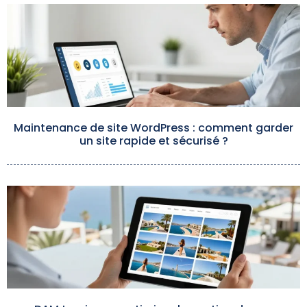
Maintenance de site WordPress : comment garder
un site rapide et sécurisé ?