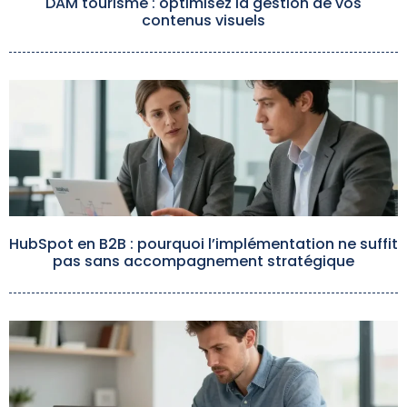
DAM tourisme : optimisez la gestion de vos
contenus visuels
HubSpot en B2B : pourquoi l’implémentation ne suffit
pas sans accompagnement stratégique