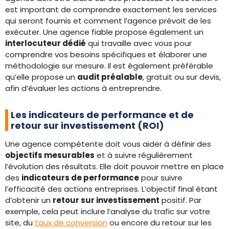
est important de comprendre exactement les services
qui seront fournis et comment l’agence prévoit de les
exécuter. Une agence fiable propose également un
interlocuteur dédié
qui travaille avec vous pour
comprendre vos besoins spécifiques et élaborer une
méthodologie sur mesure. Il est également préférable
qu’elle propose un
audit préalable
, gratuit ou sur devis,
afin d’évaluer les actions à entreprendre.
Les indicateurs de performance et de
retour sur investissement (ROI)
Une agence compétente doit vous aider à définir des
objectifs mesurables
et à suivre régulièrement
l’évolution des résultats. Elle doit pouvoir mettre en place
des
indicateurs de performance
pour suivre
l’efficacité des actions entreprises. L’objectif final étant
d’obtenir un
retour sur investissement
positif. Par
exemple, cela peut inclure l’analyse du trafic sur votre
site, du
taux de conversion
ou encore du retour sur les