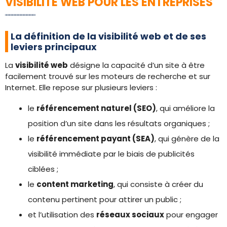
VISIBILITÉ WEB POUR LES ENTREPRISES
La définition de la visibilité web et de ses
leviers principaux
La
visibilité web
désigne la capacité d’un site à être
facilement trouvé sur les moteurs de recherche et sur
Internet. Elle repose sur plusieurs leviers :
le
référencement naturel (SEO)
, qui améliore la
position d’un site dans les résultats organiques ;
le
référencement payant (SEA)
, qui génère de la
visibilité immédiate par le biais de publicités
ciblées ;
le
content marketing
, qui consiste à créer du
contenu pertinent pour attirer un public ;
et l’utilisation des
réseaux sociaux
pour engager