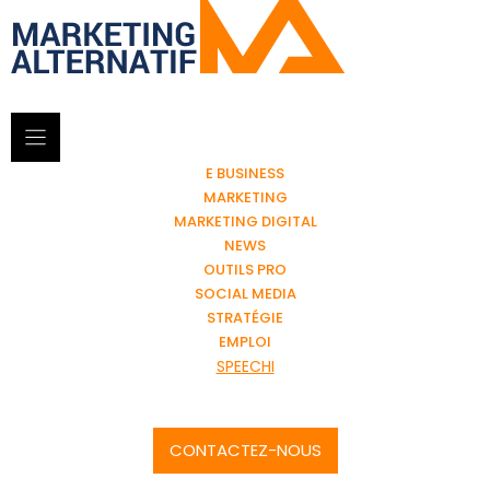
E BUSINESS
MARKETING
MARKETING DIGITAL
NEWS
OUTILS PRO
SOCIAL MEDIA
STRATÉGIE
EMPLOI
SPEECHI
CONTACTEZ-NOUS