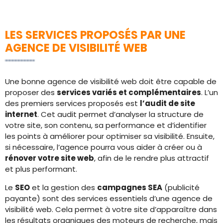
LES SERVICES PROPOSÉS PAR UNE
AGENCE DE VISIBILITÉ WEB
Une bonne agence de visibilité web doit être capable de
proposer des
services variés et complémentaires
. L’un
des premiers services proposés est
l’audit de site
internet
. Cet audit permet d’analyser la structure de
votre site, son contenu, sa performance et d’identifier
les points à améliorer pour optimiser sa visibilité. Ensuite,
si nécessaire, l’agence pourra vous aider à créer ou à
rénover votre site web
, afin de le rendre plus attractif
et plus performant.
Le
SEO
et la gestion des
campagnes SEA
(publicité
payante) sont des services essentiels d’une agence de
visibilité web. Cela permet à votre site d’apparaître dans
les résultats organiques des moteurs de recherche, mais