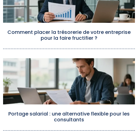
Comment placer la trésorerie de votre entreprise
pour la faire fructifier ?
Portage salarial : une alternative flexible pour les
consultants