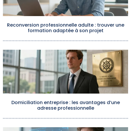
Reconversion professionnelle adulte : trouver une
formation adaptée à son projet
Domiciliation entreprise : les avantages d’une
adresse professionnelle