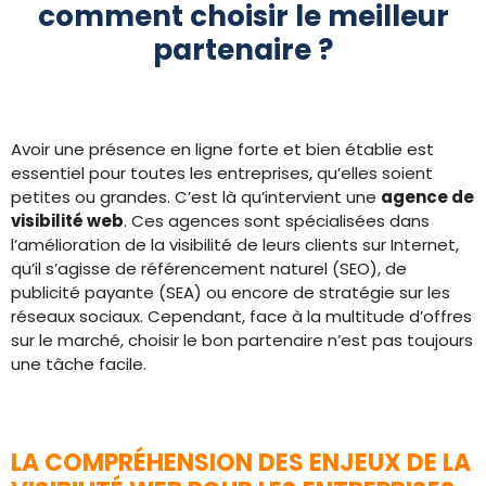
comment choisir le meilleur
partenaire ?
Avoir une présence en ligne forte et bien établie est
essentiel pour toutes les entreprises, qu’elles soient
petites ou grandes. C’est là qu’intervient une
agence de
visibilité web
. Ces agences sont spécialisées dans
l’amélioration de la visibilité de leurs clients sur Internet,
qu’il s’agisse de référencement naturel (SEO), de
publicité payante (SEA) ou encore de stratégie sur les
réseaux sociaux. Cependant, face à la multitude d’offres
sur le marché, choisir le bon partenaire n’est pas toujours
une tâche facile.
LA COMPRÉHENSION DES ENJEUX DE LA