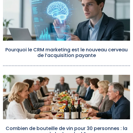
Pourquoi le CRM marketing est le nouveau cerveau
de l’acquisition payante
Combien de bouteille de vin pour 30 personnes : la