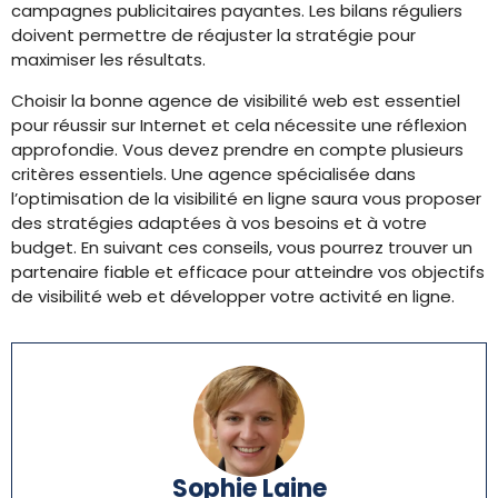
campagnes publicitaires payantes. Les bilans réguliers
doivent permettre de réajuster la stratégie pour
maximiser les résultats.
Choisir la bonne agence de visibilité web est essentiel
pour réussir sur Internet et cela nécessite une réflexion
approfondie. Vous devez prendre en compte plusieurs
critères essentiels. Une agence spécialisée dans
l’optimisation de la visibilité en ligne saura vous proposer
des stratégies adaptées à vos besoins et à votre
budget. En suivant ces conseils, vous pourrez trouver un
partenaire fiable et efficace pour atteindre vos objectifs
de visibilité web et développer votre activité en ligne.
Sophie Laine