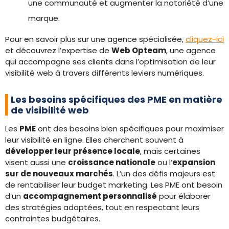
une communauté et augmenter la notoriété d’une
marque.
Pour en savoir plus sur une agence spécialisée,
cliquez-ici
et découvrez l’expertise de
Web Opteam
, une agence
qui accompagne ses clients dans l’optimisation de leur
visibilité web à travers différents leviers numériques.
Les besoins spécifiques des PME en matière
de visibilité web
Les
PME
ont des besoins bien spécifiques pour maximiser
leur visibilité en ligne. Elles cherchent souvent à
développer leur présence locale
, mais certaines
visent aussi une
croissance nationale
ou l’
expansion
sur de nouveaux marchés
. L’un des défis majeurs est
de rentabiliser leur budget marketing. Les PME ont besoin
d’un
accompagnement personnalisé
pour élaborer
des stratégies adaptées, tout en respectant leurs
contraintes budgétaires.