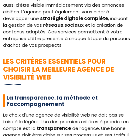
aussi d’être visible immédiatement via des annonces
ciblées. L’agence peut également vous aider à
développer une
stratégie digitale complète
, incluant
la gestion de vos
réseaux sociaux
et la création de
contenus adaptés. Ces services permettent à votre
entreprise d’être présente à chaque étape du parcours
d’achat de vos prospects.
LES CRITÈRES ESSENTIELS POUR
CHOISIR LA MEILLEURE AGENCE DE
VISIBILITÉ WEB
La transparence, la méthode et
l’accompagnement
Le choix d’une agence de visibilité web ne doit pas se
faire à la légère. L’un des premiers critères à prendre en
compte est la
transparence
de l’agence. Une bonne
agence doit être claire sur ses processus et ses tarifs. Il