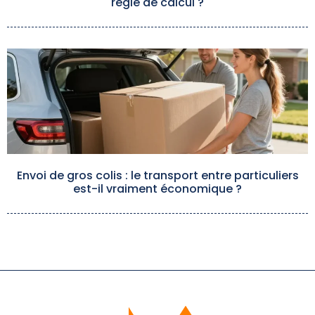
règle de calcul ?
Envoi de gros colis : le transport entre particuliers
est-il vraiment économique ?