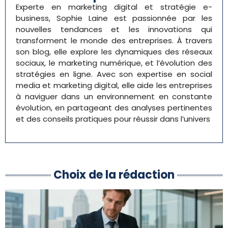
Experte en marketing digital et stratégie e-
business, Sophie Laine est passionnée par les
nouvelles tendances et les innovations qui
transforment le monde des entreprises. À travers
son blog, elle explore les dynamiques des réseaux
sociaux, le marketing numérique, et l’évolution des
stratégies en ligne. Avec son expertise en social
media et marketing digital, elle aide les entreprises
à naviguer dans un environnement en constante
évolution, en partageant des analyses pertinentes
et des conseils pratiques pour réussir dans l’univers
Choix de la rédaction